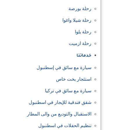
رحلة بورصة
رحلة شيلا واغوا
رحلة يلوا
رحلة ازميت
خدماتنا
سيارة مع سائق في إسطنبول
استئجار يخت خاص
سيارة مع سائق في تركيا
شقق فندقية للإيجار في اسطنبول
الاستقبال والتوديع من والى المطار
تنظيم الحفلات في اسطنبول