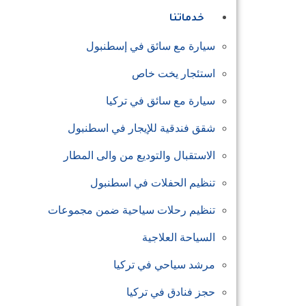
خدماتنا
سيارة مع سائق في إسطنبول
استئجار يخت خاص
سيارة مع سائق في تركيا
شقق فندقية للإيجار في اسطنبول
الاستقبال والتوديع من والى المطار
تنظيم الحفلات في اسطنبول
تنظيم رحلات سياحية ضمن مجموعات
السياحة العلاجية
مرشد سياحي في تركيا
حجز فنادق في تركيا