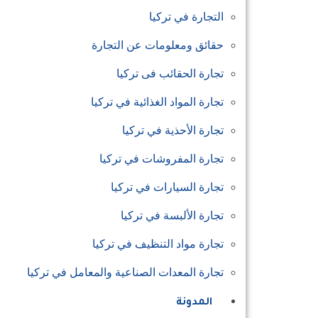
التجارة في تركيا
حقائق ومعلومات عن التجارة
تجارة الحقائب فى تركيا
تجارة المواد الغذائية في تركيا
تجارة الأحذية في تركيا
تجارة المفروشات في تركيا
تجارة السيارات في تركيا
تجارة الألبسة في تركيا
تجارة مواد التنظيف في تركيا
تجارة المعدات الصناعية والمعامل في تركيا
المدونة