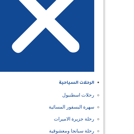
الرحلات السياحية
رحلات اسطنبول
سهرة البسفور المسائية
رحلة جزيرة الاميرات
رحلة سبانجا ومعشوقية