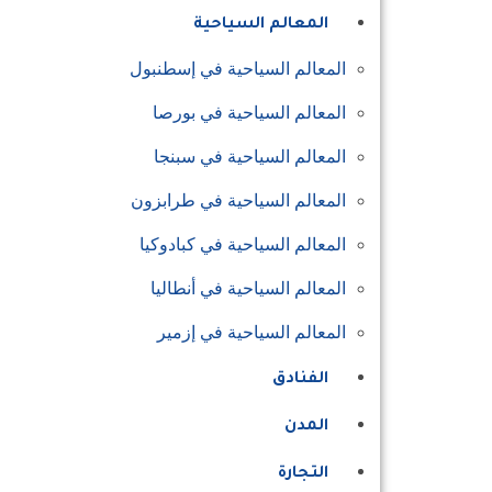
المعالم السياحية
المعالم السياحية في إسطنبول
المعالم السياحية في بورصا
المعالم السياحية في سبنجا
المعالم السياحية في طرابزون
المعالم السياحية في كبادوكيا
المعالم السياحية في أنطاليا
المعالم السياحية في إزمير
الفنادق
المدن
التجارة