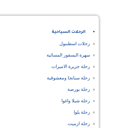
الرئيسية
من نحن
اتصل بنا
الرحلات السياحية
رحلات اسطنبول
سهرة البسفور المسائية
رحلة جزيرة الاميرات
رحلة سبانجا ومعشوقية
رحلة بورصة
رحلة شيلا واغوا
رحلة يلوا
رحلة ازميت