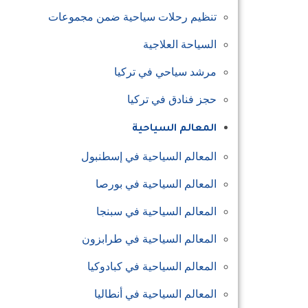
تنظيم رحلات سياحية ضمن مجموعات
السياحة العلاجية
مرشد سياحي في تركيا
حجز فنادق في تركيا
المعالم السياحية
المعالم السياحية في إسطنبول
المعالم السياحية في بورصا
المعالم السياحية في سبنجا
المعالم السياحية في طرابزون
المعالم السياحية في كبادوكيا
المعالم السياحية في أنطاليا