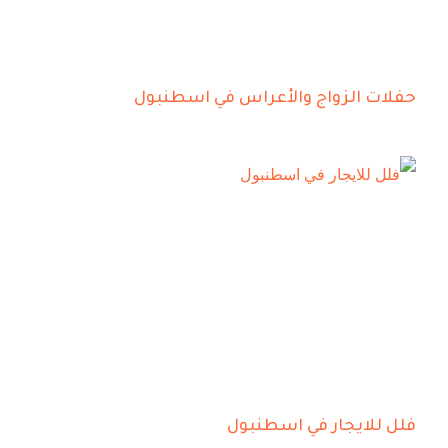
حفلات الزواج والأعراس في اسطنبول
فلل للايجار في اسطنبول