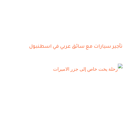
تأجير سيارات مع سائق عربي في اسطنبول