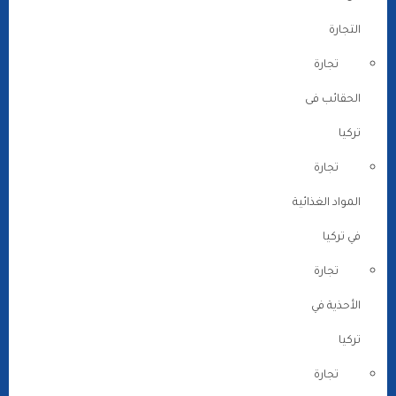
التجارة
تجارة
الحقائب فى
تركيا
تجارة
المواد الغذائية
في تركيا
تجارة
الأحذية في
تركيا
تجارة