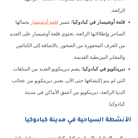
الرائعة.
قلعة أوشيسار في كبادوكيا:
تتميز
قلعة أوشيسار
بجمالها
الساحر وإطلالاتها الرائعة، تحتوي قلعة أوشيسار على العديد
من الغرف المحفورة من الصخور. بالإضافة إلى الكنائس
والمقابر البيزنطية القديمة.
ديرينكويو في كبادوكيا:
يضم ديرينكويو العديد من المتاهات
التي لم يتم إكتشافها حتى الآن، يعتبر ديرينكويو من عجائب
الدنيا الرائعة، ديرينكويو من أعمق الأماكن في مدينة
كبادوكيا.
الأنشطة السياحية في مدينة كبادوكيا