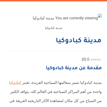
مدينة كبادوكيا
مدينة كبادوكيا
)
0
(
0
مقدمة عن مدينة كبادوكيا
مدينة كبادوكيا تتميز بمعالمها السياحية الفريدة، تعتبر
كبادوكيا
واحدة من أهم المراكز السياحية في العالم كله، يتوافد الكثير
من السياح من كل مكان لمشاهدة الآثار التاريخية العريقة في