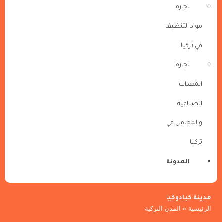
تجارة
مواد التنظيف
في تركيا
تجارة
المعدات
الصناعية
والمعامل في
تركيا
المدونة
مدينة كبادوكيا
الرئيسية
»
المدن التركية