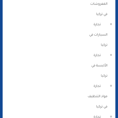
المفروشات
في تركيا
تجارة
السيارات في
تركيا
تجارة
الألبسة في
تركيا
تجارة
مواد التنظيف
في تركيا
تجارة