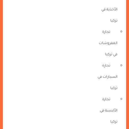
الأحذية في
تركيا
تجارة
المفروشات
في تركيا
تجارة
السيارات في
تركيا
تجارة
الألبسة في
تركيا