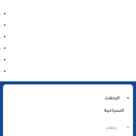
الرحلات
السياحية
رحلات