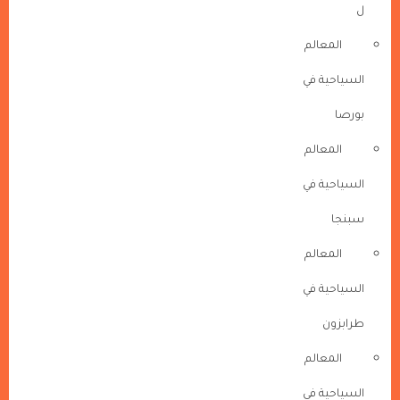
ل
المعالم
السياحية في
بورصا
المعالم
السياحية في
سبنجا
المعالم
السياحية في
طرابزون
المعالم
السياحية في