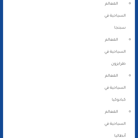
المعالم
السياحية في
سبنجا
المعالم
السياحية في
طرابزون
المعالم
السياحية في
كبادوكيا
المعالم
السياحية في
أنطاليا