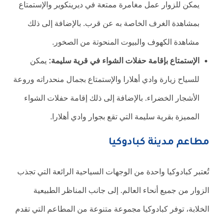
يمكن للزوار عمل مغامرة ممتعة في ديرينكوير والإستمتاع
بمشاهدة الغرف الخاصة به عن قرب. بالإضافة إلى ذلك
مشاهدة الكهوف والبيوت المنحوتة من الصخور.
الإستمتاع بإقامة حفلات الشواء في قرية سليمة:
يمكن
للسياح زيارة وادي أهلارا والإستمتاع بجمال منحدراته وروعة
الأشجار الخضراء. بالإضافة إلى ذلك إقامة حفلات الشواء
المميزة بقرية سليمة التي تقع بجوار وادي أهلارا.
مطاعم مدينة كبادوكيا
تُعتبر كبادوكيا واحدة من الوجهات السياحية الرائعة التي تجذب
الزوار من جميع أنحاء العالم. إلى جانب المناظر الطبيعية
الخلابة، توفر كبادوكيا مجموعة متنوعة من المطاعم التي تقدم