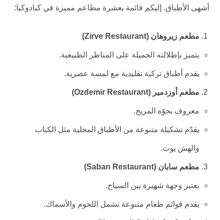
أشهى الأطباق. إليكم قائمة بعشرة مطاعم مميزة في كبادوكيا:
مطعم زيروهان (Zirve Restaurant)
يتميز بإطلالته الجميلة على المناظر الطبيعية.
يقدم أطباق تركية تقليدية مع لمسة عصرية.
مطعم أوزدمير (Ozdemir Restaurant)
معروف بجوّه المريح.
يقدّم تشكيلة متنوعة من الأطباق المحلية مثل الكباب
والهش يوت.
مطعم سابان (Saban Restaurant)
يعتبر وجهة شهيرة بين السياح.
يقدم قوائم طعام متنوعة تشمل اللحوم والأسماك.