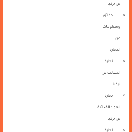
في تركيا
حقائق
ومعلومات
عن
التجارة
تجارة
الحقائب فى
تركيا
تجارة
المواد الغذائية
في تركيا
تجارة