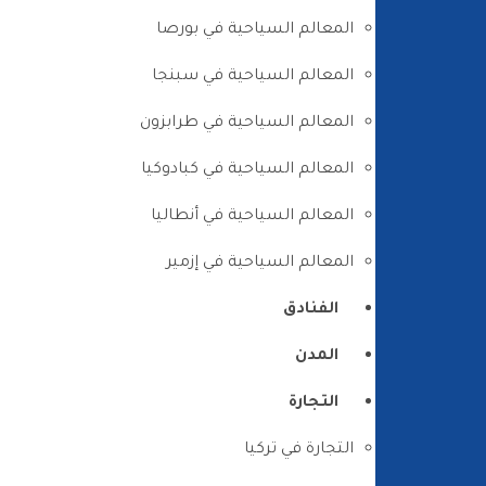
المعالم السياحية في بورصا
المعالم السياحية في سبنجا
المعالم السياحية في طرابزون
المعالم السياحية في كبادوكيا
المعالم السياحية في أنطاليا
المعالم السياحية في إزمير
الفنادق
المدن
التجارة
التجارة في تركيا