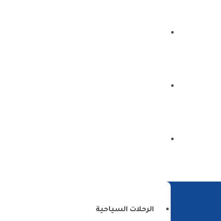
الرئيسية
من نحن
اتصل بنا
الرحلات السياحية