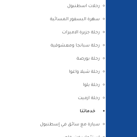
رحلات اسطنبول
سهرة البسفور المسائية
رحلة جزيرة الاميرات
رحلة سبانجا ومعشوقية
رحلة بورصة
رحلة شيلا واغوا
رحلة يلوا
رحلة ازميت
خدماتنا
سيارة مع سائق في إسطنبول