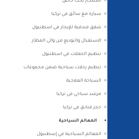
استئجار يخت خاص
سيارة مع سائق في تركيا
شقق فندقية للإيجار في اسطنبول
الاستقبال والتوديع من والى المطار
تنظيم الحفلات في اسطنبول
تنظيم رحلات سياحية ضمن مجموعات
السياحة العلاجية
مرشد سياحي في تركيا
حجز فنادق في تركيا
المعالم السياحية
المعالم السياحية في إسطنبول