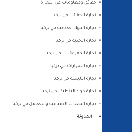
حقائق ومعلومات عن التجارة
تجارة الحقائب فى تركيا
تجارة المواد الغذائية في تركيا
تجارة الأحذية في تركيا
تجارة المفروشات في تركيا
تجارة السيارات في تركيا
تجارة الألبسة في تركيا
تجارة مواد التنظيف في تركيا
تجارة المعدات الصناعية والمعامل في تركيا
المدونة