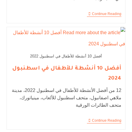
Continue Reading
أفضل 10 أنشطة للأطفال في اسطنبول 2022
أفضل 10 أنشطة للأطفال في اسطنبول
2024
12 من أفضل الأنشطة للأطفال في اسطنبول 2022، مدينة
ملاهي اصفانبول، متحف اسطنبول للألعاب، مينياتورك،
متحف الطائرات الورقية
Continue Reading