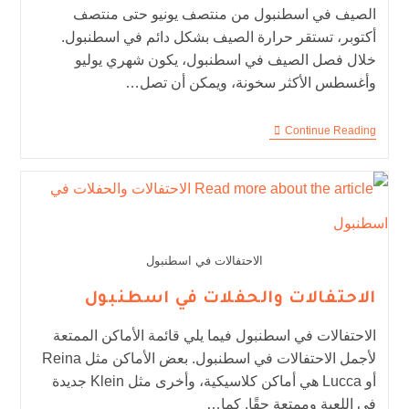
الصيف في اسطنبول من منتصف يونيو حتى منتصف
أكتوبر، تستقر حرارة الصيف بشكل دائم في اسطنبول.
خلال فصل الصيف في اسطنبول، يكون شهري يوليو
وأغسطس الأكثر سخونة، ويمكن أن تصل…
Continue Reading
الاحتفالات في اسطنبول
الاحتفالات والحفلات في اسطنبول
الاحتفالات في اسطنبول فيما يلي قائمة الأماكن الممتعة
لأجمل الاحتفالات في اسطنبول. بعض الأماكن مثل Reina
أو Lucca هي أماكن كلاسيكية، وأخرى مثل Klein جديدة
في اللعبة وممتعة حقًا. كما…