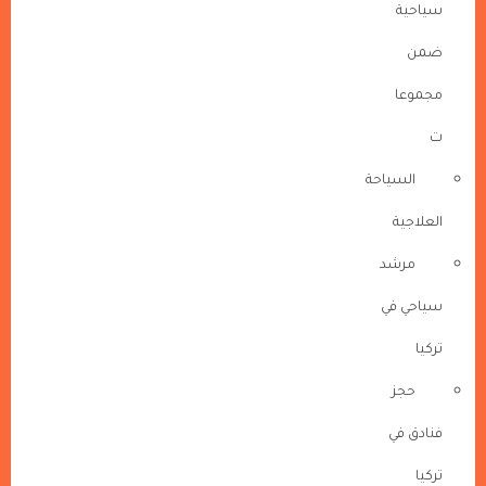
سياحية
ضمن
مجموعا
ت
السياحة
العلاجية
مرشد
سياحي في
تركيا
حجز
فنادق في
تركيا