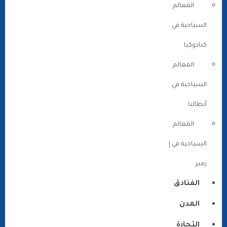
المعالم
السياحية في
كبادوكيا
المعالم
السياحية في
أنطاليا
المعالم
السياحية في إ
زمير
الفنادق
المدن
التجارة