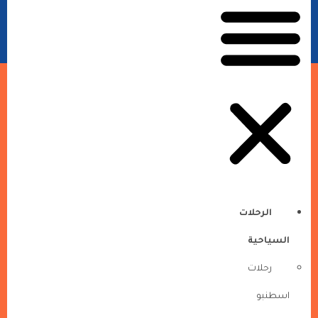
الرحلات
السياحية
رحلات
اسطنبو