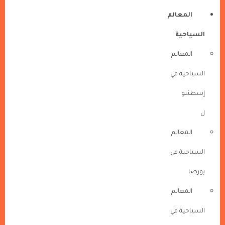
المعالم
السياحية
المعالم
السياحية في
إسطنبو
ل
المعالم
السياحية في
بورصا
المعالم
السياحية في