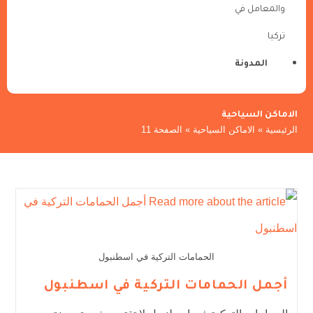
والمعامل في
تركيا
المدونة
الاماكن السياحية
الرئيسية
»
الاماكن السياحية
»
الصفحة 11
الحمامات التركية في اسطنبول
أجمل الحمامات التركية في اسطنبول