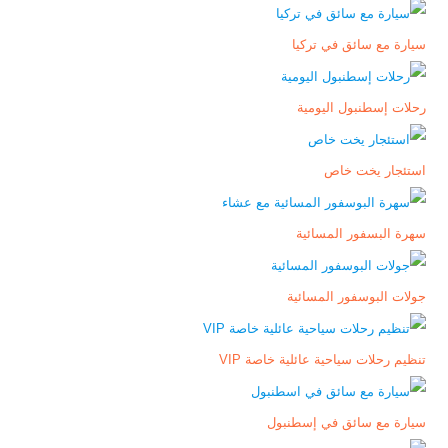
سيارة مع سائق في تركيا
رحلات إسطنبول اليومية
استئجار يخت خاص
سهرة البسفور المسائية
جولات البوسفور المسائية
تنظيم رحلات سياحية عائلية خاصة VIP
سيارة مع سائق في إسطنبول