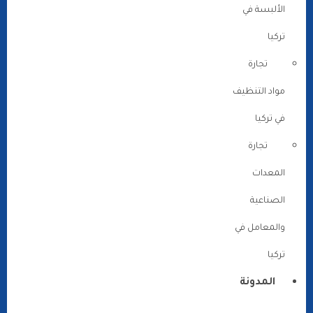
الألبسة في
تركيا
تجارة
مواد التنظيف
في تركيا
تجارة
المعدات
الصناعية
والمعامل في
تركيا
المدونة