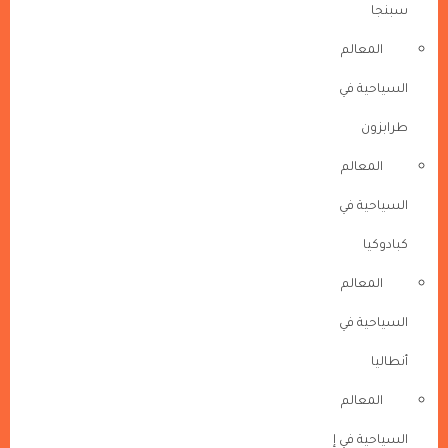
سبنجا
المعالم
السياحية في
طرابزون
المعالم
السياحية في
كبادوكيا
المعالم
السياحية في
أنطاليا
المعالم
السياحية في إ