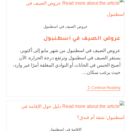
عروض الصيف في اسطنبول
عروض الصيف في اسطنبول
عروض الصيف في اسطنبول من شهر مايو إلى أكتوبر،
يستقر الصيف في اسطنبول وترتفع درجة الحرارة. الآن
أصبح الحبس في الحانات أو النوادي المغلقة أمرًا غير وارد،
حيث يرغب سكان…
Continue Reading
الإقامة في اسطنبول