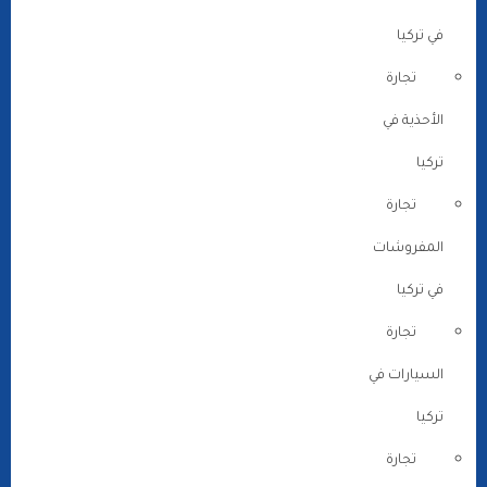
في تركيا
تجارة
الأحذية في
تركيا
تجارة
المفروشات
في تركيا
تجارة
السيارات في
تركيا
تجارة