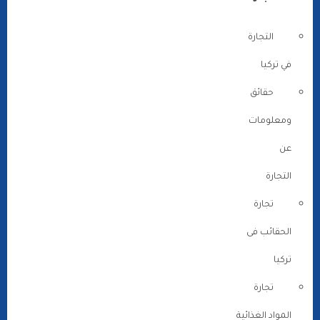
التجارة
في تركيا
حقائق
ومعلومات
عن
التجارة
تجارة
الحقائب فى
تركيا
تجارة
المواد الغذائية