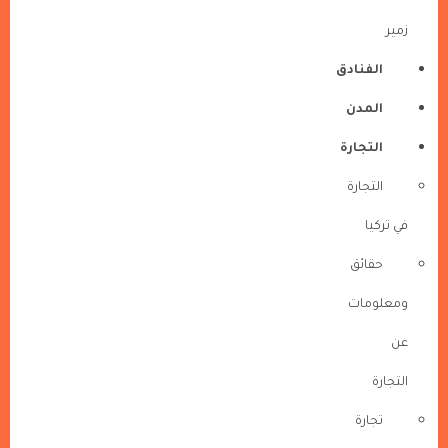
زمير
الفنادق
المدن
التجارة
التجارة
في تركيا
حقائق
ومعلومات
عن
التجارة
تجارة