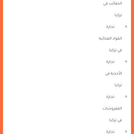
الحقائب فى
تركيا
تجارة
المواد الغذائية
في تركيا
تجارة
الأحذية في
تركيا
تجارة
المفروشات
في تركيا
تجارة