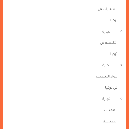
السيارات في
تركيا
تجارة
الألبسة في
تركيا
تجارة
مواد التنظيف
في تركيا
تجارة
المعدات
الصناعية