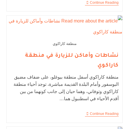
Continue Reading
منطقة كاراكوي
نشاطات وأماكن للزيارة في منطقة
كاراكوي
منطقة كاراكوي أسفل منطقة بيوغلو، على ضفاف مضيق
البوسفور وأمام البلدة القديمة مباشرة، توجد أحياء منطقة
كاراكوي وتوفاني، وهما حيان إلى جانب كونهما من بين
أقدم الأحياء في اسطنبول هما…
Continue Reading