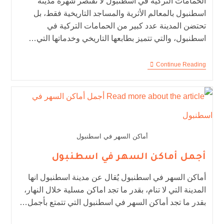
الحمامات التركية في اسطنبول لا تقتصر شهرة مدينة
اسطنبول بالمعالم الأثرية والمساجد التاريخية فقط، بل
تحتضن المدينة عدد كبير من الحمامات التركية في
اسطنبول، والتي تتميز بطابعها التاريخي وخدماتها التي…
Continue Reading
أماكن السهر في اسطنبول
أجمل أماكن السهر في اسطنبول
أماكن السهر في اسطنبول يُقال عن مدينة اسطنبول انها
المدينة التي لا تنام، بقدر ما تجد اماكن مسلية خلال النهار،
بقدر ما تجد أماكن السهر في اسطنبول التي تتمتع بأجمل…