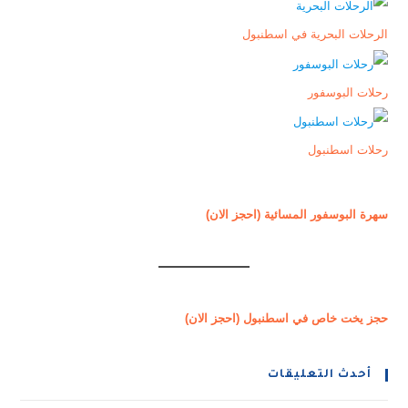
الرحلات البحرية في اسطنبول
رحلات البوسفور
رحلات اسطنبول
سهرة البوسفور المسائية (احجز الان)
حجز يخت خاص في اسطنبول (احجز الان)
أحدث التعليقات