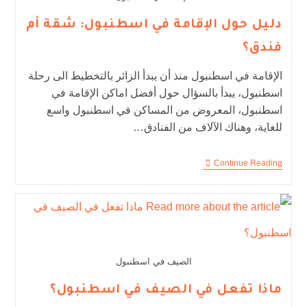
دليل حول الإقامة في اسطنبول: شقة أم
فندق؟
الإقامة في اسطنبول منذ أن يبدأ الزائر بالتخطيط الى رحلة
اسطنبول، يبدأ بالسؤال حول أفضل اماكن الإقامة في
اسطنبول، المعروض من المساكن في اسطنبول واسع
للغاية، وهناك الآلاف من الفنادق…
Continue Reading
الصيف في اسطنبول
ماذا تفعل في الصيف في اسطنبول؟