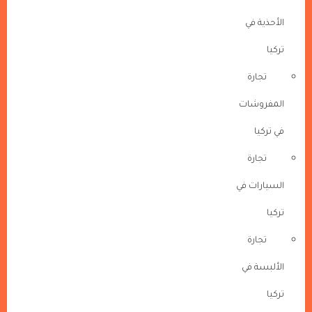
الأحذية في
تركيا
تجارة
المفروشات
في تركيا
تجارة
السيارات في
تركيا
تجارة
الألبسة في
تركيا