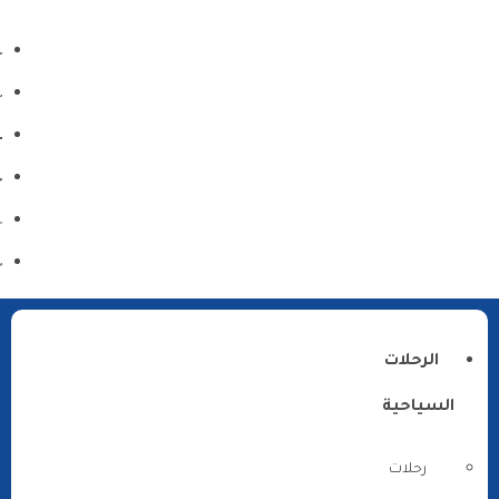
الرحلات
السياحية
رحلات