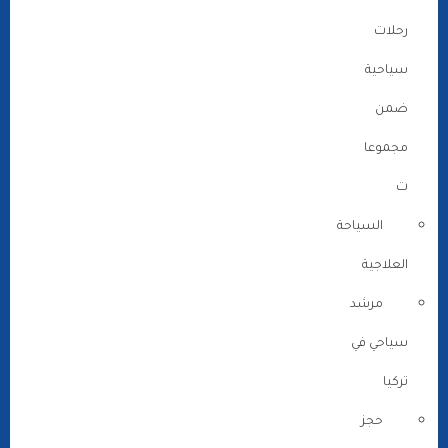
رحلات
سياحية
ضمن
مجموعا
ت
السياحة
العلاجية
مرشد
سياحي في
تركيا
حجز