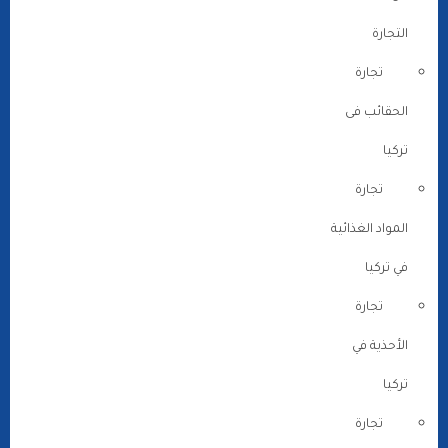
التجارة
تجارة
الحقائب فى
تركيا
تجارة
المواد الغذائية
في تركيا
تجارة
الأحذية في
تركيا
تجارة