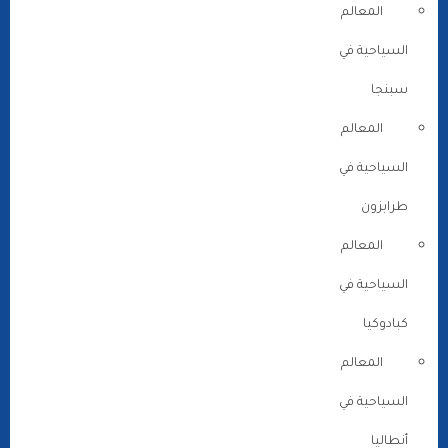
المعالم
السياحية في
سبنجا
المعالم
السياحية في
طرابزون
المعالم
السياحية في
كبادوكيا
المعالم
السياحية في
أنطاليا