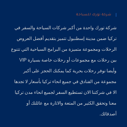
شركة تورك للسياحة
شركة تورك
واحدة من أكبر
شركات السياحة
والسفر في
تركيا
ضمن
مدينة إسطنبول
تتميز بتقديم أفضل العروض
الرحلات ومجموعة متميزة من البرامج السياحية التي تتنوع
بين رحلات مع مجموعات أو رحلات خاصة بسيارة VIP
وأيضا نوفر
رحلات بحرية
كما يمكنك الحجز على أكبر
مجموعة من الفنادق في جميع انحاء تركيا بأسعار لا تجدها
الا في شركتنا الان تستطيع السفر لجميع انحاء مدن تركيا
معنا وتحقق الكثير من المتعة والاثارة مع عائلتك أو
أصدقائك.