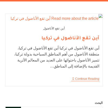
أين تقع الأناضول
أين تقع الأناضول في تركيا
أين تقع الأناضول في تركيا أين تقع الأناضول في تركيا،
منطقة الأناضول من أهم المناطق السياحية بدولة تركيا،
تتميز الأناضول باحتوائها على العديد من المعالم الأثرية
القديمة بالإضافة إلى المناطق…
Continue Reading
البحث