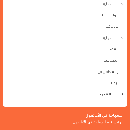
تجارة
مواد التنظيف
في تركيا
تجارة
المعدات
الصناعية
والمعامل في
تركيا
المدونة
السياحة في الأناضول
الرئيسية
»
السياحة في الأناضول