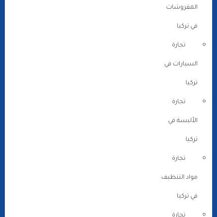
المفروشات
في تركيا
تجارة
السيارات في
تركيا
تجارة
الألبسة في
تركيا
تجارة
مواد التنظيف
في تركيا
تجارة