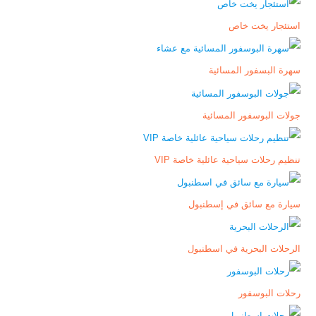
استئجار يخت خاص
سهرة البسفور المسائية
جولات البوسفور المسائية
تنظيم رحلات سياحية عائلية خاصة VIP
سيارة مع سائق في إسطنبول
الرحلات البحرية في اسطنبول
رحلات البوسفور