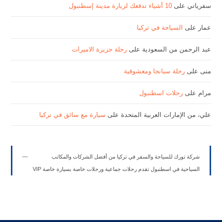
سفرياتي
على
10 أشياء تدفعك لزيارة مدينة إسطنبول
عمار
على
السياحة في تركيا
عبد الرحمن من السعودية
على
رحلة جزيرة الاميرات
منى
على
رحلة سبانجا ومعشوقية
مرام
على
رحلات اسطنبول
علي، من الإمارات العربية المتحدة
على
سيارة مع سائق في تركيا
شركة تورك للسياحة والسفر في تركيا من أفضل الشركات والمكاتب
السياحية في اسطنبول تقدم رحلات جماعية ورحلات خاصة بسيارة خاصة VIP