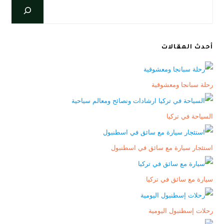
أحدث المقالات
رحلة سبانجا ومعشوقية
السياحة في تركيا
استئجار سيارة مع سائق في اسطنبول
سيارة مع سائق في تركيا
رحلات إسطنبول اليومية