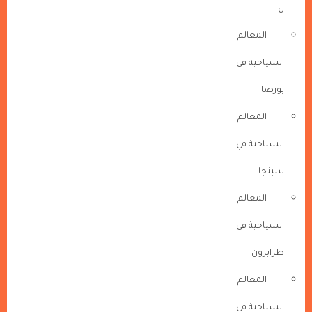
ل
المعالم
السياحية في
بورصا
المعالم
السياحية في
سبنجا
المعالم
السياحية في
طرابزون
المعالم
السياحية في