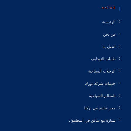
القائمة
الرئيسية
من نحن
اتصل بنا
طلبات التوظيف
الرحلات السياحية
خدمات شركة تورك
المعالم السياحية
حجز فنادق في تركيا
سيارة مع سائق في إسطنبول