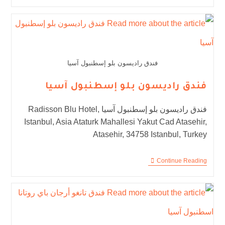
فندق راديسون بلو إسطنبول آسيا
فندق راديسون بلو إسطنبول آسيا
فندق راديسون بلو إسطنبول آسيا Radisson Blu Hotel,
Istanbul, Asia Ataturk Mahallesi Yakut Cad Atasehir,
Atasehir, 34758 Istanbul, Turkey
Continue Reading