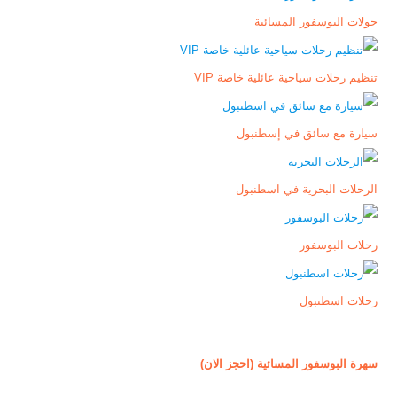
جولات البوسفور المسائية
تنظيم رحلات سياحية عائلية خاصة VIP
سيارة مع سائق في إسطنبول
الرحلات البحرية في اسطنبول
رحلات البوسفور
رحلات اسطنبول
سهرة البوسفور المسائية (احجز الان)