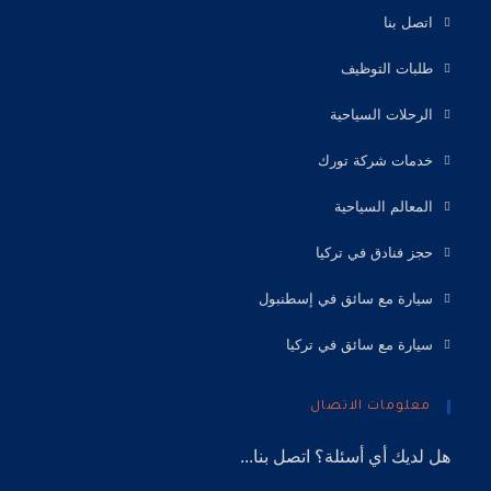
اتصل بنا
طلبات التوظيف
الرحلات السياحية
خدمات شركة تورك
المعالم السياحية
حجز فنادق في تركيا
سيارة مع سائق في إسطنبول
سيارة مع سائق في تركيا
معلومات الاتصال
هل لديك أي أسئلة؟ اتصل بنا...