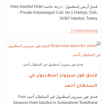
فندق آرتس إسطنبول - درجة خاصة Artes Istanbul Hotel
- Private Halaskargazi Cad. No:1 Harbiye, Sisli,
34367 Istanbul, Turkey
Continue Reading
فندق فور سيزونز اسطنبول في السلطان أحمد
فندق فور سيزونز اسطنبول في
السلطان أحمد
فندق فور سيزونز اسطنبول في السلطان أحمد Four
Seasons Hotel Istanbul in Sultanahmet Tevkifhane