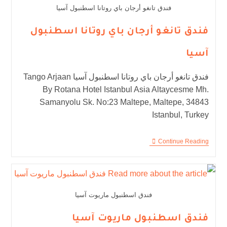
فندق تانغو أرجان باي روتانا اسطنبول آسيا
فندق تانغو أرجان باي روتانا اسطنبول
آسيا
فندق تانغو أرجان باي روتانا اسطنبول آسيا Tango Arjaan
By Rotana Hotel Istanbul Asia Altaycesme Mh.
Samanyolu Sk. No:23 Maltepe, Maltepe, 34843
Istanbul, Turkey
Continue Reading
فندق اسطنبول ماريوت آسيا
فندق اسطنبول ماريوت آسيا