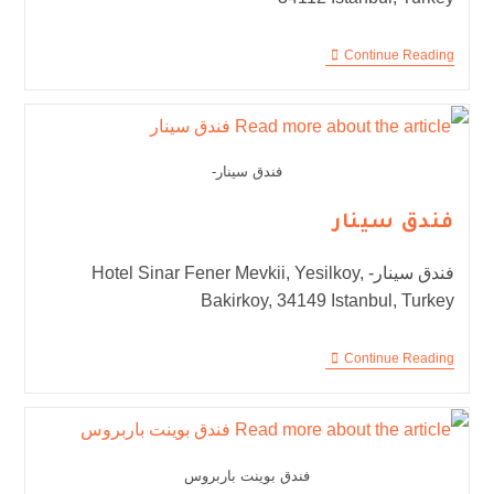
Continue Reading
فندق سينار-
فندق سينار
فندق سينار- Hotel Sinar Fener Mevkii, Yesilkoy,
Bakirkoy, 34149 Istanbul, Turkey
Continue Reading
فندق بوينت باربروس