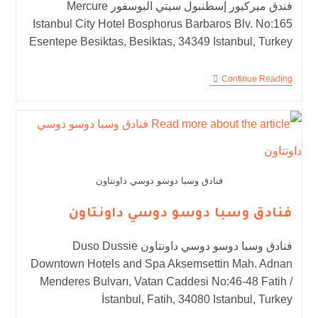
فندق ميركيور إسطنبول سيتي البوسفور Mercure
Istanbul City Hotel Bosphorus Barbaros Blv. No:165
Esentepe Besiktas, Besiktas, 34349 Istanbul, Turkey
Continue Reading
فنادق وسبا دوسو دوسي داونتاون
فنادق وسبا دوسو دوسي داونتاون
فنادق وسبا دوسو دوسي داونتاون Duso Dussie
Downtown Hotels and Spa Aksemsettin Mah. Adnan
Menderes Bulvarı, Vatan Caddesi No:46-48 Fatih /
İstanbul, Fatih, 34080 Istanbul, Turkey