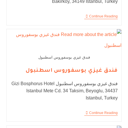
Bakirkoy, 34149 Istanbul, Turkey
Continue Reading
فندق غيزي بوسفوروس اسطنبول
فندق غيزي بوسفوروس اسطنبول
فندق غيزي بوسفوروس اسطنبول Gizi Bosphorus Hotel
Istanbul Mete Cd. 34 Taksim, Beyoglu, 34437
Istanbul, Turkey
Continue Reading