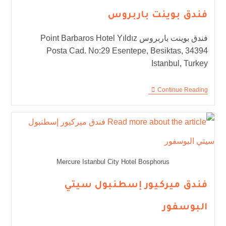
فندق بوينت باربروس
فندق بوينت باربروس Point Barbaros Hotel Yıldız
Posta Cad. No:29 Esentepe, Besiktas, 34394
Istanbul, Turkey
Continue Reading
Mercure Istanbul City Hotel Bosphorus
فندق ميركيور إسطنبول سيتي
البوسفور