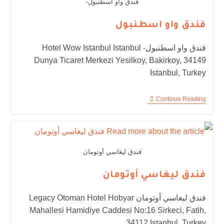
فندق واو اسطنبول-
فندق واو اسطنبول
فندق واو اسطنبول- Hotel Wow Istanbul Istanbul
Dunya Ticaret Merkezi Yesilkoy, Bakirkoy, 34149
Istanbul, Turkey
Continue Reading
فندق ليغاسي أوتومان
فندق ليغاسي أوتومان
فندق ليغاسي أوتومان Legacy Otoman Hotel Hobyar
Mahallesi Hamidiye Caddesi No:16 Sirkeci, Fatih,
34112 Istanbul, Turkey