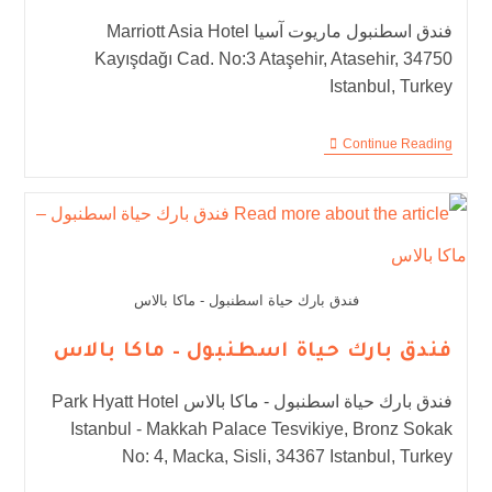
فندق اسطنبول ماريوت آسيا Marriott Asia Hotel
Kayışdağı Cad. No:3 Ataşehir, Atasehir, 34750
Istanbul, Turkey
Continue Reading
فندق بارك حياة اسطنبول - ماكا بالاس
فندق بارك حياة اسطنبول – ماكا بالاس
فندق بارك حياة اسطنبول - ماكا بالاس Park Hyatt Hotel
Istanbul - Makkah Palace Tesvikiye, Bronz Sokak
No: 4, Macka, Sisli, 34367 Istanbul, Turkey