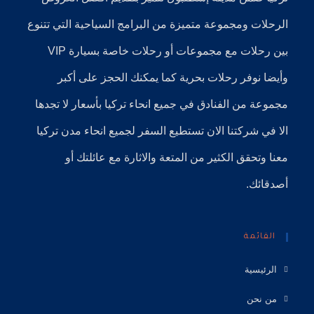
الرحلات ومجموعة متميزة من البرامج السياحية التي تتنوع
بين رحلات مع مجموعات أو رحلات خاصة بسيارة VIP
وأيضا نوفر
رحلات بحرية
كما يمكنك الحجز على أكبر
مجموعة من الفنادق في جميع انحاء تركيا بأسعار لا تجدها
الا في شركتنا الان تستطيع السفر لجميع انحاء مدن تركيا
معنا وتحقق الكثير من المتعة والاثارة مع عائلتك أو
أصدقائك.
القائمة
الرئيسية
من نحن