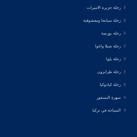
رحلة جزيرة الاميرات
رحلة سبانجا ومعشوقية
رحلة بورصة
رحلة شيلا واغوا
رحلة يلوا
رحلة طرابزون
رحلة كبادوكيا
سهرة البسفور
السياحة في تركيا