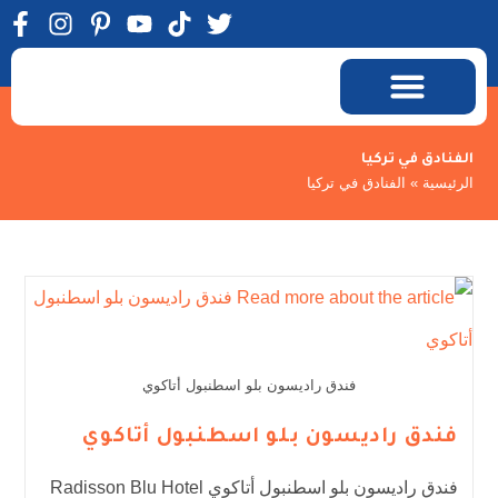
الرحلات السياحية
المعالم السياحية
الفنادق في تركيا
الرئيسية
»
الفنادق في تركيا
فندق راديسون بلو اسطنبول أتاكوي
فندق راديسون بلو اسطنبول أتاكوي
فندق راديسون بلو اسطنبول أتاكوي Radisson Blu Hotel