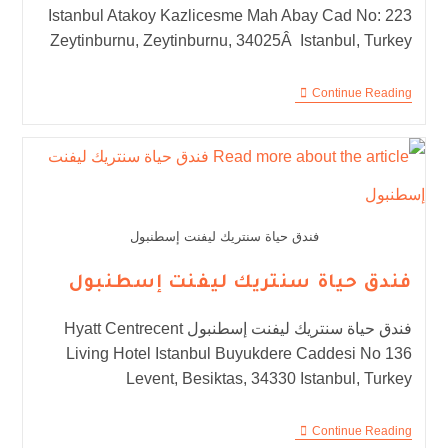
Istanbul Atakoy Kazlicesme Mah Abay Cad No: 223
Zeytinburnu, Zeytinburnu, 34025Â Istanbul, Turkey
Continue Reading
فندق حياة سنتريك ليفنت إسطنبول
فندق حياة سنتريك ليفنت إسطنبول
فندق حياة سنتريك ليفنت إسطنبول Hyatt Centrecent
Living Hotel Istanbul Buyukdere Caddesi No 136
Levent, Besiktas, 34330 Istanbul, Turkey
Continue Reading