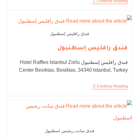
Continue Reading
فندق رافليس إسطنبول
فندق رافليس إسطنبول
فندق رافليس إسطنبول Hotel Raffles Istanbul Zorlu
Center Besiktas, Besiktas, 34340 Istanbul, Turkey
Continue Reading
فندق سانت ريجيس اسطنبول