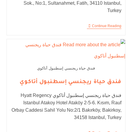
Sok., No:1, Sultanahmet, Fatih, 34110 Istanbul,
Turkey
Continue Reading
فندق حياة ريجنسي إسطنبول أتاكوي
فندق حياة ريجنسي إسطنبول أتاكوي
فندق حياة ريجنسي إسطنبول أتاكوي Hyatt Regency
Istanbul Atakoy Hotel Ataköy 2-5-6. Kısım, Rauf
Orbay Caddesi Sahil Yolu No:2/1 Bakırköy, Bakirkoy,
34158 Istanbul, Turkey