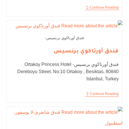
Continue Reading
فندق أورتاكوي برنسيس-
فندق أورتاكوي برنسيس
فندق أورتاكوي برنسيس- Ortakoy Princess Hotel
Dereboyu Street. No:10 Ortakoy , Besiktas, 80840
Istanbul, Turkey
Continue Reading