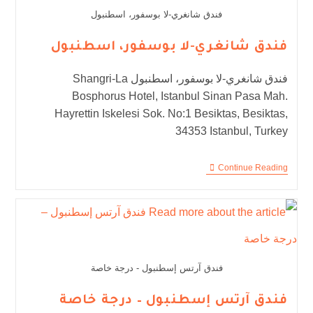
فندق شانغري-لا بوسفور، اسطنبول
فندق شانغري-لا بوسفور، اسطنبول
فندق شانغري-لا بوسفور، اسطنبول Shangri-La
Bosphorus Hotel, Istanbul Sinan Pasa Mah.
Hayrettin Iskelesi Sok. No:1 Besiktas, Besiktas,
34353 Istanbul, Turkey
Continue Reading
فندق آرتس إسطنبول - درجة خاصة
فندق آرتس إسطنبول – درجة خاصة