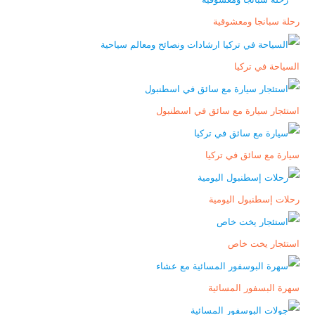
رحلة سبانجا ومعشوقية
السياحة في تركيا
استئجار سيارة مع سائق في اسطنبول
سيارة مع سائق في تركيا
رحلات إسطنبول اليومية
استئجار يخت خاص
سهرة البسفور المسائية