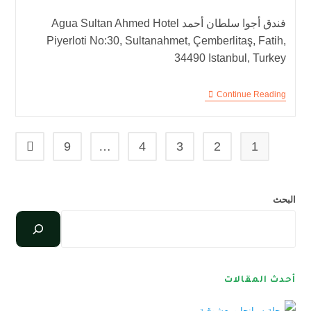
فندق أجوا سلطان أحمد Agua Sultan Ahmed Hotel
Piyerloti No:30, Sultanahmet, Çemberlitaş, Fatih,
34490 Istanbul, Turkey
Continue Reading
9
…
4
3
2
1
البحث
أحدث المقالات