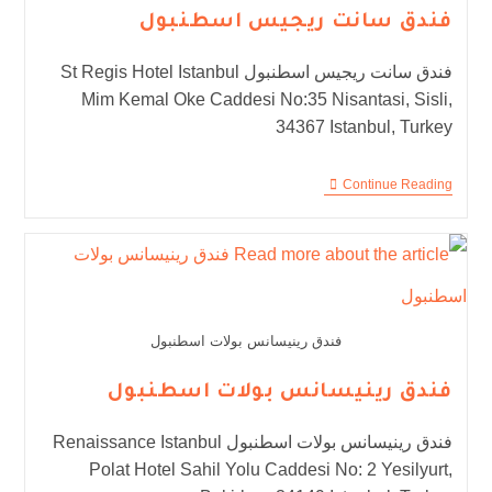
فندق سانت ريجيس اسطنبول
فندق سانت ريجيس اسطنبول St Regis Hotel Istanbul
Mim Kemal Oke Caddesi No:35 Nisantasi, Sisli,
34367 Istanbul, Turkey
Continue Reading
فندق رينيسانس بولات اسطنبول
فندق رينيسانس بولات اسطنبول
فندق رينيسانس بولات اسطنبول Renaissance Istanbul
Polat Hotel Sahil Yolu Caddesi No: 2 Yesilyurt,