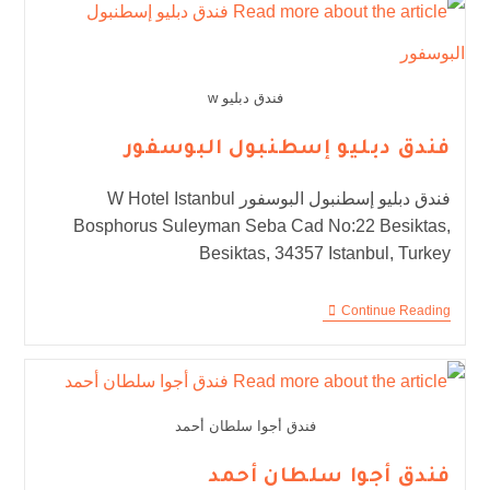
فندق دبليو w
فندق دبليو إسطنبول البوسفور
فندق دبليو إسطنبول البوسفور W Hotel Istanbul
Bosphorus Suleyman Seba Cad No:22 Besiktas,
Besiktas, 34357 Istanbul, Turkey
Continue Reading
فندق أجوا سلطان أحمد
فندق أجوا سلطان أحمد