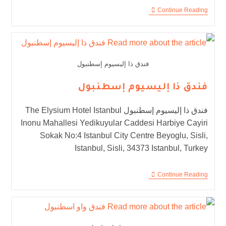
Continue Reading
فندق ذا إليسيوم إسطنبول
فندق ذا إليسيوم إسطنبول
فندق ذا إليسيوم إسطنبول The Elysium Hotel Istanbul
Inonu Mahallesi Yedikuyular Caddesi Harbiye Cayiri
Sokak No:4 Istanbul City Centre Beyoglu, Sisli,
Istanbul, Sisli, 34373 Istanbul, Turkey
Continue Reading