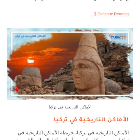
Continue Reading
الأماكن التاريخية في تركيا
الأماكن التاريخية في تركيا
الأماكن التاريخية في تركيا، خريطة الأماكن التاريخية في