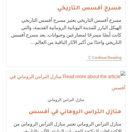
مسرح أفسس التاريخي
مسرح أفسس التاريخي يعتبر مسرح أفسس التاريخي
الهيكل البارز للمدينة اليونانية الرومانية القديمة، والتي
كانت أيضًا مسرحًا لمصارعين وحيوانات. يعد مسرح أفسس
التاريخي واحدًا من أكبر الآثار الباقية من العالم…
Continue Reading
منازل التراس الروماني
منازل التراس الروماني في أفسس
منازل التراس الروماني تعتبر منازل التراس الروماني من
الاكتشافات المكثفة للحفريات المليئة بالألم والتاريخي