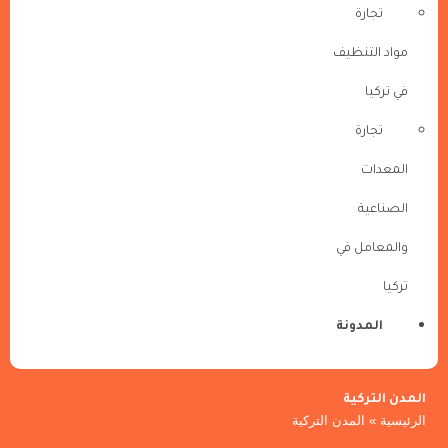
تجارة
مواد التنظيف
في تركيا
تجارة
المعدات
الصناعية
والمعامل في
تركيا
المدونة
المدن التركية
الرئيسية
»
المدن التركية