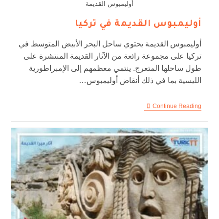
أوليمبوس القديمة
أوليمبوس القديمة في تركيا
أوليمبوس القديمة يحتوي ساحل البحر الأبيض المتوسط في
تركيا على مجموعة رائعة من الآثار القديمة المنتشرة على
طول ساحلها المتعرج. ينتمي معظمهم إلى الإمبراطورية
الليسية بما في ذلك أنقاض أوليمبوس…
Continue Reading