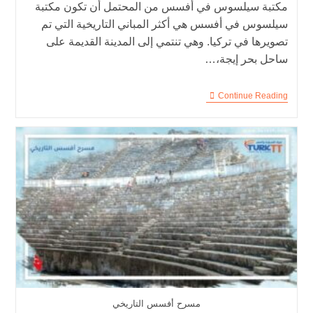
مكتبة سيلسوس في أفسس من المحتمل أن تكون مكتبة
سيلسوس في أفسس هي أكثر المباني التاريخية التي تم
تصويرها في تركيا. وهي تنتمي إلى المدينة القديمة على
ساحل بحر إيجة،…
Continue Reading
مسرح أفسس التاريخي