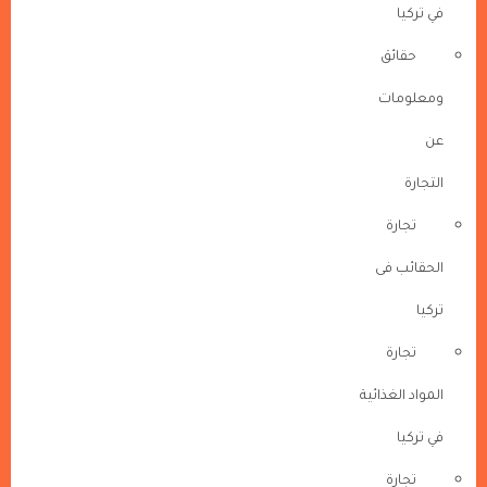
في تركيا
حقائق
ومعلومات
عن
التجارة
تجارة
الحقائب فى
تركيا
تجارة
المواد الغذائية
في تركيا
تجارة