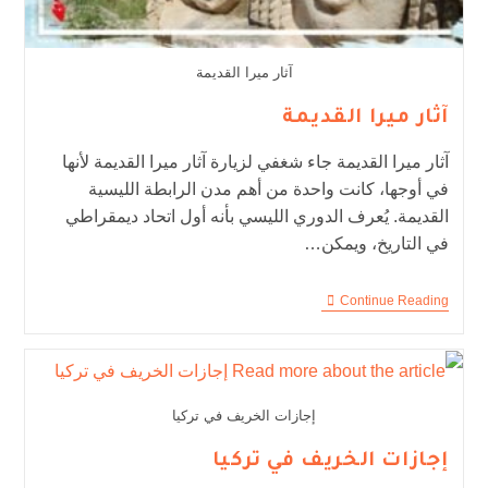
آثار ميرا القديمة
آثار ميرا القديمة
آثار ميرا القديمة جاء شغفي لزيارة آثار ميرا القديمة لأنها
في أوجها، كانت واحدة من أهم مدن الرابطة الليسية
القديمة. يُعرف الدوري الليسي بأنه أول اتحاد ديمقراطي
في التاريخ، ويمكن…
Continue Reading
إجازات الخريف في تركيا
إجازات الخريف في تركيا