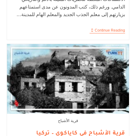
الدامي. ورغم ذلك، كتب المدونون عن مدى استمتاعهم
بزيارتهم إلى معلم الجذب الجديد والمعلم الهام للمدينة…
Continue Reading
قرية الأشباح
قرية الأشباح في كاياكوي – تركيا