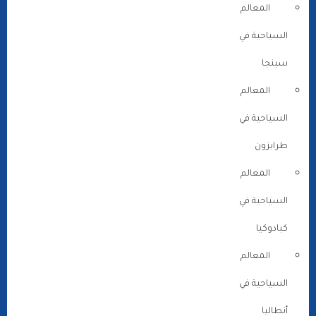
المعالم
السياحية في
سبنجا
المعالم
السياحية في
طرابزون
المعالم
السياحية في
كبادوكيا
المعالم
السياحية في
أنطاليا