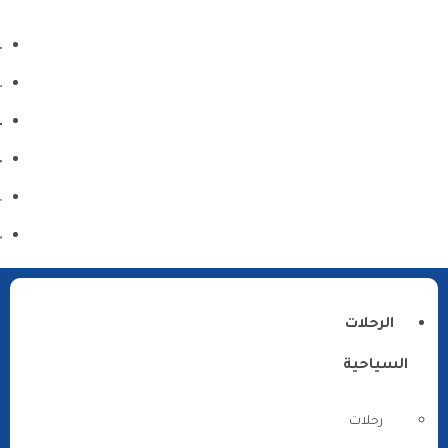
الرحلات
السياحية
رحلات