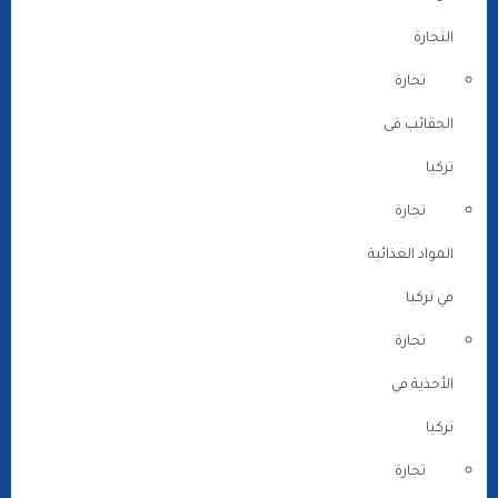
التجارة
تجارة
الحقائب فى
تركيا
تجارة
المواد الغذائية
في تركيا
تجارة
الأحذية في
تركيا
تجارة