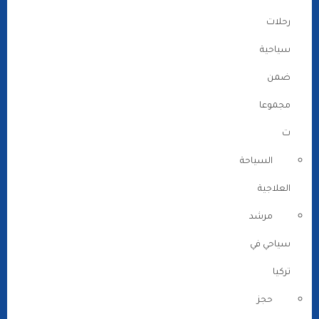
رحلات
سياحية
ضمن
مجموعا
ت
السياحة
العلاجية
مرشد
سياحي في
تركيا
حجز