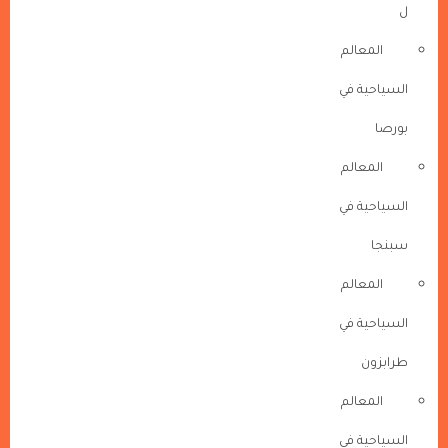
ل
المعالم
السياحية في
بورصا
المعالم
السياحية في
سبنجا
المعالم
السياحية في
طرابزون
المعالم
السياحية في