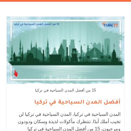
15 من أفضل المدن السياحية في تركيا
أفضل المدن السياحية في تركيا
المدن السياحية في تركيا، المدن السياحية في تركيا لن
تخيب أملك أبدًا. تنتظرك مأكولات لذيذة وسكان ودودون
ومرحبون، 15 من أفضل المدن السياحية في تركيا