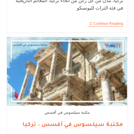
تركيا، مدن من كل ركن من أنحاء تركيا، المعالم التاريخية
في فئة التراث لليونسكو
Continue Reading
مكتبة سيلسوس في أفسس
مكتبة سيلسوس في أفسس – تركيا