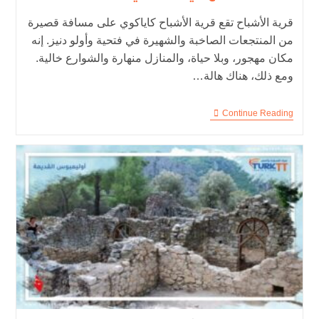
قرية الأشباح تقع قرية الأشباح كاياكوي على مسافة قصيرة
من المنتجعات الصاخبة والشهيرة في فتحية وأولو دنيز. إنه
مكان مهجور، وبلا حياة، والمنازل منهارة والشوارع خالية.
ومع ذلك، هناك هالة…
Continue Reading