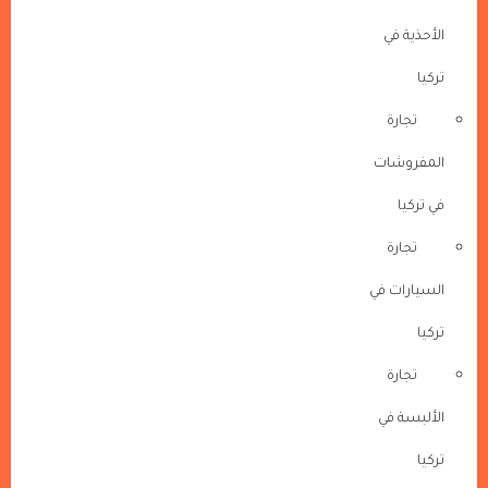
الأحذية في
تركيا
تجارة
المفروشات
في تركيا
تجارة
السيارات في
تركيا
تجارة
الألبسة في
تركيا