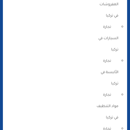
المفروشات
في تركيا
تجارة
السيارات في
تركيا
تجارة
الألبسة في
تركيا
تجارة
مواد التنظيف
في تركيا
تجارة