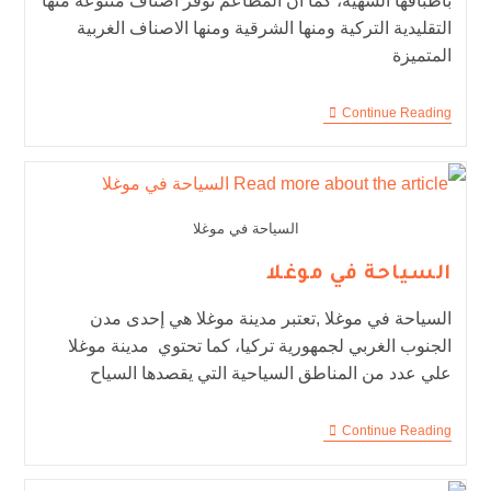
بأطباقها الشهية، كما ان المطاعم توفر اصناف متنوعة منها
التقليدية التركية ومنها الشرقية ومنها الاصناف الغربية
المتميزة
Continue Reading
السياحة في موغلا
السياحة في موغلا
السياحة في موغلا ,تعتبر مدينة موغلا هي إحدى مدن
الجنوب الغربي لجمهورية تركيا، كما تحتوي مدينة موغلا
علي عدد من المناطق السياحية التي يقصدها السياح
Continue Reading