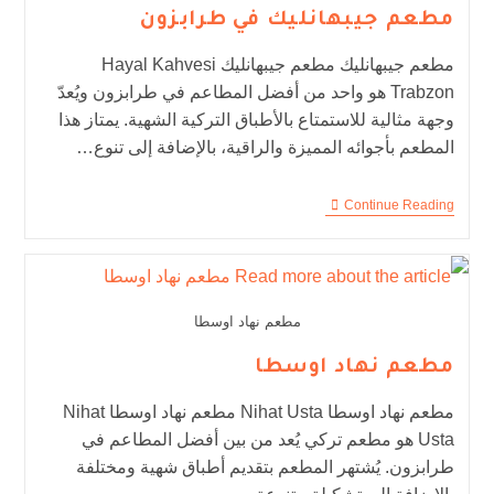
مطعم جيبهانليك في طرابزون
مطعم جيبهانليك مطعم جيبهانليك Hayal Kahvesi
Trabzon هو واحد من أفضل المطاعم في طرابزون ويُعدّ
وجهة مثالية للاستمتاع بالأطباق التركية الشهية. يمتاز هذا
المطعم بأجوائه المميزة والراقية، بالإضافة إلى تنوع…
Continue Reading
مطعم نهاد اوسطا
مطعم نهاد اوسطا
مطعم نهاد اوسطا Nihat Usta مطعم نهاد اوسطا Nihat
Usta هو مطعم تركي يُعد من بين أفضل المطاعم في
طرابزون. يُشتهر المطعم بتقديم أطباق شهية ومختلفة