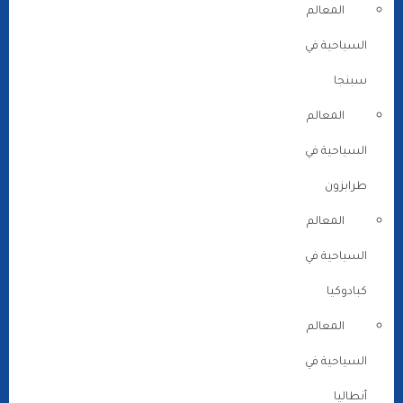
المعالم
السياحية في
سبنجا
المعالم
السياحية في
طرابزون
المعالم
السياحية في
كبادوكيا
المعالم
السياحية في
أنطاليا