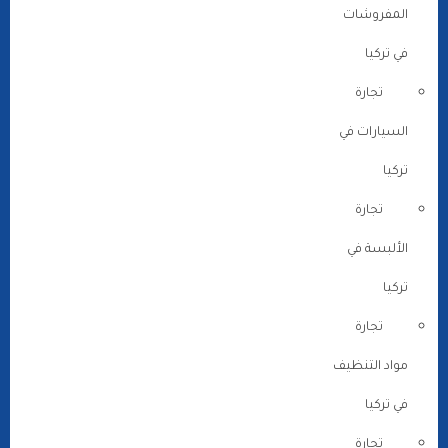
المفروشات
في تركيا
تجارة
السيارات في
تركيا
تجارة
الألبسة في
تركيا
تجارة
مواد التنظيف
في تركيا
تجارة