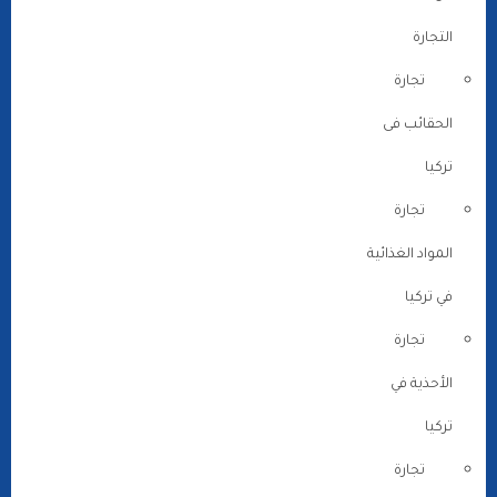
التجارة
تجارة
الحقائب فى
تركيا
تجارة
المواد الغذائية
في تركيا
تجارة
الأحذية في
تركيا
تجارة