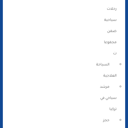
رحلات
سياحية
ضمن
مجموعا
ت
السياحة
العلاجية
مرشد
سياحي في
تركيا
حجز