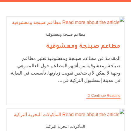
مطاعم صبنجة ومعشوقية
مطاعم صبنجة ومعشوقية
المقدمة عن مطاعم صبنجة ومعشوقية تعتبر مطاعم
صبنجة ومعشوقية من أشهر المطاعم حول العالم، وهي
وجهة لا يمكن لأي شخص تفويت زيارتها. تأسست في البداية
في مدينة إسطنبول التركية في…
Continue Reading
المأكولات البحرية التركية