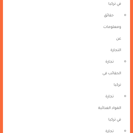
في تركيا
حقائق
ومعلومات
عن
التجارة
تجارة
الحقائب فى
تركيا
تجارة
المواد الغذائية
في تركيا
تجارة