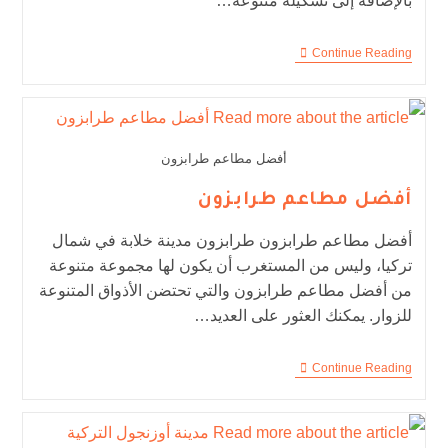
بالإضافة إلى تشكيلة متنوعة…
Continue Reading
أفضل مطاعم طرابزون
أفضل مطاعم طرابزون
أفضل مطاعم طرابزون طرابزون مدينة خلابة في شمال
تركيا، وليس من المستغرب أن يكون لها مجموعة متنوعة
من أفضل مطاعم طرابزون والتي تحتضن الأذواق المتنوعة
للزوار. يمكنك العثور على العديد…
Continue Reading