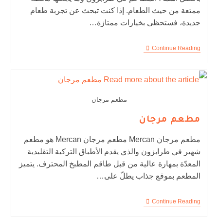
ممتعة من حيث الطعام. إذا كنت تبحث عن تجربة طعام
جديدة، فستحظى بخيارات ممتازة…
Continue Reading
مطعم مرجان
مطعم مرجان
مطعم مرجان Mercan مطعم مرجان Mercan هو مطعم
شهير في طرابزون والذي يقدم الأطباق التركية التقليدية
المعدّة بمهارة عالية من قبل طاقم المطبخ المحترف. يتميز
المطعم بموقع جذاب يطلّ على…
Continue Reading