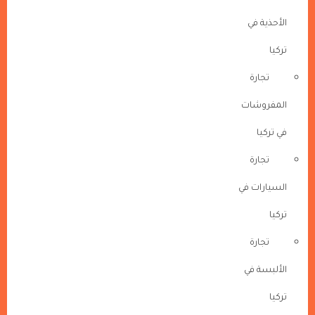
الأحذية في
تركيا
تجارة
المفروشات
في تركيا
تجارة
السيارات في
تركيا
تجارة
الألبسة في
تركيا