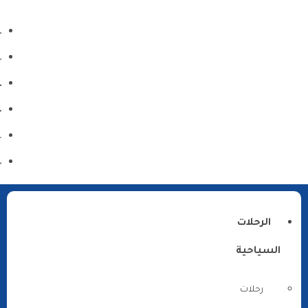
الرحلات
السياحية
رحلات