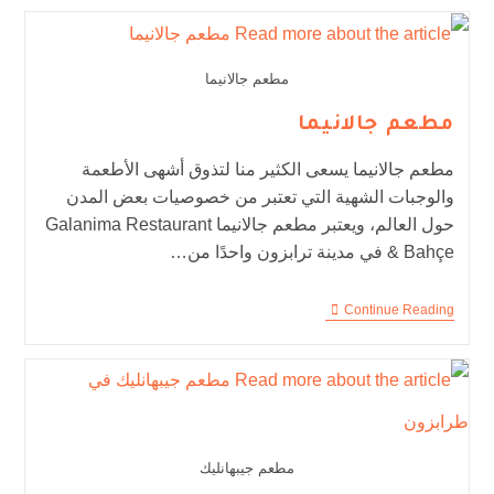
مطعم جالانيما
مطعم جالانيما
مطعم جالانيما يسعى الكثير منا لتذوق أشهى الأطعمة
والوجبات الشهية التي تعتبر من خصوصيات بعض المدن
حول العالم، ويعتبر مطعم جالانيما Galanima Restaurant
& Bahçe في مدينة ترابزون واحدًا من…
Continue Reading
مطعم جيبهانليك