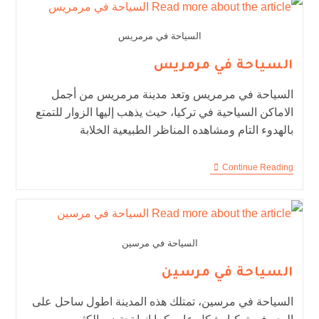
السياحة في مرمريس
السياحة في مرمريس
السياحة في مرمريس وتعد مدينة مرمريس من أجمل
الاماكن السياحية في تركيا، حيث يذهب إليها الزوار للتمتع
بالهدوء التام ومشاهده المناظر الطبيعية الخلابة
Continue Reading
السياحة في مرسين
السياحة في مرسين
السياحة في مرسين، تمتلك هذه المدينة اطول ساحل على