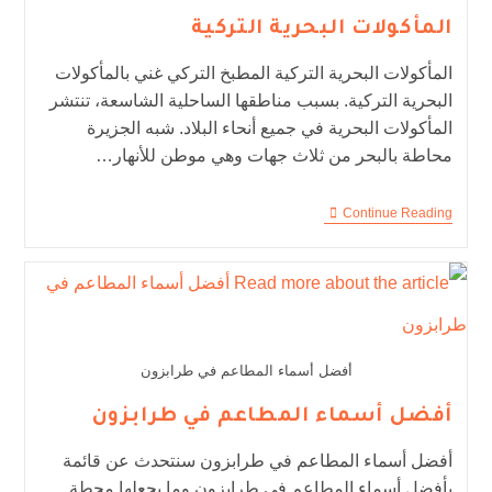
المأكولات البحرية التركية
المأكولات البحرية التركية المطبخ التركي غني بالمأكولات
البحرية التركية. بسبب مناطقها الساحلية الشاسعة، تنتشر
المأكولات البحرية في جميع أنحاء البلاد. شبه الجزيرة
محاطة بالبحر من ثلاث جهات وهي موطن للأنهار…
Continue Reading
أفضل أسماء المطاعم في طرابزون
أفضل أسماء المطاعم في طرابزون
أفضل أسماء المطاعم في طرابزون سنتحدث عن قائمة
بأفضل أسماء المطاعم في طرابزون وما يجعلها محطة