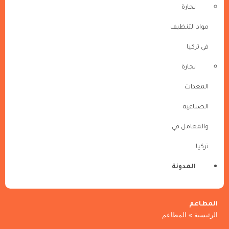
تجارة
مواد التنظيف
في تركيا
تجارة
المعدات
الصناعية
والمعامل في
تركيا
المدونة
المطاعم
الرئيسية
»
المطاعم