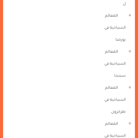
ل
المعالم
السياحية في
بورصا
المعالم
السياحية في
سبنجا
المعالم
السياحية في
طرابزون
المعالم
السياحية في