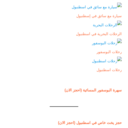
سيارة مع سائق في إسطنبول
الرحلات البحرية في اسطنبول
رحلات البوسفور
رحلات اسطنبول
سهرة البوسفور المسائية (احجز الان)
حجز يخت خاص في اسطنبول (احجز الان)