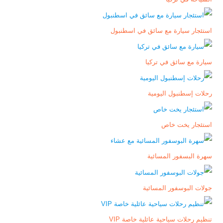
استئجار سيارة مع سائق في اسطنبول
سيارة مع سائق في تركيا
رحلات إسطنبول اليومية
استئجار يخت خاص
سهرة البسفور المسائية
جولات البوسفور المسائية
تنظيم رحلات سياحية عائلية خاصة VIP