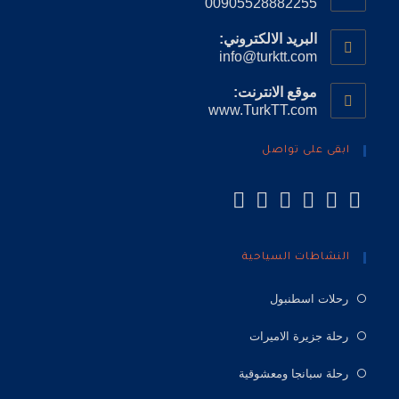
00905528882255
البريد الالكتروني:
info@turktt.com
موقع الانترنت:
www.TurkTT.com
ابقى على تواصل
النشاطات السياحية
رحلات اسطنبول
رحلة جزيرة الاميرات
رحلة سبانجا ومعشوقية