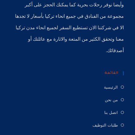
وأيضا نوفر
رحلات بحرية
كما يمكنك الحجز على أكبر
مجموعة من الفنادق في جميع انحاء تركيا بأسعار لا تجدها
الا في شركتنا الان تستطيع السفر لجميع انحاء مدن تركيا
معنا وتحقق الكثير من المتعة والاثارة مع عائلتك أو
أصدقائك.
القائمة
الرئيسية
من نحن
اتصل بنا
طلبات التوظيف