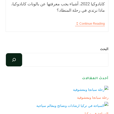
كابادوكيا 2022، أشياء يجب معرفتها عن بالونات كابادوكيا،
ماذا نرتدي في رحلة المنطاد؟
Continue Reading
البحث
أحدث المقالات
رحلة سبانجا ومعشوقية
السياحة في تركيا