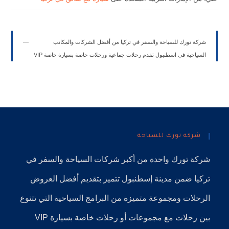
شركة تورك للسياحة والسفر في تركيا من أفضل الشركات والمكاتب
السياحية في اسطنبول تقدم رحلات جماعية ورحلات خاصة بسيارة خاصة VIP
شركة تورك للسياحة
شركة تورك
واحدة من أكبر
شركات السياحة
والسفر في
تركيا
ضمن
مدينة إسطنبول
تتميز بتقديم أفضل العروض
الرحلات ومجموعة متميزة من البرامج السياحية التي تتنوع
بين رحلات مع مجموعات أو رحلات خاصة بسيارة VIP