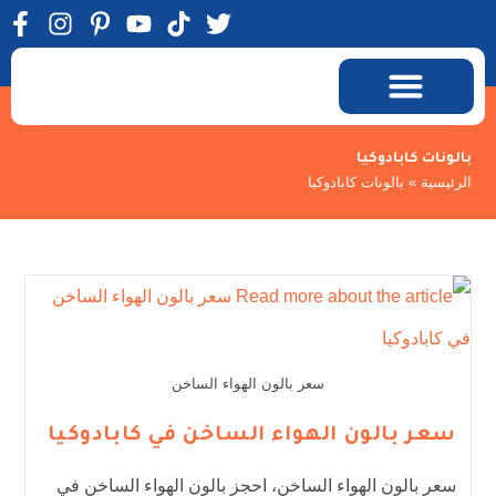
بالونات كابادوكيا
الرئيسية
»
بالونات كابادوكيا
سعر بالون الهواء الساخن
سعر بالون الهواء الساخن في كابادوكيا
سعر بالون الهواء الساخن، احجز بالون الهواء الساخن في