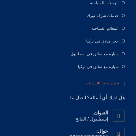
الرحلات السياحية
خدمات شركة تورك
المعالم السياحية
حجز فنادق في تركيا
سيارة مع سائق في إسطنبول
سيارة مع سائق في تركيا
معلومات الاتصال
هل لديك أي أسئلة؟ اتصل بنا...
العنوان:
إسطنبول / الفاتح
جوال: