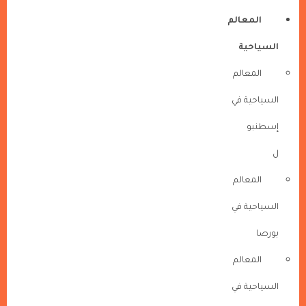
المعالم
السياحية
المعالم
السياحية في
إسطنبو
ل
المعالم
السياحية في
بورصا
المعالم
السياحية في