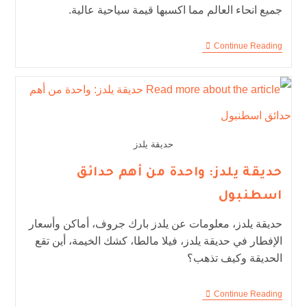
جميع انحاء العالم مما اكسبها قيمة سياحية عالية.
Continue Reading
حديقة يلدز
حديقة يلدز: واحدة من أهم حدائق
اسطنبول
حديقة يلدز، معلومات عن يلدز بارك جروف، أماكن وأسعار
الإفطار في حديقة يلدز، فيلا مالطا، كشك الخيمة، أين تقع
الحديقة وكيف تذهب؟
Continue Reading