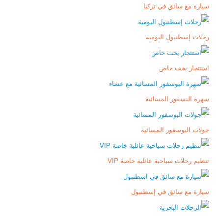
سيارة مع سائق في تركيا
رحلات إسطنبول اليومية
استئجار يخت خاص
سهرة البسفور المسائية
جولات البوسفور المسائية
تنظيم رحلات سياحية عائلية خاصة VIP
سيارة مع سائق في إسطنبول