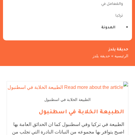
والمعامل في
تركيا
المدونة
حديقة يلدز
الرئيسية
»
حديقة يلدز
الطبيعة الخلابة في اسطنبول
الطبيعة الخلابة في اسطنبول
الطبيعة في تركيا وفي اسطنبول كما ان الحدائق العامة بها
اصبح يتوافر بها مجموعه من النباتات النادرة التي تجلب من