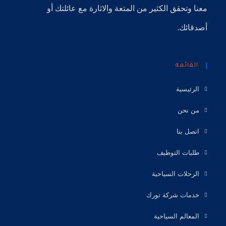
معنا وتحقق الكثير من المتعة والاثارة مع عائلتك أو
أصدقائك.
القائمة
الرئيسية
من نحن
اتصل بنا
طلبات التوظيف
الرحلات السياحية
خدمات شركة تورك
المعالم السياحية