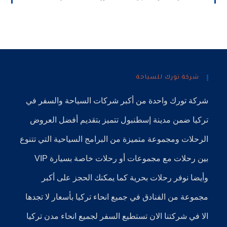
شركة تورك للسياحة
شركة تورك
واحدة من أكبر
شركات السياحة
والسفر في
تركيا
ضمن
مدينة إسطنبول
تتميز بتقديم أفضل العروض
الرحلات ومجموعة متميزة من البرامج السياحية التي تتنوع
بين رحلات مع مجموعات أو رحلات خاصة بسيارة VIP
وأيضا نوفر
رحلات بحرية
كما يمكنك الحجز على أكبر
مجموعة من الفنادق في جميع انحاء تركيا بأسعار لا تجدها
الا في شركتنا الان تستطيع السفر لجميع انحاء مدن تركيا