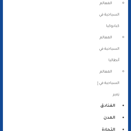
المعالم
السياحية في
كبادوكيا
المعالم
السياحية في
أنطاليا
المعالم
السياحية في إ
زمير
الفنادق
المدن
التجارة