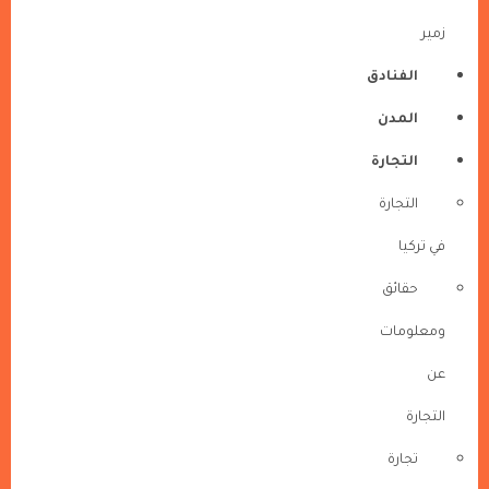
زمير
الفنادق
المدن
التجارة
التجارة
في تركيا
حقائق
ومعلومات
عن
التجارة
تجارة