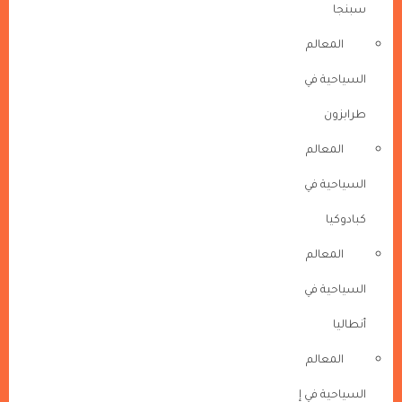
سبنجا
المعالم
السياحية في
طرابزون
المعالم
السياحية في
كبادوكيا
المعالم
السياحية في
أنطاليا
المعالم
السياحية في إ