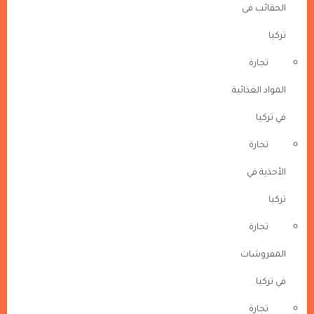
الحقائب فى
تركيا
تجارة
المواد الغذائية
في تركيا
تجارة
الأحذية في
تركيا
تجارة
المفروشات
في تركيا
تجارة