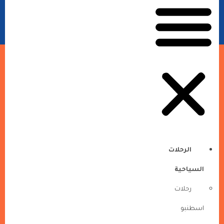
الرحلات
السياحية
رحلات
اسطنبو