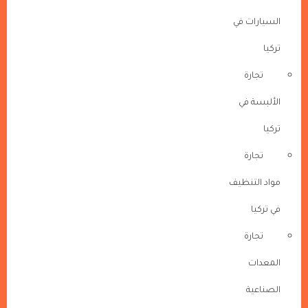
السيارات في
تركيا
تجارة
الألبسة في
تركيا
تجارة
مواد التنظيف
في تركيا
تجارة
المعدات
الصناعية