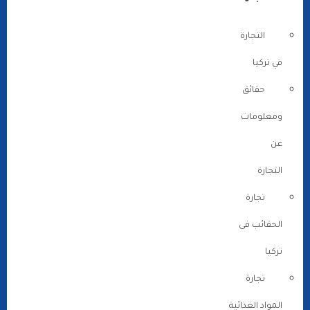
التجارة
في تركيا
حقائق
ومعلومات
عن
التجارة
تجارة
الحقائب فى
تركيا
تجارة
المواد الغذائية