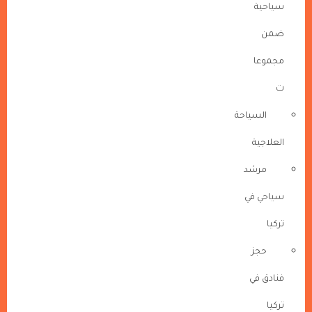
سياحية
ضمن
مجموعا
ت
السياحة
العلاجية
مرشد
سياحي في
تركيا
حجز
فنادق في
تركيا