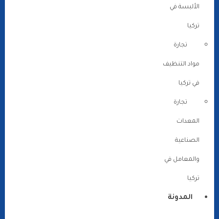
الألبسة في
تركيا
تجارة
مواد التنظيف
في تركيا
تجارة
المعدات
الصناعية
والمعامل في
تركيا
المدونة