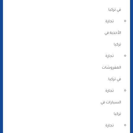
في تركيا
تجارة
الأحذية في
تركيا
تجارة
المفروشات
في تركيا
تجارة
السيارات في
تركيا
تجارة