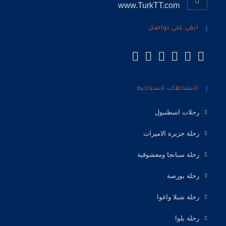
www.TurkTT.com
ابقى على تواصل
النشاطات السياحية
رحلات اسطنبول
رحلة جزيرة الاميرات
رحلة سبانجا ومعشوقية
رحلة بورصة
رحلة شيلا واغوا
رحلة يلوا