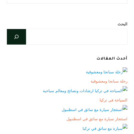
البحث
أحدث المقالات
رحلة سبانجا ومعشوقية
السياحة في تركيا
استئجار سيارة مع سائق في اسطنبول