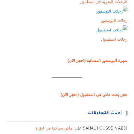
الرحلات البحرية في اسطنبول
رحلات البوسفور
رحلات اسطنبول
سهرة البوسفور المسائية (احجز الان)
حجز يخت خاص في اسطنبول (احجز الان)
أحدث التعليقات
SAHAL HOUSSEIN ABDI
على
اماكن سياحية في انقرة