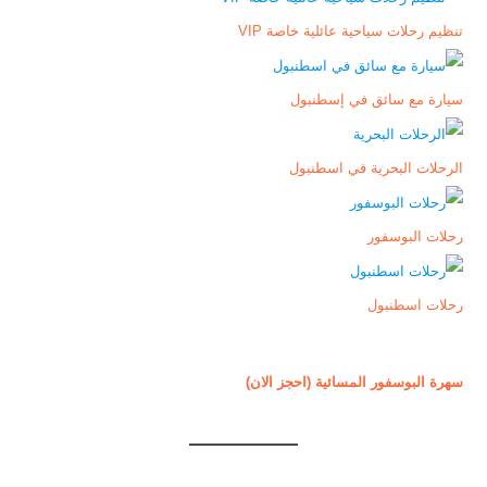
تنظيم رحلات سياحية عائلية خاصة VIP
سيارة مع سائق في إسطنبول
الرحلات البحرية في اسطنبول
رحلات البوسفور
رحلات اسطنبول
سهرة البوسفور المسائية (احجز الان)