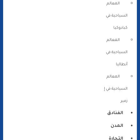
المعالم
السياحية في
كبادوكيا
المعالم
السياحية في
أنطاليا
المعالم
السياحية في إ
زمير
الفنادق
المدن
التجارة