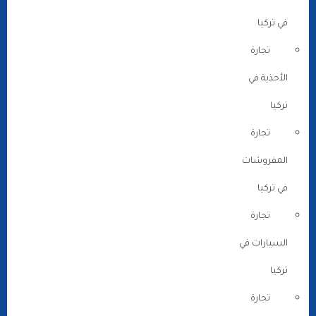
في تركيا
تجارة
الأحذية في
تركيا
تجارة
المفروشات
في تركيا
تجارة
السيارات في
تركيا
تجارة