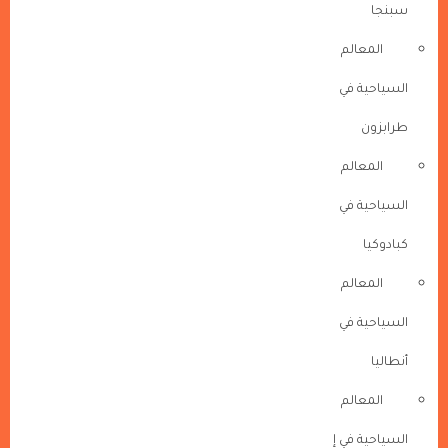
سبنجا
المعالم
السياحية في
طرابزون
المعالم
السياحية في
كبادوكيا
المعالم
السياحية في
أنطاليا
المعالم
السياحية في إ