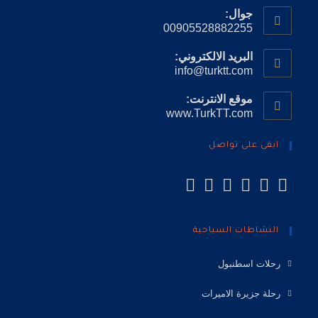
جوال:
00905528882255
البريد الالكتروني:
info@turktt.com
موقع الانترنت:
www.TurkTT.com
ابقى على تواصل
النشاطات السياحية
رحلات اسطنبول
رحلة جزيرة الاميرات