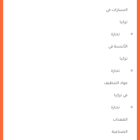
السيارات في
تركيا
تجارة
الألبسة في
تركيا
تجارة
مواد التنظيف
في تركيا
تجارة
المعدات
الصناعية