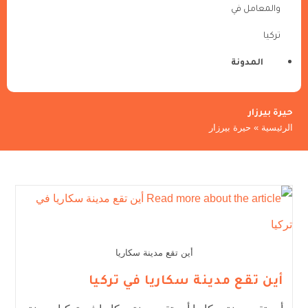
والمعامل في
تركيا
المدونة
حيرة بيرزار
الرئيسية
»
حيرة بيرزار
أين تقع مدينة سكاريا
أين تقع مدينة سكاريا في تركيا