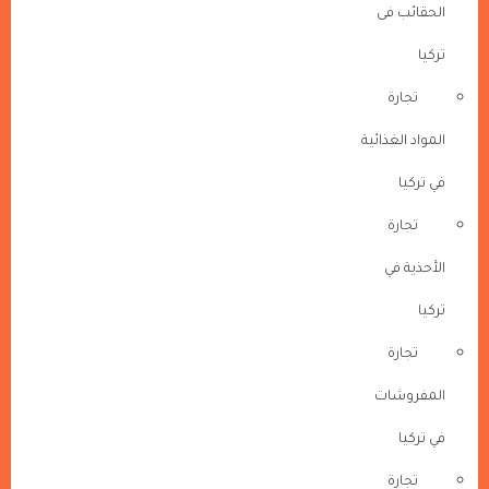
الحقائب فى
تركيا
تجارة
المواد الغذائية
في تركيا
تجارة
الأحذية في
تركيا
تجارة
المفروشات
في تركيا
تجارة