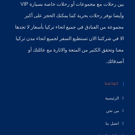
بين رحلات مع مجموعات أو رحلات خاصة بسيارة VIP
وأيضا نوفر
رحلات بحرية
كما يمكنك الحجز على أكبر
مجموعة من الفنادق في جميع انحاء تركيا بأسعار لا تجدها
الا في شركتنا الان تستطيع السفر لجميع انحاء مدن تركيا
معنا وتحقق الكثير من المتعة والاثارة مع عائلتك أو
أصدقائك.
القائمة
الرئيسية
من نحن
اتصل بنا