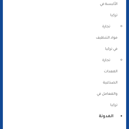
الألبسة في
تركيا
تجارة
مواد التنظيف
في تركيا
تجارة
المعدات
الصناعية
والمعامل في
تركيا
المدونة