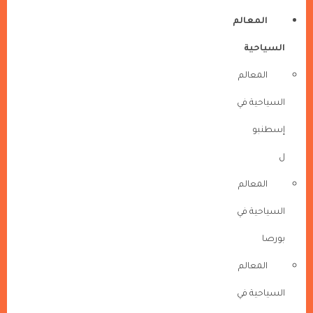
المعالم
السياحية
المعالم
السياحية في
إسطنبو
ل
المعالم
السياحية في
بورصا
المعالم
السياحية في