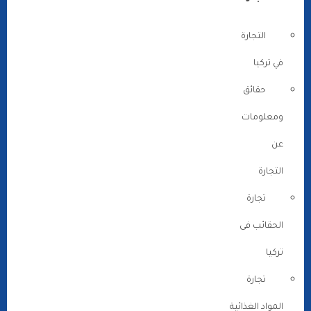
التجارة
في تركيا
حقائق
ومعلومات
عن
التجارة
تجارة
الحقائب فى
تركيا
تجارة
المواد الغذائية