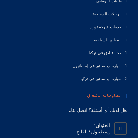
طلبات التوظيف
الرحلات السياحية
خدمات شركة تورك
المعالم السياحية
حجز فنادق في تركيا
سيارة مع سائق في إسطنبول
سيارة مع سائق في تركيا
معلومات الاتصال
هل لديك أي أسئلة؟ اتصل بنا...
العنوان:
إسطنبول / الفاتح