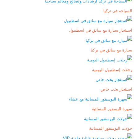
السياحة في تركيا
استئجار سيارة مع سائق في اسطنبول
سيارة مع سائق في تركيا
رحلات إسطنبول اليومية
استئجار يخت خاص
سهرة البسفور المسائية
جولات البوسفور المسائية