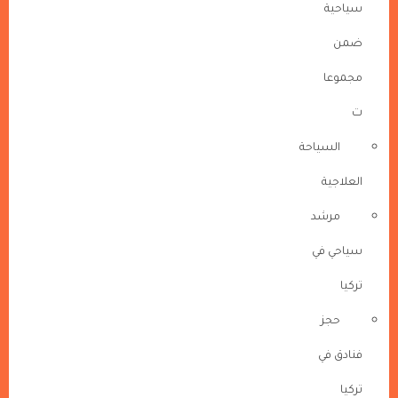
سياحية
ضمن
مجموعا
ت
السياحة
العلاجية
مرشد
سياحي في
تركيا
حجز
فنادق في
تركيا