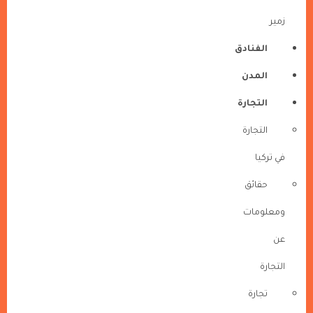
زمير
الفنادق
المدن
التجارة
التجارة
في تركيا
حقائق
ومعلومات
عن
التجارة
تجارة