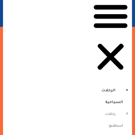
الرحلات
السياحية
رحلات
اسطنبو