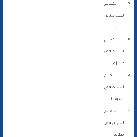
المعالم
السياحية في
سبنجا
المعالم
السياحية في
طرابزون
المعالم
السياحية في
كبادوكيا
المعالم
السياحية في
أنطاليا