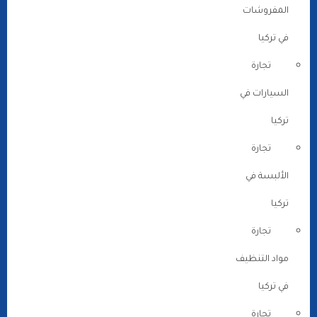
المفروشات
في تركيا
تجارة
السيارات في
تركيا
تجارة
الألبسة في
تركيا
تجارة
مواد التنظيف
في تركيا
تجارة