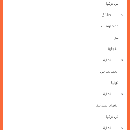
في تركيا
حقائق
ومعلومات
عن
التجارة
تجارة
الحقائب فى
تركيا
تجارة
المواد الغذائية
في تركيا
تجارة