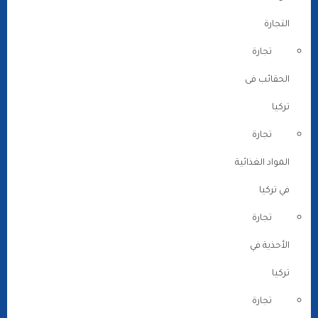
التجارة
تجارة
الحقائب فى
تركيا
تجارة
المواد الغذائية
في تركيا
تجارة
الأحذية في
تركيا
تجارة