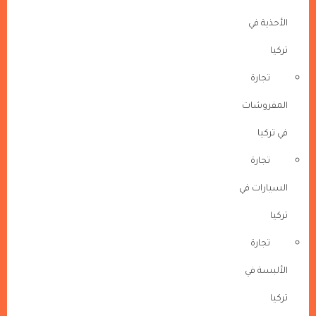
الأحذية في
تركيا
تجارة
المفروشات
في تركيا
تجارة
السيارات في
تركيا
تجارة
الألبسة في
تركيا