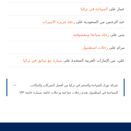
عمار
على
السياحة في تركيا
عبد الرحمن من السعودية
على
رحلة جزيرة الاميرات
منى
على
رحلة سبانجا ومعشوقية
مرام
على
رحلات اسطنبول
علي، من الإمارات العربية المتحدة
على
سيارة مع سائق في تركيا
شركة تورك للسياحة والسفر في تركيا من أفضل الشركات والمكاتب
السياحية في اسطنبول تقدم رحلات جماعية ورحلات خاصة بسيارة خاصة VIP