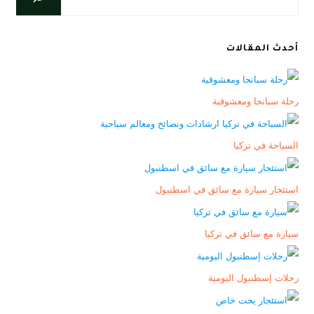
أحدث المقالات
رحلة سبانجا ومعشوقية
السياحة في تركيا
استئجار سيارة مع سائق في اسطنبول
سيارة مع سائق في تركيا
رحلات إسطنبول اليومية