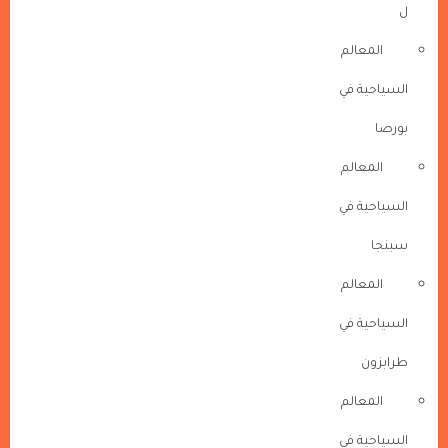
ل
المعالم
السياحية في
بورصا
المعالم
السياحية في
سبنجا
المعالم
السياحية في
طرابزون
المعالم
السياحية في