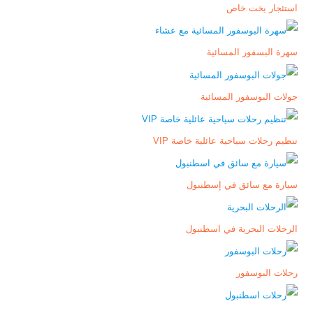
استئجار يخت خاص
سهرة البسفور المسائية
جولات البوسفور المسائية
تنظيم رحلات سياحية عائلية خاصة VIP
سيارة مع سائق في إسطنبول
الرحلات البحرية في اسطنبول
رحلات البوسفور