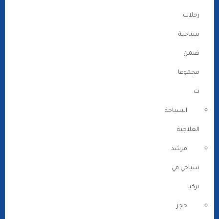
رحلات
سياحية
ضمن
مجموعا
ت
السياحة
العلاجية
مرشد
سياحي في
تركيا
حجز