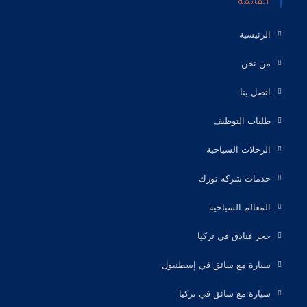
القائمة
الرئيسية
من نحن
اتصل بنا
طلبات التوظيف
الرحلات السياحية
خدمات شركة تورك
المعالم السياحية
حجز فنادق في تركيا
سيارة مع سائق في إسطنبول
سيارة مع سائق في تركيا