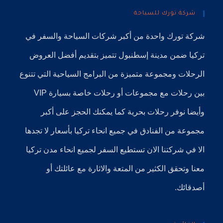
شركة تورك للسياحة
شركة تورك
واحدة من أكبر
شركات السياحة
والسفر في
تركيا
ضمن
مدينة إسطنبول
تتميز بتقديم أفضل العروض
الرحلات ومجموعة متميزة من البرامج السياحية التي تتنوع
بين رحلات مع مجموعات أو رحلات خاصة بسيارة VIP
وأيضا نوفر
رحلات بحرية
كما يمكنك الحجز على أكبر
مجموعة من الفنادق في جميع انحاء تركيا بأسعار لا تجدها
الا في شركتنا الان تستطيع السفر لجميع انحاء مدن تركيا
معنا وتحقق الكثير من المتعة والاثارة مع عائلتك أو
أصدقائك.