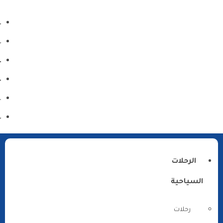
الرحلات
السياحية
رحلات