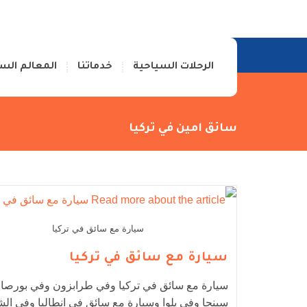
الرئيسية
من نحن
اتصل بنا
الرحلات السياحية
خدماتنا
المعالم الس
سائق امين في تركيا
سيارة مع سائق في تركيا
سيارة مع سائق في تركيا
سيارة مع سائق في تركيا وفي طرابزون وفي بورصا
سبنجا وفي يلوا وسيارة مع سائق في انطاليا وفي ال