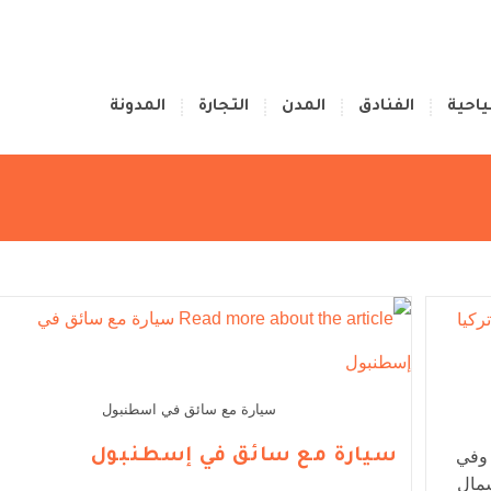
ياحية
الفنادق
المدن
التجارة
المدونة
سيارة مع سائق في اسطنبول
سيارة مع سائق في إسطنبول
 وفي
شمال