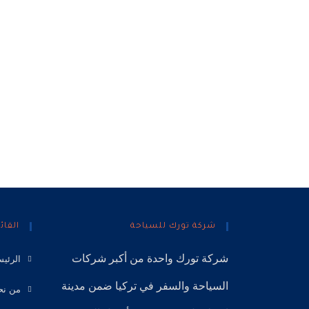
شركة تورك للسياحة
القائ
شركة تورك
واحدة من أكبر
شركات
الرئيس
السياحة
والسفر في
تركيا
ضمن
مدينة
من نح