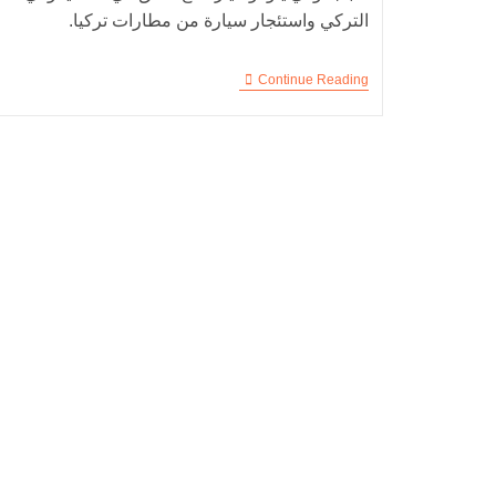
التركي واستئجار سيارة من مطارات تركيا.
Continue Reading