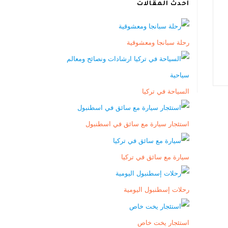
أحدث المقالات
رحلة سبانجا ومعشوقية
السياحة في تركيا
استئجار سيارة مع سائق في اسطنبول
سيارة مع سائق في تركيا
رحلات إسطنبول اليومية
استئجار يخت خاص