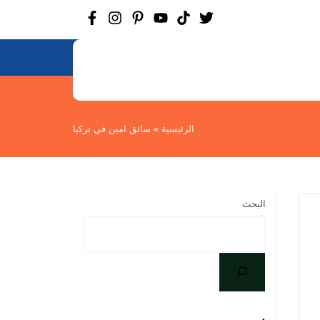
الرئيسية
»
سائق امين في تركيا
البحث