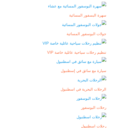
سهرة البسفور المسائية
جولات البوسفور المسائية
تنظيم رحلات سياحية عائلية خاصة VIP
سيارة مع سائق في إسطنبول
الرحلات البحرية في اسطنبول
رحلات البوسفور
رحلات اسطنبول