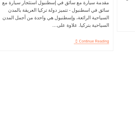
مقدمة سيارة مع سائق في إسطنبول استئجار سيارة مع
سائق في اسطنبول - تتميز دولة تركيا العريقة بالمدن
السياحية الرائعة، وإسطنبول هي واحدة من أجمل المدن
السياحية بتركيا. علاوة على…
Continue Reading