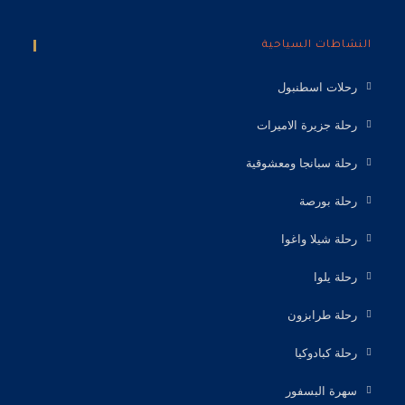
النشاطات السياحية
رحلات اسطنبول
رحلة جزيرة الاميرات
رحلة سبانجا ومعشوقية
رحلة بورصة
رحلة شيلا واغوا
رحلة يلوا
رحلة طرابزون
رحلة كبادوكيا
سهرة البسفور