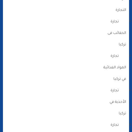
التجارة
تجارة
الحقائب فى
تركيا
تجارة
المواد الغذائية
في تركيا
تجارة
الأحذية في
تركيا
تجارة