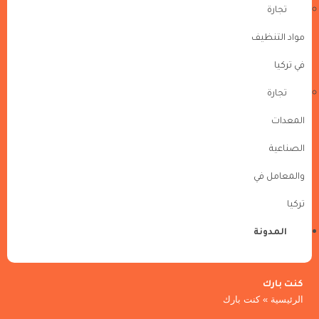
تجارة
مواد التنظيف
في تركيا
تجارة
المعدات
الصناعية
والمعامل في
تركيا
المدونة
كنت بارك
الرئيسية
»
كنت بارك