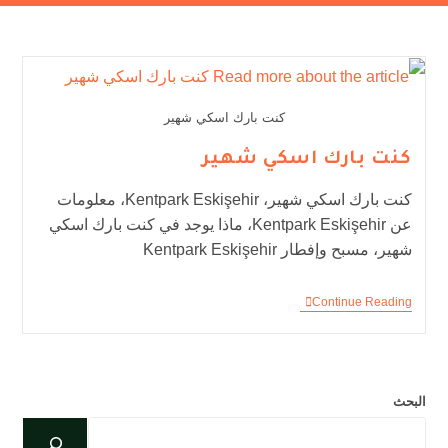
كنت بارك اسكي شهير
كنت بارك اسكي شهير
كنت بارك اسكي شهير، Kentpark Eskişehir، معلومات
عن Kentpark Eskişehir، ماذا يوجد في كنت بارك اسكي
شهير، مسبح وإفطار Kentpark Eskişehir
Continue Reading
البحث