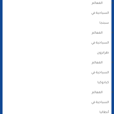
المعالم
السياحية في
سبنجا
المعالم
السياحية في
طرابزون
المعالم
السياحية في
كبادوكيا
المعالم
السياحية في
أنطاليا