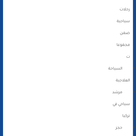
رحلات
سياحية
ضمن
مجموعا
ت
السياحة
العلاجية
مرشد
سياحي في
تركيا
حجز