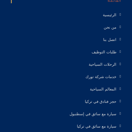
القائمة
الرئيسية
من نحن
اتصل بنا
طلبات التوظيف
الرحلات السياحية
خدمات شركة تورك
المعالم السياحية
حجز فنادق في تركيا
سيارة مع سائق في إسطنبول
سيارة مع سائق في تركيا