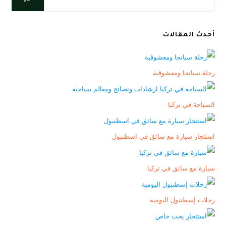
أحدث المقالات
رحلة سبانجا ومعشوقية
السياحة في تركيا
استئجار سيارة مع سائق في اسطنبول
سيارة مع سائق في تركيا
رحلات إسطنبول اليومية