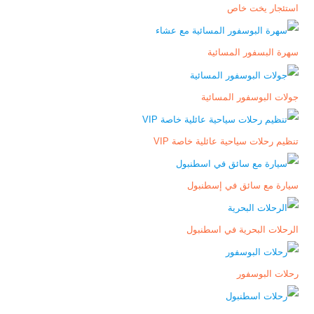
استئجار يخت خاص
سهرة البسفور المسائية
جولات البوسفور المسائية
تنظيم رحلات سياحية عائلية خاصة VIP
سيارة مع سائق في إسطنبول
الرحلات البحرية في اسطنبول
رحلات البوسفور