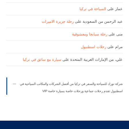
عمار
على
السياحة في تركيا
عبد الرحمن من السعودية
على
رحلة جزيرة الاميرات
منى
على
رحلة سبانجا ومعشوقية
مرام
على
رحلات اسطنبول
علي، من الإمارات العربية المتحدة
على
سيارة مع سائق في تركيا
شركة تورك للسياحة والسفر في تركيا من أفضل الشركات والمكاتب السياحية في
اسطنبول تقدم رحلات جماعية ورحلات خاصة بسيارة خاصة VIP