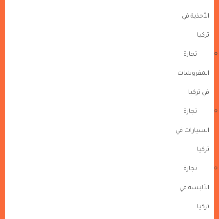
الأحذية في
تركيا
تجارة
المفروشات
في تركيا
تجارة
السيارات في
تركيا
تجارة
الألبسة في
تركيا