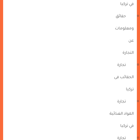
في تركيا
حقائق
ومعلومات
عن
التجارة
تجارة
الحقائب فى
تركيا
تجارة
المواد الغذائية
في تركيا
تجارة