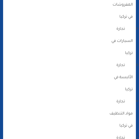
المفروشات
في تركيا
تجارة
السيارات في
تركيا
تجارة
الألبسة في
تركيا
تجارة
مواد التنظيف
في تركيا
تجارة