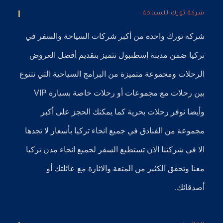
شركة تورك للسياحة
شركة تورك
واحدة من أكبر
شركات السياحة
والسفر في
تركيا
ضمن
مدينة إسطنبول
تتميز بتقديم أفضل العروض
الرحلات ومجموعة متميزة من البرامج السياحية التي تتنوع
بين رحلات مع مجموعات أو رحلات خاصة بسيارة VIP
وأيضا نوفر
رحلات بحرية
كما يمكنك الحجز على أكبر
مجموعة من الفنادق في جميع انحاء تركيا بأسعار لا تجدها
الا في شركتنا الان تستطيع السفر لجميع انحاء مدن تركيا
معنا وتحقق الكثير من المتعة والاثارة مع عائلتك أو
أصدقائك.