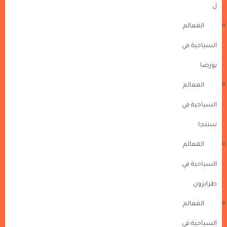
ل
المعالم
السياحية في
بورصا
المعالم
السياحية في
سبنجا
المعالم
السياحية في
طرابزون
المعالم
السياحية في