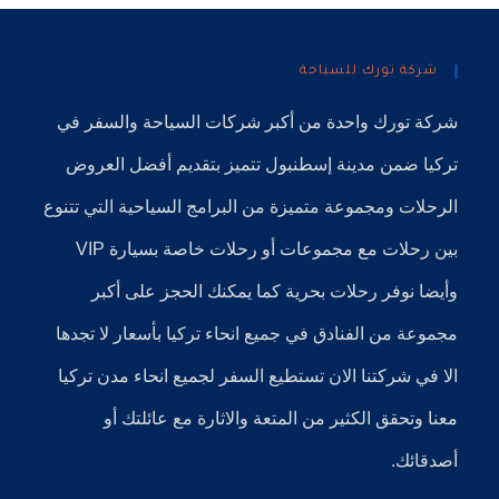
شركة تورك للسياحة
شركة تورك
واحدة من أكبر
شركات السياحة
والسفر في
تركيا
ضمن
مدينة إسطنبول
تتميز بتقديم أفضل العروض
الرحلات ومجموعة متميزة من البرامج السياحية التي تتنوع
بين رحلات مع مجموعات أو رحلات خاصة بسيارة VIP
وأيضا نوفر
رحلات بحرية
كما يمكنك الحجز على أكبر
مجموعة من الفنادق في جميع انحاء تركيا بأسعار لا تجدها
الا في شركتنا الان تستطيع السفر لجميع انحاء مدن تركيا
معنا وتحقق الكثير من المتعة والاثارة مع عائلتك أو
أصدقائك.