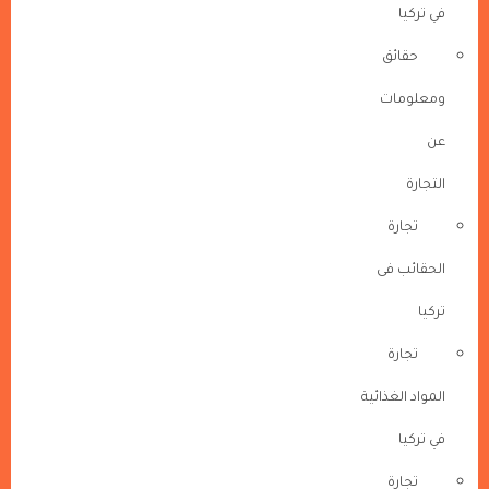
في تركيا
حقائق
ومعلومات
عن
التجارة
تجارة
الحقائب فى
تركيا
تجارة
المواد الغذائية
في تركيا
تجارة