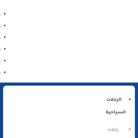
الرحلات
السياحية
رحلات