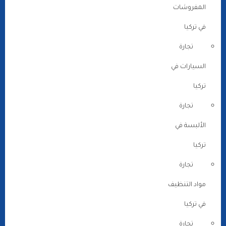
المفروشات
في تركيا
تجارة
السيارات في
تركيا
تجارة
الألبسة في
تركيا
تجارة
مواد التنظيف
في تركيا
تجارة