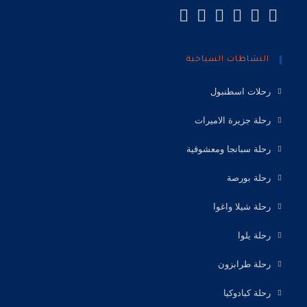
النشاطات السياحية
رحلات اسطنبول
رحلة جزيرة الاميرات
رحلة سبانجا ومعشوقية
رحلة بورصة
رحلة شيلا واغوا
رحلة يلوا
رحلة طرابزون
رحلة كبادوكيا