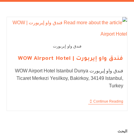
فندق واو إيربورت
فندق واو إيربورت | WOW Airport Hotel
فندق واو إيربورت WOW Airport Hotel Istanbul Dunya
Ticaret Merkezi Yesilkoy, Bakirkoy, 34149 Istanbul,
Turkey
Continue Reading
البحث