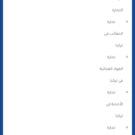
التجارة
تجارة
الحقائب فى
تركيا
تجارة
المواد الغذائية
في تركيا
تجارة
الأحذية في
تركيا
تجارة