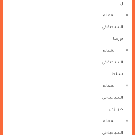
ل
المعالم
السياحية في
بورصا
المعالم
السياحية في
سبنجا
المعالم
السياحية في
طرابزون
المعالم
السياحية في