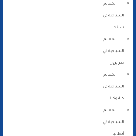
المعالم
السياحية في
سبنجا
المعالم
السياحية في
طرابزون
المعالم
السياحية في
كبادوكيا
المعالم
السياحية في
أنطاليا