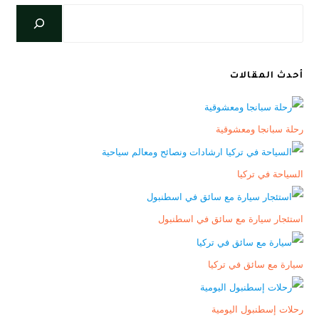
أحدث المقالات
رحلة سبانجا ومعشوقية
السياحة في تركيا
استئجار سيارة مع سائق في اسطنبول
سيارة مع سائق في تركيا
رحلات إسطنبول اليومية