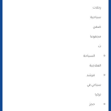
رحلات
سياحية
ضمن
مجموعا
ت
السياحة
العلاجية
مرشد
سياحي في
تركيا
حجز