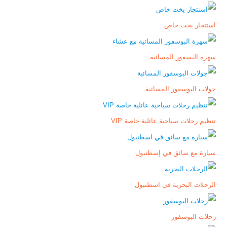
استئجار يخت خاص
سهرة البسفور المسائية
جولات البوسفور المسائية
تنظيم رحلات سياحية عائلية خاصة VIP
سيارة مع سائق في إسطنبول
الرحلات البحرية في اسطنبول
رحلات البوسفور