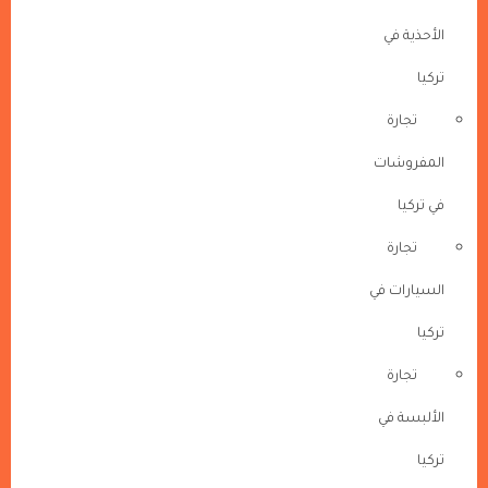
الأحذية في
تركيا
تجارة
المفروشات
في تركيا
تجارة
السيارات في
تركيا
تجارة
الألبسة في
تركيا