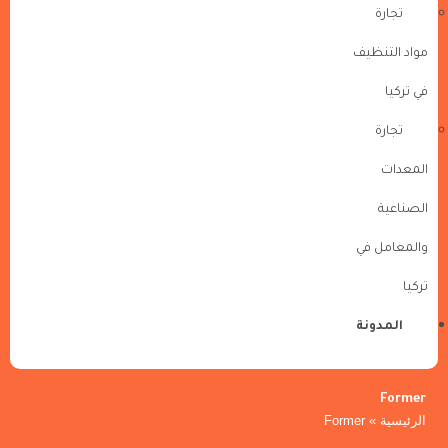
تجارة
مواد التنظيف
في تركيا
تجارة
المعدات
الصناعية
والمعامل في
تركيا
المدونة
Former
الرئيسية
»
Former