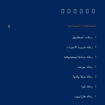
النشاطات السياحية
رحلات اسطنبول
رحلة جزيرة الاميرات
رحلة سبانجا ومعشوقية
رحلة بورصة
رحلة شيلا واغوا
رحلة يلوا
رحلة طرابزون