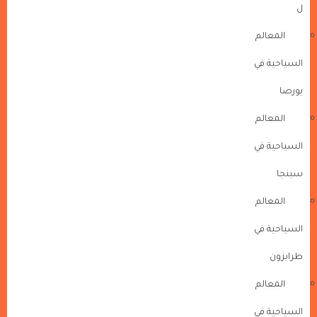
ل
المعالم
السياحية في
بورصا
المعالم
السياحية في
سبنجا
المعالم
السياحية في
طرابزون
المعالم
السياحية في