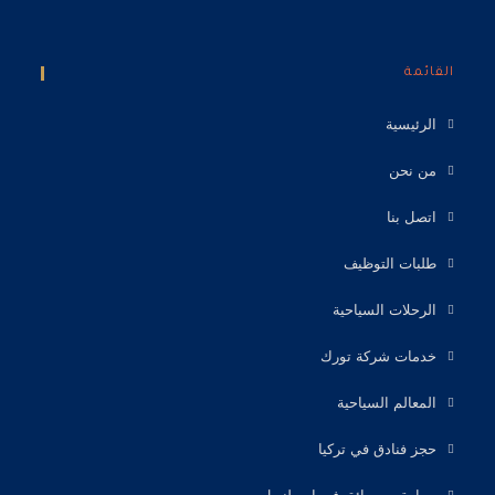
القائمة
الرئيسية
من نحن
اتصل بنا
طلبات التوظيف
الرحلات السياحية
خدمات شركة تورك
المعالم السياحية
حجز فنادق في تركيا