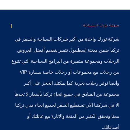
شركة تورك للسياحة
شركة تورك
واحدة من أكبر
شركات السياحة
والسفر في
تركيا
ضمن
مدينة إسطنبول
تتميز بتقديم أفضل العروض
الرحلات ومجموعة متميزة من البرامج السياحية التي تتنوع
بين رحلات مع مجموعات أو رحلات خاصة بسيارة VIP
وأيضا نوفر
رحلات بحرية
كما يمكنك الحجز على أكبر
مجموعة من الفنادق في جميع انحاء تركيا بأسعار لا تجدها
الا في شركتنا الان تستطيع السفر لجميع انحاء مدن تركيا
معنا وتحقق الكثير من المتعة والاثارة مع عائلتك أو
أصدقائك.