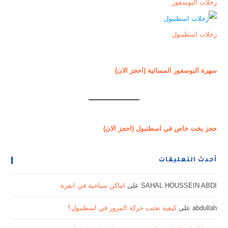
رحلات البوسفور
رحلات اسطنبول
سهرة البوسفور المسائية (احجز الان)
حجز يخت خاص في اسطنبول (احجز الان)
أحدث التعليقات
SAHAL HOUSSEIN ABDI
على
اماكن سياحية في انقرة
abdullah
على
كيفية تجنب حركة المرور في اسطنبول؟