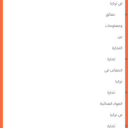
في تركيا
حقائق
ومعلومات
عن
التجارة
تجارة
الحقائب فى
تركيا
تجارة
المواد الغذائية
في تركيا
تجارة