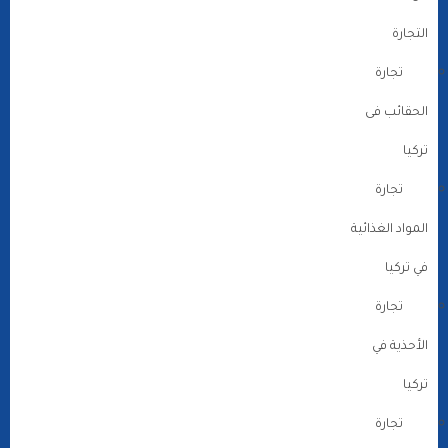
التجارة
تجارة
الحقائب فى
تركيا
تجارة
المواد الغذائية
في تركيا
تجارة
الأحذية في
تركيا
تجارة