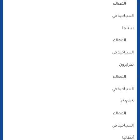
المعالم
السياحية في
سبنجا
المعالم
السياحية في
طرابزون
المعالم
السياحية في
كبادوكيا
المعالم
السياحية في
أنطاليا