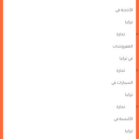
الأحذية في
تركيا
تجارة
المفروشات
في تركيا
تجارة
السيارات في
تركيا
تجارة
الألبسة في
تركيا