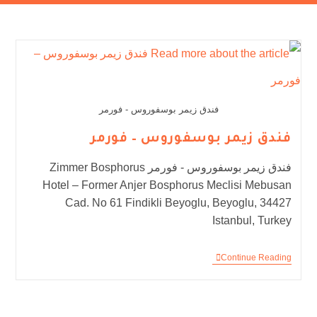
فندق زيمر بوسفوروس - فورمر
فندق زيمر بوسفوروس – فورمر
فندق زيمر بوسفوروس - فورمر Zimmer Bosphorus
Hotel – Former Anjer Bosphorus Meclisi Mebusan
Cad. No 61 Findikli Beyoglu, Beyoglu, 34427
Istanbul, Turkey
Continue Reading