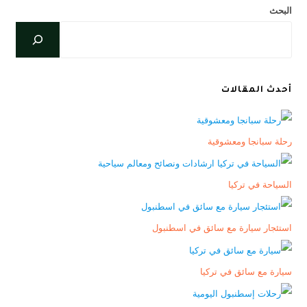
البحث
أحدث المقالات
رحلة سبانجا ومعشوقية
السياحة في تركيا
استئجار سيارة مع سائق في اسطنبول
سيارة مع سائق في تركيا