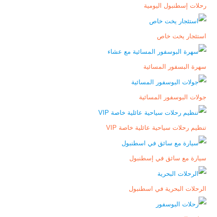
رحلات إسطنبول اليومية
استئجار يخت خاص
سهرة البسفور المسائية
جولات البوسفور المسائية
تنظيم رحلات سياحية عائلية خاصة VIP
سيارة مع سائق في إسطنبول
الرحلات البحرية في اسطنبول