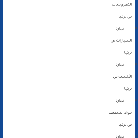
المفروشات
في تركيا
تجارة
السيارات في
تركيا
تجارة
الألبسة في
تركيا
تجارة
مواد التنظيف
في تركيا
تجارة