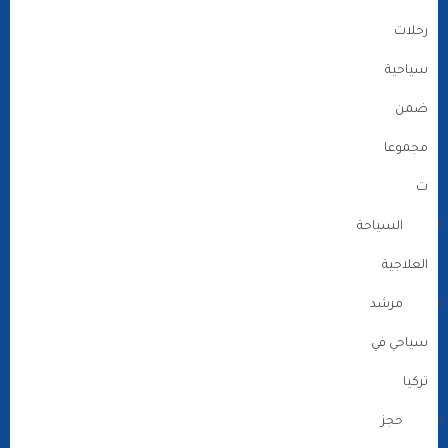
رحلات
سياحية
ضمن
مجموعا
ت
السياحة
العلاجية
مرشد
سياحي في
تركيا
حجز