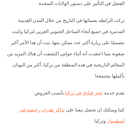
الفضل في التأثير على دستور الولايات المتحدة
تركت الرابطة بصماتها في التاريخ من خلال المدن القديمة
المدمرة في جميع أنحاء الساحل الجنوبي الغربي لتركيا وكنت
مصممًا على زيارة أكبر عدد ممكن منها. ثبت أن هذا الأمر أكثر
صعوبة مما اعتقدت أنه أثناء جولتي اكتشفت أن هناك المزيد من
المعالم التاريخية في هذه المنطقة من تركيا، أكثر من اليونان
بأكملها مجتمعة!
نقدم خدمة
حجز فنادق في تركيا
بأنسب العروض
كما ويمكنك ان تحصل معنا على
تذاكر طيران رخيصة في
اسطنبول
وتركيا