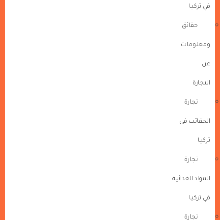
في تركيا
حقائق
ومعلومات
عن
التجارة
تجارة
الحقائب فى
تركيا
تجارة
المواد الغذائية
في تركيا
تجارة