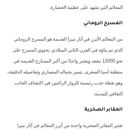
المعالم التي تشهد على عظمة الحضارة.
المسرح الروماني
من المعالم الأبرز في آثار ميرا القديمة هو المسرح الروماني
الذي تم بناؤه في القرن الثاني الميلادي. يحتوي المسرح على
نحو 12000 مقعد ويعتبر واحدًا من أكبر المسارح القديمة في
منطقة آسيا الصغرى. يتميز بجماله المعماري وتفاصيله الدقيقة،
وهو نقطة جذب رئيسية للزوار الراغبين في اكتشاف الجانب
الثقافي للمدينة.
المقابر الصخرية
تعتبر المقابر الصخرية واحدة من أبرز المعالم في آثار ميرا