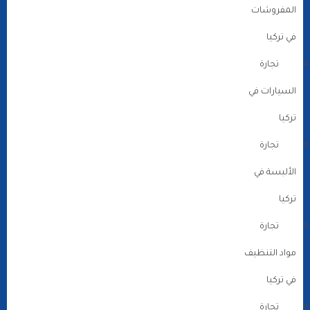
المفروشات
في تركيا
تجارة
السيارات في
تركيا
تجارة
الألبسة في
تركيا
تجارة
مواد التنظيف
في تركيا
تجارة