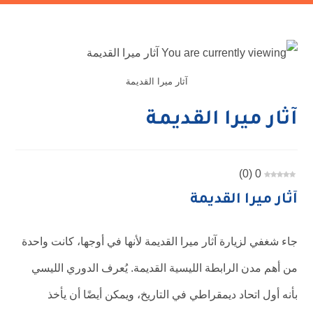
آثار ميرا القديمة
آثار ميرا القديمة
)
0
(
0
آثار ميرا القديمة
جاء شغفي لزيارة آثار ميرا القديمة لأنها في أوجها، كانت واحدة
من أهم مدن الرابطة الليسية القديمة. يُعرف الدوري الليسي
بأنه أول اتحاد ديمقراطي في التاريخ، ويمكن أيضًا أن يأخذ