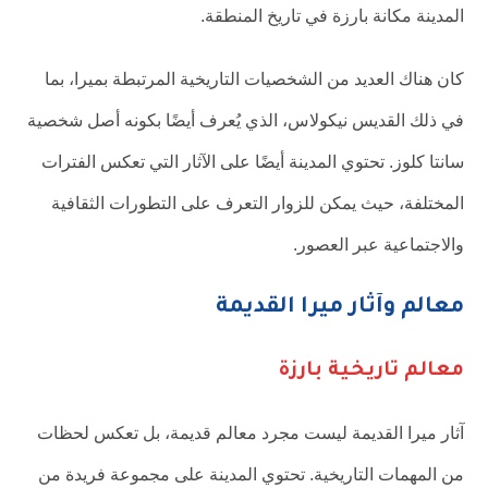
المدينة مكانة بارزة في تاريخ المنطقة.
كان هناك العديد من الشخصيات التاريخية المرتبطة بميرا، بما
في ذلك القديس نيكولاس، الذي يُعرف أيضًا بكونه أصل شخصية
سانتا كلوز. تحتوي المدينة أيضًا على الآثار التي تعكس الفترات
المختلفة، حيث يمكن للزوار التعرف على التطورات الثقافية
والاجتماعية عبر العصور.
معالم وآثار ميرا القديمة
معالم تاريخية بارزة
آثار ميرا القديمة ليست مجرد معالم قديمة، بل تعكس لحظات
من المهمات التاريخية. تحتوي المدينة على مجموعة فريدة من