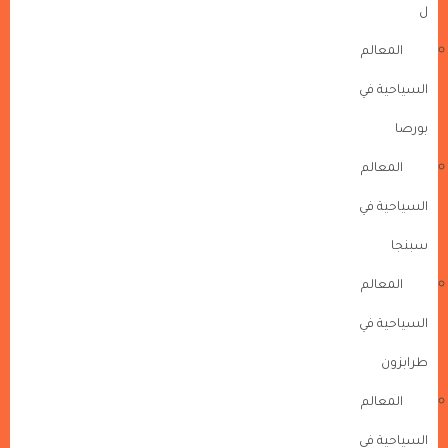
ل
المعالم
السياحية في
بورصا
المعالم
السياحية في
سبنجا
المعالم
السياحية في
طرابزون
المعالم
السياحية في