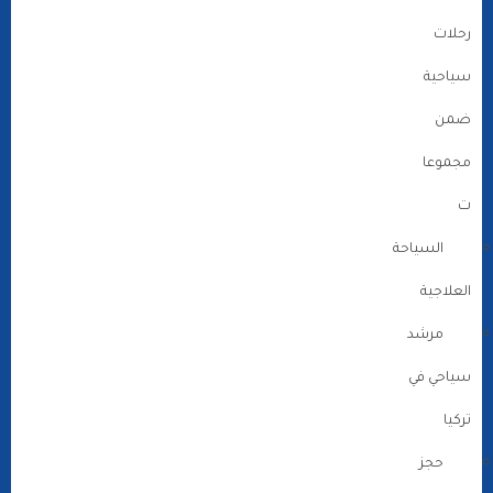
رحلات
سياحية
ضمن
مجموعا
ت
السياحة
العلاجية
مرشد
سياحي في
تركيا
حجز