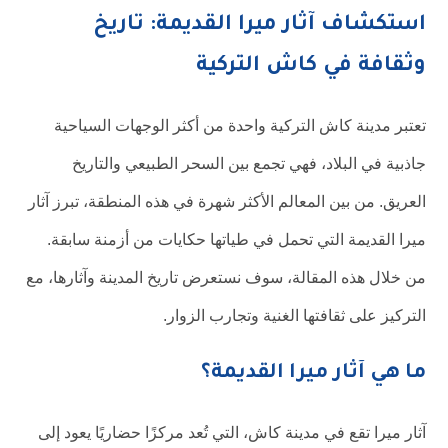
استكشاف آثار ميرا القديمة: تاريخ
وثقافة في كاش التركية
تعتبر مدينة كاش التركية واحدة من أكثر الوجهات السياحية
جاذبية في البلاد، فهي تجمع بين السحر الطبيعي والتاريخ
العريق. من بين المعالم الأكثر شهرة في هذه المنطقة، تبرز آثار
ميرا القديمة التي تحمل في طياتها حكايات من أزمنة سابقة.
من خلال هذه المقالة، سوف نستعرض تاريخ المدينة وآثارها، مع
التركيز على ثقافتها الغنية وتجارب الزوار.
ما هي آثار ميرا القديمة؟
آثار ميرا تقع في مدينة كاش، التي تُعد مركزًا حضاريًا يعود إلى