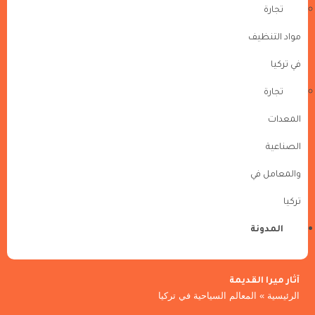
تجارة
مواد التنظيف
في تركيا
تجارة
المعدات
الصناعية
والمعامل في
تركيا
المدونة
آثار ميرا القديمة
الرئيسية
»
المعالم السياحية في تركيا