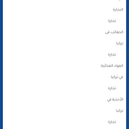
التجارة
تجارة
الحقائب فى
تركيا
تجارة
المواد الغذائية
في تركيا
تجارة
الأحذية في
تركيا
تجارة