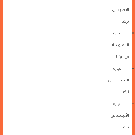
الأحذية في
تركيا
تجارة
المفروشات
في تركيا
تجارة
السيارات في
تركيا
تجارة
الألبسة في
تركيا