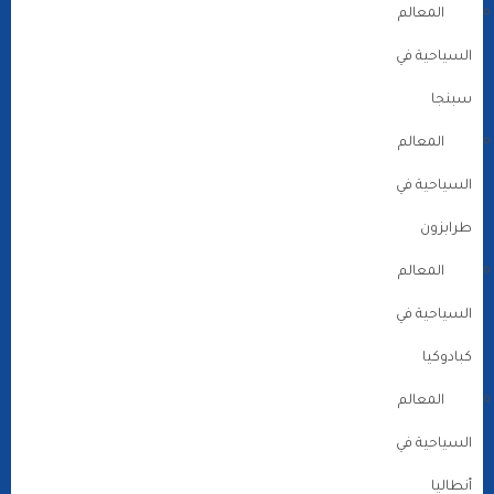
المعالم
السياحية في
سبنجا
المعالم
السياحية في
طرابزون
المعالم
السياحية في
كبادوكيا
المعالم
السياحية في
أنطاليا