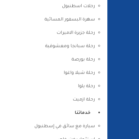
رحلات اسطنبول
سهرة البسفور المسائية
رحلة جزيرة الاميرات
رحلة سبانجا ومعشوقية
رحلة بورصة
رحلة شيلا واغوا
رحلة يلوا
رحلة ازميت
خدماتنا
سيارة مع سائق في إسطنبول