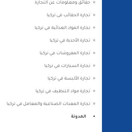
حقائق ومعلومات عن التجارة
تجارة الحقائب فى تركيا
تجارة المواد الغذائية في تركيا
تجارة الأحذية في تركيا
تجارة المفروشات في تركيا
تجارة السيارات في تركيا
تجارة الألبسة في تركيا
تجارة مواد التنظيف في تركيا
تجارة المعدات الصناعية والمعامل في تركيا
المدونة