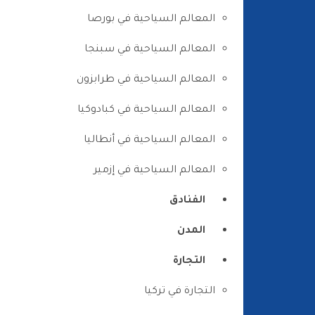
المعالم السياحية في بورصا
المعالم السياحية في سبنجا
المعالم السياحية في طرابزون
المعالم السياحية في كبادوكيا
المعالم السياحية في أنطاليا
المعالم السياحية في إزمير
الفنادق
المدن
التجارة
التجارة في تركيا