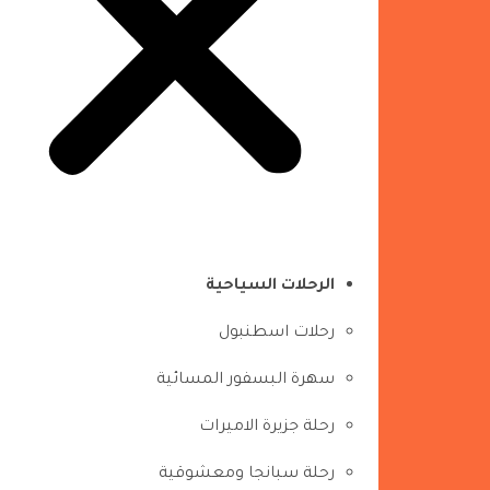
الرحلات السياحية
رحلات اسطنبول
سهرة البسفور المسائية
رحلة جزيرة الاميرات
رحلة سبانجا ومعشوقية