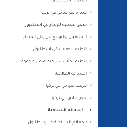
استئجار يخت خاص
سيارة مع سائق في تركيا
شقق فندقية للإيجار في اسطنبول
الاستقبال والتوديع من والى المطار
تنظيم الحفلات في اسطنبول
تنظيم رحلات سياحية ضمن مجموعات
السياحة العلاجية
مرشد سياحي في تركيا
حجز فنادق في تركيا
المعالم السياحية
المعالم السياحية في إسطنبول