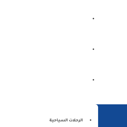
الرئيسية
من نحن
اتصل بنا
الرحلات السياحية