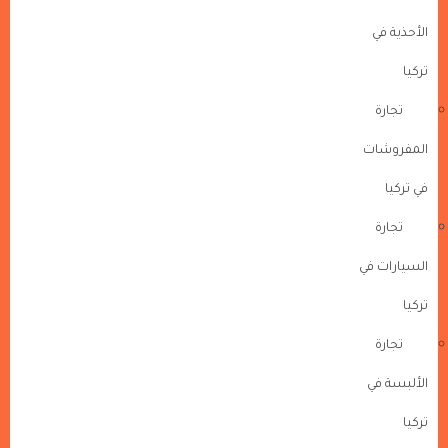
الأحذية في
تركيا
تجارة
المفروشات
في تركيا
تجارة
السيارات في
تركيا
تجارة
الألبسة في
تركيا