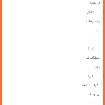
في تركيا
حقائق
ومعلومات
عن
التجارة
تجارة
الحقائب فى
تركيا
تجارة
المواد الغذائية
في تركيا
تجارة