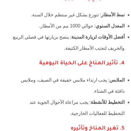
نمط الأمطار
: تتوزع بشكل غير منتظم خلال السنة.
المعدل السنوي
: حوالي 1000 مم من الأمطار.
أفضل الأوقات لزيارة المدينة
: ينصح بزيارتها في فصلي الربيع
والخريف لتجنب الأمطار الكثيفة.
4.
تأثير المناخ على الحياة اليومية
الملابس
: يجب ارتداء ملابس خفيفة في الصيف، وملابس
دافئة في الشتاء.
التخطيط للأنشطة
: يجب مراعاة الأحوال الجوية عند
التخطيط للفعاليات الخارجية.
5.
تغير المناخ وتأثيره