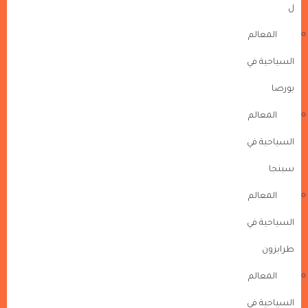
ل
المعالم
السياحية في
بورصا
المعالم
السياحية في
سبنجا
المعالم
السياحية في
طرابزون
المعالم
السياحية في