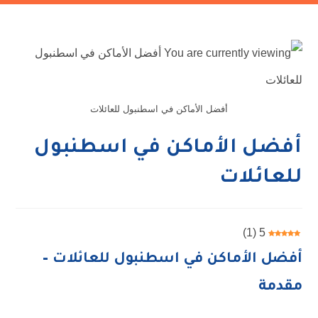
أفضل الأماكن في اسطنبول للعائلات
أفضل الأماكن في اسطنبول
للعائلات
)
1
(
5
أفضل الأماكن في اسطنبول للعائلات –
مقدمة