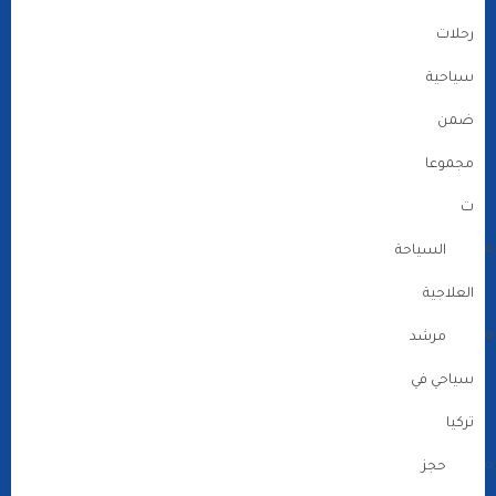
رحلات
سياحية
ضمن
مجموعا
ت
السياحة
العلاجية
مرشد
سياحي في
تركيا
حجز