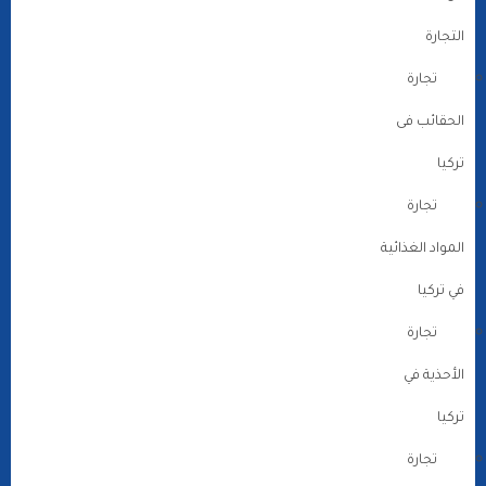
التجارة
تجارة
الحقائب فى
تركيا
تجارة
المواد الغذائية
في تركيا
تجارة
الأحذية في
تركيا
تجارة