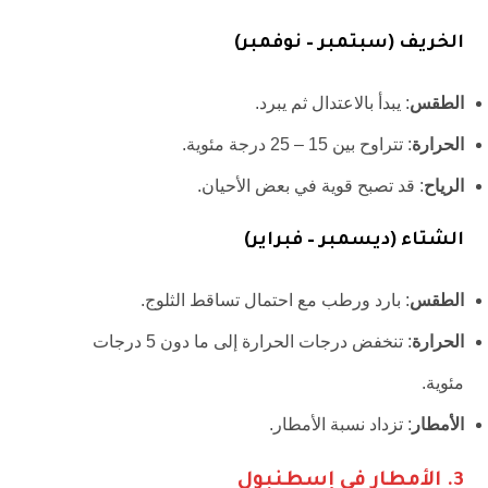
الخريف (سبتمبر – نوفمبر)
الطقس
: يبدأ بالاعتدال ثم يبرد.
الحرارة
: تتراوح بين 15 – 25 درجة مئوية.
الرياح
: قد تصبح قوية في بعض الأحيان.
الشتاء (ديسمبر – فبراير)
الطقس
: بارد ورطب مع احتمال تساقط الثلوج.
الحرارة
: تنخفض درجات الحرارة إلى ما دون 5 درجات
مئوية.
الأمطار
: تزداد نسبة الأمطار.
3.
الأمطار في إسطنبول