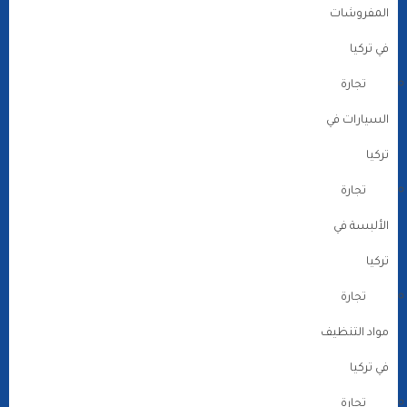
المفروشات
في تركيا
تجارة
السيارات في
تركيا
تجارة
الألبسة في
تركيا
تجارة
مواد التنظيف
في تركيا
تجارة