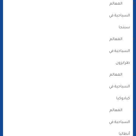
المعالم
السياحية في
سبنجا
المعالم
السياحية في
طرابزون
المعالم
السياحية في
كبادوكيا
المعالم
السياحية في
أنطاليا