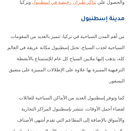
والحصول على
تذاكر طيران رخيصة في اسطنبول
وتركيا
مدينة إسطنبول
من أهم المدن السياحية في تركيا، تتميز بالعديد من المقومات
السياحية لجذب السياح، تحتل إسطنبول مكانة عريقة في العالم
كله، يذهب إليها ملايين السياح كل عام للإستمتاع بالأنشطة
الترفيهية المميزة بها علاوة على الإطلالات المميزة على مضيق
البسفور.
كما وتوفر إسطنبول العديد من الأماكن السياحية للعائلات
لقضاء أجمل الأوقات، تنتشر بإسطنبول المراكز التجارية
والأسواق بالإضافة إلى المطاعم التي تقدم أشهى الأصناف