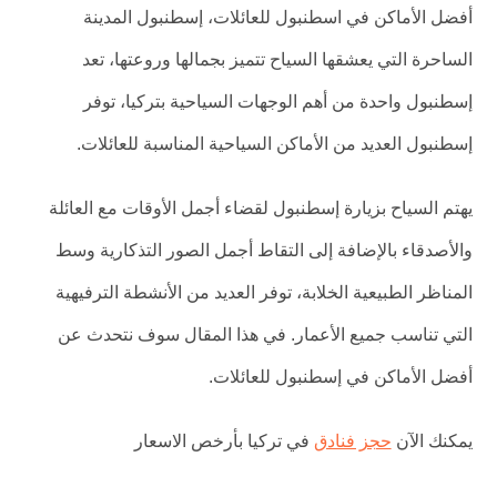
أفضل الأماكن في اسطنبول للعائلات، إسطنبول المدينة
الساحرة التي يعشقها السياح تتميز بجمالها وروعتها، تعد
إسطنبول واحدة من أهم الوجهات السياحية بتركيا، توفر
إسطنبول العديد من الأماكن السياحية المناسبة للعائلات.
يهتم السياح بزيارة إسطنبول لقضاء أجمل الأوقات مع العائلة
والأصدقاء بالإضافة إلى التقاط أجمل الصور التذكارية وسط
المناظر الطبيعية الخلابة، توفر العديد من الأنشطة الترفيهية
التي تناسب جميع الأعمار. في هذا المقال سوف نتحدث عن
أفضل الأماكن في إسطنبول للعائلات.
يمكنك الآن
حجز فنادق
في تركيا بأرخص الاسعار