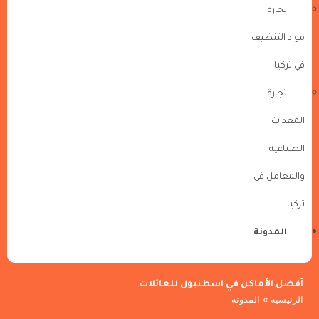
تجارة
مواد التنظيف
في تركيا
تجارة
المعدات
الصناعية
والمعامل في
تركيا
المدونة
أفضل الأماكن في اسطنبول للعائلات
الرئيسية
»
المدونة