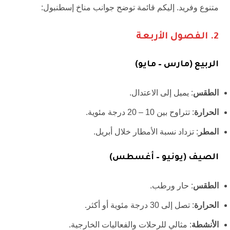
متنوع وفريد. إليكم قائمة توضح جوانب مناخ إسطنبول:
2.
الفصول الأربعة
الربيع (مارس – مايو)
الطقس
: يميل إلى الاعتدال.
الحرارة
: تتراوح بين 10 – 20 درجة مئوية.
المطر
: تزداد نسبة الأمطار خلال أبريل.
الصيف (يونيو – أغسطس)
الطقس
: حار ورطب.
الحرارة
: تصل إلى 30 درجة مئوية أو أكثر.
الأنشطة
: مثالي للرحلات والفعاليات الخارجية.