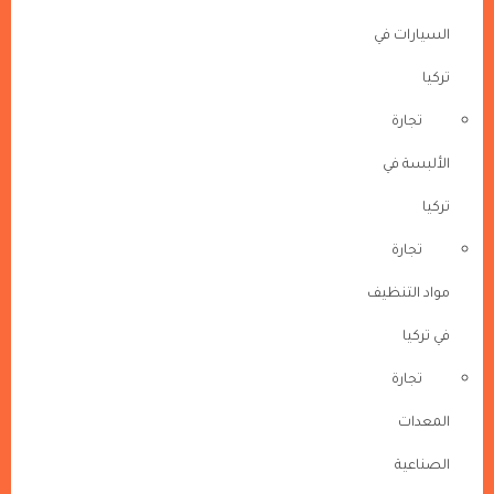
السيارات في
تركيا
تجارة
الألبسة في
تركيا
تجارة
مواد التنظيف
في تركيا
تجارة
المعدات
الصناعية