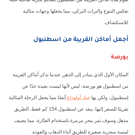
تعكس التنوع والتراث التركي، مما يجعلها وجهات مثالية
للاستكشاف.
أجمل أماكن القريبة من اسطنبول
بورصة
المكان الأول الذي يتبادر إلى الذهن عندما نذكر أماكن القريبة
من اسطنبول هو بورصة، ليس لأنها ليست بعيدة جدًا عن
إسطنبول، ولكن بها
جبل أولوداغ
أيضًا مما يجعل الرحلة المثالية
تقريبًا للسفر إليها. يبعد عن اسطنبول 154 كم فقط، الطريق
مذهل وسوف تمر ببحر مرمرة باستخدام العبّارة، مما يضيف
لمسة سحرية صغيرة للطريق أثناء الذهاب والعودة.