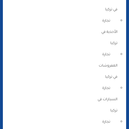
في تركيا
تجارة
الأحذية في
تركيا
تجارة
المفروشات
في تركيا
تجارة
السيارات في
تركيا
تجارة