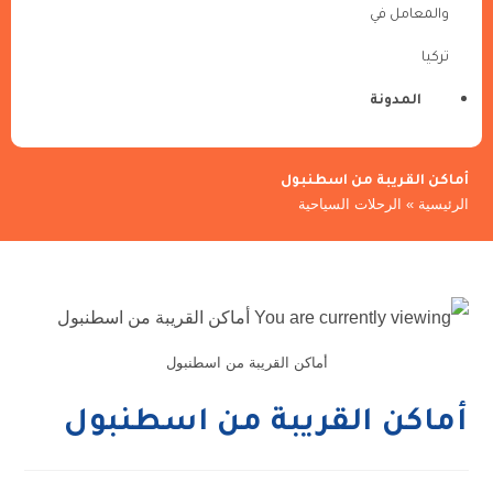
والمعامل في
تركيا
المدونة
أماكن القريبة من اسطنبول
الرئيسية
»
الرحلات السياحية
أماكن القريبة من اسطنبول
أماكن القريبة من اسطنبول