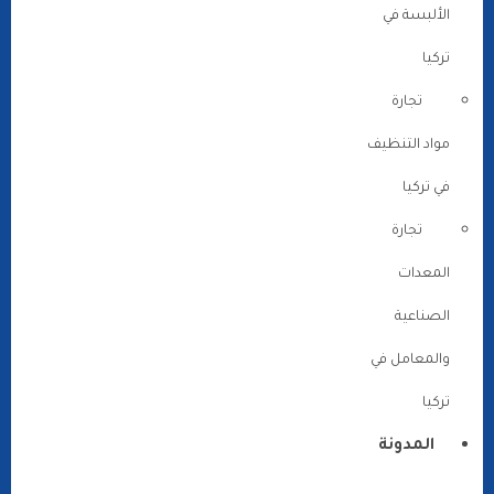
الألبسة في
تركيا
تجارة
مواد التنظيف
في تركيا
تجارة
المعدات
الصناعية
والمعامل في
تركيا
المدونة