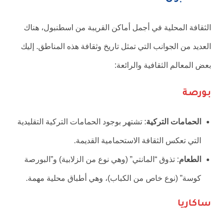
الثقافة المحلية في أجمل أماكن القريبة من اسطنبول، هناك
العديد من الجوانب التي تمثل تاريخ وثقافة هذه المناطق. إليك
بعض المعالم الثقافية والرائعة:
بورصة
الحمامات التركية
: تشتهر بوجود الحمامات التركية التقليدية
التي تعكس الثقافة الاستحمامية القديمة.
الطعام
: تذوق “المانتي” (وهي نوع من الزلابية) و”البورصة
كوسة” (نوع خاص من الكباب)، وهي أطباق محلية مهمة.
ساكاريا