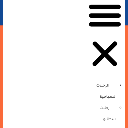
الرحلات
السياحية
رحلات
اسطنبو