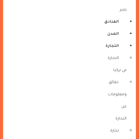
زمير
الفنادق
المدن
التجارة
التجارة
في تركيا
حقائق
ومعلومات
عن
التجارة
تجارة