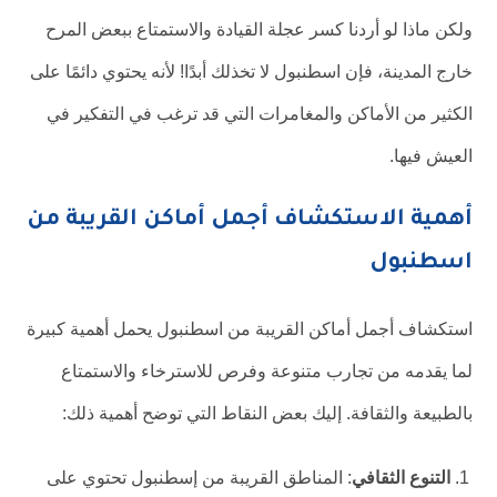
ولكن ماذا لو أردنا كسر عجلة القيادة والاستمتاع ببعض المرح
خارج المدينة، فإن اسطنبول لا تخذلك أبدًا! لأنه يحتوي دائمًا على
الكثير من الأماكن والمغامرات التي قد ترغب في التفكير في
العيش فيها.
أهمية الاستكشاف أجمل أماكن القريبة من
اسطنبول
استكشاف أجمل أماكن القريبة من اسطنبول يحمل أهمية كبيرة
لما يقدمه من تجارب متنوعة وفرص للاسترخاء والاستمتاع
بالطبيعة والثقافة. إليك بعض النقاط التي توضح أهمية ذلك:
التنوع الثقافي
: المناطق القريبة من إسطنبول تحتوي على