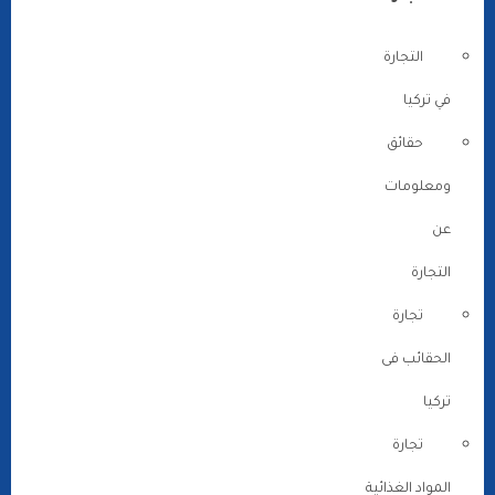
التجارة
في تركيا
حقائق
ومعلومات
عن
التجارة
تجارة
الحقائب فى
تركيا
تجارة
المواد الغذائية