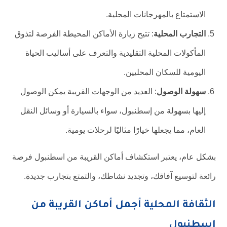
الاستمتاع بالمهرجانات المحلية.
التجارب المحلية
: تتيح زيارة الأماكن المحيطة الفرصة لتذوق
المأكولات المحلية التقليدية والتعرف على أساليب الحياة
اليومية للسكان المحليين.
سهولة الوصول
: العديد من الوجهات القريبة يمكن الوصول
إليها بسهولة من إسطنبول، سواء بالسيارة أو وسائل النقل
العام، مما يجعلها خيارًا مثاليًا لرحلات يومية.
بشكل عام، يعتبر استكشاف أماكن القريبة من اسطنبول فرصة
رائعة لتوسيع آفاقك، وتجديد نشاطك، والتمتع بتجارب جديدة.
الثقافة المحلية أجمل أماكن القريبة من
اسطنبول