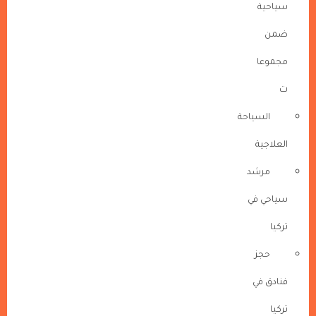
سياحية
ضمن
مجموعا
ت
السياحة
العلاجية
مرشد
سياحي في
تركيا
حجز
فنادق في
تركيا