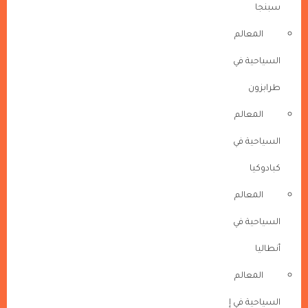
سبنجا
المعالم
السياحية في
طرابزون
المعالم
السياحية في
كبادوكيا
المعالم
السياحية في
أنطاليا
المعالم
السياحية في إ