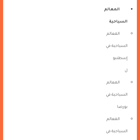
المعالم
السياحية
المعالم
السياحية في
إسطنبو
ل
المعالم
السياحية في
بورصا
المعالم
السياحية في