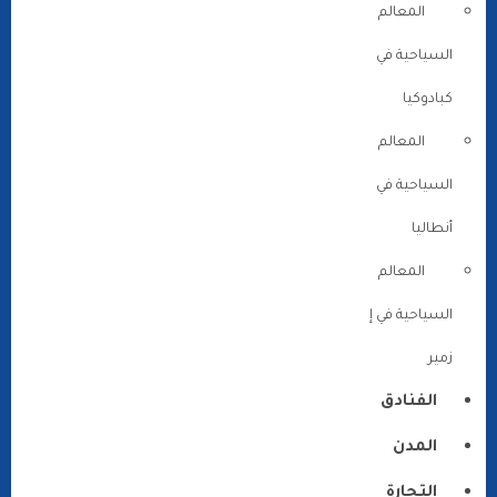
المعالم
السياحية في
كبادوكيا
المعالم
السياحية في
أنطاليا
المعالم
السياحية في إ
زمير
الفنادق
المدن
التجارة