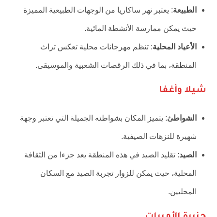
الطبيعة
: يعتبر نهر ساكاريا من الوجهات الطبيعية المميزة
حيث يمكن ممارسة الأنشطة المائية.
الأعياد المحلية
: تنظم مهرجانات محلية تعكس تراث
المنطقة، بما في ذلك الرقصات الشعبية والموسيقى.
شيلا وأغفا
الشواطئ
: يتميز المكان بشواطئه الجميلة التي تعتبر وجهة
شهيرة للنزهات الصيفية.
الصيد
: تقليد الصيد في هذه المنطقة يعد جزءا من الثقافة
المحلية، حيث يمكن للزوار تجربة الصيد مع السكان
المحليين.