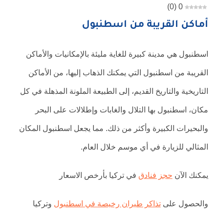
)
0
(
0
أماكن القريبة من اسطنبول
اسطنبول هي مدينة كبيرة للغاية مليئة بالإمكانيات والأماكن
القريبة من اسطنبول التي يمكنك الذهاب إليها، من الأماكن
التاريخية والتاريخ القديم، إلى الطبيعة الملونة المذهلة في كل
مكان، اسطنبول بها التلال والغابات وإطلالات على البحر
والبحيرات الكبيرة وأكثر من ذلك. مما يجعل اسطنبول المكان
المثالي للزيارة في أي موسم خلال العام.
يمكنك الآن
حجز فنادق
في تركيا بأرخص الاسعار
والحصول على
تذاكر طيران رخيصة في اسطنبول
وتركيا