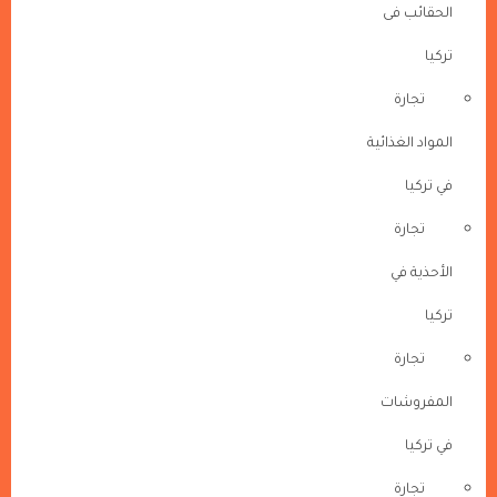
الحقائب فى
تركيا
تجارة
المواد الغذائية
في تركيا
تجارة
الأحذية في
تركيا
تجارة
المفروشات
في تركيا
تجارة