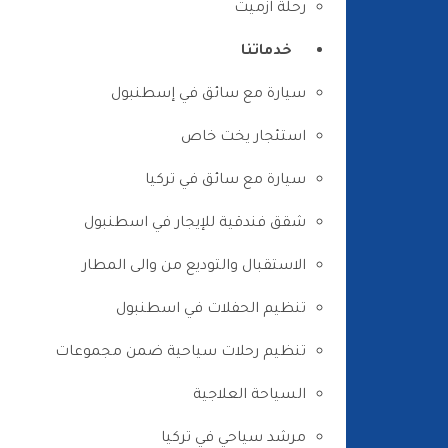
رحلة ازميت
خدماتنا
سيارة مع سائق في إسطنبول
استئجار يخت خاص
سيارة مع سائق في تركيا
شقق فندقية للإيجار في اسطنبول
الاستقبال والتوديع من والى المطار
تنظيم الحفلات في اسطنبول
تنظيم رحلات سياحية ضمن مجموعات
السياحة العلاجية
مرشد سياحي في تركيا