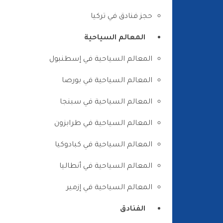
حجز فنادق في تركيا
المعالم السياحية
المعالم السياحية في إسطنبول
المعالم السياحية في بورصا
المعالم السياحية في سبنجا
المعالم السياحية في طرابزون
المعالم السياحية في كبادوكيا
المعالم السياحية في أنطاليا
المعالم السياحية في إزمير
الفنادق