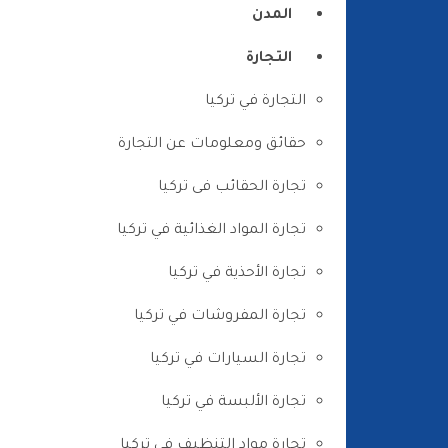
المدن
التجارة
التجارة في تركيا
حقائق ومعلومات عن التجارة
تجارة الحقائب فى تركيا
تجارة المواد الغذائية في تركيا
تجارة الأحذية في تركيا
تجارة المفروشات في تركيا
تجارة السيارات في تركيا
تجارة الألبسة في تركيا
تجارة مواد التنظيف في تركيا