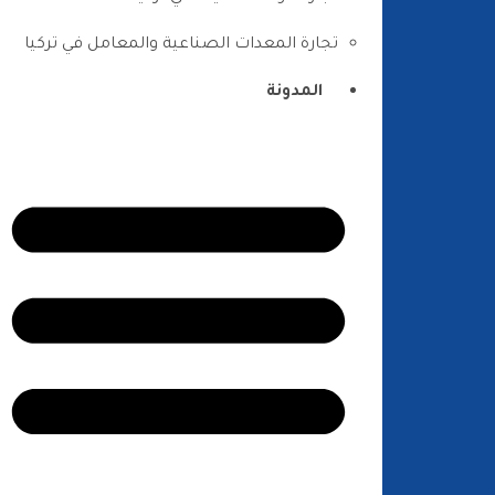
تجارة المعدات الصناعية والمعامل في تركيا
المدونة