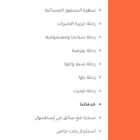
سهرة البسفور المسائية
رحلة جزيرة الاميرات
رحلة سبانجا ومعشوقية
رحلة بورصة
رحلة شيلا واغوا
رحلة يلوا
رحلة ازميت
خدماتنا
سيارة مع سائق في إسطنبول
استئجار يخت خاص