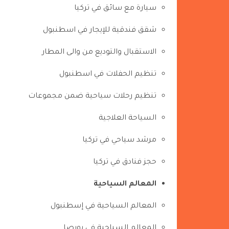
سيارة مع سائق في تركيا
شقق فندقية للإيجار في اسطنبول
الاستقبال والتوديع من والى المطار
تنظيم الحفلات في اسطنبول
تنظيم رحلات سياحية ضمن مجموعات
السياحة العلاجية
مرشد سياحي في تركيا
حجز فنادق في تركيا
المعالم السياحية
المعالم السياحية في إسطنبول
المعالم السياحية في بورصا