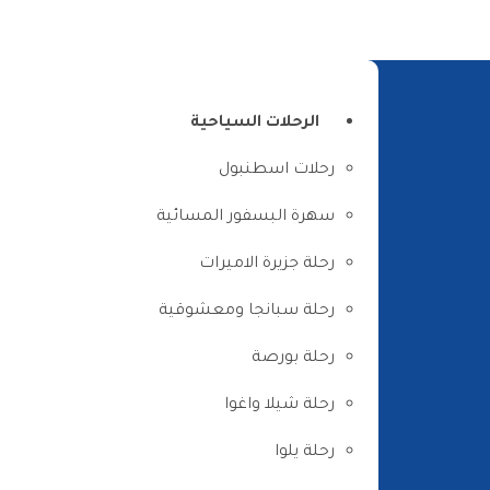
الرئيسية
من نحن
اتصل بنا
الرحلات السياحية
رحلات اسطنبول
سهرة البسفور المسائية
رحلة جزيرة الاميرات
رحلة سبانجا ومعشوقية
رحلة بورصة
رحلة شيلا واغوا
رحلة يلوا