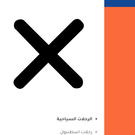
الرحلات السياحية
رحلات اسطنبول