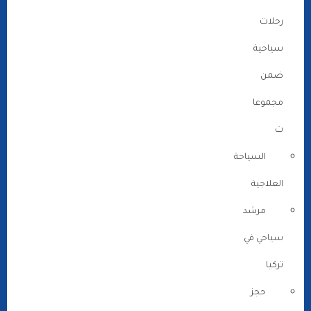
رحلات
سياحية
ضمن
مجموعا
ت
السياحة
العلاجية
مرشد
سياحي في
تركيا
حجز