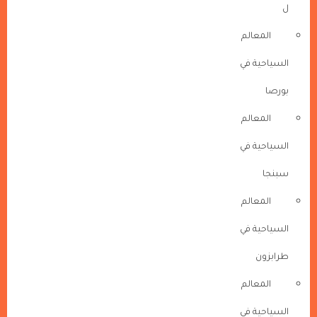
ل
المعالم
السياحية في
بورصا
المعالم
السياحية في
سبنجا
المعالم
السياحية في
طرابزون
المعالم
السياحية في