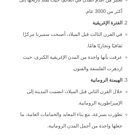
أكثر من 3000 عام.
الفترة الإغريقية
في القرن الثالث قبل الميلاد، أصبحت سميرنا مركزًا
ثقافيًا وتجاريًا هامًا.
عرفت بأنها واحدة من المدن الإغريقية الكبرى، حيث
ازدهرت الفلسفة والفنون.
الهيمنة الرومانية
خلال القرن الثاني قبل الميلاد، انضمت المدينة إلى
الإمبراطورية الرومانية.
تطورت بسرعة، مع بناء المعابد والحمامات العامة، ما
جعلها واحدة من أجمل المدن الرومانية.