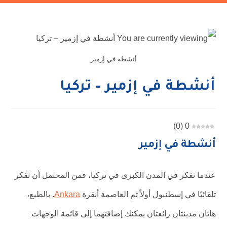
أنشطة في إزمير
أنشطة في إزمير – تركيا
)
0
(
0
أنشطة في إزمير
عندما تفكر في المدن الكبرى في تركيا، فمن المحتمل أن تفكر
تلقائيًا في إسطنبول أولاً ثم العاصمة أنقرة
Ankara
. بالطبع،
هاتان مدينتان رائعتان يمكنك إضافتهما إلى قائمة الوجهات