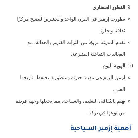
التطور الحضاري
تطورت إزمير في القرن الواحد والعشرين لتصبح مركزًا
ثقافيًا وتجاريًا.
تقدم المدينة مزيجًا من التراث القديم والحداثة، مع
الفعاليات الثقافية المتنوعة.
الهوية اليوم
إزمير اليوم هي مدينة حديثة ومتطورة، تحتفظ بتاريخها
الغني.
تهتم بالثقافة، التعليم، والسياحة، مما يجعلها وجهة فريدة
من نوعها في تركيا.
أهمية إزمير السياحية