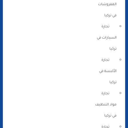
المفروشات
في تركيا
تجارة
السيارات في
تركيا
تجارة
الألبسة في
تركيا
تجارة
مواد التنظيف
في تركيا
تجارة