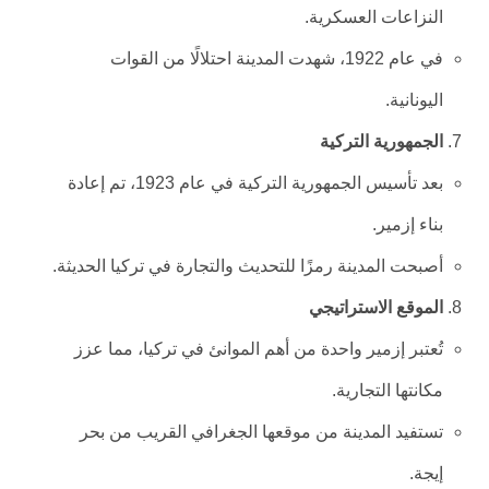
النزاعات العسكرية.
في عام 1922، شهدت المدينة احتلالًا من القوات
اليونانية.
الجمهورية التركية
بعد تأسيس الجمهورية التركية في عام 1923، تم إعادة
بناء إزمير.
أصبحت المدينة رمزًا للتحديث والتجارة في تركيا الحديثة.
الموقع الاستراتيجي
تُعتبر إزمير واحدة من أهم الموانئ في تركيا، مما عزز
مكانتها التجارية.
تستفيد المدينة من موقعها الجغرافي القريب من بحر
إيجة.