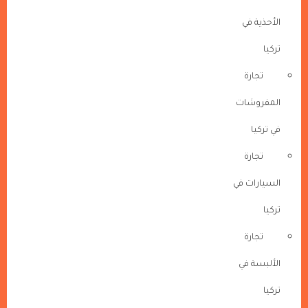
الأحذية في
تركيا
تجارة
المفروشات
في تركيا
تجارة
السيارات في
تركيا
تجارة
الألبسة في
تركيا