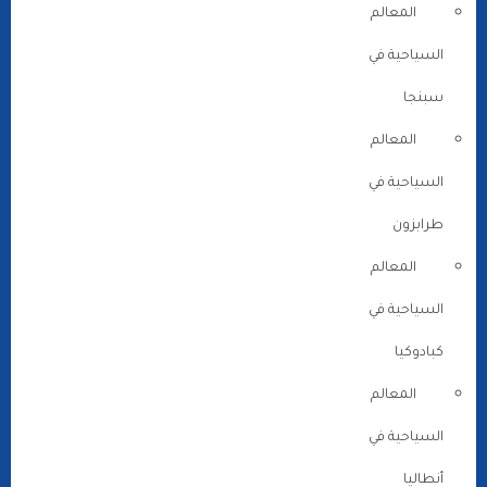
المعالم
السياحية في
سبنجا
المعالم
السياحية في
طرابزون
المعالم
السياحية في
كبادوكيا
المعالم
السياحية في
أنطاليا