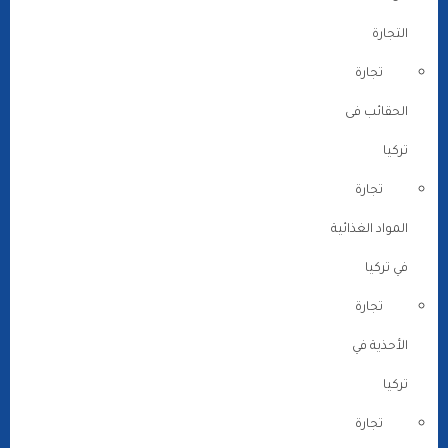
التجارة
تجارة
الحقائب فى
تركيا
تجارة
المواد الغذائية
في تركيا
تجارة
الأحذية في
تركيا
تجارة