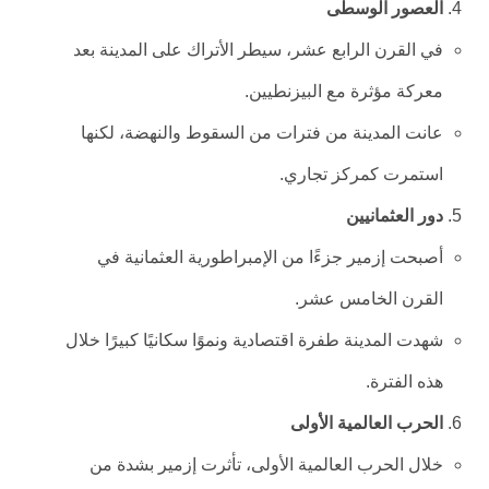
العصور الوسطى
في القرن الرابع عشر، سيطر الأتراك على المدينة بعد
معركة مؤثرة مع البيزنطيين.
عانت المدينة من فترات من السقوط والنهضة، لكنها
استمرت كمركز تجاري.
دور العثمانيين
أصبحت إزمير جزءًا من الإمبراطورية العثمانية في
القرن الخامس عشر.
شهدت المدينة طفرة اقتصادية ونموًا سكانيًا كبيرًا خلال
هذه الفترة.
الحرب العالمية الأولى
خلال الحرب العالمية الأولى، تأثرت إزمير بشدة من