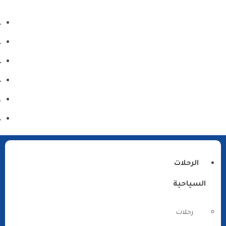
الرحلات
السياحية
رحلات