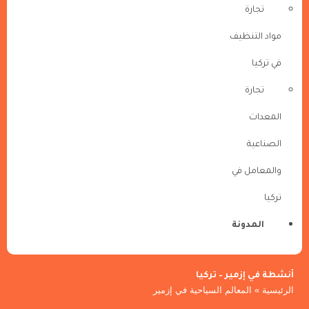
تجارة
مواد التنظيف
في تركيا
تجارة
المعدات
الصناعية
والمعامل في
تركيا
المدونة
أنشطة في إزمير – تركيا
الرئيسية
»
المعالم السياحية في إزمير