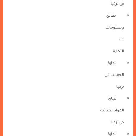
في تركيا
حقائق
ومعلومات
عن
التجارة
تجارة
الحقائب فى
تركيا
تجارة
المواد الغذائية
في تركيا
تجارة