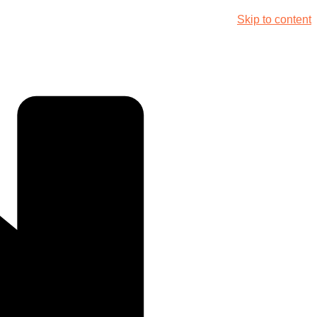
Skip to content