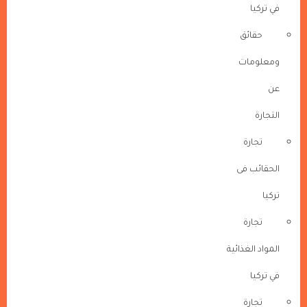
في تركيا
حقائق
ومعلومات
عن
التجارة
تجارة
الحقائب فى
تركيا
تجارة
المواد الغذائية
في تركيا
تجارة