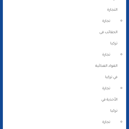
التجارة
تجارة
الحقائب فى
تركيا
تجارة
المواد الغذائية
في تركيا
تجارة
الأحذية في
تركيا
تجارة