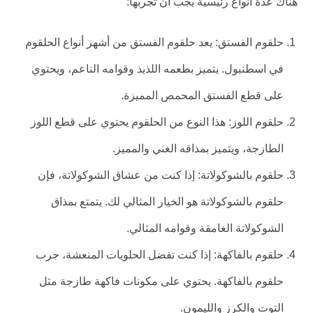
هناك عدة أنواع رئيسية يجب أن تجربها:
حلقوم الفستق: يعد حلقوم الفستق من أشهر أنواع الحلقوم
في اسطنبول. يتميز بطعمه اللذيذ وقوامه الناعم، ويحتوي
على قطع الفستق المحمص المميزة.
حلقوم اللوز: هذا النوع من الحلقوم يحتوي على قطع اللوز
الطازجة، ويتميز بمذاقه الغني والمميز.
حلقوم بالشوكولاتة: إذا كنت من عشاق الشوكولاتة، فإن
حلقوم بالشوكولاتة هو الخيار المثالي لك. يتمتع بمذاق
الشوكولاتة الغامقة وقوامه المثالي.
حلقوم بالفاكهة: إذا كنت تفضل الحلويات المنعشة، جرب
حلقوم بالفاكهة. يحتوي على مكونات فاكهة طازجة مثل
التوت والكرز والليمون.