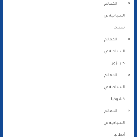
المعالم
السياحية في
سبنجا
المعالم
السياحية في
طرابزون
المعالم
السياحية في
كبادوكيا
المعالم
السياحية في
أنطاليا