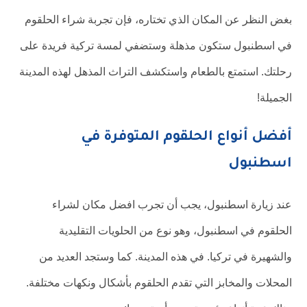
بغض النظر عن المكان الذي تختاره، فإن تجربة شراء الحلقوم
في اسطنبول ستكون مذهلة وستضفي لمسة تركية فريدة على
رحلتك. استمتع بالطعام واستكشف التراث المذهل لهذه المدينة
الجميلة!
أفضل أنواع الحلقوم المتوفرة في
اسطنبول
عند زيارة اسطنبول، يجب أن تجرب افضل مكان لشراء
الحلقوم في اسطنبول، وهو نوع من الحلويات التقليدية
والشهيرة في تركيا. في هذه المدينة. كما وستجد العديد من
المحلات والمخابز التي تقدم الحلقوم بأشكال ونكهات مختلفة.