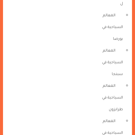
ل
المعالم
السياحية في
بورصا
المعالم
السياحية في
سبنجا
المعالم
السياحية في
طرابزون
المعالم
السياحية في