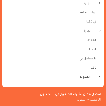
تجارة
مواد التنظيف
في تركيا
تجارة
المعدات
الصناعية
والمعامل في
تركيا
المدونة
افضل مكان لشراء الحلقوم في اسطنبول
الرئيسية
»
المدونة