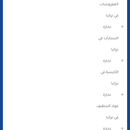
المفروشات
في تركيا
تجارة
السيارات في
تركيا
تجارة
الألبسة في
تركيا
تجارة
مواد التنظيف
في تركيا
تجارة