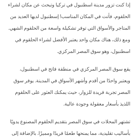
إذا كنت تزور مدينة اسطنبول في تركيا وتبحث عن مكان لشراء
الحلقوم، فأنت في المكان المناسب! إسطنبول لديها العديد من
المتاجر والأسواق التي توفر تشكيلة واسعة من الحلقوم الشهي.
ومع ذلك، هناك مكان واحد يعتبر الأفضل لشراء الحلقوم في
اسطنبول، وهو سوق المصر المركزي.
يقع سوق المصر المركزي في منطقة فاتح في اسطنبول،
ويعتبر واحدًا من أقدم وأشهر الأسواق في المدينة. يوفر سوق
المصر تجربة فريدة للزوار، حيث يمكنك العثور على الحلقوم
اللذيذ بأسعار معقولة وجودة عالية.
تشتهر المحلات في سوق المصر بتقديم الحلقوم المصنوع يدويًا
بأساليب تقليدية، مما يمنحها طعمًا فريدًا ومميزًا. بالإضافة إلى