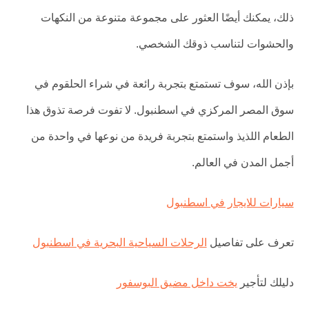
ذلك، يمكنك أيضًا العثور على مجموعة متنوعة من النكهات
والحشوات لتناسب ذوقك الشخصي.
بإذن الله، سوف تستمتع بتجربة رائعة في شراء الحلقوم في
سوق المصر المركزي في اسطنبول. لا تفوت فرصة تذوق هذا
الطعام اللذيذ واستمتع بتجربة فريدة من نوعها في واحدة من
أجمل المدن في العالم.
سيارات للايجار في اسطنبول
تعرف على تفاصيل
الرحلات السياحية البحرية في اسطنبول
دليلك لتأجير
يخت داخل مضيق البوسفور