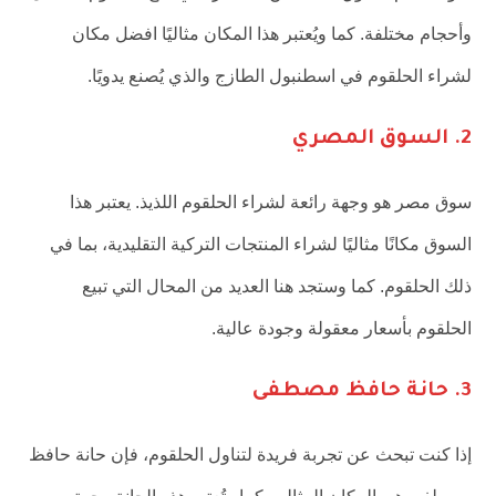
وأحجام مختلفة. كما ويُعتبر هذا المكان مثاليًا افضل مكان
لشراء الحلقوم في اسطنبول الطازج والذي يُصنع يدويًا.
2. السوق المصري
سوق مصر هو وجهة رائعة لشراء الحلقوم اللذيذ. يعتبر هذا
السوق مكانًا مثاليًا لشراء المنتجات التركية التقليدية، بما في
ذلك الحلقوم. كما وستجد هنا العديد من المحال التي تبيع
الحلقوم بأسعار معقولة وجودة عالية.
3. حانة حافظ مصطفى
إذا كنت تبحث عن تجربة فريدة لتناول الحلقوم، فإن حانة حافظ