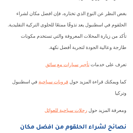
بغض النظر عن النوع الذي تختاره، فإن افضل مكان لشراء
الحلقوم في اسطنبول يعد تذوقًا ممتعًا للحلوى التركية التقليدية.
تأكد من زيارة المحلات المعروفة والتي تستخدم مكونات
طازجة وعالية الجودة لتجربة أفضل نكهة.
تعرف على خدمات
تأجير سيارات مع سائق
كما ويمكنك قراءة المزيد حول
قروبات سياحية
في اسطنبول
وتركيا
ومعرفة المزيد حول
رحلات سياحية للعوائل
نصائح لشراء الحلقوم من افضل مكان