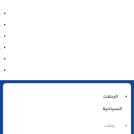
الرحلات
السياحية
رحلات