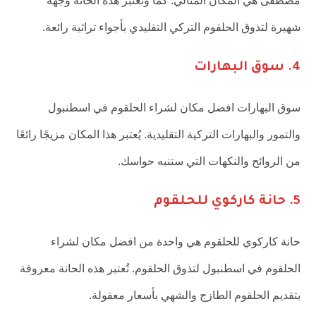
مصطفى هي المكان المثالي. كما وتُعتبر هذه الحانة وجهة
شهيرة لتذوق الحلقوم التركي التقليدي بأجواء تراثية رائعة.
4. سوق البهارات
سوق البهارات افضل مكان لشراء الحلقوم في اسطنبول
والتمور والبهارات التركية التقليدية. يُعتبر هذا المكان مزيجًا رائعًا
من الروائح والنكهات التي ستنبه حواسك.
5. حانة كاركوي للحلقوم
حانة كاركوي للحلقوم هي واحدة من افضل مكان لشراء
الحلقوم في اسطنبول لتذوق الحلقوم. تُعتبر هذه الحانة معروفة
بتقديم الحلقوم الطازج والشهي بأسعار معقولة.