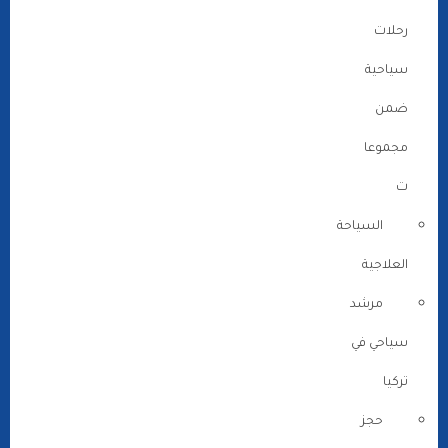
رحلات
سياحية
ضمن
مجموعا
ت
السياحة
العلاجية
مرشد
سياحي في
تركيا
حجز