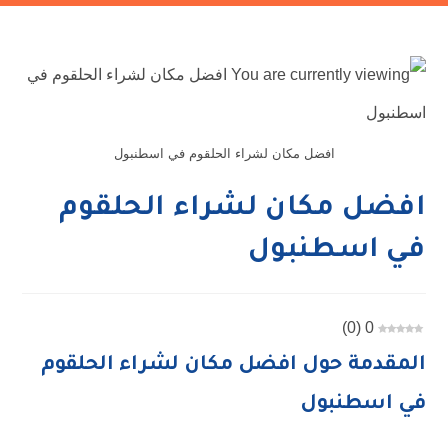
افضل مكان لشراء الحلقوم في اسطنبول
افضل مكان لشراء الحلقوم
في اسطنبول
)
0
(
0
المقدمة حول افضل مكان لشراء الحلقوم
في اسطنبول