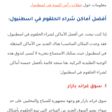
معلومات حول
حفلات رأس السنة في اسطنبول
أفضل أماكن شراء الحلقوم في اسطنبول:
إذا كنت تبحث عن أفضل الأماكن لشراء الحلقوم في اسطنبول،
فقد وجدت المكان المناسب! هناك العديد من الأماكن المذهلة
في اسطنبول حيث يمكنك الاستمتاع بتجربة لا تُنسى لتذوق هذه
الوجبة التقليدية التركية. هنا ستجد قائمة بأفضل خمسة أماكن
لشراء الحلقوم في اسطنبول:
1. سوق غراند بازار
سوق غراند بازار هو وجهة مشهورة للسياح والمحليين على حد
سواء. يضم السوق العديد من المتاجر التي تبيع الحلقوم بأشكال