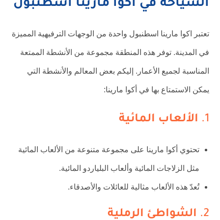
السياحة في اكوا مارينا اسطنبول
تعتبر اكوا مارينا اسطنبول واحدة من الوجهات الترفيهية المميزة
في المدينة. توفر هذه المنطقة مجموعة من الأنشطة الممتعة
المناسبة لجميع الأعمار. إليكم بعض المعالم والأنشطة التي
يمكن الاستمتاع بها في أكوا مارينا:
1.
الألعاب المائية
تحتوي أكوا مارينا على مجموعة متنوعة من الألعاب المائية
مثل الزلاجات المائية وألعاب البلياردو المائية.
تُعدّ هذه الألعاب مثالية للعائلات والأصدقاء.
2.
الشواطئ الرملية