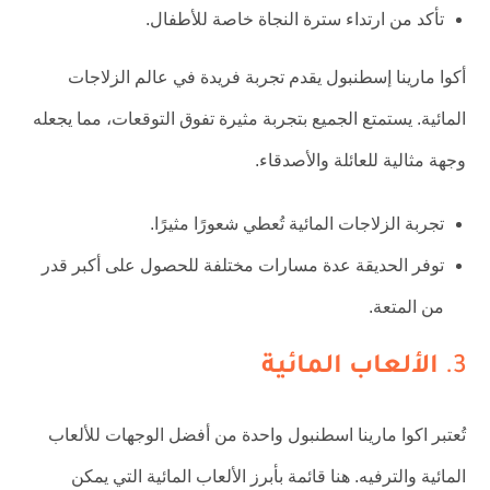
تأكد من ارتداء سترة النجاة خاصة للأطفال.
أكوا مارينا إسطنبول يقدم تجربة فريدة في عالم الزلاجات
المائية. يستمتع الجميع بتجربة مثيرة تفوق التوقعات، مما يجعله
وجهة مثالية للعائلة والأصدقاء.
تجربة الزلاجات المائية تُعطي شعورًا مثيرًا.
توفر الحديقة عدة مسارات مختلفة للحصول على أكبر قدر
من المتعة.
3.
الألعاب المائية
تُعتبر اكوا مارينا اسطنبول واحدة من أفضل الوجهات للألعاب
المائية والترفيه. هنا قائمة بأبرز الألعاب المائية التي يمكن