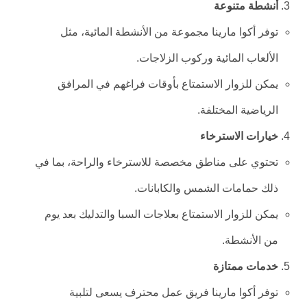
أنشطة متنوعة
توفر أكوا مارينا مجموعة من الأنشطة المائية، مثل
الألعاب المائية وركوب الزلاجات.
يمكن للزوار الاستمتاع بأوقات فراغهم في المرافق
الرياضية المختلفة.
خيارات الاسترخاء
تحتوي على مناطق مخصصة للاسترخاء والراحة، بما في
ذلك حمامات الشمس والكابانات.
يمكن للزوار الاستمتاع بعلاجات السبا والتدليك بعد يوم
من الأنشطة.
خدمات ممتازة
توفر أكوا مارينا فريق عمل محترف يسعى لتلبية