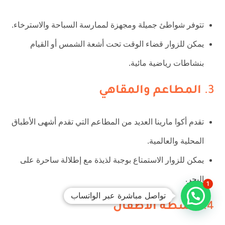
تتوفر شواطئ جميلة ومجهزة لممارسة السباحة والاسترخاء.
يمكن للزوار قضاء الوقت تحت أشعة الشمس أو القيام
بنشاطات رياضية مائية.
3.
المطاعم والمقاهي
تقدم أكوا مارينا العديد من المطاعم التي تقدم أشهى الأطباق
المحلية والعالمية.
يمكن للزوار الاستمتاع بوجبة لذيذة مع إطلالة ساحرة على
البحر.
1
تواصل مباشرة عبر الواتساب
4.
أنشطة الأطفال