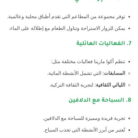
توفر مجموعة من المطاعم التي تقدم أطباق محلية وعالمية.
يمكن للزوار الاستراحة وتناول الطعام مع إطلالة على الماء.
7.
الفعاليات العائلية
تنظم أكوا مارينا فعاليات مختلفة مثل:
المسابقات
: التي تشمل الأنشطة المائية.
الليالي الثقافية
: لتجربة الثقافة التركية.
8.
السباحة مع الدلافين
تجربة فريدة ومميزة للسباحة مع الدلافين.
تُعتبر من أبرز الأنشطة التي تجذب السياح.