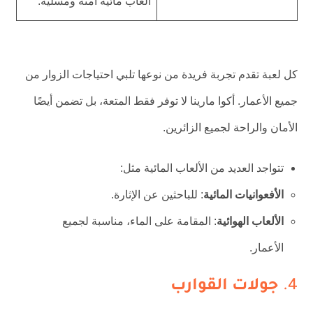
ألعاب مائية آمنة ومسلية.
كل لعبة تقدم تجربة فريدة من نوعها تلبي احتياجات الزوار من
جميع الأعمار. أكوا مارينا لا توفر فقط المتعة، بل تضمن أيضًا
الأمان والراحة لجميع الزائرين.
تتواجد العديد من الألعاب المائية مثل:
الأفعوانيات المائية
: للباحثين عن الإثارة.
الألعاب الهوائية
: المقامة على الماء، مناسبة لجميع
الأعمار.
4.
جولات القوارب