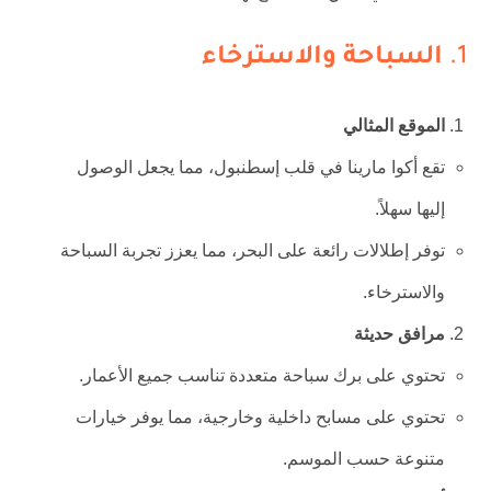
1.
السباحة والاسترخاء
الموقع المثالي
تقع أكوا مارينا في قلب إسطنبول، مما يجعل الوصول
إليها سهلاً.
توفر إطلالات رائعة على البحر، مما يعزز تجربة السباحة
والاسترخاء.
مرافق حديثة
تحتوي على برك سباحة متعددة تناسب جميع الأعمار.
تحتوي على مسابح داخلية وخارجية، مما يوفر خيارات
متنوعة حسب الموسم.