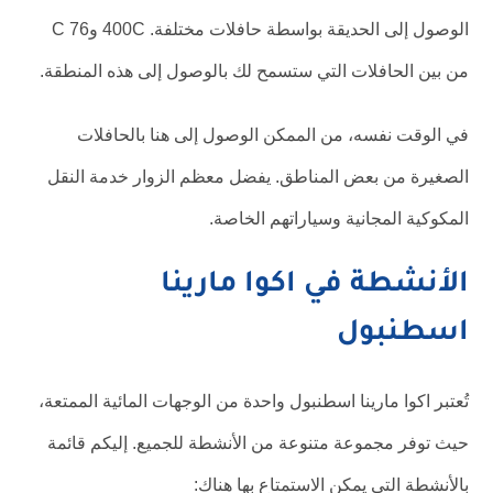
الوصول إلى الحديقة بواسطة حافلات مختلفة. 400C و76 C
من بين الحافلات التي ستسمح لك بالوصول إلى هذه المنطقة.
في الوقت نفسه، من الممكن الوصول إلى هنا بالحافلات
الصغيرة من بعض المناطق. يفضل معظم الزوار خدمة النقل
المكوكية المجانية وسياراتهم الخاصة.
الأنشطة في اكوا مارينا
اسطنبول
تُعتبر اكوا مارينا اسطنبول واحدة من الوجهات المائية الممتعة،
حيث توفر مجموعة متنوعة من الأنشطة للجميع. إليكم قائمة
بالأنشطة التي يمكن الاستمتاع بها هناك: