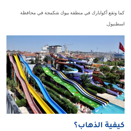
كما وتقع أكوابارك في منطقة بيوك شكمجة في محافظة
اسطنبول.
كيفية الذهاب؟