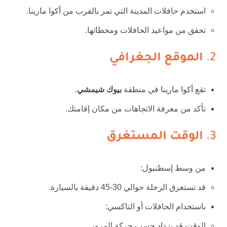
استخدم حافلات المدينة التي تمر بالقرب من أكوا مارينا.
تحقق من مواعيد الحافلات ومحطاتها.
2.
الموقع الجغرافي
تقع أكوا مارينا في منطقة
بيوك شيمشي
.
تأكد من معرفة الاتجاهات من مكان إقامتك.
3.
الوقت المستغرق
من وسط إسطنبول:
قد تستغرق الرحلة حوالي 30-45 دقيقة بالسيارة.
باستخدام الحافلات أو التاكسي:
الوقت قد يزداد حسب حركة المرور.