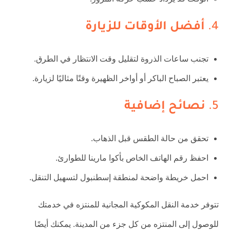
4.
أفضل الأوقات للزيارة
تجنب ساعات الذروة لتقليل وقت الانتظار في الطرق.
يعتبر الصباح الباكر أو أواخر الظهيرة وقتًا مثاليًا لزيارة.
5.
نصائح إضافية
تحقق من حالة الطقس قبل الذهاب.
احفظ رقم الهاتف الخاص بأكوا مارينا للطوارئ.
احمل خريطة واضحة لمنطقة إسطنبول لتسهيل التنقل.
تتوفر خدمة النقل المكوكية المجانية للمنتزه في خدمتك
للوصول إلى المنتزه من كل جزء من المدينة. يمكنك أيضًا