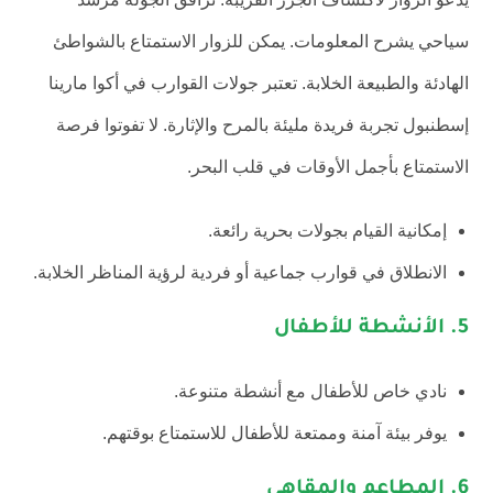
سياحي يشرح المعلومات. يمكن للزوار الاستمتاع بالشواطئ
الهادئة والطبيعة الخلابة. تعتبر جولات القوارب في أكوا مارينا
إسطنبول تجربة فريدة مليئة بالمرح والإثارة. لا تفوتوا فرصة
الاستمتاع بأجمل الأوقات في قلب البحر.
إمكانية القيام بجولات بحرية رائعة.
الانطلاق في قوارب جماعية أو فردية لرؤية المناظر الخلابة.
5.
الأنشطة للأطفال
نادي خاص للأطفال مع أنشطة متنوعة.
يوفر بيئة آمنة وممتعة للأطفال للاستمتاع بوقتهم.
6.
المطاعم والمقاهي