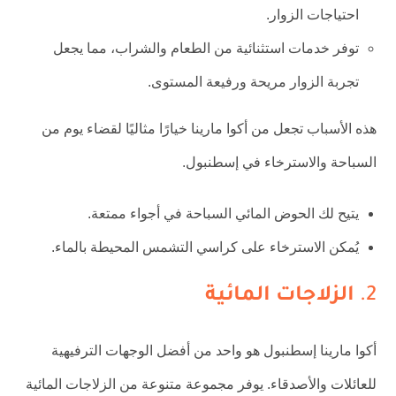
احتياجات الزوار.
توفر خدمات استثنائية من الطعام والشراب، مما يجعل
تجربة الزوار مريحة ورفيعة المستوى.
هذه الأسباب تجعل من أكوا مارينا خيارًا مثاليًا لقضاء يوم من
السباحة والاسترخاء في إسطنبول.
يتيح لك الحوض المائي السباحة في أجواء ممتعة.
يُمكن الاسترخاء على كراسي التشمس المحيطة بالماء.
2.
الزلاجات المائية
أكوا مارينا إسطنبول هو واحد من أفضل الوجهات الترفيهية
للعائلات والأصدقاء. يوفر مجموعة متنوعة من الزلاجات المائية