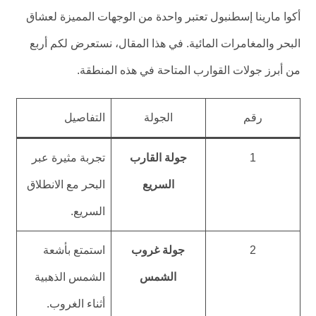
أكوا مارينا إسطنبول تعتبر واحدة من الوجهات المميزة لعشاق
البحر والمغامرات المائية. في هذا المقال، نستعرض لكم أربع
من أبرز جولات القوارب المتاحة في هذه المنطقة.
رقم
الجولة
التفاصيل
1
جولة القارب
تجربة مثيرة عبر
السريع
البحر مع الانطلاق
السريع.
2
جولة غروب
استمتع بأشعة
الشمس
الشمس الذهبية
أثناء الغروب.