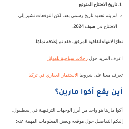
تاريخ الافتتاح المتوقع
لم يتم تحديد تاريخ رسمي بعد، لكن التوقعات تشير إلى
الافتتاح في
صيف 2024
.
نظرًا لانتهاء اتفاقية المرفق، فقد تم إغلاقه تمامًا.
اعرف المزيد حول
رحلات سياحية للعوائل
تعرف معنا على شروط
الاستثمار العقاري في تركيا
أين يقع أكوا مارين؟
أكوا مارينا هو واحد من أبرز الوجهات الترفيهية في إسطنبول.
إليكم التفاصيل حول موقعه وبعض المعلومات المهمة عنه: