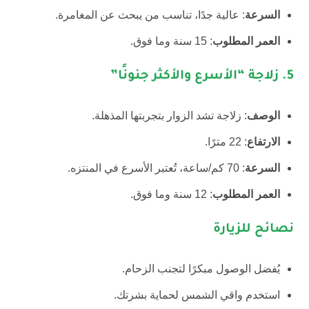
السرعة
: عالية جدًا، تناسب من يبحث عن المغامرة.
العمر المطلوب
: 15 سنة وما فوق.
5.
زلاجة “الأسرع والأكثر جنونًا”
الوصف
: زلاجة تشد الزوار بتجربتها المذهلة.
الارتفاع
: 22 مترًا.
السرعة
: 70 كم/ساعة، تُعتبر الأسرع في المنتزه.
العمر المطلوب
: 12 سنة وما فوق.
نصائح للزيارة
يُفضل الوصول مبكرًا لتجنب الزحام.
استخدم واقي الشمس لحماية بشرتك.