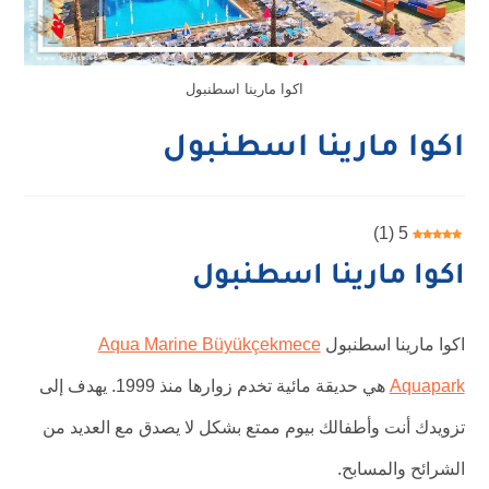
اكوا مارينا اسطنبول
اكوا مارينا اسطنبول
)
1
(
5
اكوا مارينا اسطنبول
اكوا مارينا اسطنبول
Aqua Marine Büyükçekmece
Aquapark
هي حديقة مائية تخدم زوارها منذ 1999. يهدف إلى
تزويدك أنت وأطفالك بيوم ممتع بشكل لا يصدق مع العديد من
الشرائح والمسابح.