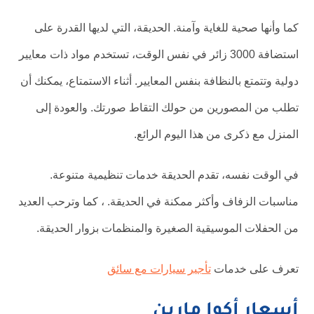
كما وأنها صحية للغاية وآمنة. الحديقة، التي لديها القدرة على
استضافة 3000 زائر في نفس الوقت، تستخدم مواد ذات معايير
دولية وتتمتع بالنظافة بنفس المعايير. أثناء الاستمتاع، يمكنك أن
تطلب من المصورين من حولك التقاط صورتك. والعودة إلى
المنزل مع ذكرى من هذا اليوم الرائع.
في الوقت نفسه، تقدم الحديقة خدمات تنظيمية متنوعة.
مناسبات الزفاف وأكثر ممكنة في الحديقة. ، كما وترحب العديد
من الحفلات الموسيقية الصغيرة والمنظمات بزوار الحديقة.
تعرف على خدمات
تأجير سيارات مع سائق
أسعار أكوا مارين