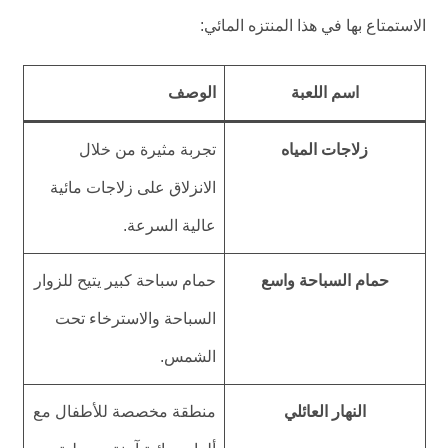
الاستمتاع بها في هذا المنتزه المائي:
اسم اللعبة
الوصف
زلاجات المياه
تجربة مثيرة من خلال
الانزلاق على زلاجات مائية
عالية السرعة.
حمام السباحة واسع
حمام سباحة كبير يتيح للزوار
السباحة والاسترخاء تحت
الشمس.
النهار العائلي
منطقة مخصصة للأطفال مع