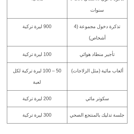
سنوات
تذكرة دخول مجموعة (4
900 ليرة تركية
أشخاص)
تأجير منطاد هوائي
100 ليرة تركية
ألعاب مائية (مثل الزلاجات)
50 – 100 ليرة تركية لكل
لعبة
سكوتر مائي
200 ليرة تركية
جلسة تدليك بالمنتجع الصحي
300 ليرة تركية