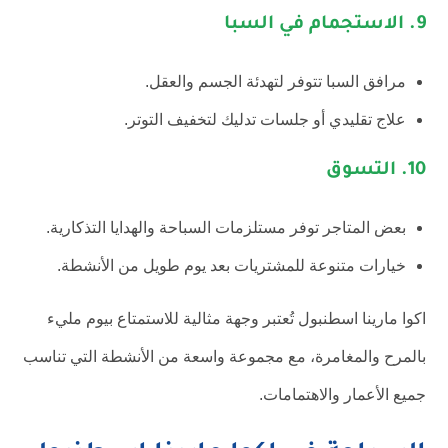
9.
الاستجمام في السبا
مرافق السبا تتوفر لتهدئة الجسم والعقل.
علاج تقليدي أو جلسات تدليك لتخفيف التوتر.
10.
التسوق
بعض المتاجر توفر مستلزمات السباحة والهدايا التذكارية.
خيارات متنوعة للمشتريات بعد يوم طويل من الأنشطة.
اكوا مارينا اسطنبول تُعتبر وجهة مثالية للاستمتاع بيوم مليء
بالمرح والمغامرة، مع مجموعة واسعة من الأنشطة التي تناسب
جميع الأعمار والاهتمامات.