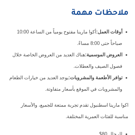
ملاحظات مهمة
أوقات العمل:
أكوا مارينا مفتوح يومياً من الساعة 10:00
صباحاً حتى 8:00 مساءً.
العروض الموسمية:
هناك العديد من العروض الخاصة خلال
فصول الصيف والعطلات.
توافر الأطعمة والمشروبات:
يوجد العديد من خيارات الطعام
والمشروبات في الموقع بأسعار متفاوتة.
اكوا مارينا اسطنبول تقدم تجربة ممتعة للجميع، والأسعار
مناسبة للفئات العمرية المختلفة.
للرجال 80$