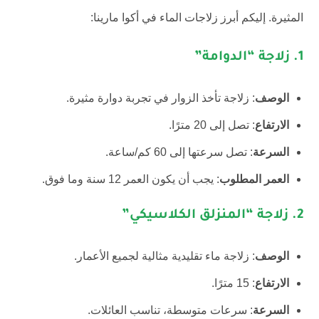
المثيرة. إليكم أبرز زلاجات الماء في أكوا مارينا:
1.
زلاجة “الدوامة”
الوصف
: زلاجة تأخذ الزوار في تجربة دوارة مثيرة.
الارتفاع
: تصل إلى 20 مترًا.
السرعة
: تصل سرعتها إلى 60 كم/ساعة.
العمر المطلوب
: يجب أن يكون العمر 12 سنة وما فوق.
2.
زلاجة “المنزلق الكلاسيكي”
الوصف
: زلاجة ماء تقليدية مثالية لجميع الأعمار.
الارتفاع
: 15 مترًا.
السرعة
: سرعات متوسطة، تناسب العائلات.