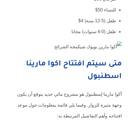
للنساء 50$
طفل (5-12 سنة) 4$
طفل (0-4 سنوات) مجانا
متى سيتم افتتاح اكوا مارينا
اسطنبول
أكوا مارينا إسطنبول هو مشروع مائي جديد يتوقع أن يكون
وجهة مثيرة للزوار. وفيما يلي قائمة بمعلومات حول موعد
افتتاحه وأهم التفاصيل المرتبطة به: