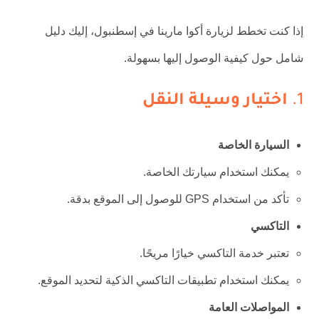
إذا كنت تخطط لزيارة أكوا مارينا في إسطنبول، إليك دليل
شامل حول كيفية الوصول إليها بسهولة.
1.
اختيار وسيلة النقل
السيارة الخاصة
يمكنك استخدام سيارتك الخاصة.
تأكد من استخدام GPS للوصول إلى الموقع بدقة.
التاكسي
تعتبر خدمة التاكسي خيارًا مريحًا.
يمكنك استخدام تطبيقات التاكسي الذكية لتحديد الموقع.
المواصلات العامة