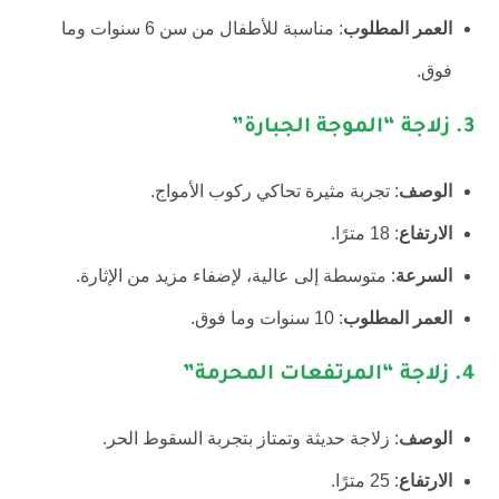
العمر المطلوب
: مناسبة للأطفال من سن 6 سنوات وما
فوق.
3.
زلاجة “الموجة الجبارة”
الوصف
: تجربة مثيرة تحاكي ركوب الأمواج.
الارتفاع
: 18 مترًا.
السرعة
: متوسطة إلى عالية، لإضفاء مزيد من الإثارة.
العمر المطلوب
: 10 سنوات وما فوق.
4.
زلاجة “المرتفعات المحرمة”
الوصف
: زلاجة حديثة وتمتاز بتجربة السقوط الحر.
الارتفاع
: 25 مترًا.