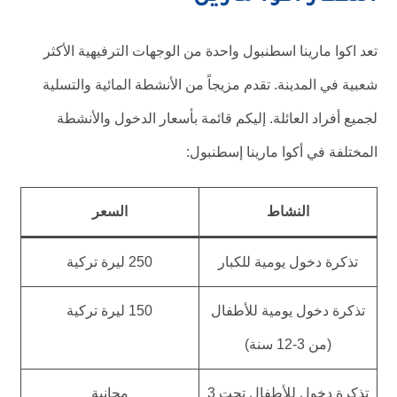
تعد اكوا مارينا اسطنبول واحدة من الوجهات الترفيهية الأكثر
شعبية في المدينة. تقدم مزيجاً من الأنشطة المائية والتسلية
لجميع أفراد العائلة. إليكم قائمة بأسعار الدخول والأنشطة
المختلفة في أكوا مارينا إسطنبول:
النشاط
السعر
تذكرة دخول يومية للكبار
250 ليرة تركية
تذكرة دخول يومية للأطفال
150 ليرة تركية
(من 3-12 سنة)
تذكرة دخول للأطفال تحت 3
مجانية