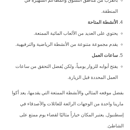
بالقرب من مناطق التسوق والمطاعم الشهيرة في
المنطقة.
الأنشطة المتاحة
يحتوي على العديد من الألعاب المائية الممتعة.
يقدم مجموعة متنوعة من الأنشطة الرياضية والترفيهية.
ساعات العمل
يفتح أبوابه للزوار يومياً، ولكن يُفضل التحقق من ساعات
العمل المحددة قبل الزيارة.
بفضل موقعه المثالي والأنشطة الممتعة التي يقدمها، يعد أكوا
مارينا واحدة من الوجهات الرائعة للعائلات والأصدقاء في
إسطنبول. يعتبر المكان خياراً مثاليًا لقضاء يوم ممتع على
الشاطئ.