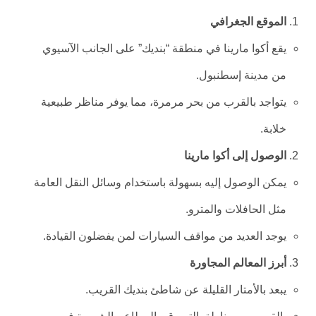
الموقع الجغرافي
يقع أكوا مارينا في منطقة “بنديك” على الجانب الآسيوي
من مدينة إسطنبول.
يتواجد بالقرب من بحر مرمرة، مما يوفر مناظر طبيعية
خلابة.
الوصول إلى أكوا مارينا
يمكن الوصول إليه بسهولة باستخدام وسائل النقل العامة
مثل الحافلات والمترو.
يوجد العديد من مواقف السيارات لمن يفضلون القيادة.
أبرز المعالم المجاورة
يبعد بالأمتار القليلة عن شاطئ بنديك القريب.