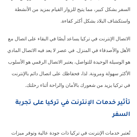
السفر بشكل كبير، مما يتيح للزوار القيام بمزيد من الأنشطة
واستكشاف البلاد بشكل أكثر كفاءة.
الاتصال الإنترنت في تركيا يساعد أيضًا في البقاء على اتصال مع
الأهل والأصدقاء في المنزل. في عصر لا يعد فيه الاتصال المادي
هو الوسيلة الوحيدة للتواصل، يعتبر الاتصال الرقمي هو الأسلوب
الأكثر سهولة ومرونة. لذا، فحفاظك على اتصال دائم بالإنترنت
في تركيا يزيد من شعورك بالأمان والراحة أثناء رحلتك.
تأثير خدمات الإنترنت في تركيا على تجربة
السفر
تُعتبر خدمات الإنترنت في تركيا ذات جودة عالية وتوفر ميزات