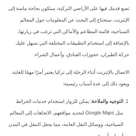
تضع قدمك فيها على الأراضي التركية، ستكون بحاجة ماسة إلى
الإنترنت. ستحتاج إلى البحث عن المعلومات حول المعالم
السياحية، قائمة المطاعم والأماكن التي ترغب في زيارتها،
بالإضافة إلى استخدام التطبيقات المختلفة التي تسهل عليك
حركة الطيران، حجوزات الفنادق، وأعمال الشراء.
الاتصال بالإنترنت أثناء الرحلة إلى تركيا يعتبر أمرًا مهمًا للغاية،
ويعود ذلك إلى عدة أسباب رئيسية:
التوجيه والملاحة
: يمكن للزوار استخدام خدمات الخرائط
مثل
Google Maps
لتحديد مواقعهم، الاتجاهات إلى المعالم
السياحية، ووسائل النقل العامة، مما يجعل التنقل في المدن
أسهل وأسرع.