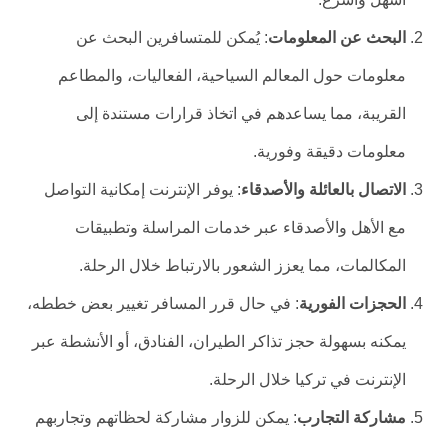
البحث عن المعلومات
: يُمكن للمتسافرين البحث عن
معلومات حول المعالم السياحية، الفعاليات، والمطاعم
القريبة، مما يساعدهم في اتخاذ قرارات مستندة إلى
معلومات دقيقة وفورية.
الاتصال بالعائلة والأصدقاء
: يوفر الإنترنت إمكانية التواصل
مع الأهل والأصدقاء عبر خدمات المراسلة وتطبيقات
المكالمات، مما يعزز الشعور بالارتباط خلال الرحلة.
الحجزات الفورية
: في حال قرر المسافر تغيير بعض خططه،
يمكنه بسهولة حجز تذاكر الطيران، الفنادق، أو الأنشطة عبر
الإنترنت في تركيا خلال الرحلة.
مشاركة التجارب
: يمكن للزوار مشاركة لحظاتهم وتجاربهم