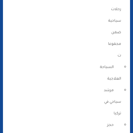
رحلات
سياحية
ضمن
مجموعا
ت
السياحة
العلاجية
مرشد
سياحي في
تركيا
حجز