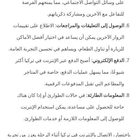
على وسائل التواصل الاجتماعي، مما يمنحهم الفرصة
للتفاعل مع الآخرين ومشاركة ذكرياتهم.
الوصول إلى التعليقات والمراجعات
: الاطلاع على تقييمات
الزوار الآخرين يمكن أن يساعد في اختيار أفضل الأماكن
للزيارة أو تناول الطعام، ويساهم في تحسين التجربة العامة.
الدفع الإلكتروني
: أصبح الدفع عبر الإنترنت في تركيا أكثر
شيوعًا، مما يسهل عمليات الدفع، خاصة في المتاجر
والمطاعم التي تقبل المدفوعات الرقمية.
المعلومات الطارئة
: في حالات الطوارئ أو إذا كان هناك
حاجة للحصول على مساعدة، يمكن استخدام الإنترنت
للوصول إلى المعلومات اللازمة أو خدمات الطوارئ.
باختصار، الاتصال بالإنترنت في تركيا أثناء الرحلة يعزز من تجربة