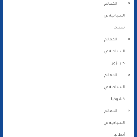
المعالم
السياحية في
سبنجا
المعالم
السياحية في
طرابزون
المعالم
السياحية في
كبادوكيا
المعالم
السياحية في
أنطاليا