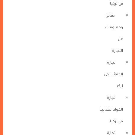
في تركيا
حقائق
ومعلومات
عن
التجارة
تجارة
الحقائب فى
تركيا
تجارة
المواد الغذائية
في تركيا
تجارة