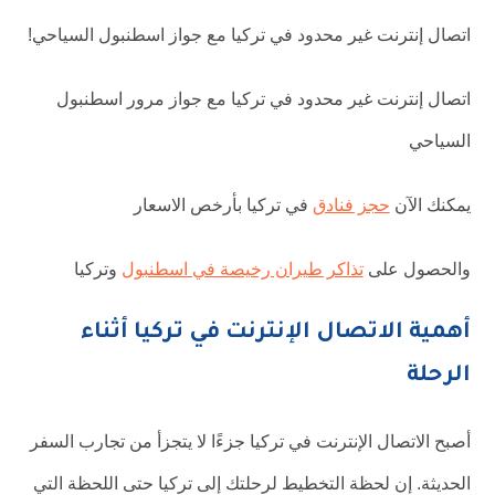
اتصال إنترنت غير محدود في تركيا مع جواز اسطنبول السياحي!
اتصال إنترنت غير محدود في تركيا مع جواز مرور اسطنبول
السياحي
يمكنك الآن
حجز فنادق
في تركيا بأرخص الاسعار
والحصول على
تذاكر طيران رخيصة في اسطنبول
وتركيا
أهمية الاتصال الإنترنت في تركيا أثناء
الرحلة
أصبح الاتصال الإنترنت في تركيا جزءًا لا يتجزأ من تجارب السفر
الحديثة. إن لحظة التخطيط لرحلتك إلى تركيا حتى اللحظة التي