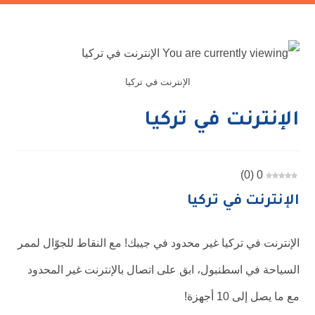
الإنترنت في تركيا
الإنترنت في تركيا
)
0
(
0
الإنترنت في تركيا
الإنترنت في تركيا غير محدود في جيبك! مع النقاط للجوّال لممر
السياحة في اسطنبول، ابق على اتصال بالإنترنت غير المحدود
مع ما يصل إلى 10 أجهزة!