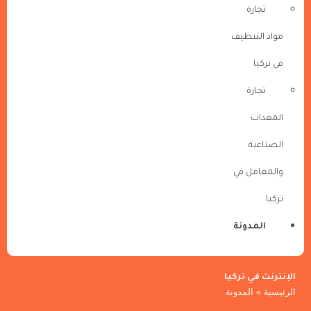
تجارة
مواد التنظيف
في تركيا
تجارة
المعدات
الصناعية
والمعامل في
تركيا
المدونة
الإنترنت في تركيا
الرئيسية
»
المدونة