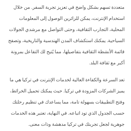
متعددة تسهم بشكل واضح في تعزيز تجربة السفر. من خلال
استخدام الإنترنت، يمكن للزائرين الوصول إلى المعلومات
المحلية، التجارب الثقافية، وحتى التواصل مع مرشدي الجولات
السياحية. يمكنك استكشاف المدن الهندسية والتاريخية، وتصفح
قائمة الأنشطة الثقافية بتفاصيلها، مما يُتيح لك التفاعل بمرونة
أكبر مع ثقافة البلد.
تعد السرعة والكفاءة العالية لخدمات الإنترنت في تركيا هي ما
يميز الشركات المزودة في تركيا. حيث يمكنك تحميل الخرائط،
وفتح التطبيقات بسهولة تامة، مما يساعدك في تنظيم رحلتك
حسب الجدول الذي تود اتباعه. في النهاية، تعتبر هذه الخدمات
جوهرية لجعل تجربتك في تركيا مدهشة وذات معنى.