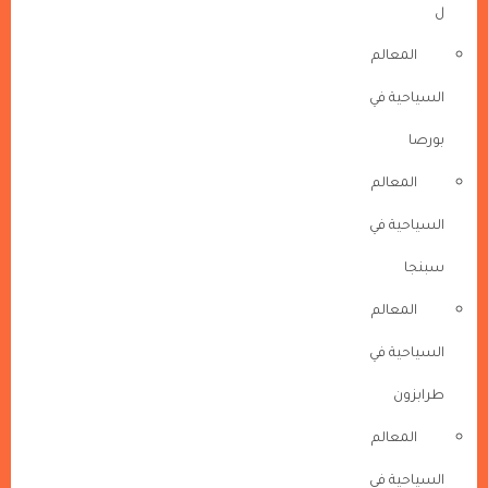
ل
المعالم
السياحية في
بورصا
المعالم
السياحية في
سبنجا
المعالم
السياحية في
طرابزون
المعالم
السياحية في