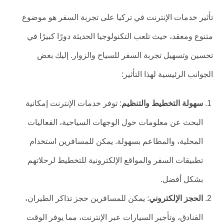
تأثير خدمات الإنترنت في تركيا على تجربة السفر هو موضوع
متنوع ومعقد، حيث تلعب التكنولوجيا الحديثة دورًا كبيرًا في
تحسين وتسهيل تجربة السفر للسياح والزوار. إليك بعض
الجوانب الرئيسية لهذا التأثير:
سهولة التخطيط والتنظيم
: توفر خدمات الإنترنت إمكانية
البحث عن معلومات حول الوجهات السياحية، الفعاليات
المحلية، والمطاعم بسهولة. يمكن للمسافرين استخدام
تطبيقات السفر والمواقع الإلكترونية للتخطيط لرحلاتهم
بشكل أفضل.
الحجز الإلكتروني
: يمكن للمسافرين حجز تذاكر الطيران،
الفنادق، وتأجير السيارات عبر الإنترنت، مما يوفر الوقت