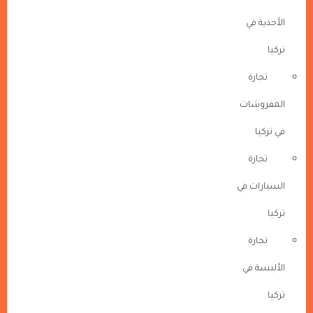
الأحذية في
تركيا
تجارة
المفروشات
في تركيا
تجارة
السيارات في
تركيا
تجارة
الألبسة في
تركيا