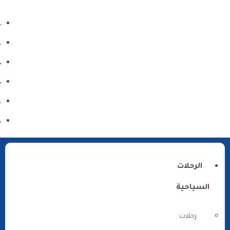
الرحلات
السياحية
رحلات