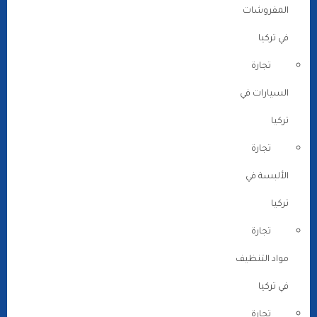
المفروشات
في تركيا
تجارة
السيارات في
تركيا
تجارة
الألبسة في
تركيا
تجارة
مواد التنظيف
في تركيا
تجارة