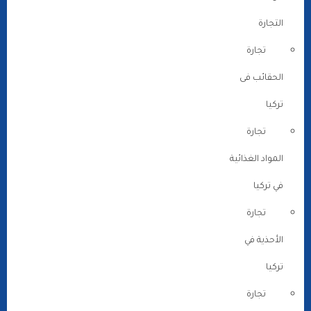
التجارة
تجارة
الحقائب فى
تركيا
تجارة
المواد الغذائية
في تركيا
تجارة
الأحذية في
تركيا
تجارة