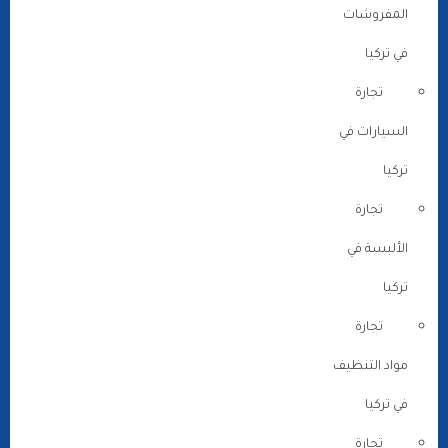
المفروشات
في تركيا
تجارة
السيارات في
تركيا
تجارة
الألبسة في
تركيا
تجارة
مواد التنظيف
في تركيا
تجارة