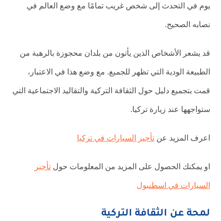
يوم في التحدث إلى شخص غريب تمامًا مع وضع العالم في
نصابه الصحيح.
قد يشعر الأشخاص الذين يأتون من بلدان محجوزة بالرهبة من
الطبيعة الودية التي تظهر للجميع. مع وضع هذا في الاعتبار،
قمت بتجميع دليل حول الثقافة التركية والتقاليد الاجتماعية التي
ستواجهها عند زيارة تركيا.
اعرف المزيد عن
تأجير السيارات في تركيا
او يمكنك الحصول على المزيد من المعلومات حول
تأجير
السيارات في اسطنبول
لمحة عن الثقافة التركية