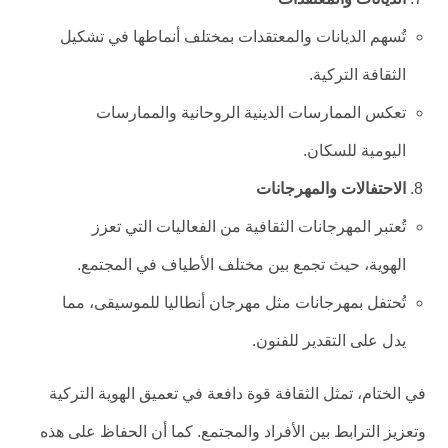
تُسهم الديانات والمعتقدات بمختلف أنماطها في تشكيل
الثقافة التركية.
تعكس الممارسات الدينية الروحانية والممارسات
اليومية للسكان.
الاحتفالات والمهرجانات
تُعتبر المهرجانات الثقافية من الفعاليات التي تعزز
الهوية، حيث تجمع بين مختلف الأطياف في المجتمع.
تُحتفل بمهرجانات مثل مهرجان أنطاليا للموسيقى، مما
يدل على التقدير للفنون.
في الختام، تمثل الثقافة قوة دافعة في تعميق الهوية التركية
وتعزيز الترابط بين الأفراد والمجتمع. كما أن الحفاظ على هذه