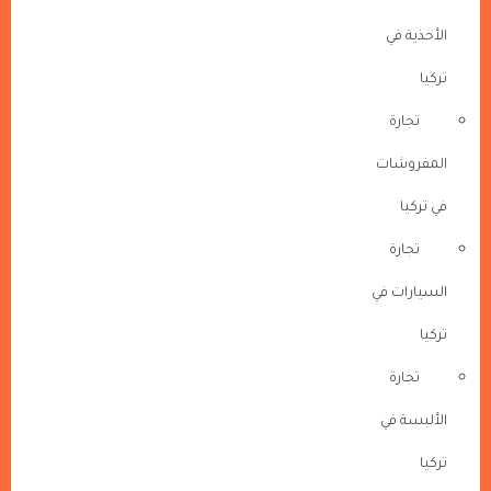
الأحذية في
تركيا
تجارة
المفروشات
في تركيا
تجارة
السيارات في
تركيا
تجارة
الألبسة في
تركيا