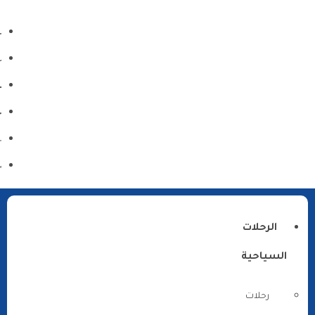
الرحلات
السياحية
رحلات