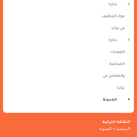
تجارة
مواد التنظيف
في تركيا
تجارة
المعدات
الصناعية
والمعامل في
تركيا
المدونة
الثقافة التركية
الرئيسية
»
المدونة