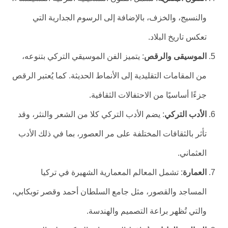
والنسيج، والخزف، بالإضافة إلى الرسوم الجدارية التي
تعكس تاريخ البلاد.
الموسيقى والرقص
: يتميز الفن الموسيقي التركي بتنوعه،
من المقامات التقليدية إلى الأنماط الحديثة. كما يُعتبر الرقص
جزءًا أساسيًا من الاحتفالات الثقافية.
الأدب التركي
: يضم الأدب التركي كلا من الشعر والنثر، وقد
تأثر بالثقافات المختلفة على مر العصور، بما في ذلك الأدب
العثماني.
العمارة
: تشمل المعالم المعمارية الشهيرة في تركيا
المساجد والقصور، مثل جامع السلطان أحمد وقصر توبكابي،
والتي تُظهر براعة التصميم والهندسة.