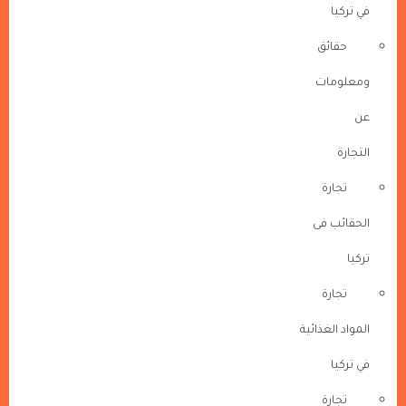
في تركيا
حقائق
ومعلومات
عن
التجارة
تجارة
الحقائب فى
تركيا
تجارة
المواد الغذائية
في تركيا
تجارة