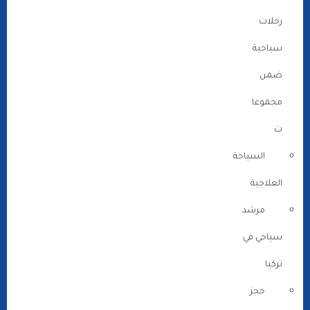
رحلات
سياحية
ضمن
مجموعا
ت
السياحة
العلاجية
مرشد
سياحي في
تركيا
حجز