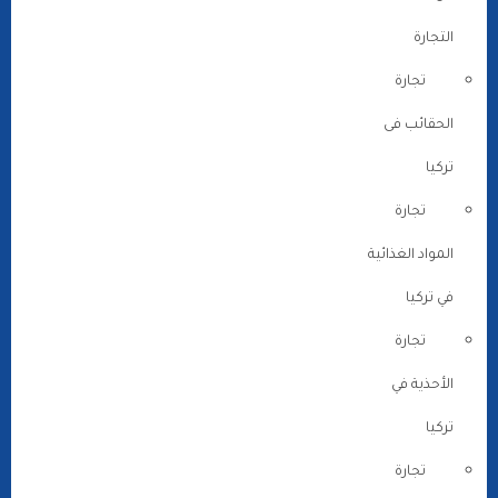
التجارة
تجارة
الحقائب فى
تركيا
تجارة
المواد الغذائية
في تركيا
تجارة
الأحذية في
تركيا
تجارة