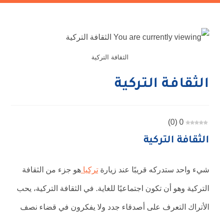
الثقافة التركية
الثقافة التركية
)
0
(
0
الثقافة التركية
شيء واحد ستدركه قريبًا عند زيارة
تركيا
هو جزء من الثقافة
التركية وهو أن تكون اجتماعيًا للغاية. في الثقافة التركية، يحب
الأتراك التعرف على أصدقاء جدد ولا يفكرون في قضاء نصف