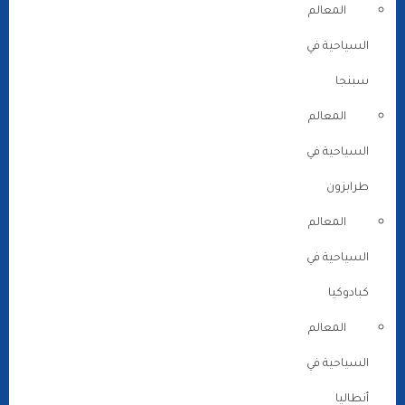
المعالم
السياحية في
سبنجا
المعالم
السياحية في
طرابزون
المعالم
السياحية في
كبادوكيا
المعالم
السياحية في
أنطاليا