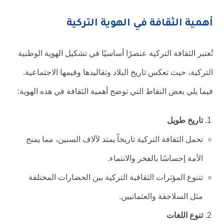
أهمية الثقافة في الهوية التركية
تُعتبر الثقافة التركية عنصرًا أساسيًا في تشكيل الهوية الوطنية
التركية، حيث تعكس تاريخ البلاد وتقاليدها وقيمها الاجتماعية.
فيما يلي بعض النقاط التي توضح أهمية الثقافة في هذه الهوية:
تاريخ طويل
تحمل الثقافة التركية تاريخاً يمتد لآلاف السنين، مما يمنح
الأمة إحساسًا بالفخر والانتماء.
تتنوع المؤثرات الثقافية التركية بين الحضارات المختلفة
مثل السلاجقة والعثمانيين.
تنوع اللغات