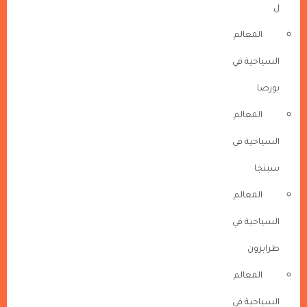
ل
المعالم
السياحية في
بورصا
المعالم
السياحية في
سبنجا
المعالم
السياحية في
طرابزون
المعالم
السياحية في