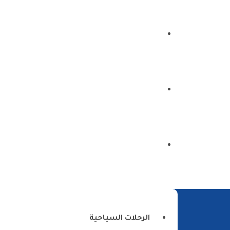
الرئيسية
من نحن
اتصل بنا
الرحلات السياحية