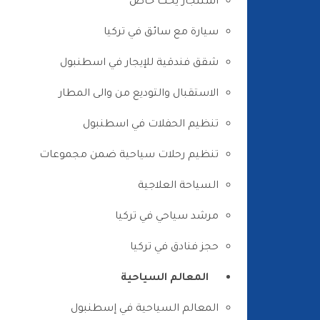
استئجار يخت خاص
سيارة مع سائق في تركيا
شقق فندقية للإيجار في اسطنبول
الاستقبال والتوديع من والى المطار
تنظيم الحفلات في اسطنبول
تنظيم رحلات سياحية ضمن مجموعات
السياحة العلاجية
مرشد سياحي في تركيا
حجز فنادق في تركيا
المعالم السياحية
المعالم السياحية في إسطنبول