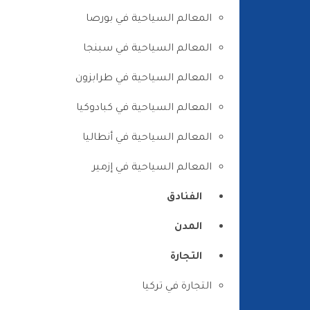
المعالم السياحية في بورصا
المعالم السياحية في سبنجا
المعالم السياحية في طرابزون
المعالم السياحية في كبادوكيا
المعالم السياحية في أنطاليا
المعالم السياحية في إزمير
الفنادق
المدن
التجارة
التجارة في تركيا