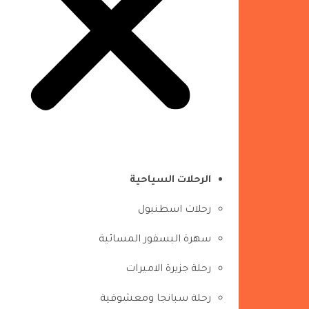
الرحلات السياحية
رحلات اسطنبول
سهرة البسفور المسائية
رحلة جزيرة الاميرات
رحلة سبانجا ومعشوقية