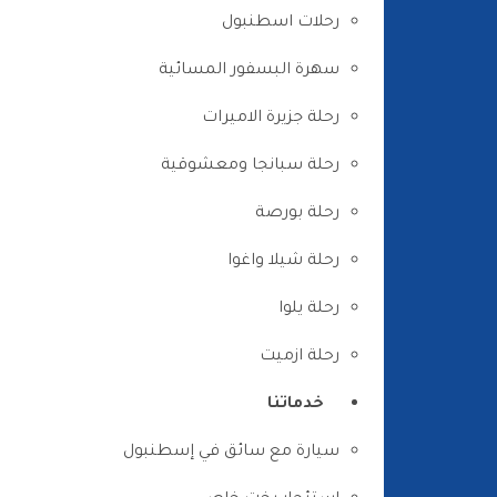
رحلات اسطنبول
سهرة البسفور المسائية
رحلة جزيرة الاميرات
رحلة سبانجا ومعشوقية
رحلة بورصة
رحلة شيلا واغوا
رحلة يلوا
رحلة ازميت
خدماتنا
سيارة مع سائق في إسطنبول