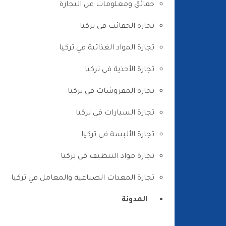
حقائق ومعلومات عن التجارة
تجارة الحقائب فى تركيا
تجارة المواد الغذائية في تركيا
تجارة الأحذية في تركيا
تجارة المفروشات في تركيا
تجارة السيارات في تركيا
تجارة الألبسة في تركيا
تجارة مواد التنظيف في تركيا
تجارة المعدات الصناعية والمعامل في تركيا
المدونة