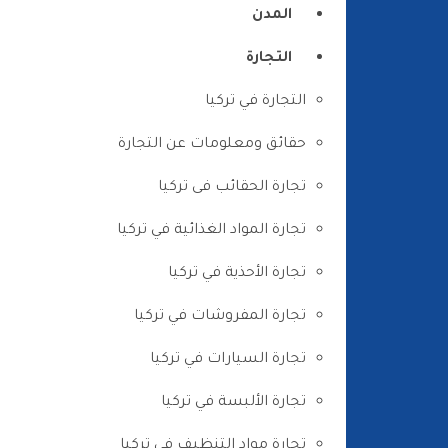
المدن
التجارة
التجارة في تركيا
حقائق ومعلومات عن التجارة
تجارة الحقائب فى تركيا
تجارة المواد الغذائية في تركيا
تجارة الأحذية في تركيا
تجارة المفروشات في تركيا
تجارة السيارات في تركيا
تجارة الألبسة في تركيا
تجارة مواد التنظيف في تركيا