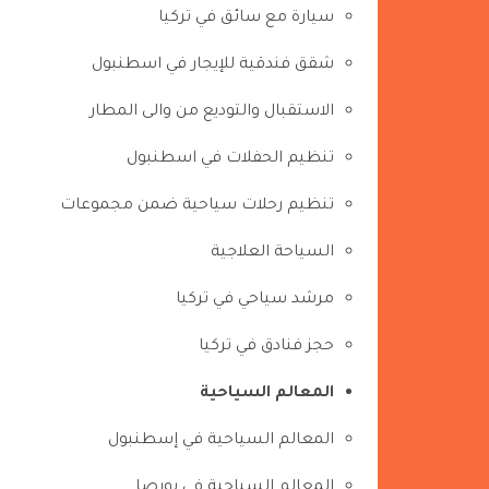
سيارة مع سائق في تركيا
شقق فندقية للإيجار في اسطنبول
الاستقبال والتوديع من والى المطار
تنظيم الحفلات في اسطنبول
تنظيم رحلات سياحية ضمن مجموعات
السياحة العلاجية
مرشد سياحي في تركيا
حجز فنادق في تركيا
المعالم السياحية
المعالم السياحية في إسطنبول
المعالم السياحية في بورصا