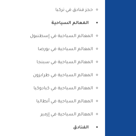
حجز فنادق في تركيا
المعالم السياحية
المعالم السياحية في إسطنبول
المعالم السياحية في بورصا
المعالم السياحية في سبنجا
المعالم السياحية في طرابزون
المعالم السياحية في كبادوكيا
المعالم السياحية في أنطاليا
المعالم السياحية في إزمير
الفنادق