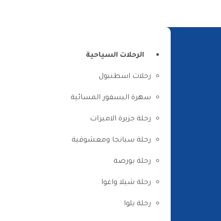
الرئيسية
من نحن
اتصل بنا
الرحلات السياحية
رحلات اسطنبول
سهرة البسفور المسائية
رحلة جزيرة الاميرات
رحلة سبانجا ومعشوقية
رحلة بورصة
رحلة شيلا واغوا
رحلة يلوا