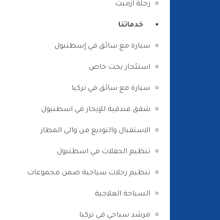
رحلة ازميت
خدماتنا
سيارة مع سائق في إسطنبول
استئجار يخت خاص
سيارة مع سائق في تركيا
شقق فندقية للإيجار في اسطنبول
الاستقبال والتوديع من والى المطار
تنظيم الحفلات في اسطنبول
تنظيم رحلات سياحية ضمن مجموعات
السياحة العلاجية
مرشد سياحي في تركيا