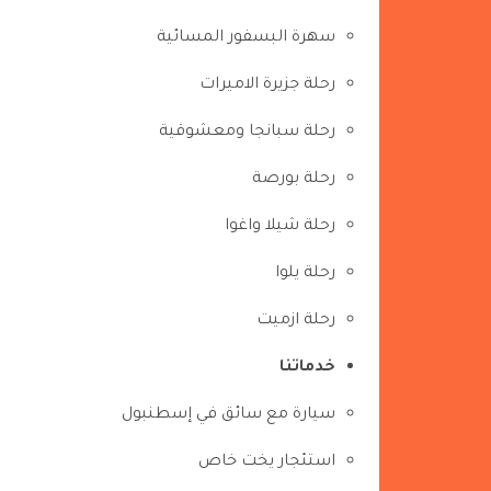
سهرة البسفور المسائية
رحلة جزيرة الاميرات
رحلة سبانجا ومعشوقية
رحلة بورصة
رحلة شيلا واغوا
رحلة يلوا
رحلة ازميت
خدماتنا
سيارة مع سائق في إسطنبول
استئجار يخت خاص