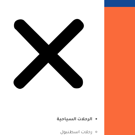
الرحلات السياحية
رحلات اسطنبول