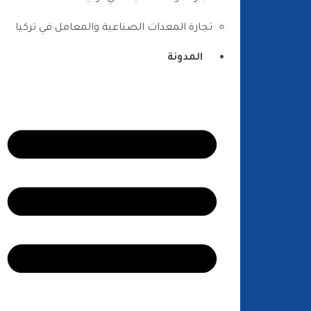
تجارة المعدات الصناعية والمعامل في تركيا
المدونة