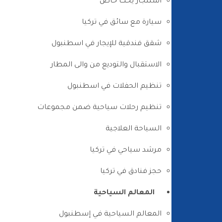
استئجار يخت خاص
سيارة مع سائق في تركيا
شقق فندقية للإيجار في اسطنبول
الاستقبال والتوديع من والى المطار
تنظيم الحفلات في اسطنبول
تنظيم رحلات سياحية ضمن مجموعات
السياحة العلاجية
مرشد سياحي في تركيا
حجز فنادق في تركيا
المعالم السياحية
المعالم السياحية في إسطنبول