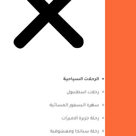
الرحلات السياحية
رحلات اسطنبول
سهرة البسفور المسائية
رحلة جزيرة الاميرات
رحلة سبانجا ومعشوقية