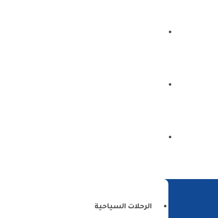
الرئيسية
من نحن
اتصل بنا
الرحلات السياحية