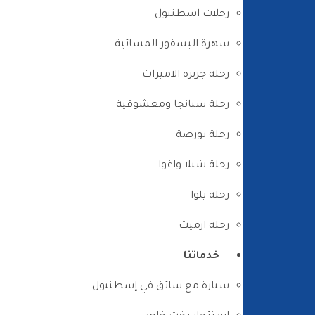
رحلات اسطنبول
سهرة البسفور المسائية
رحلة جزيرة الاميرات
رحلة سبانجا ومعشوقية
رحلة بورصة
رحلة شيلا واغوا
رحلة يلوا
رحلة ازميت
خدماتنا
سيارة مع سائق في إسطنبول