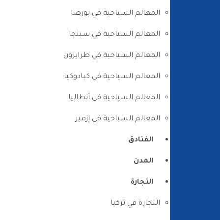
المعالم السياحية في بورصا
المعالم السياحية في سبنجا
المعالم السياحية في طرابزون
المعالم السياحية في كبادوكيا
المعالم السياحية في أنطاليا
المعالم السياحية في إزمير
الفنادق
المدن
التجارة
التجارة في تركيا