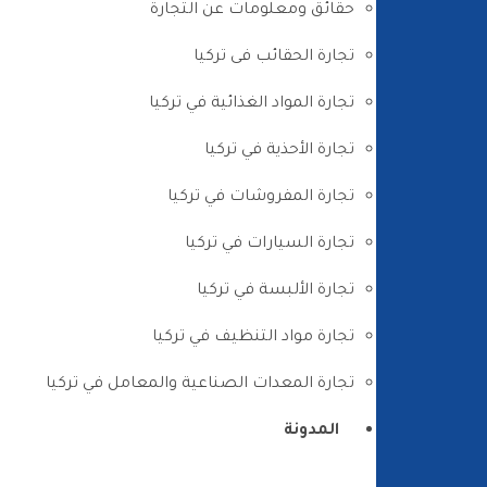
حقائق ومعلومات عن التجارة
تجارة الحقائب فى تركيا
تجارة المواد الغذائية في تركيا
تجارة الأحذية في تركيا
تجارة المفروشات في تركيا
تجارة السيارات في تركيا
تجارة الألبسة في تركيا
تجارة مواد التنظيف في تركيا
تجارة المعدات الصناعية والمعامل في تركيا
المدونة