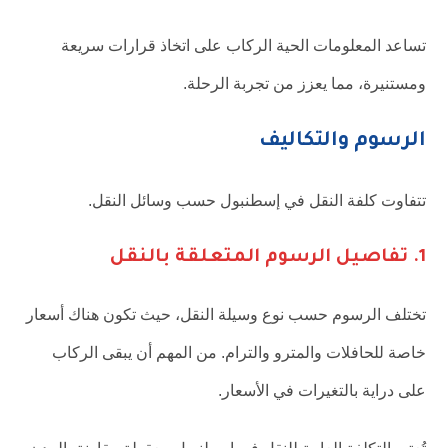
تساعد المعلومات الحية الركاب على اتخاذ قرارات سريعة
ومستنيرة، مما يعزز من تجربة الرحلة.
الرسوم والتكاليف
تتفاوت كلفة النقل في إسطنبول حسب وسائل النقل.
1. تفاصيل الرسوم المتعلقة بالنقل
تختلف الرسوم حسب نوع وسيلة النقل، حيث تكون هناك أسعار
خاصة للحافلات والمترو والترام. من المهم أن يبقى الركاب
على دراية بالتغيرات في الأسعار.