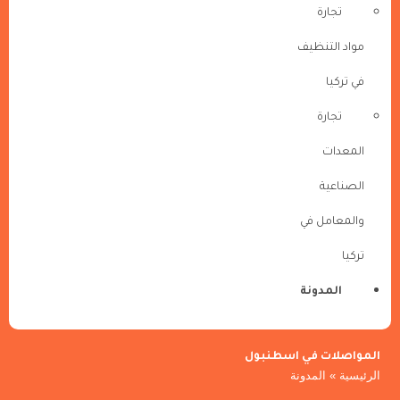
تجارة
مواد التنظيف
في تركيا
تجارة
المعدات
الصناعية
والمعامل في
تركيا
المدونة
المواصلات في اسطنبول
الرئيسية
»
المدونة