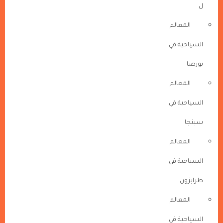
ل
المعالم
السياحية في
بورصا
المعالم
السياحية في
سبنجا
المعالم
السياحية في
طرابزون
المعالم
السياحية في