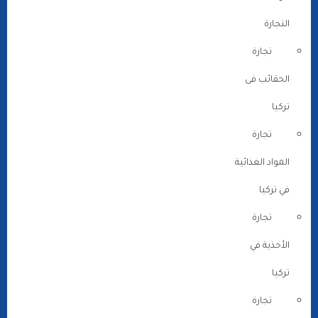
التجارة
تجارة
الحقائب فى
تركيا
تجارة
المواد الغذائية
في تركيا
تجارة
الأحذية في
تركيا
تجارة