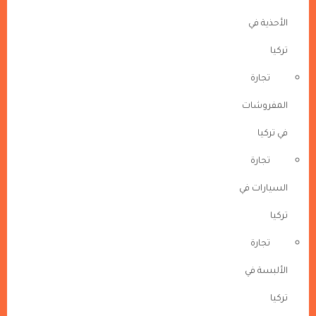
الأحذية في
تركيا
تجارة
المفروشات
في تركيا
تجارة
السيارات في
تركيا
تجارة
الألبسة في
تركيا