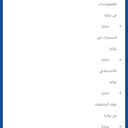
المفروشات
في تركيا
تجارة
السيارات في
تركيا
تجارة
الألبسة في
تركيا
تجارة
مواد التنظيف
في تركيا
تجارة