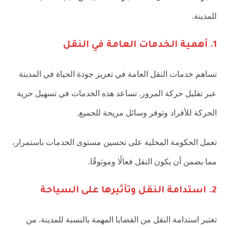
للمدينة.
1. أهمية الخدمات العامة في النقل
تساهم خدمات النقل العامة في تعزيز جودة الحياة في المدينة
عبر تقليل حركة المرور. تساعد هذه الخدمات في تسهيل حرية
الحركة للأفراد وتوفر وسائل مريحة للجميع.
تعمل الحكومة المحلية على تحسين مستوى الخدمات باستمرار،
مما يضمن أن يكون النقل فعالًا وموثوقًا.
2. استدامة النقل وتأثيرها على السياحة
تعتبر استدامة النقل من القضايا المهمة بالنسبة للمدينة. من