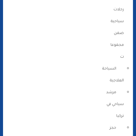
رحلات
سياحية
ضمن
مجموعا
ت
السياحة
العلاجية
مرشد
سياحي في
تركيا
حجز