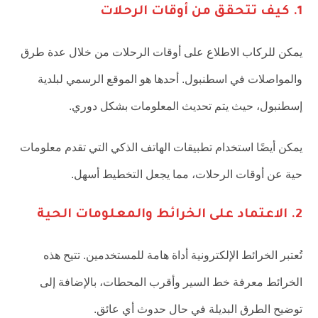
1. كيف تتحقق من أوقات الرحلات
يمكن للركاب الاطلاع على أوقات الرحلات من خلال عدة طرق
والمواصلات في اسطنبول. أحدها هو الموقع الرسمي لبلدية
إسطنبول، حيث يتم تحديث المعلومات بشكل دوري.
يمكن أيضًا استخدام تطبيقات الهاتف الذكي التي تقدم معلومات
حية عن أوقات الرحلات، مما يجعل التخطيط أسهل.
2. الاعتماد على الخرائط والمعلومات الحية
تُعتبر الخرائط الإلكترونية أداة هامة للمستخدمين. تتيح هذه
الخرائط معرفة خط السير وأقرب المحطات، بالإضافة إلى
توضيح الطرق البديلة في حال حدوث أي عائق.