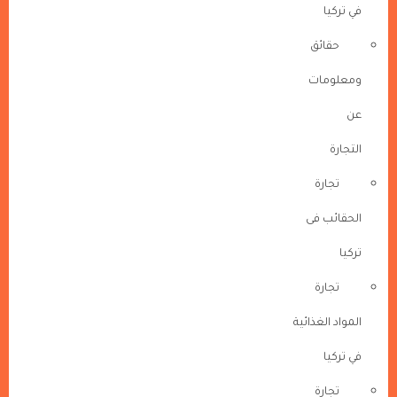
في تركيا
حقائق
ومعلومات
عن
التجارة
تجارة
الحقائب فى
تركيا
تجارة
المواد الغذائية
في تركيا
تجارة