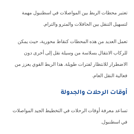
تعتبر محطات الربط بين المواصلات في اسطنبول مهمة
لتسهيل التنقل بين الحافلات والمترو والترام.
تعمل العديد من هذه المحطات كنقاط محورية، حيث يمكن
للركاب الانتقال بسلاسة من وسيلة نقل إلى أخرى دون
الاضطرار للانتظار لفترات طويلة. هذا الربط القوي يعزز من
فعالية النقل العام.
أوقات الرحلات والجدولة
تساعد معرفة أوقات الرحلات في التخطيط الجيد المواصلات
في اسطنبول.