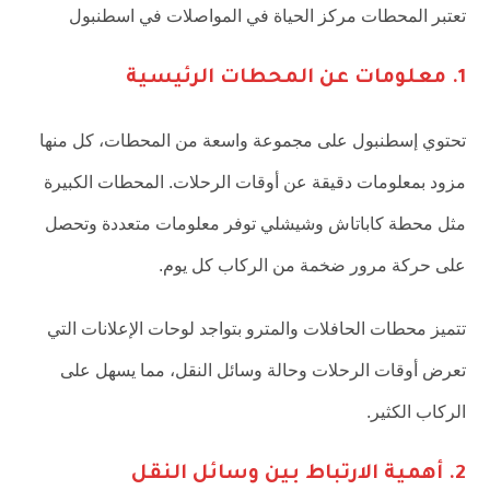
تعتبر المحطات مركز الحياة في المواصلات في اسطنبول
1. معلومات عن المحطات الرئيسية
تحتوي إسطنبول على مجموعة واسعة من المحطات، كل منها
مزود بمعلومات دقيقة عن أوقات الرحلات. المحطات الكبيرة
مثل محطة كاباتاش وشيشلي توفر معلومات متعددة وتحصل
على حركة مرور ضخمة من الركاب كل يوم.
تتميز محطات الحافلات والمترو بتواجد لوحات الإعلانات التي
تعرض أوقات الرحلات وحالة وسائل النقل، مما يسهل على
الركاب الكثير.
2. أهمية الارتباط بين وسائل النقل