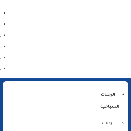
الرحلات
السياحية
رحلات