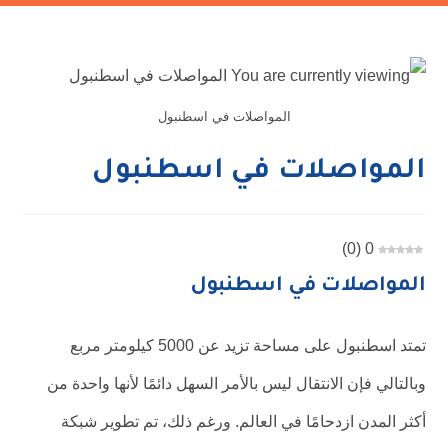
المواصلات في اسطنبول
المواصلات في اسطنبول
)
0
(
0
المواصلات في اسطنبول
تمتد اسطنبول على مساحة تزيد عن 5000 كيلومتر مربع
وبالتالي فإن الانتقال ليس بالأمر السهل دائمًا لأنها واحدة من
أكثر المدن ازدحامًا في العالم. ورغم ذلك، تم تطوير شبكة