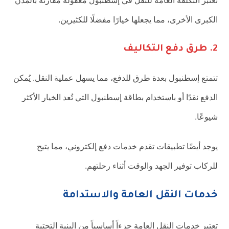
تُعتبر التكلفة العامة للنقل في إسطنبول معقولة مقارنة بالمدن
الكبرى الأخرى، مما يجعلها خيارًا مفضلًا للكثيرين.
2. طرق دفع التكاليف
تتمتع إسطنبول بعدة طرق للدفع، مما يسهل عملية النقل. يُمكن
الدفع نقدًا أو باستخدام بطاقة إسطنبول التي تُعد الخيار الأكثر
شيوعًا.
يوجد أيضًا تطبيقات تقدم خدمات دفع إلكتروني، مما يتيح
للركاب توفير الجهد والوقت أثناء رحلتهم.
خدمات النقل العامة والاستدامة
تعتبر خدمات النقل العامة جزءاً أساسياً من البنية التحتية