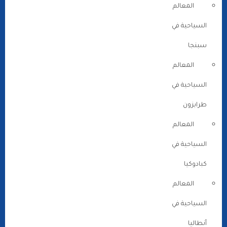
المعالم
السياحية في
سبنجا
المعالم
السياحية في
طرابزون
المعالم
السياحية في
كبادوكيا
المعالم
السياحية في
أنطاليا