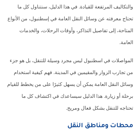
والتكاليف المرتفعة للقيادة. في هذا الدليل، سنتناول كل ما
تحتاج معرفته عن وسائل النقل العامة في إسطنبول، من الأنواع
المتاحة، إلى تفاصيل التذاكر، وأوقات الرحلات، والخدمات
العامة.
المواصلات في اسطنبول ليس مجرد وسيلة للتنقل، بل هو جزء
من تجارب الزوار والمقيمين في المدينة. فهم كيفية استخدام
وسائل النقل العامة يمكن أن يسهل كثيرًا على من يخطط للقيام
برحلة أو زيارة. هذا الدليل سيساعدك في اكتشاف كل ما
تحتاجه للتنقل بشكل فعال ومريح.
محطات ومناطق النقل