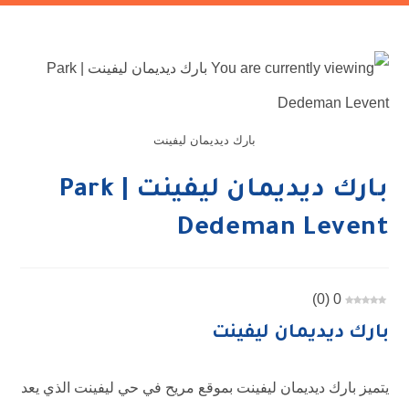
بارك ديديمان ليفينت
بارك ديديمان ليفينت | Park
Dedeman Levent
)
0
(
0
بارك ديديمان ليفينت
يتميز بارك ديديمان ليفينت بموقع مريح في حي ليفينت الذي يعد