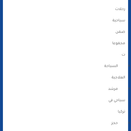
رحلات
سياحية
ضمن
مجموعا
ت
السياحة
العلاجية
مرشد
سياحي في
تركيا
حجز