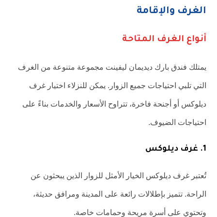
الغرف والإقامة
أنواع الغرف المتاحة
يمتلك فندق بارك ديديمان ليفينت مجموعة متنوعة من الغرف
التي تلبي احتياجات جميع الزوار. يمكن للنزلاء اختيار غرف
ديلوكس أو أجنحة فاخرة، تتراوح الأسعار والخدمات بناءً على
احتياجات الضيوف.
1. غرف ديلوكس
تُعتبر غرف ديلوكس الخيار الأمثل للزوار الذين يبحثون عن
الراحة. تتميز بإطلالات رائعة على المدينة ومرافق حديثة،
وتحتوي على أسرة مريحة وحمامات خاصة.