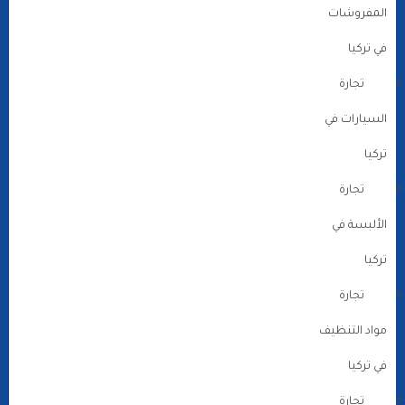
المفروشات
في تركيا
تجارة
السيارات في
تركيا
تجارة
الألبسة في
تركيا
تجارة
مواد التنظيف
في تركيا
تجارة