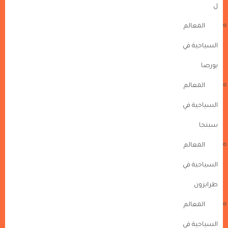
ل
المعالم
السياحية في
بورصا
المعالم
السياحية في
سبنجا
المعالم
السياحية في
طرابزون
المعالم
السياحية في