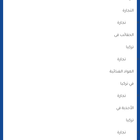
التجارة
تجارة
الحقائب فى
تركيا
تجارة
المواد الغذائية
في تركيا
تجارة
الأحذية في
تركيا
تجارة