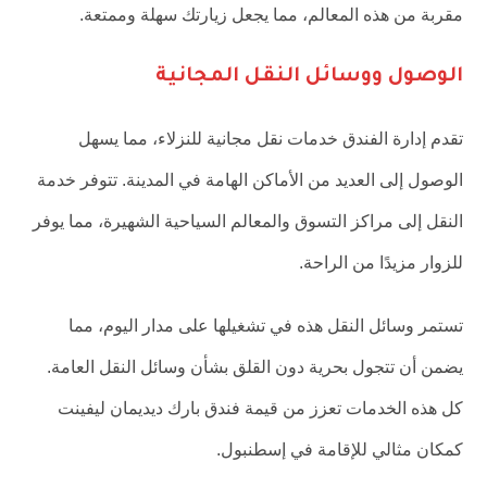
مقربة من هذه المعالم، مما يجعل زيارتك سهلة وممتعة.
الوصول ووسائل النقل المجانية
تقدم إدارة الفندق خدمات نقل مجانية للنزلاء، مما يسهل
الوصول إلى العديد من الأماكن الهامة في المدينة. تتوفر خدمة
النقل إلى مراكز التسوق والمعالم السياحية الشهيرة، مما يوفر
للزوار مزيدًا من الراحة.
تستمر وسائل النقل هذه في تشغيلها على مدار اليوم، مما
يضمن أن تتجول بحرية دون القلق بشأن وسائل النقل العامة.
كل هذه الخدمات تعزز من قيمة فندق بارك ديديمان ليفينت
كمكان مثالي للإقامة في إسطنبول.