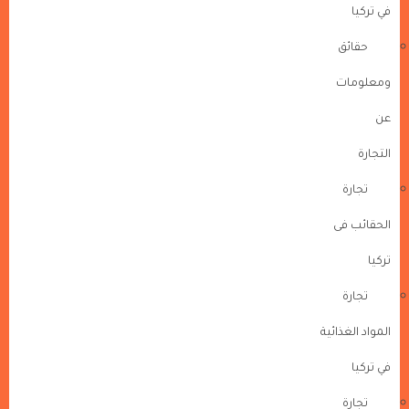
في تركيا
حقائق
ومعلومات
عن
التجارة
تجارة
الحقائب فى
تركيا
تجارة
المواد الغذائية
في تركيا
تجارة