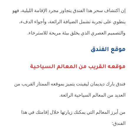
إن اكتشاف سحر هذا الفندق يتجاوز مجرد الإقامة الليلية، فهو
ينطوي على تجربة تشمل الضيافة الرائعة، وأجواء الدفء،
والتصميم العصري الذي يخلق بيئة مريحة للاسترخاء.
موقع الفندق
موقعه القريب من المعالم السياحية
فندق بارك ديديمان ليفينت يتميز بموقعه الممتاز القريب من
العديد من المعالم السياحية الرائعة.
من أبرز المعالم التي يمكنك زيارتها خلال إقامتك في هذا
الفندق: