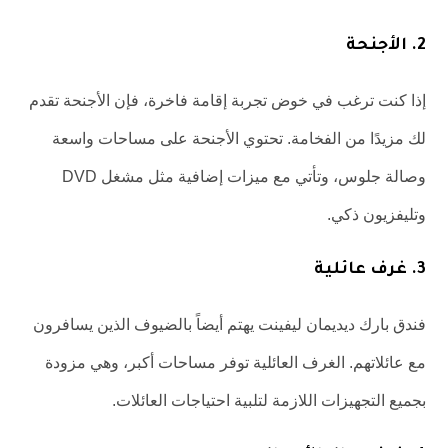
2. الأجنحة
إذا كنت ترغب في خوض تجربة إقامة فاخرة، فإن الأجنحة تقدم
لك مزيدًا من الفخامة. تحتوي الأجنحة على مساحات واسعة
وصالة جلوس، وتأتي مع ميزات إضافية مثل مشغل DVD
وتليفزيون ذكي.
3. غرف عائلية
فندق بارك ديديمان ليفينت يهتم أيضاً بالضيوف الذين يسافرون
مع عائلاتهم. الغرف العائلية توفر مساحات أكبر، وهي مزودة
بجميع التجهيزات اللازمة لتلبية احتياجات العائلات.