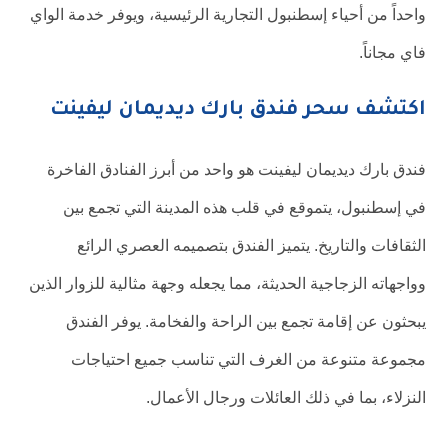
واحداً من أحياء إسطنبول التجارية الرئيسية، ويوفر خدمة الواي
فاي مجاناً.
اكتشف سحر فندق بارك ديديمان ليفينت
فندق بارك ديديمان ليفينت هو واحد من أبرز الفنادق الفاخرة
في إسطنبول، يتموقع في قلب هذه المدينة التي تجمع بين
الثقافات والتاريخ. يتميز الفندق بتصميمه العصري الرائع
وواجهاته الزجاجية الحديثة، مما يجعله وجهة مثالية للزوار الذين
يبحثون عن إقامة تجمع بين الراحة والفخامة. يوفر الفندق
مجموعة متنوعة من الغرف التي تناسب جميع احتياجات
النزلاء، بما في ذلك العائلات ورجال الأعمال.