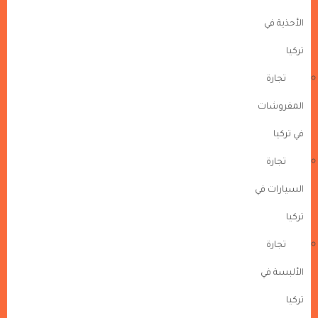
الأحذية في
تركيا
تجارة
المفروشات
في تركيا
تجارة
السيارات في
تركيا
تجارة
الألبسة في
تركيا