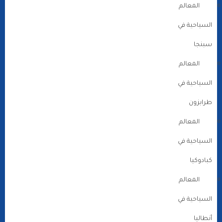
المعالم
السياحية في
سبنجا
المعالم
السياحية في
طرابزون
المعالم
السياحية في
كبادوكيا
المعالم
السياحية في
أنطاليا