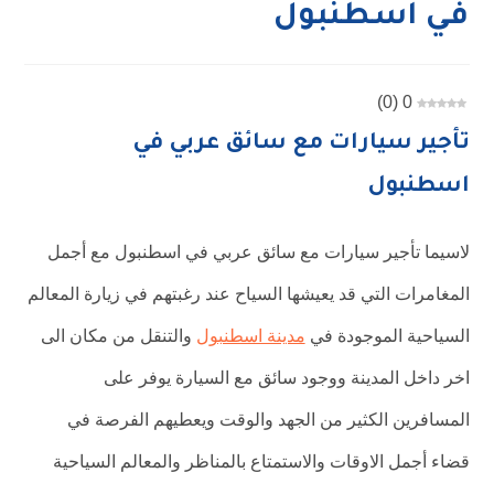
في اسطنبول
)
0
(
0
تأجير سيارات مع سائق عربي في
اسطنبول
لاسيما تأجير سيارات مع سائق عربي في اسطنبول مع أجمل
المغامرات التي قد يعيشها السياح عند رغبتهم في زيارة المعالم
السياحية الموجودة في
مدينة اسطنبول
والتنقل من مكان الى
اخر داخل المدينة ووجود سائق مع السيارة يوفر على
المسافرين الكثير من الجهد والوقت ويعطيهم الفرصة في
قضاء أجمل الاوقات والاستمتاع بالمناظر والمعالم السياحية