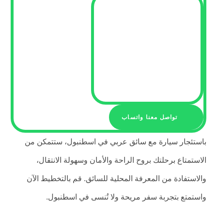
تواصل معنا واتساب
باستئجار سيارة مع سائق عربي في اسطنبول، ستتمكن من
الاستمتاع برحلتك بروح الراحة والأمان وسهولة الانتقال،
والاستفادة من المعرفة المحلية للسائق. قم بالتخطيط الآن
واستمتع بتجربة سفر مريحة ولا تُنسى في اسطنبول.