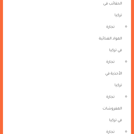
الحقائب فى
تركيا
تجارة
المواد الغذائية
في تركيا
تجارة
الأحذية في
تركيا
تجارة
المفروشات
في تركيا
تجارة