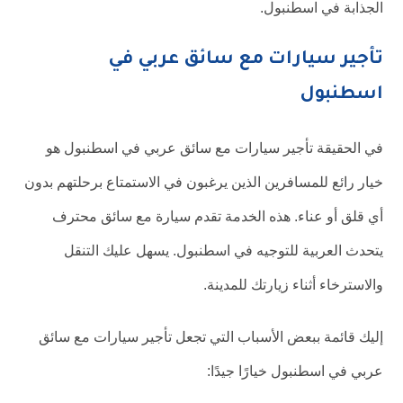
الجذابة في اسطنبول.
تأجير سيارات مع سائق عربي في
اسطنبول
في الحقيقة تأجير سيارات مع سائق عربي في اسطنبول هو
خيار رائع للمسافرين الذين يرغبون في الاستمتاع برحلتهم بدون
أي قلق أو عناء. هذه الخدمة تقدم سيارة مع سائق محترف
يتحدث العربية للتوجيه في اسطنبول. يسهل عليك التنقل
والاسترخاء أثناء زيارتك للمدينة.
إليك قائمة ببعض الأسباب التي تجعل تأجير سيارات مع سائق
عربي في اسطنبول خيارًا جيدًا: