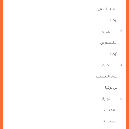
السيارات في
تركيا
تجارة
الألبسة في
تركيا
تجارة
مواد التنظيف
في تركيا
تجارة
المعدات
الصناعية