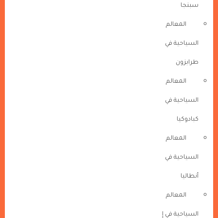
سبنجا
المعالم
السياحية في
طرابزون
المعالم
السياحية في
كبادوكيا
المعالم
السياحية في
أنطاليا
المعالم
السياحية في إ