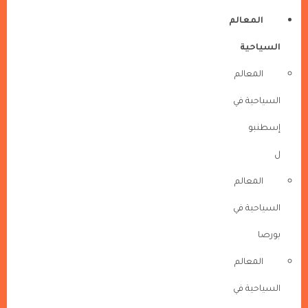
المعالم
السياحية
المعالم
السياحية في
إسطنبو
ل
المعالم
السياحية في
بورصا
المعالم
السياحية في