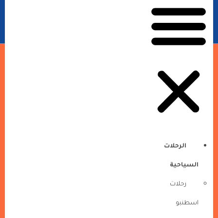
الرحلات
السياحية
رحلات
اسطنبو