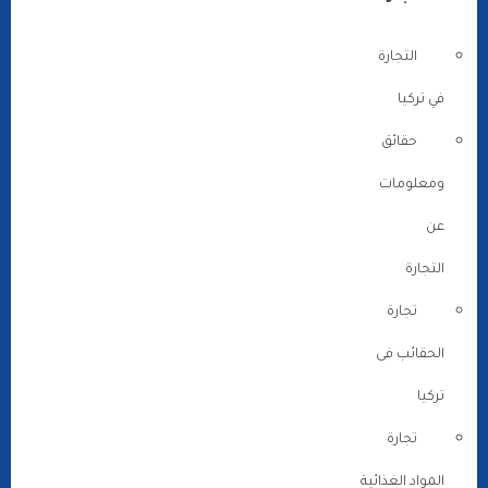
التجارة
في تركيا
حقائق
ومعلومات
عن
التجارة
تجارة
الحقائب فى
تركيا
تجارة
المواد الغذائية