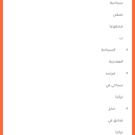
سياحية
ضمن
مجموعا
ت
السياحة
العلاجية
مرشد
سياحي في
تركيا
حجز
فنادق في
تركيا