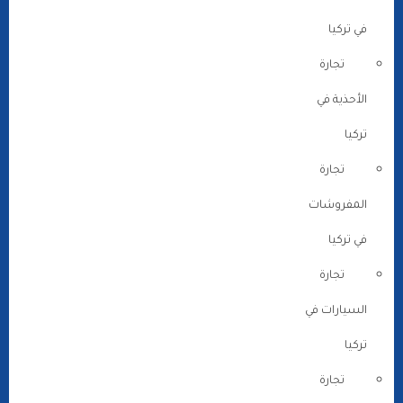
في تركيا
تجارة
الأحذية في
تركيا
تجارة
المفروشات
في تركيا
تجارة
السيارات في
تركيا
تجارة