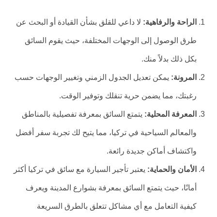
الراحة والرفاهية:
لا داعي للقلق بشأن القيادة أو البحث عن
طرق الوصول إلى الوجهات المختلفة، حيث يقوم السائق
بكل ذلك بدلاً منك.
المرونة:
يمكن تعديل الجدول الزمني وتغيير الوجهات حسب
رغبتك، مما يضمن حرية تنقلك وتوفير الوقت.
المعرفة المحلية:
يتمتع السائق بمعرفة تفصيلية بالمناطق
والمعالم السياحية في تركيا، مما يتيح لك تجربة سفر أفضل
واكتشاف أماكن جديدة رائعة.
الأمان والحماية:
يعتبر تأجير السيارة مع سائق في تركيا أكثر
أمانًا، حيث يتمتع السائق بمعرفة بشوارع المدينة ويعرف
كيفية التعامل مع أي مشاكل تتعلق بالطرق السريعة