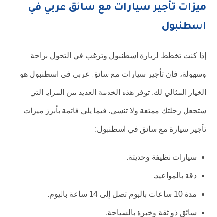
ميزات تأجير سيارات مع سائق عربي في
اسطنبول
إذا كنت تخطط لزيارة اسطنبول وترغب في التجول براحة
وسهولة، فإن تأجير سيارات مع سائق عربي في اسطنبول هو
الخيار المثالي لك. توفر هذه الخدمة العديد من المزايا التي
ستجعل رحلتك ممتعة ولا تنسى. فيما يلي قائمة بأبرز ميزات
تأجير سيارة مع سائق في اسطنبول:
سيارات نظيفة وحديثة.
دقة بالمواعيد.
مدة 10 ساعات باليوم تصل إلى 14 ساعة باليوم.
سائق ذو ثقة وخبرة بالسياحة.