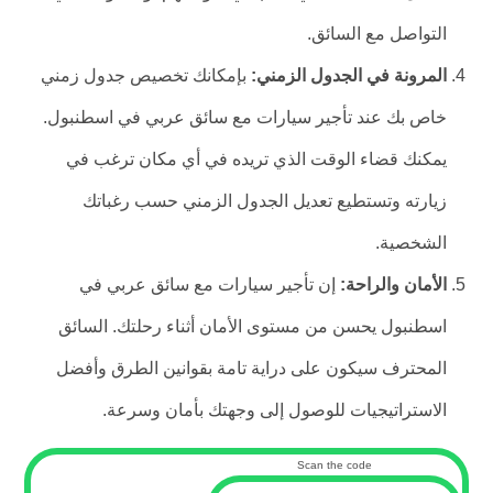
التواصل مع السائق.
المرونة في الجدول الزمني:
بإمكانك تخصيص جدول زمني
خاص بك عند تأجير سيارات مع سائق عربي في اسطنبول.
يمكنك قضاء الوقت الذي تريده في أي مكان ترغب في
زيارته وتستطيع تعديل الجدول الزمني حسب رغباتك
الشخصية.
الأمان والراحة:
إن تأجير سيارات مع سائق عربي في
اسطنبول يحسن من مستوى الأمان أثناء رحلتك. السائق
المحترف سيكون على دراية تامة بقوانين الطرق وأفضل
الاستراتيجيات للوصول إلى وجهتك بأمان وسرعة.
Scan the code