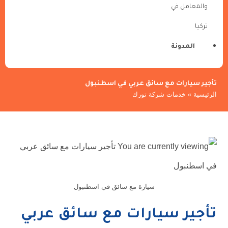
والمعامل في
تركيا
المدونة
تأجير سيارات مع سائق عربي في اسطنبول
الرئيسية
»
خدمات شركة تورك
سيارة مع سائق في اسطنبول
تأجير سيارات مع سائق عربي