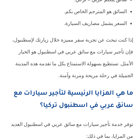
السائق هو المترجم الخاص بكم.
السعر يشمل مصاريف السيارة.
إذا كنت تبحث عن تجربة سفر مميزة خلال زيارتك لإسطنبول،
فإن تأجير سيارات مع سائق عربي في اسطنبول هو الخيار
الأمثل. تستطيع بسهولة الاستمتاع بكل ما تقدمه هذه المدينة
الجميلة في رحلة مريحة ومرنة وآمنة.
ما هي المزايا الرئيسية لتأجير سيارات مع
سائق عربي في اسطنبول تركيا؟
توفر خدمة تأجير سيارات مع سائق عربي في اسطنبول العديد
من المزايا، بما في ذلك: