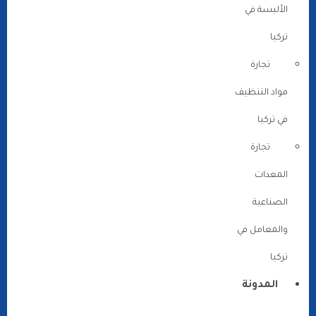
الألبسة في
تركيا
تجارة
مواد التنظيف
في تركيا
تجارة
المعدات
الصناعية
والمعامل في
تركيا
المدونة