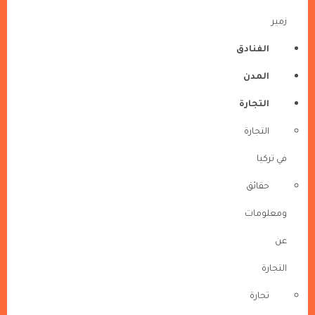
زمير
الفنادق
المدن
التجارة
التجارة
في تركيا
حقائق
ومعلومات
عن
التجارة
تجارة