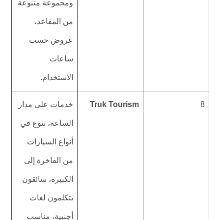
ومجموعة متنوعة
من المقاعد،
عروض حسب
ساعات
الاستخدام.
8
Truk Tourism
خدمات على مدار
الساعة، تنوع في
أنواع السيارات
من الفاخرة إلى
الكبيرة، سائقون
يتكلمون لغات
أجنبية، مناسب