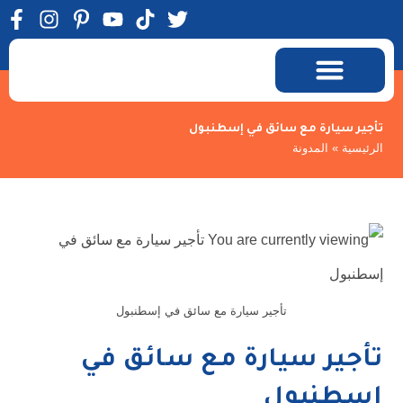
الرحلات السياحية
المعالم السياحية
تأجير سيارة مع سائق في إسطنبول
الرئيسية
»
المدونة
تأجير سيارة مع سائق في إسطنبول
تأجير سيارة مع سائق في
إسطنبول