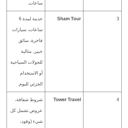
ساعات.
3
Sham Tour
خدمة لمدة 6
ساعات، سيارات
فاخرة، سائق
خبير، مثالية
للجولات السياحية
أو الاستخدام
الجزئي لليوم.
4
Tower Travel
شروط شفافة،
عروض تشمل كل
شيء (وقود،