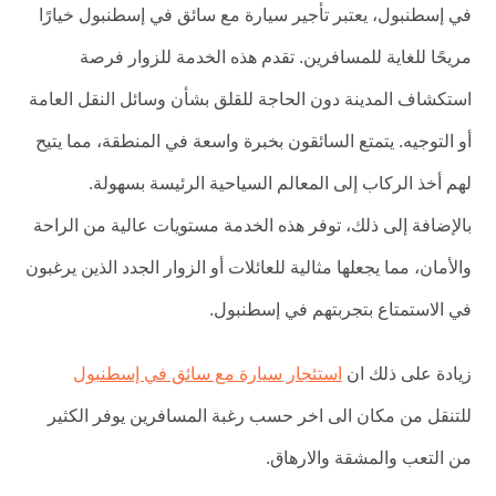
في إسطنبول، يعتبر تأجير سيارة مع سائق في إسطنبول خيارًا
مريحًا للغاية للمسافرين. تقدم هذه الخدمة للزوار فرصة
استكشاف المدينة دون الحاجة للقلق بشأن وسائل النقل العامة
أو التوجيه. يتمتع السائقون بخبرة واسعة في المنطقة، مما يتيح
لهم أخذ الركاب إلى المعالم السياحية الرئيسة بسهولة.
بالإضافة إلى ذلك، توفر هذه الخدمة مستويات عالية من الراحة
والأمان، مما يجعلها مثالية للعائلات أو الزوار الجدد الذين يرغبون
في الاستمتاع بتجربتهم في إسطنبول.
زيادة على ذلك ان
استئجار سيارة مع سائق في إسطنبول
للتنقل من مكان الى اخر حسب رغبة المسافرين يوفر الكثير
من التعب والمشقة والارهاق.