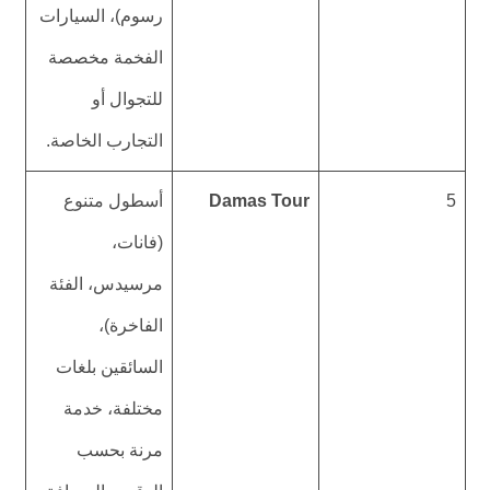
رسوم)، السيارات
الفخمة مخصصة
للتجوال أو
التجارب الخاصة.
5
Damas Tour
أسطول متنوع
(فانات،
مرسيدس، الفئة
الفاخرة)،
السائقين بلغات
مختلفة، خدمة
مرنة بحسب