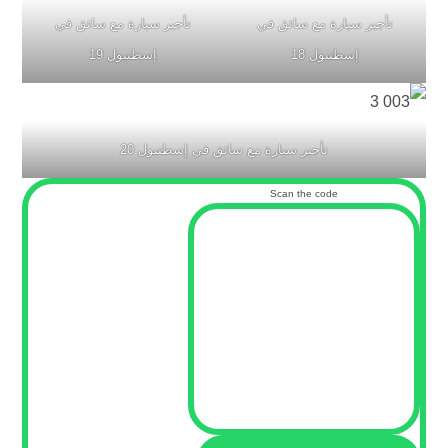
تأجير سيارة مع سائق في
تأجير سيارة مع سائق في
إسطنبول 18
إسطنبول 19
تأجير سيارة مع سائق في إسطنبول 20
Scan the code