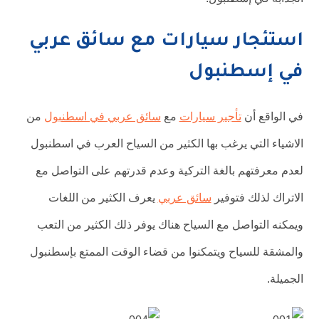
استئجار سيارات مع سائق عربي
في إسطنبول
في الواقع أن
تأجير سيارات
مع
سائق عربي في اسطنبول
من
الاشياء التي يرغب بها الكثير من السياح العرب في اسطنبول
لعدم معرفتهم بالغة التركية وعدم قدرتهم على التواصل مع
الاتراك لذلك فتوفير
سائق عربي
يعرف الكثير من اللغات
ويمكنه التواصل مع السياح هناك يوفر ذلك الكثير من التعب
والمشقة للسياح ويتمكنوا من قضاء الوقت الممتع بإسطنبول
الجميلة.