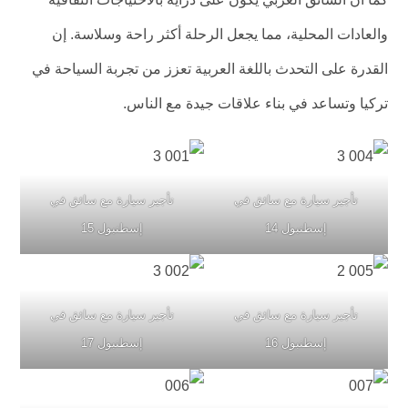
والعادات المحلية، مما يجعل الرحلة أكثر راحة وسلاسة. إن
القدرة على التحدث باللغة العربية تعزز من تجربة السياحة في
تركيا وتساعد في بناء علاقات جيدة مع الناس.
تأجير سيارة مع سائق في
تأجير سيارة مع سائق في
إسطنبول 14
إسطنبول 15
تأجير سيارة مع سائق في
تأجير سيارة مع سائق في
إسطنبول 16
إسطنبول 17