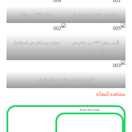
سيارة مع سائق في إسطنبول
سيارة VIP مع سائق
تأجير سيارة VIP مع سائق في
سيارة مع سائق في إسطنبول
إسطنبول
تأجير سيارة مع سائق في إسطنبول
مشاهدة المقالة
Scan the code