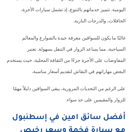
اليومية. تتميز خدماتهم بالتنوع، إذ تشمل سيارات الأجرة،
الحافلات، والدرجات النارية.
غالبًا ما يكون للسواقين معرفة جيدة بالشوارع والمعالم
السياحية، مما يساعد الزوار في التنقل بسهولة. تعتبر
المفاوضات على الأجرة جزءًا من الثقافة المحلية، حيث يستخدم
البعض مهاراتهم في النقاش لتقديم أسعار مناسبة.
على الرغم من التحديات المرورية، يبقى السواقين دليلاً مهمًا
للزوار والمقيمين على حد سواء.
أفضل سائق امين في إسطنبول
مع سيارة فخمة وسعر رخيص