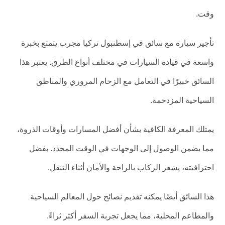
وقت.
تأجير سيارة مع سائق في إسطنبول تركيا مجرب يتمتع بخبرة
واسعة في قيادة السيارات في مختلف أنواع الطرق. يعتبر هذا
السائق خبيرًا في التعامل مع الزحام المروري والمناطق
السياحية المزدحمة.
يمتلك المعرفة الكافية بشأن أفضل المسارات وأوقات الذروة،
مما يضمن الوصول إلى الوجهات في الوقت المحدد. بفضل
احترافيته، يشعر الركاب بالراحة والأمان أثناء التنقل.
هذا السائق أيضًا يمكنه تقديم نصائح حول المعالم السياحية
والمطاعم المحلية، مما يجعل تجربة السفر أكثر ثراءً.