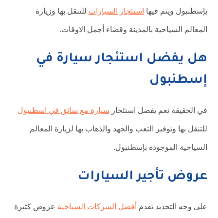
بإسطنبول ويتم فيها
استئجار السيارات
للتنقل بها وزيارة
المعالم السياحية بالمدينة وقضاء أجمل الاوقات.
هل يفضل استئجار سيارة في
إسطنبول
في الحقيقة نعم يفضل استئجار
سيارة مع سائق في اسطنبول
للتنقل بها وتوفير التعب والجهد والذهاب بها لزيارة المعالم
السياحية الموجودة بإسطنبول.
عروض تأجير السيارات
على وجه التحديد تقدم
أفضل الشركات السياحية
عروض كثيرة