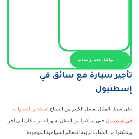
تواصل معنا واتساب
تأجير سيارة مع سائق في
إسطنبول
على سبيل المثال يفضل الكثير من السياح
استئجار السيارات
في اسطنبول
حتى يتمكنوا من التنقل بسهوله من مكان الى اخر
ويتمكنوا من الذهاب لرؤية المعالم السياحية الموجودة