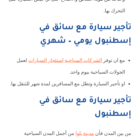
التحرك بها.
تأجير سيارة مع سائق في
إسطنبول يومي – شهري
مع ان توفر
الشركات السياحية
استئجار السيارات
لعمل
الجولات السياحية بيوم واحد.
او تأجير السيارة وتظل مع المسافرين لمدة شهر للتنقل بها.
تأجير سيارة مع سائق في
إسطنبول
من بين المدن فأن
مدينة يلوا
من أجمل المدن السياحية