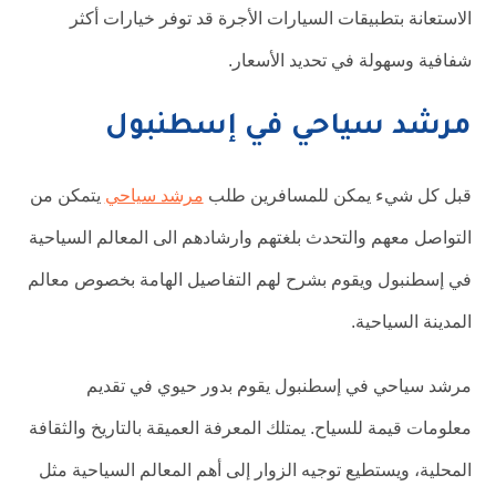
الاستعانة بتطبيقات السيارات الأجرة قد توفر خيارات أكثر
شفافية وسهولة في تحديد الأسعار.
مرشد سياحي في إسطنبول
قبل كل شيء يمكن للمسافرين طلب
مرشد سياحي
يتمكن من
التواصل معهم والتحدث بلغتهم وارشادهم الى المعالم السياحية
في إسطنبول ويقوم بشرح لهم التفاصيل الهامة بخصوص معالم
المدينة السياحية.
مرشد سياحي في إسطنبول يقوم بدور حيوي في تقديم
معلومات قيمة للسياح. يمتلك المعرفة العميقة بالتاريخ والثقافة
المحلية، ويستطيع توجيه الزوار إلى أهم المعالم السياحية مثل