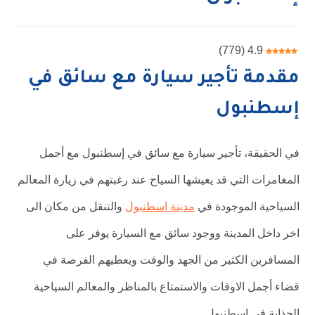
)
779
(
4.9
مقدمة تأجير سيارة مع سائق في
إسطنبول
في الحقيقة، تأجير سيارة مع سائق في إسطنبول مع أجمل
المغامرات التي قد يعيشها السياح عند رغبتهم في زيارة المعالم
السياحية الموجودة في
مدينة اسطنبول
والتنقل من مكان الى
اخر داخل المدينة ووجود سائق مع السيارة يوفر على
المسافرين الكثير من الجهد والوقت ويعطيهم الفرصة في
قضاء أجمل الاوقات والاستمتاع بالمناظر والمعالم السياحية
الجذابة في إسطنبول.