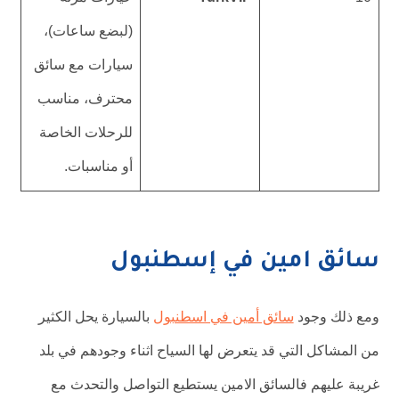
(لبضع ساعات)،
سيارات مع سائق
محترف، مناسب
للرحلات الخاصة
أو مناسبات.
سائق امين في إسطنبول
ومع ذلك وجود
سائق أمين في اسطنبول
بالسيارة يحل الكثير
من المشاكل التي قد يتعرض لها السياح اثناء وجودهم في بلد
غريبة عليهم فالسائق الامين يستطيع التواصل والتحدث مع