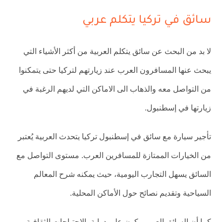
سائق في تركيا يتكلم عربي
لا بد من البحث عن سائق يتكلم العربية من أكثر الأشياء التي
يبحث عنها المسافرون العرب عند زيارتهم لتركيا حتى يتمكنوا
من التواصل معه والذهاب الى الاماكن التي لديهم الرغبة في
زيارتها في إسطنبول.
تأجير سيارة مع سائق في إسطنبول تركيا يتحدث العربية يُعتبر
من الخيارات الممتازة للمسافرين العرب. مستوى التواصل مع
السائق يسهل التجارب اليومية، حيث يمكنه شرح المعالم
السياحية وتقديم نصائح حول الأماكن المحلية.
كما أن السائق العربي يكون على دراية بالاحتياجات الثقافية