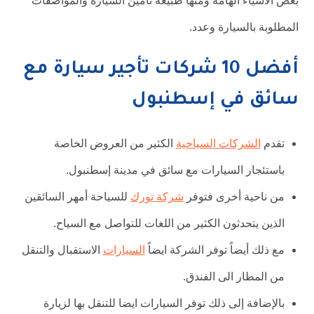
بعض الاشياء الهامة ومنها طبيعة تأمين السيارة والمواصفات
المطلوبة بالسيارة وعدد.
أفضل 10 شركات تأجير سيارة مع
سائق في إسطنبول
تقدم
الشركات السياحية
الكثير من العروض الخاصة
باستئجار السيارات مع سائق في مدينة إسطنبول.
من ناحية أخرى فتوفر
شركة تورك
للسياحة أمهر السائقين
الذين يتحدثون الكثير من اللغات للتواصل مع السياح.
مع ذلك أيضاً توفر الشركة ايضاً
السيارات
الاستقبال والتنقل
من المطار الى الفندق.
بالإضافة إلى ذلك توفر السيارات ايضا للتنقل بها لزيارة