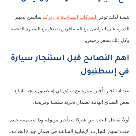
نتيجة لذلك توفر
الشركات السياحية في تركيا
سائقين لديهم
القدرة على التواصل مع المسافرين بصدق مع السيارة الفخمة
وكل ذلك بسعر رخيص.
اهم النصائح قبل استئجار سيارة
في إسطنبول
عند استئجار تأجير سيارة مع سائق في إسطنبول، يجب اتباع
بعض النصائح الهامة لضمان تجربة سلسة ومريحة.
أولاً، يُفضل البحث عن شركات تأجير موثوقة وذات سمعة جيدة،
حيث تسهم التجارب الإيجابية السابقة في ضمان جودة الخدمة.