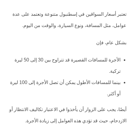
تعتبر أسعار السواقين في إسطنبول متنوعة وتعتمد على عدة
عوامل، مثل المسافة، ونوع السيارة، والوقت من اليوم.
بشكل عام، فإن
الأجرة للمسافات القصيرة قد تتراوح بين 30 إلى 50 ليرة
تركية.
بينما للمسافات الأطول يمكن أن تصل الأجرة إلى 100 ليرة
أو أكثر.
أيضًا، يجب على الزوار أن يأخذوا في الاعتبار تكاليف الانتظار أو
الازدحام، حيث قد تؤدي هذه العوامل إلى زيادة الأجرة.