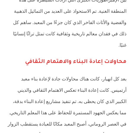
المنطقة الغنية. تم الاستحواذ على العديد من التماثيل الذهبية
والفضية والأثاث الفاخر الذي كان جزءًا من المعبد. ساهم كل
ذلك في فقدان معالم تاريخية وثقافية كانت تمثل تراثًا إنسانيًا
غنيًا.
محاولات إعادة البناء والاهتمام الثقافي
بعد كل انهيار، كانت هناك محاولات جادة لإعادة بناء معبد
أرتميس. كانت إعادة البناء تعكس الاهتمام الثقافي والديني
الكبير الذي كان يحظى به. تم تنفيذ مشاريع إعادة البناء بدقة،
مما يعكس الجهود المستمرة للحفاظ على هذا المعلم التاريخي.
في العصر الروماني، أصبح المعبد مكانًا للعبادة يستقطب الزوار