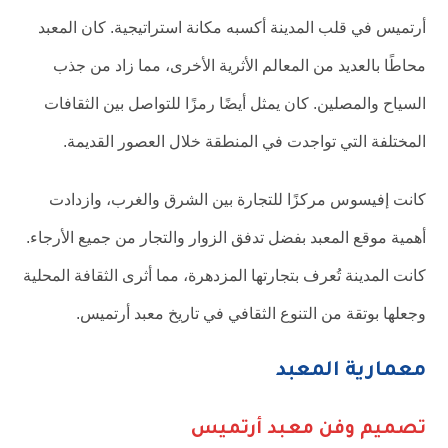
أرتميس في قلب المدينة أكسبه مكانة استراتيجية. كان المعبد
محاطًا بالعديد من المعالم الأثرية الأخرى، مما زاد من جذب
السياح والمصلين. كان يمثل أيضًا رمزًا للتواصل بين الثقافات
المختلفة التي تواجدت في المنطقة خلال العصور القديمة.
كانت إفيسوس مركزًا للتجارة بين الشرق والغرب، وازدادت
أهمية موقع المعبد بفضل تدفق الزوار والتجار من جميع الأرجاء.
كانت المدينة تُعرف بتجارتها المزدهرة، مما أثرى الثقافة المحلية
وجعلها بوتقة من التنوع الثقافي في تاريخ معبد أرتميس.
معمارية المعبد
تصميم وفن معبد أرتميس