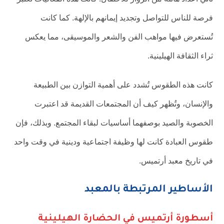
فرصة للناس للتواصل وتجديد إيمانهم بالإلهة. كما كانت
تُستعرض فيها مواهب الفن والشعر والموسيقى، مما يعكس
ثراء الثقافة الهيلينية.
كانت هذه الطقوس تُشدد على أهمية التوازن بين الطبيعة
والإنسان، وتُظهر كيف أن المجتمعات القديمة قد اعتبرت
الخصوبة والصيد بوصفهما أساسيات لبقاء المجتمع. وبذلك، فإن
طقوس العبادة كانت لها وظيفة اجتماعية ودينية في وقت واحد
في تاريخ معبد أرتميس.
الأساطير المرتبطة بالمعبد
أسطورة أرتميس في الحضارة الهيلينية