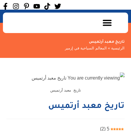
الرحلات السياحية
المعالم السياحية
تاريخ معبد أرتميس
الرئيسية
»
المعالم السياحية في إزمير
تاريخ معبد أرتميس
تاريخ معبد أرتميس
)
2
(
5