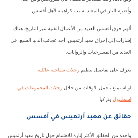
وأضرم النار في المعبد بسبب كراهيته لأهل أفسس.
ألهم حرق أفسس العديد من الأعمال الفنية عبر التاريخ. هناك
إشارات إلى إحراق معبد أرتميس، أحد عجائب الدنيا السبع، في
العديد من المسرحيات والروايات.
تعرف على تفاصيل تنظيم
رحلات سياحية عائلية
او استمتع بأجمل الاوقات من خلال
رحلات المجموعات في
اسطنبول
وتركيا
حقائق عن معبد أرتميس في أفسس
واحدة من الحقائق الأكثر إثارة للاهتمام حول تاريخ معبد أرتميس