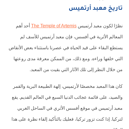
تاريخ معبد أرتميس
نظرًا لكون معبد أرتميس
The Temple of Artemis
أحد أهم
المعالم الأثرية في أفسس، فإن معبد أرتميس للأسف لم
يستطع البقاء على قيد الحياة في عصرنا باستثناء بعض الأنقاض
التي خلفها وراءه. ومع ذلك، من الممكن معرفة مدى روعتها
من خلال النظر إلى تلك الآثار التي بقيت من المعبد.
كان هذا المعبد مخصصًا لأرتميس، إلهة الطبيعة البرية والقمر
والصيد، على قائمة عجائب الدنيا السبع في العالم القديم. يقع
معبد أرتميس في موقع أفسس الأثري في الساحل الغربي
لتركيا. إذا كنت تزور تركيا، فعليك بالتأكيد إلقاء نظرة على هذا