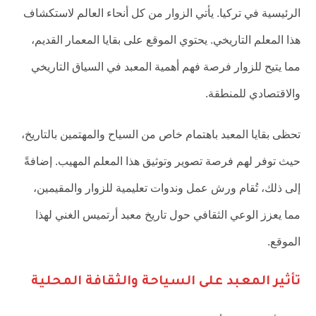
الرئيسية في تركيا. يأتي الزوار من كل أنحاء العالم لاستكشاف
هذا المعلم التاريخي. يحتوي الموقع على بقايا المعمار القديم،
مما يتيح للزوار فرصة فهم أهمية المعبد في السياق التاريخي
والاقتصادي للمنطقة.
تحظى بقايا المعبد باهتمام خاص من السياح والمهتمين بالتاريخ،
حيث توفر لهم فرصة تصوير وتوثيق هذا المعلم المهيب. إضافةً
إلى ذلك، تُقام ورش عمل وندوات تعليمية للزوار والمقيمين،
مما يعزز الوعي الثقافي حول تاريخ معبد أرتميس الغني لهذا
الموقع.
تأثير المعبد على السياحة والثقافة المحلية