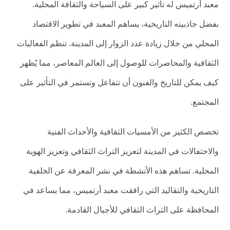
معبد أرتميس له تأثير كبير على السياحة والثقافة المحلية.
بفضل جاذبيته التاريخية، يساهم المعبد في تطوير الاقتصاد
المحلي من خلال زيادة عدد الزوار إلى المدينة. تنظم الفعاليات
الثقافية والمحاضرات للوصول إلى العالم المعاصر، مما يُظهر
كيف يمكن للتاريخ والفنون أن تتفاعل وتستمر في التأثير على
المجتمع.
تخصص الكثير من الأمسيات الثقافية والأحداث الفنية
والاحتفالات في المدينة لتعزيز التراث الثقافي وتعزيز الهوية
المحلية. تساهم هذه الأنشطة في نشر المعرفة عن الخلفية
التاريخية والتقاليد التي رافقت معبد أرتميس، مما يساعد في
المحافظة على التراث الثقافي للأجيال القادمة.