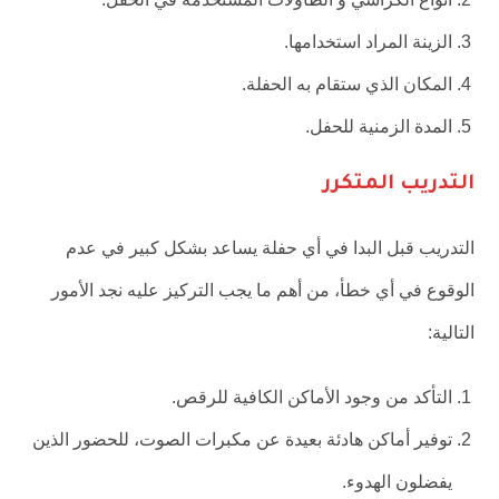
الزينة المراد استخدامها.
المكان الذي ستقام به الحفلة.
المدة الزمنية للحفل.
التدريب المتكرر
التدريب قبل البدا في أي حفلة يساعد بشكل كبير في عدم
الوقوع في أي خطأ، من أهم ما يجب التركيز عليه نجد الأمور
التالية:
التأكد من وجود الأماكن الكافية للرقص.
توفير أماكن هادئة بعيدة عن مكبرات الصوت، للحضور الذين
يفضلون الهدوء.