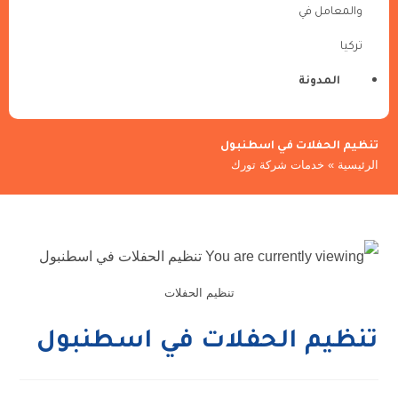
والمعامل في
تركيا
المدونة
تنظيم الحفلات في اسطنبول
الرئيسية
»
خدمات شركة تورك
تنظيم الحفلات
تنظيم الحفلات في اسطنبول