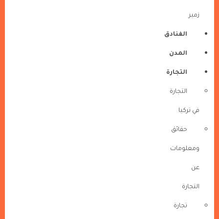
زمير
الفنادق
المدن
التجارة
التجارة
في تركيا
حقائق
ومعلومات
عن
التجارة
تجارة