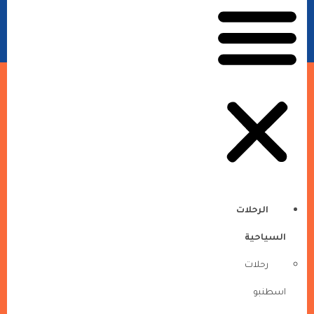
الرحلات
السياحية
رحلات
اسطنبو