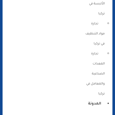
الألبسة في
تركيا
تجارة
مواد التنظيف
في تركيا
تجارة
المعدات
الصناعية
والمعامل في
تركيا
المدونة