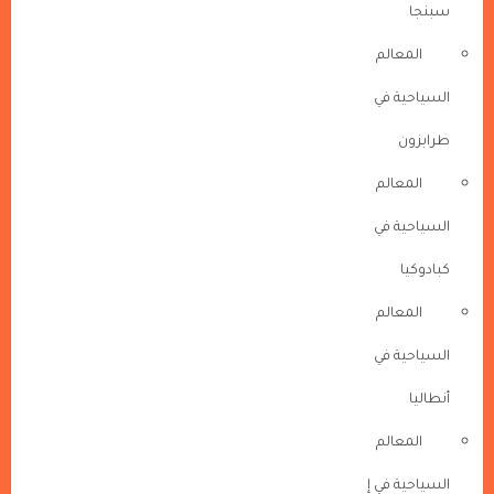
سبنجا
المعالم
السياحية في
طرابزون
المعالم
السياحية في
كبادوكيا
المعالم
السياحية في
أنطاليا
المعالم
السياحية في إ