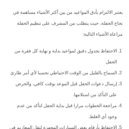
يعتبر الالتزام بأدق المواعيد من بين أكثر الأشياء مساهمة في
نجاح الحفلة، حيث يتطلب من المشرف على تنظيم الحفلة
مراعاة الأشياء التالية:
الاحتفاظ بجدول دقيق لمواعيد بداية و نهاية كل فقرة من
الحفل
السماح بالقليل من الوقت الاحتياطي تحسبا لأي أمر طارئ
إرسال دعوات الحفل قبل الموعد بوقت كافي، والحرص
على التأكد من استلامها.
مراجعة الخطوات مرارا قبل بداية الحفل لتأكد من عدم
وجود أي الغلط.
الاحتفاظ بأرقام بعض السيارات المجهزة لنقل المعازيم في