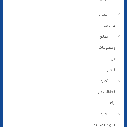
التجارة
في تركيا
حقائق
ومعلومات
عن
التجارة
تجارة
الحقائب فى
تركيا
تجارة
المواد الغذائية