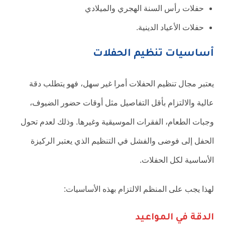
حفلات رأس السنة الهجري والميلادي
حفلات الأعياد الدينية.
أساسيات تنظيم الحفلات
يعتبر مجال تنظيم الحفلات أمرا غير سهل، فهو يتطلب دقة
عالية والالتزام بأقل التفاصيل مثل أوقات حضور الضيوف،
وجبات الطعام، الفقرات الموسيقية وغيرها. وذلك لعدم تحول
الحفل إلى فوضى والفشل في التنظيم الذي يعتبر الركيزة
الأساسية لكل الحفلات.
لهذا يجب على المنظم الالتزام بهذه الأساسيات:
الدقة في المواعيد