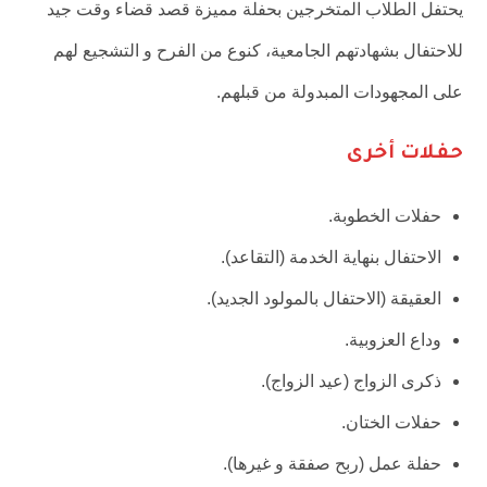
يحتفل الطلاب المتخرجين بحفلة مميزة قصد قضاء وقت جيد
للاحتفال بشهادتهم الجامعية، كنوع من الفرح و التشجيع لهم
على المجهودات المبدولة من قبلهم.
حفلات أخرى
حفلات الخطوبة.
الاحتفال بنهاية الخدمة (التقاعد).
العقيقة (الاحتفال بالمولود الجديد).
وداع العزوبية.
ذكرى الزواج (عيد الزواج).
حفلات الختان.
حفلة عمل (ربح صفقة و غيرها).