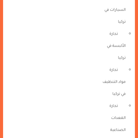
السيارات في
تركيا
تجارة
الألبسة في
تركيا
تجارة
مواد التنظيف
في تركيا
تجارة
المعدات
الصناعية