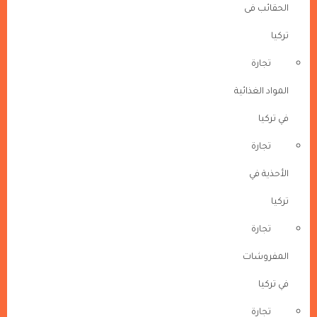
الحقائب فى
تركيا
تجارة
المواد الغذائية
في تركيا
تجارة
الأحذية في
تركيا
تجارة
المفروشات
في تركيا
تجارة