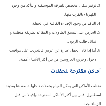
توفير مكان مخصص للفرقة الموسيقية والتأكد من وجود
الكهرباء بالقرب منها.
التأكد من وجود الإضاءة الكافية في الحفلة.
الحرص على تنسيق الطاولات و المقاعد بطريقة منظمة و
تماثل طلب الزبون.
أما إذا كان الحفل عبارة عن عرس فالتدريب على مواقيت
دخول وخروج العروسين من بين أكثر الأشياء أهمية.
أماكن مقترحة للحفلات
تختلف الأماكن التي يمكن القيام بحفلات داخلها خاصة هنا بمدينة
اسطنبول، فمن بين أكثر الأماكن المقترحة وإقبالا من قبل
الزبناء نجد: