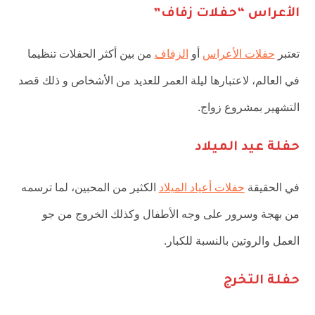
الأعراس “حفلات زفاف”
تعتبر
حفلات الأعراس
أو
الزفاف
من بين أكثر الحفلات تنظيما
في العالم، لاعتبارها ليلة العمر للعديد من الأشخاص و ذلك قصد
التشهير بمشروع زواج.
حفلة عيد الميلاد
في الحقيقة
حفلات أعياد الميلاد
الكثير من المحبين، لما ترسمه
من بهجة وسرور على وجه الأطفال وكذلك الخروج من جو
العمل والروتين بالنسبة للكبار.
حفلة التخرج