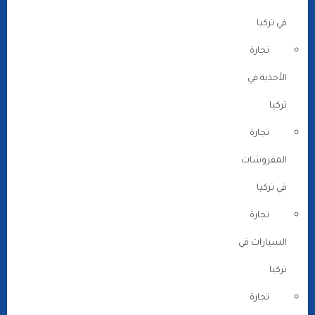
في تركيا
تجارة
الأحذية في
تركيا
تجارة
المفروشات
في تركيا
تجارة
السيارات في
تركيا
تجارة