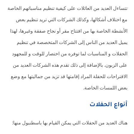
تتساءل العديد من العائلات على كيفية تنظيم مناسباتهم الخاصة
مع اختلاف أشكالها، وكذلك الشركات التي تريد تنظيم بعض
الأنشطة الخاصة بها من افتتاح مقر أو نجاح صفقة وغيرها، لهذا
يميل العديد من الناس إلى الشركات المتخصصة في تنظيم
الحفلات و المناسبات لما توفره من اختصار للوقت و للمجهود
على الزبون. بالإضافة إلى ذلك تقدم هذه الشركات العديد من
الاقتراحات للحفلة المراد إقامتها قد تزيد من جماليتها مع وضع
بعض اللمسات الخاصة.
أنواع الحفلات
هناك العديد من الحفلات التي يمكن القيام بها باسطنبول منها: