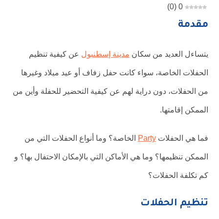
)
0
(
0
مقدمة
يتساءل العديد من سكان
مدينة إسطنبول
عن كيفية تنظيم
الحفلات الخاصة، سواء كانت حفل زفاف أو عيد ميلاد وغيرها
من الحفلات، دون دراية لهم عن كيفية التحضير للحفلة وأين من
الممكن إقامتها.
فما هي الحفلات
Party
الخاصة؟ وما أنواع الحفلات التي من
الممكن تنظيمها؟ وما هي الأماكن التي بالإمكان الاحتفال بها؟ و
كم تكلفة الحفلات؟
تنظيم الحفلات