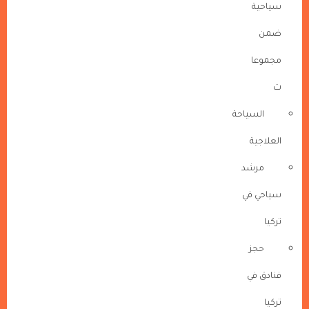
سياحية
ضمن
مجموعا
ت
السياحة
العلاجية
مرشد
سياحي في
تركيا
حجز
فنادق في
تركيا