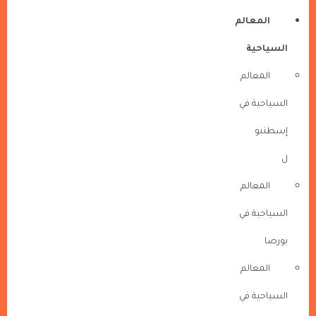
المعالم
السياحية
المعالم
السياحية في
إسطنبو
ل
المعالم
السياحية في
بورصا
المعالم
السياحية في