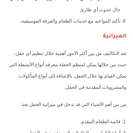
حال حدوث أي طارئ
تأكيد المواعيد مع خدمات الطعام والفرقة الموسيقية.
الميزانية
تعد التكاليف من بين أكثر الأمور أهمية خلال تنظيم أي حفل،
حيث من خلالها يمكن لمنظم الحفلة معرفة أنواع الأنشطة التي
يمكن القيام بها خلال الحفل، بالإضافة إلى أنواع المأكولات
والمشروبات المقدمة في الحفل.
من بين أهم الأشياء التي قد تدخل في ميزانية الحفل نجد:
قائمة الطعام المقدم.
أنواع الكراسي و الطاولات المستخدمة في الحفل.