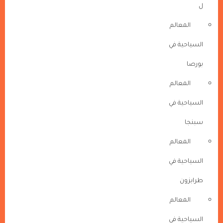
ل
المعالم
السياحية في
بورصا
المعالم
السياحية في
سبنجا
المعالم
السياحية في
طرابزون
المعالم
السياحية في