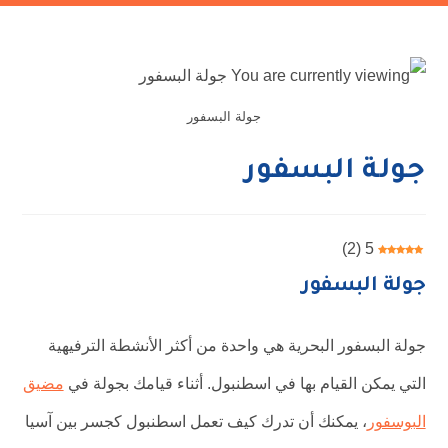
جولة البسفور
جولة البسفور
)
2
(
5
جولة البسفور
جولة البسفور البحرية هي واحدة من أكثر الأنشطة الترفيهية
التي يمكن القيام بها في اسطنبول. أثناء قيامك بجولة في
مضيق
البوسفور
، يمكنك أن تدرك كيف تعمل اسطنبول كجسر بين آسيا