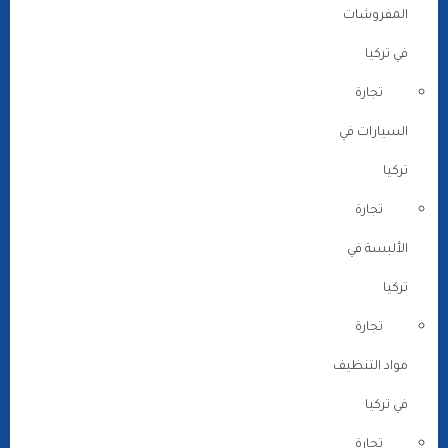
المفروشات
في تركيا
تجارة
السيارات في
تركيا
تجارة
الألبسة في
تركيا
تجارة
مواد التنظيف
في تركيا
تجارة