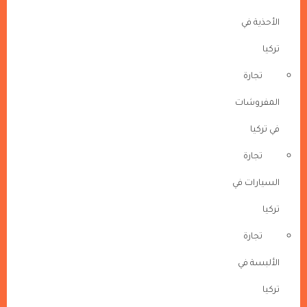
الأحذية في
تركيا
تجارة
المفروشات
في تركيا
تجارة
السيارات في
تركيا
تجارة
الألبسة في
تركيا