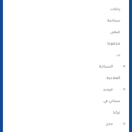
رحلات
سياحية
ضمن
مجموعا
ت
السياحة
العلاجية
مرشد
سياحي في
تركيا
حجز