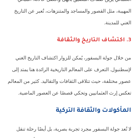
المهيبة، مثل القصور والمساجد والمتنزهات، تُعبر عن التاريخ
الغني للمدينة.
3. اكتشاف التاريخ والثقافة
من خلال جولة البسفور، يُمكن للزوار اكتشاف التاريخ الغني
لإسطنبول. التعرف على المعالم التاريخية الرائدة هنا يمتد إلى
عصور مختلفة، حيث تتلاقى الثقافات والتقاليد. كثير من المعالم
تعكس إرث العثمانيين وتحكي قصصًا عن العصور الماضية.
المأكولات والثقافة التركية
لا تُعد جولة البسفور مجرد تجربة بصرية، بل أيضًا رحلة تنقل