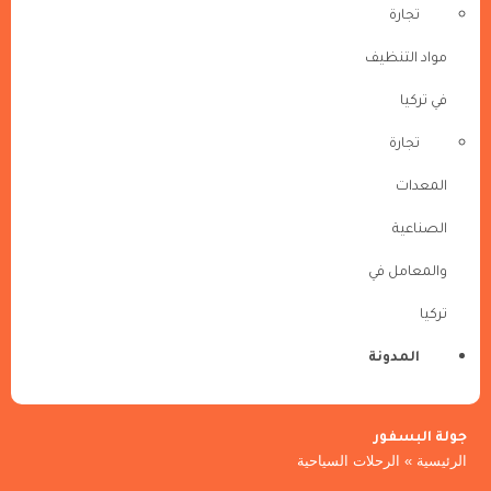
تجارة
مواد التنظيف
في تركيا
تجارة
المعدات
الصناعية
والمعامل في
تركيا
المدونة
جولة البسفور
الرئيسية
»
الرحلات السياحية