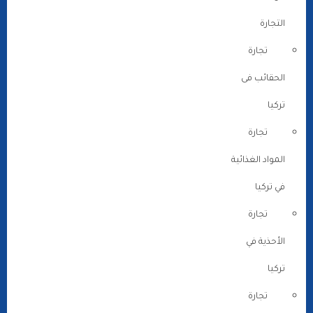
التجارة
تجارة
الحقائب فى
تركيا
تجارة
المواد الغذائية
في تركيا
تجارة
الأحذية في
تركيا
تجارة