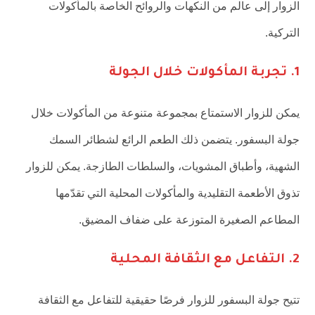
الزوار إلى عالم من النكهات والروائح الخاصة بالمأكولات
التركية.
1. تجربة المأكولات خلال الجولة
يمكن للزوار الاستمتاع بمجموعة متنوعة من المأكولات خلال
جولة البسفور. يتضمن ذلك الطعم الرائع لشطائر السمك
الشهية، وأطباق المشويات، والسلطات الطازجة. يمكن للزوار
تذوق الأطعمة التقليدية والمأكولات المحلية التي تقدّمها
المطاعم الصغيرة المتوزعة على ضفاف المضيق.
2. التفاعل مع الثقافة المحلية
تتيح جولة البسفور للزوار فرصًا حقيقية للتفاعل مع الثقافة