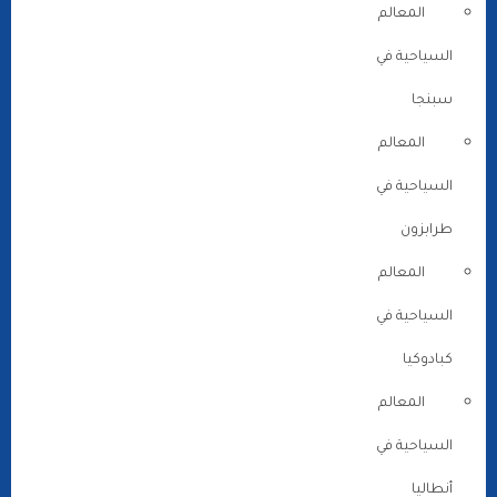
المعالم
السياحية في
سبنجا
المعالم
السياحية في
طرابزون
المعالم
السياحية في
كبادوكيا
المعالم
السياحية في
أنطاليا