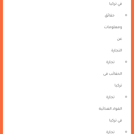
في تركيا
حقائق
ومعلومات
عن
التجارة
تجارة
الحقائب فى
تركيا
تجارة
المواد الغذائية
في تركيا
تجارة