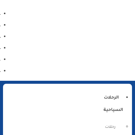
الرحلات
السياحية
رحلات