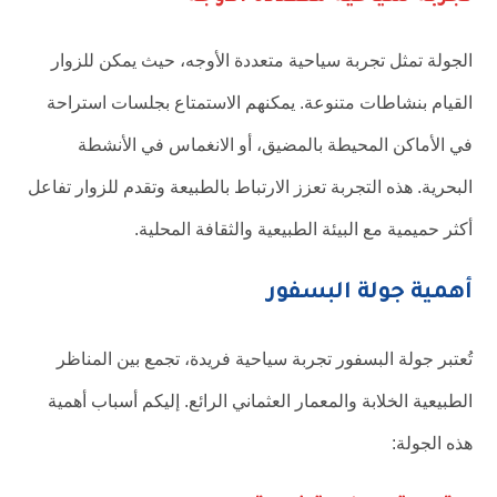
الجولة تمثل تجربة سياحية متعددة الأوجه، حيث يمكن للزوار
القيام بنشاطات متنوعة. يمكنهم الاستمتاع بجلسات استراحة
في الأماكن المحيطة بالمضيق، أو الانغماس في الأنشطة
البحرية. هذه التجربة تعزز الارتباط بالطبيعة وتقدم للزوار تفاعل
أكثر حميمية مع البيئة الطبيعية والثقافة المحلية.
أهمية جولة البسفور
تُعتبر جولة البسفور تجربة سياحية فريدة، تجمع بين المناظر
الطبيعية الخلابة والمعمار العثماني الرائع. إليكم أسباب أهمية
هذه الجولة: