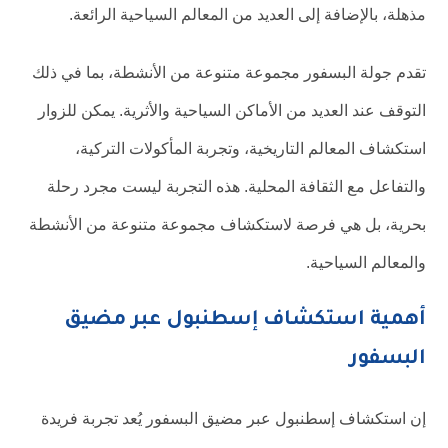
مذهلة، بالإضافة إلى العديد من المعالم السياحية الرائعة.
تقدم جولة البسفور مجموعة متنوعة من الأنشطة، بما في ذلك
التوقف عند العديد من الأماكن السياحية والأثرية. يمكن للزوار
استكشاف المعالم التاريخية، وتجربة المأكولات التركية،
والتفاعل مع الثقافة المحلية. هذه التجربة ليست مجرد رحلة
بحرية، بل هي فرصة لاستكشاف مجموعة متنوعة من الأنشطة
والمعالم السياحية.
أهمية استكشاف إسطنبول عبر مضيق
البسفور
إن استكشاف إسطنبول عبر مضيق البسفور يُعد تجربة فريدة