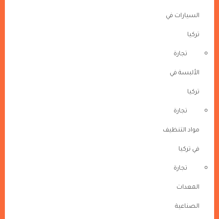
السيارات في
تركيا
تجارة
الألبسة في
تركيا
تجارة
مواد التنظيف
في تركيا
تجارة
المعدات
الصناعية