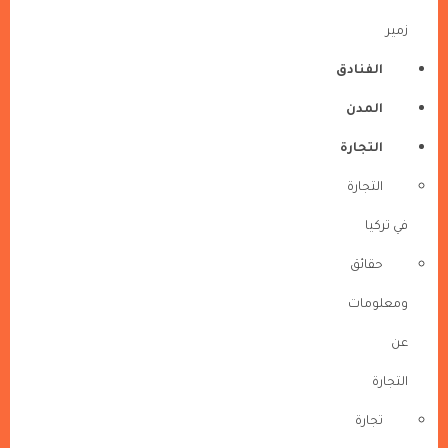
زمير
الفنادق
المدن
التجارة
التجارة
في تركيا
حقائق
ومعلومات
عن
التجارة
تجارة