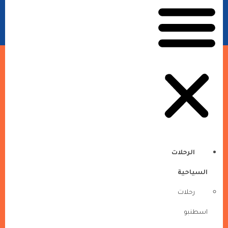
الرحلات
السياحية
رحلات
اسطنبو