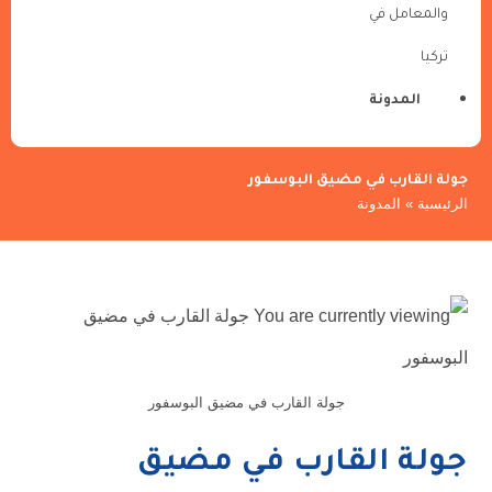
والمعامل في
تركيا
المدونة
جولة القارب في مضيق البوسفور
الرئيسية
»
المدونة
جولة القارب في مضيق البوسفور
جولة القارب في مضيق