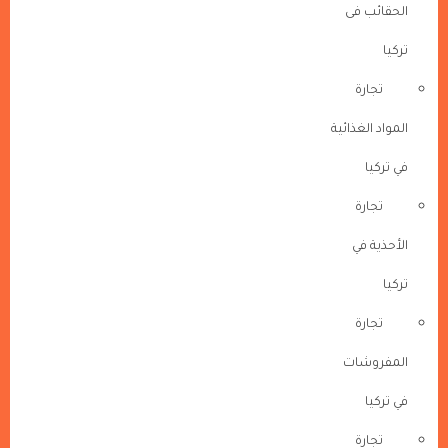
الحقائب فى
تركيا
تجارة
المواد الغذائية
في تركيا
تجارة
الأحذية في
تركيا
تجارة
المفروشات
في تركيا
تجارة