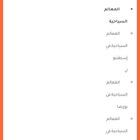
المعالم
السياحية
المعالم
السياحية في
إسطنبو
ل
المعالم
السياحية في
بورصا
المعالم
السياحية في