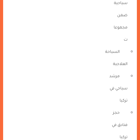
سياحية
ضمن
مجموعا
ت
السياحة
العلاجية
مرشد
سياحي في
تركيا
حجز
فنادق في
تركيا