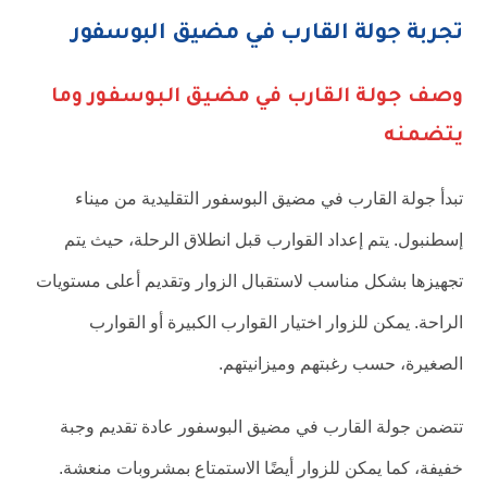
تجربة جولة القارب في مضيق البوسفور
وصف جولة القارب في مضيق البوسفور وما
يتضمنه
تبدأ جولة القارب في مضيق البوسفور التقليدية من ميناء
إسطنبول. يتم إعداد القوارب قبل انطلاق الرحلة، حيث يتم
تجهيزها بشكل مناسب لاستقبال الزوار وتقديم أعلى مستويات
الراحة. يمكن للزوار اختيار القوارب الكبيرة أو القوارب
الصغيرة، حسب رغبتهم وميزانيتهم.
تتضمن جولة القارب في مضيق البوسفور عادة تقديم وجبة
خفيفة، كما يمكن للزوار أيضًا الاستمتاع بمشروبات منعشة.