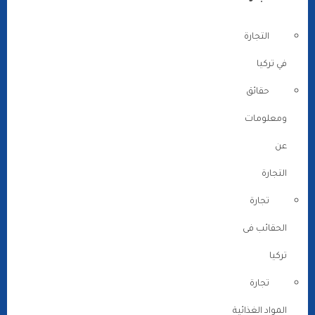
التجارة
في تركيا
حقائق
ومعلومات
عن
التجارة
تجارة
الحقائب فى
تركيا
تجارة
المواد الغذائية