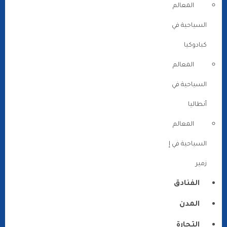
المعالم
السياحية في
كبادوكيا
المعالم
السياحية في
أنطاليا
المعالم
السياحية في إ
زمير
الفنادق
المدن
التجارة