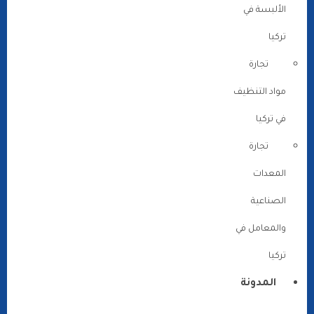
الألبسة في
تركيا
تجارة
مواد التنظيف
في تركيا
تجارة
المعدات
الصناعية
والمعامل في
تركيا
المدونة