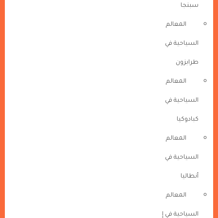
سبنجا
المعالم
السياحية في
طرابزون
المعالم
السياحية في
كبادوكيا
المعالم
السياحية في
أنطاليا
المعالم
السياحية في إ