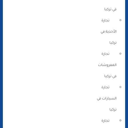
في تركيا
تجارة
الأحذية في
تركيا
تجارة
المفروشات
في تركيا
تجارة
السيارات في
تركيا
تجارة