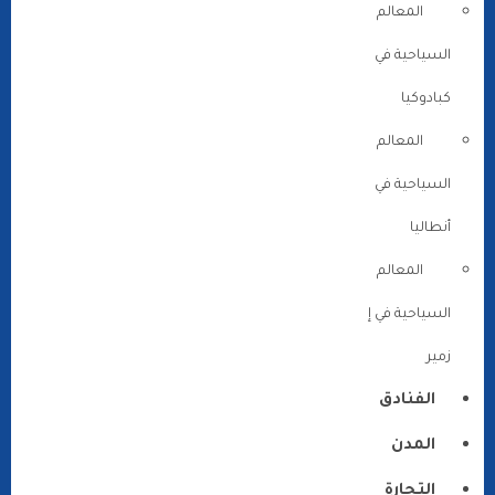
المعالم
السياحية في
كبادوكيا
المعالم
السياحية في
أنطاليا
المعالم
السياحية في إ
زمير
الفنادق
المدن
التجارة