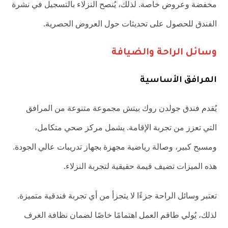
مخفضة وعروض خاصة. لذلك، يُنصح النزلاء بالتسجيل في نشرة
الفندق للحصول على تحديثات حول العروض الحصرية.
وسائل الراحة والضيافة
المرافق الأساسية
يُقدم فندق جولدن روك بيتش مجموعة متنوعة من المرافق
التي تعزز من تجربة الإقامة. يشمل مركز صحي متكامل،
ومسبح كبير، وصالة رياضية مجهزة بجهاز تدريبات عالي الجودة.
هذه الميزات تضيف قيمة حقيقية لتجربة النزلاء.
تعتبر وسائل الراحة جزءًا لا يتجزأ من أي تجربة فندقية متميزة.
لذلك، يُولي طاقم العمل اهتمامًا خاصًا لضمان نظافة الغرف