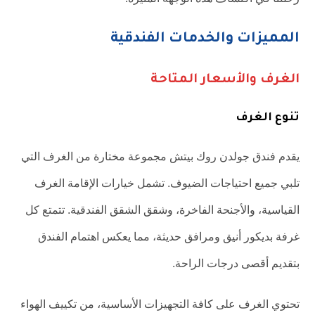
المميزات والخدمات الفندقية
الغرف والأسعار المتاحة
تنوع الغرف
يقدم فندق جولدن روك بيتش مجموعة مختارة من الغرف التي
تلبي جميع احتياجات الضيوف. تشمل خيارات الإقامة الغرف
القياسية، والأجنحة الفاخرة، وشقق الشقق الفندقية. تتمتع كل
غرفة بديكور أنيق ومرافق حديثة، مما يعكس اهتمام الفندق
بتقديم أقصى درجات الراحة.
تحتوي الغرف على كافة التجهيزات الأساسية، من تكييف الهواء