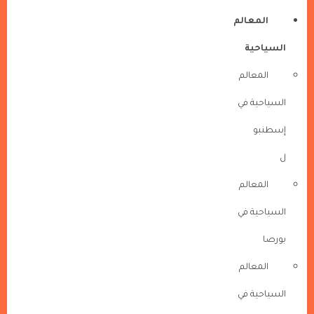
المعالم
السياحية
المعالم
السياحية في
إسطنبو
ل
المعالم
السياحية في
بورصا
المعالم
السياحية في