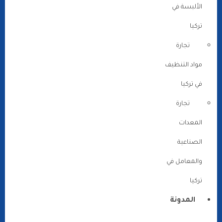
الألبسة في
تركيا
تجارة
مواد التنظيف
في تركيا
تجارة
المعدات
الصناعية
والمعامل في
تركيا
المدونة