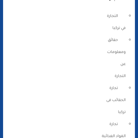
التجارة
في تركيا
حقائق
ومعلومات
عن
التجارة
تجارة
الحقائب فى
تركيا
تجارة
المواد الغذائية