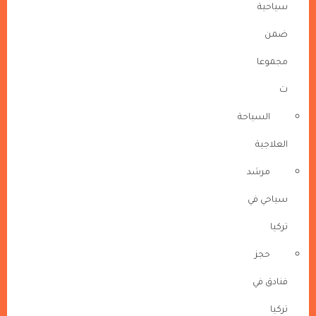
سياحية
ضمن
مجموعا
ت
السياحة
العلاجية
مرشد
سياحي في
تركيا
حجز
فنادق في
تركيا