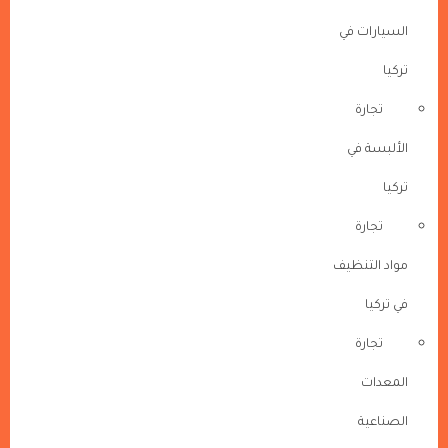
السيارات في
تركيا
تجارة
الألبسة في
تركيا
تجارة
مواد التنظيف
في تركيا
تجارة
المعدات
الصناعية