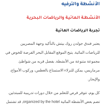
الأنشطة والترفيه
الأنشطة المائية والرياضات البحرية
تجربة الرياضات المائية
يعتبر فندق جولدن روك بيتش بالتأكيد وجهة المصريين
للرياضات المائية. يتيح الموقع المقابل البحر الفرصة للخوض في
مجموعة متنوعة من الأنشطة. بفضل قربه من شواطئ
مرماريس، يمكن للنزلاء الاستمتاع بالغطس، وركوب الأمواج،
والإبحار.
كل يوم، تتوفر فرص للتعلم من خلال دورات تدريبية للمبتدئين.
تضم بعض الأنشطة المائية organized by the hotel, قد تشتمل