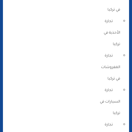
في تركيا
تجارة
الأحذية في
تركيا
تجارة
المفروشات
في تركيا
تجارة
السيارات في
تركيا
تجارة