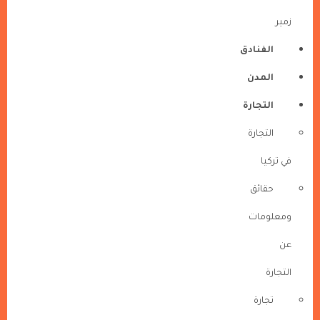
زمير
الفنادق
المدن
التجارة
التجارة
في تركيا
حقائق
ومعلومات
عن
التجارة
تجارة