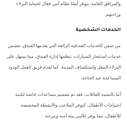
والمرافق العامة. يتوفر أيضًا نظام أمن فعال لحماية النزلاء
وراحتهم.
الخدمات الشخصية
من ضمن الخدمات الفندقية الرائعة التي يقدمها الفندق، تتضمن
خدمات استئجار السيارات، تنظمها إدارة الفندق، مما يسهل على
النزلاء التنقل واستكشاف المدينة. كما يُقدم فريق العمل الودود
المساعدة عند الحاجة.
أما بالنسبة للعائلات، فقد تم تصميم مساعدات خاصة لتلبية
احتياجات الأطفال، كتوفر الملاعب والأنشطة المخصصة
للأطفال، مما يوفر للأسر بيئة آمنة ومرحة.