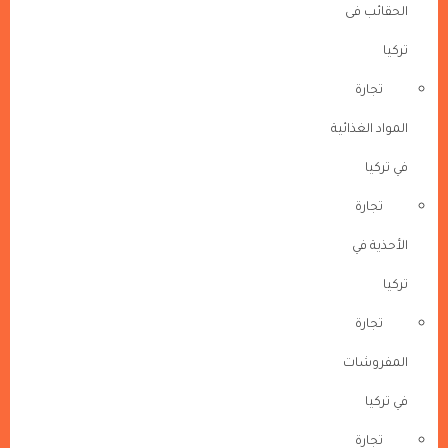
الحقائب فى
تركيا
تجارة
المواد الغذائية
في تركيا
تجارة
الأحذية في
تركيا
تجارة
المفروشات
في تركيا
تجارة