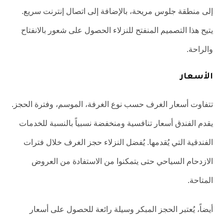
إلى منطقة جلوس مريحة، بالإضافة إلى اتصال إنترنت سريع.
يتيح هذا التصميم المنفتح للنزلاء الحصول على شعور بالانفتاح
والراحة.
الأسعار
تتفاوت أسعار الغرف حسب نوع الغرفة، الموسم، وفترة الحجز.
يقدم الفندق أسعار تنافسية ومنخفضة نسبياً بالنسبة للخدمات
الفندقية التي يُقدمها. يُفضل النزلاء حجز الغرف خلال فترات
الازدحام السياحي حتى يتمكنوا من الاستفادة من العروض
المتاحة.
أيضاً، يُعتبر الحجز المبكر وسيلة رائعة للحصول على أسعار