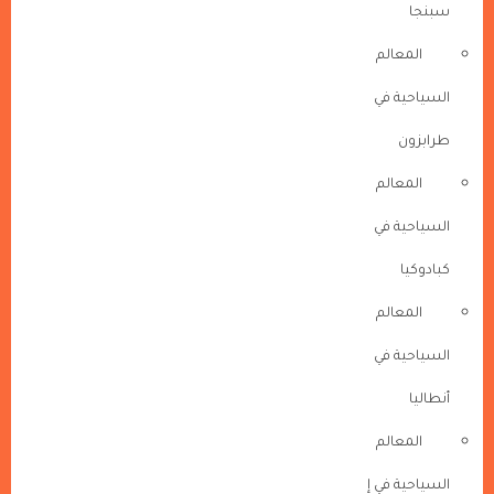
سبنجا
المعالم
السياحية في
طرابزون
المعالم
السياحية في
كبادوكيا
المعالم
السياحية في
أنطاليا
المعالم
السياحية في إ