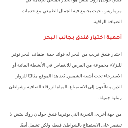
مرماريس، حيث يجتمع فيه الجمال الطبيعي مع خدمات
الضيافة الراقية.
أهمية اختيار فندق بجانب البحر
اختيار فندق قريب من البحر له فوائد جمة. ضفاف البحر توفر
للنزلاء مجموعة من الفرص للانغماس في الأنشطة المائية أو
الاسترخاء تحت أشعة الشمس. يُعد هذا الموقع مثاليًا للزوار
الذين يتطلّعون إلى الاستمتاع بالمياه الزرقاء الصافية وشواطئ
رملية جميلة.
من جهة أخرى، التجربة التي يوفرها فندق جولدن روك بيتش لا
تقتصر على الاستمتاع بالشواطئ فقط، ولكن تشمل أيضًا