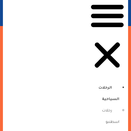
الرحلات
السياحية
رحلات
اسطنبو