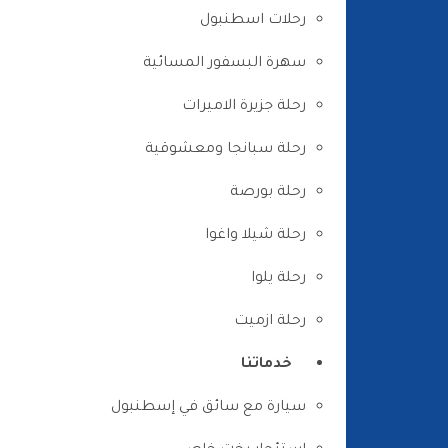
رحلات اسطنبول
سهرة البسفور المسائية
رحلة جزيرة الاميرات
رحلة سبانجا ومعشوقية
رحلة بورصة
رحلة شيلا واغوا
رحلة يلوا
رحلة ازميت
خدماتنا
سيارة مع سائق في إسطنبول