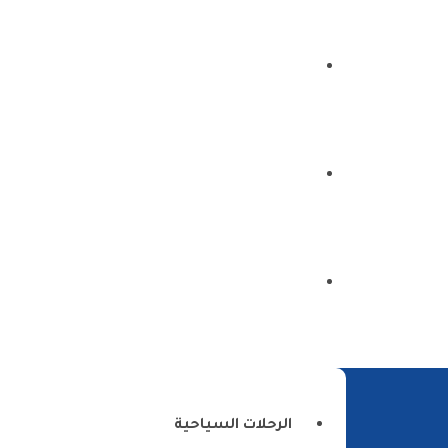
الرئيسية
من نحن
اتصل بنا
الرحلات السياحية