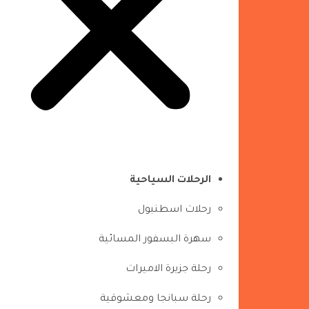
الرحلات السياحية
رحلات اسطنبول
سهرة البسفور المسائية
رحلة جزيرة الاميرات
رحلة سبانجا ومعشوقية