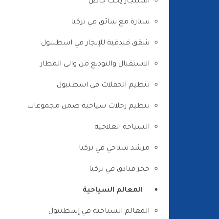
استئجار يخت خاص
سيارة مع سائق في تركيا
شقق فندقية للإيجار في اسطنبول
الاستقبال والتوديع من والى المطار
تنظيم الحفلات في اسطنبول
تنظيم رحلات سياحية ضمن مجموعات
السياحة العلاجية
مرشد سياحي في تركيا
حجز فنادق في تركيا
المعالم السياحية
المعالم السياحية في إسطنبول