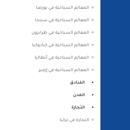
المعالم السياحية في بورصا
المعالم السياحية في سبنجا
المعالم السياحية في طرابزون
المعالم السياحية في كبادوكيا
المعالم السياحية في أنطاليا
المعالم السياحية في إزمير
الفنادق
المدن
التجارة
التجارة في تركيا