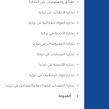
حقائق ومعلومات عن التجارة
تجارة الحقائب فى تركيا
تجارة المواد الغذائية في تركيا
تجارة الأحذية في تركيا
تجارة المفروشات في تركيا
تجارة السيارات في تركيا
تجارة الألبسة في تركيا
تجارة مواد التنظيف في تركيا
تجارة المعدات الصناعية والمعامل في تركيا
المدونة