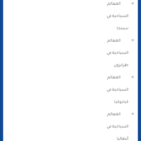
المعالم
السياحية في
سبنجا
المعالم
السياحية في
طرابزون
المعالم
السياحية في
كبادوكيا
المعالم
السياحية في
أنطاليا