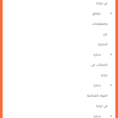
في تركيا
حقائق
ومعلومات
عن
التجارة
تجارة
الحقائب فى
تركيا
تجارة
المواد الغذائية
في تركيا
تجارة