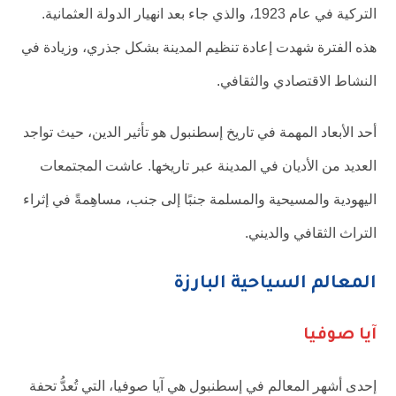
التركية في عام 1923، والذي جاء بعد انهيار الدولة العثمانية.
هذه الفترة شهدت إعادة تنظيم المدينة بشكل جذري، وزيادة في
النشاط الاقتصادي والثقافي.
أحد الأبعاد المهمة في تاريخ إسطنبول هو تأثير الدين، حيث تواجد
العديد من الأديان في المدينة عبر تاريخها. عاشت المجتمعات
اليهودية والمسيحية والمسلمة جنبًا إلى جنب، مساهِمةً في إثراء
التراث الثقافي والديني.
المعالم السياحية البارزة
آيا صوفيا
إحدى أشهر المعالم في إسطنبول هي آيا صوفيا، التي تُعدُّ تحفة