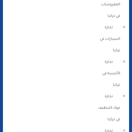
المفروشات
في تركيا
تجارة
السيارات في
تركيا
تجارة
الألبسة في
تركيا
تجارة
مواد التنظيف
في تركيا
تجارة