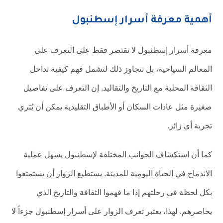
أهمية معرفة أسرار إسطنبول
معرفة أسرار إسطنبول لا تقتصر فقط على التعرف على
المعالم السياحية، بل تتجاوز ذلك لتشمل فهم كيفية تداخل
الثقافة المحلية مع التاريخ والتقاليد. إن التعرف على تفاصيل
صغيرة مثل عادات السكان أو الأطباق التقليدية يمكن أن يُثري
تجربة أي زائر.
كما أن استكشاف الجوانب المختلفة لإسطنبول يسهل عملية
الاندماج في الحياة اليومية للمدينة. يستطيع الزوار أن يستمتعوا
بكل لحظة في رحلتهم إذا ما فهموا الثقافة والتاريخ الذي
يحاصرهم. لهذا، يعتبر تعرف الزوار على أسرار إسطنبول جزءاً لا