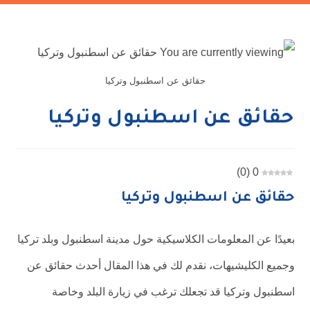
حقائق عن اسطنبول وتركيا
حقائق عن اسطنبول وتركيا
)
0
(
0
حقائق عن اسطنبول وتركيا
بعيدًا عن المعلومات الكلاسيكية حول مدينة اسطنبول وبلد تركيا
وجميع الكليشيهات، نقدم لك في هذا المقال أحدث حقائق عن
اسطنبول وتركيا قد تجعلك ترغب في زيارة البلد وخاصة