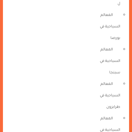
ل
المعالم
السياحية في
بورصا
المعالم
السياحية في
سبنجا
المعالم
السياحية في
طرابزون
المعالم
السياحية في