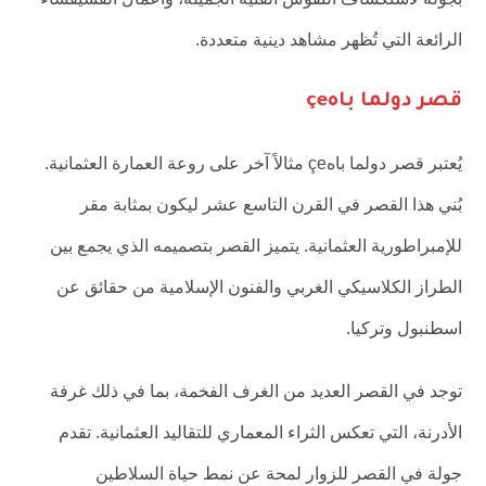
الرائعة التي تُظهر مشاهد دينية متعددة.
قصر دولما باهçe
يُعتبر قصر دولما باهçe مثالاً آخر على روعة العمارة العثمانية.
بُني هذا القصر في القرن التاسع عشر ليكون بمثابة مقر
للإمبراطورية العثمانية. يتميز القصر بتصميمه الذي يجمع بين
الطراز الكلاسيكي الغربي والفنون الإسلامية من حقائق عن
اسطنبول وتركيا.
توجد في القصر العديد من الغرف الفخمة، بما في ذلك غرفة
الأدرنة، التي تعكس الثراء المعماري للتقاليد العثمانية. تقدم
جولة في القصر للزوار لمحة عن نمط حياة السلاطين