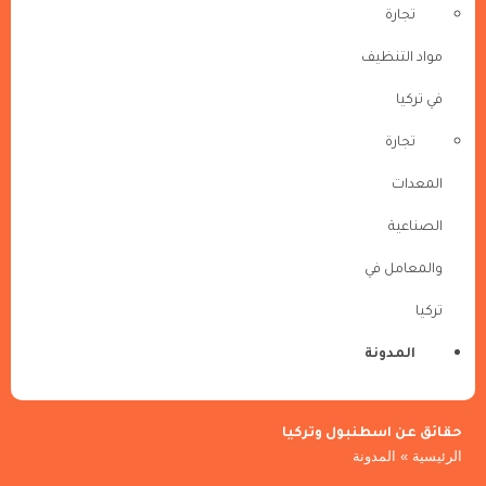
تجارة
مواد التنظيف
في تركيا
تجارة
المعدات
الصناعية
والمعامل في
تركيا
المدونة
حقائق عن اسطنبول وتركيا
الرئيسية
»
المدونة