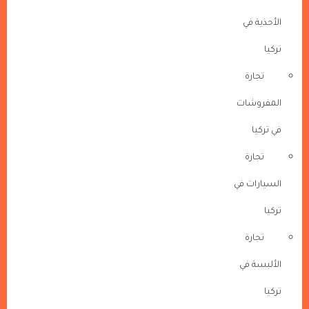
الأحذية في
تركيا
تجارة
المفروشات
في تركيا
تجارة
السيارات في
تركيا
تجارة
الألبسة في
تركيا