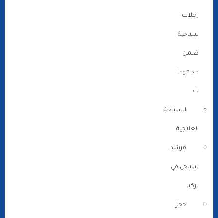
رحلات
سياحية
ضمن
مجموعا
ت
السياحة
العلاجية
مرشد
سياحي في
تركيا
حجز