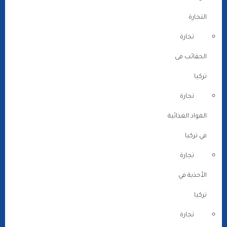
التجارة
تجارة
الحقائب فى
تركيا
تجارة
المواد الغذائية
في تركيا
تجارة
الأحذية في
تركيا
تجارة