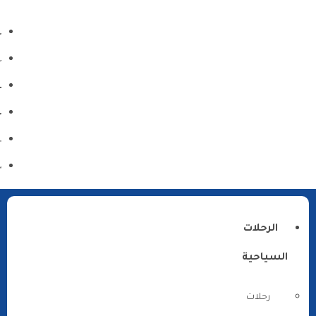
الرحلات
السياحية
رحلات