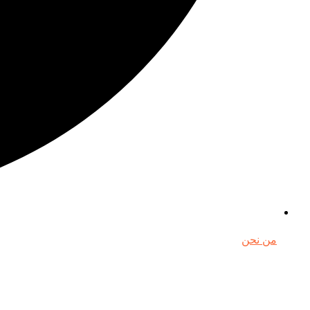
من نحن