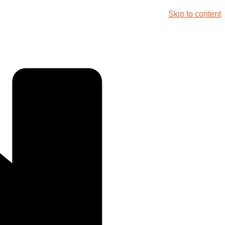
Skip to content