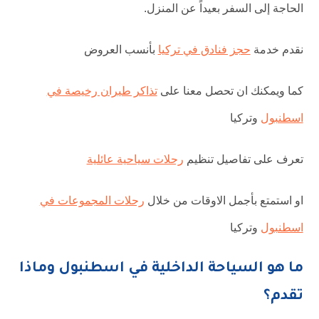
الحاجة إلى السفر بعيداً عن المنزل.
نقدم خدمة
حجز فنادق في تركيا
بأنسب العروض
كما ويمكنك ان تحصل معنا على
تذاكر طيران رخيصة في
اسطنبول
وتركيا
تعرف على تفاصيل تنظيم
رحلات سياحية عائلية
او استمتع بأجمل الاوقات من خلال
رحلات المجموعات في
اسطنبول
وتركيا
ما هو السياحة الداخلية في اسطنبول وماذا
تقدم؟