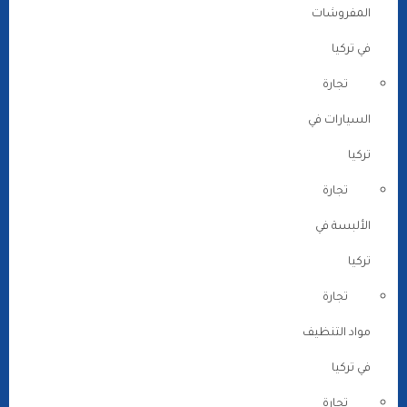
المفروشات
في تركيا
تجارة
السيارات في
تركيا
تجارة
الألبسة في
تركيا
تجارة
مواد التنظيف
في تركيا
تجارة