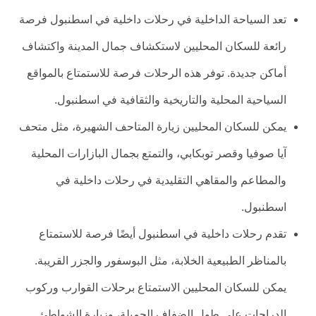
تعد السياحة الداخلية في رحلات داخلية في اسطنبول فرصة
رائعة للسكان المحليين لاستكشاف جمال المدينة واكتشاف
أماكن جديدة. توفر هذه الرحلات فرصة للاستمتاع بالمواقع
السياحية المحلية والتاريخية والثقافية في اسطنبول.
يمكن للسكان المحليين زيارة المتاحف الشهيرة، مثل متحف
آيا صوفيا وقصر توبكابي، والتمتع بجمال البازارات المحلية
والمطاعم والمقاهي التقليدية في رحلات داخلية في
اسطنبول.
تقدم رحلات داخلية في اسطنبول أيضًا فرصة للاستمتاع
بالمناظر الطبيعية الخلابة، مثل البوسفور والجزر القريبة.
يمكن للسكان المحليين الاستمتاع برحلات القوارب وركوب
الدراجات على طول الضفاف الجميلة، وزيارة الشواطئ