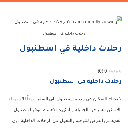
رحلات داخلية في اسطنبول
رحلات داخلية في اسطنبول
)
0
(
0
رحلات داخلية في اسطنبول
لا يحتاج السكان في مدينة اسطنبول إلى السفر بعيداً للاستمتاع
بالأماكن السياحية الجميلة والمثيرة للاهتمام. توفر اسطنبول
العديد من الفرص للترفيه والتجول في الرحلات الداخلية دون