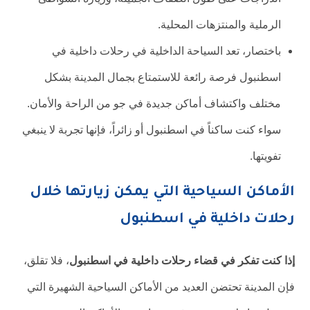
الرملية والمنتزهات المحلية.
باختصار، تعد السياحة الداخلية في رحلات داخلية في
اسطنبول فرصة رائعة للاستمتاع بجمال المدينة بشكل
مختلف واكتشاف أماكن جديدة في جو من الراحة والأمان.
سواء كنت ساكناً في اسطنبول أو زائراً، فإنها تجربة لا ينبغي
تفويتها.
الأماكن السياحية التي يمكن زيارتها خلال
رحلات داخلية في اسطنبول
إذا كنت تفكر في قضاء رحلات داخلية في اسطنبول
، فلا تقلق،
فإن المدينة تحتضن العديد من الأماكن السياحية الشهيرة التي