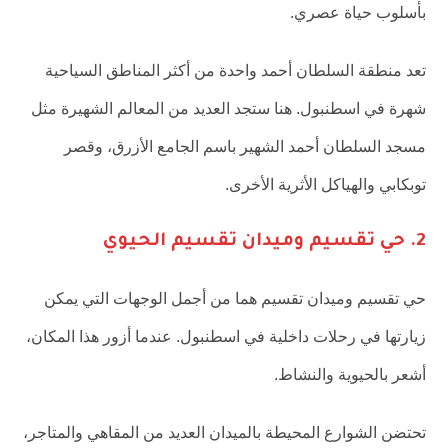
بأسلوب حياة عصري.
تعد منطقة السلطان أحمد واحدة من أكثر المناطق السياحية
شهرة في اسطنبول. هنا ستجد العديد من المعالم الشهيرة مثل
مسجد السلطان أحمد الشهير باسم الجامع الأزرق، وقصر
توبكابي والهياكل الأثرية الأخرى.
2. حي تقسيم وميدان تقسيم الحيوي
حي تقسيم وميدان تقسيم هما من أجمل الوجهات التي يمكن
زيارتها في رحلات داخلية في اسطنبول. عندما أزور هذا المكان،
أشعر بالحيوية والنشاط.
تحتضن الشوارع المحيطة بالميدان العديد من المقاهي والمتاجر،