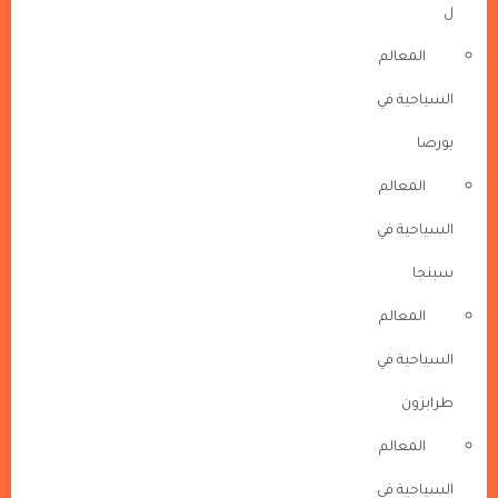
ل
المعالم
السياحية في
بورصا
المعالم
السياحية في
سبنجا
المعالم
السياحية في
طرابزون
المعالم
السياحية في