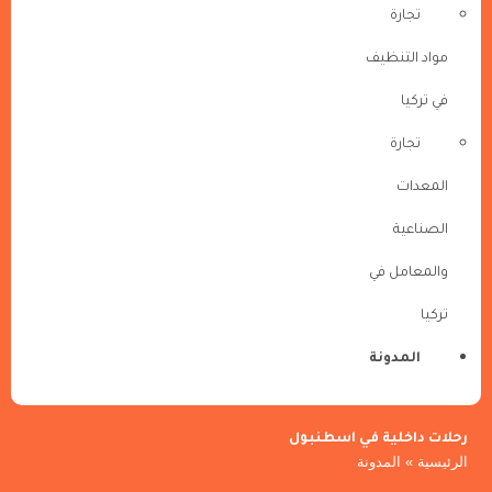
تجارة
مواد التنظيف
في تركيا
تجارة
المعدات
الصناعية
والمعامل في
تركيا
المدونة
رحلات داخلية في اسطنبول
الرئيسية
»
المدونة