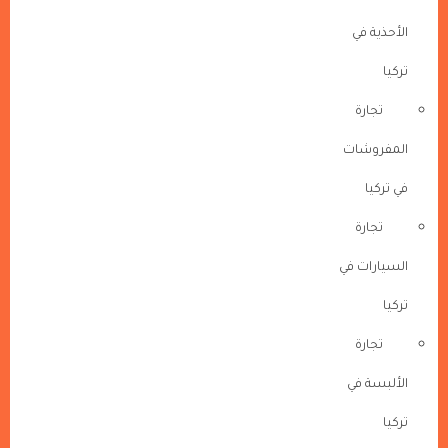
الأحذية في
تركيا
تجارة
المفروشات
في تركيا
تجارة
السيارات في
تركيا
تجارة
الألبسة في
تركيا