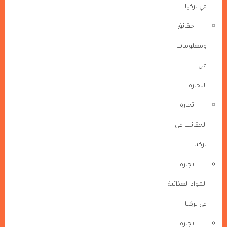
في تركيا
حقائق
ومعلومات
عن
التجارة
تجارة
الحقائب فى
تركيا
تجارة
المواد الغذائية
في تركيا
تجارة