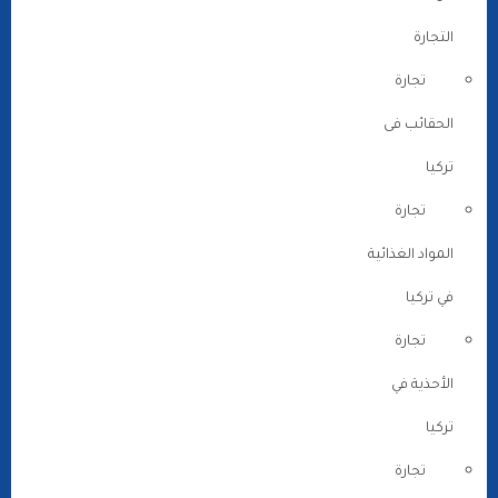
التجارة
تجارة
الحقائب فى
تركيا
تجارة
المواد الغذائية
في تركيا
تجارة
الأحذية في
تركيا
تجارة