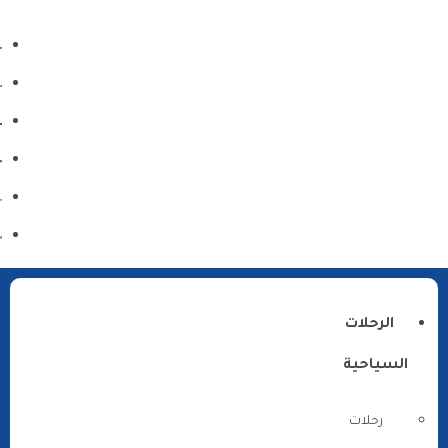
الرحلات
السياحية
رحلات