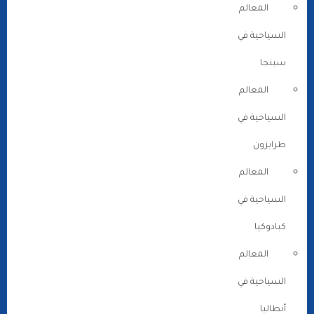
المعالم
السياحية في
سبنجا
المعالم
السياحية في
طرابزون
المعالم
السياحية في
كبادوكيا
المعالم
السياحية في
أنطاليا