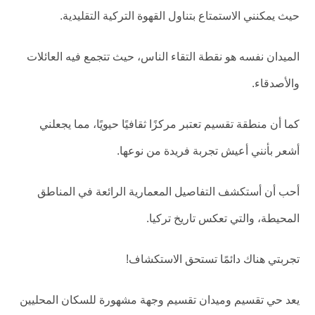
حيث يمكنني الاستمتاع بتناول القهوة التركية التقليدية.
الميدان نفسه هو نقطة التقاء الناس، حيث تتجمع فيه العائلات
والأصدقاء.
كما أن منطقة تقسيم تعتبر مركزًا ثقافيًا حيويًا، مما يجعلني
أشعر بأنني أعيش تجربة فريدة من نوعها.
أحب أن أستكشف التفاصيل المعمارية الرائعة في المناطق
المحيطة، والتي تعكس تاريخ تركيا.
تجربتي هناك دائمًا تستحق الاستكشاف!
يعد حي تقسيم وميدان تقسيم وجهة مشهورة للسكان المحليين