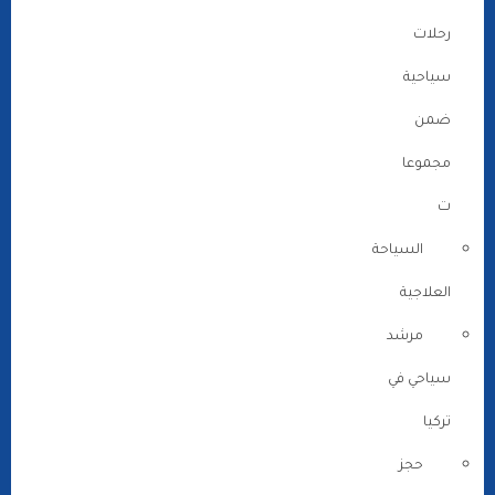
رحلات
سياحية
ضمن
مجموعا
ت
السياحة
العلاجية
مرشد
سياحي في
تركيا
حجز