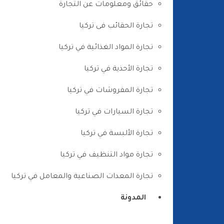
حقائق ومعلومات عن التجارة
تجارة الحقائب فى تركيا
تجارة المواد الغذائية في تركيا
تجارة الأحذية في تركيا
تجارة المفروشات في تركيا
تجارة السيارات في تركيا
تجارة الألبسة في تركيا
تجارة مواد التنظيف في تركيا
تجارة المعدات الصناعية والمعامل في تركيا
المدونة