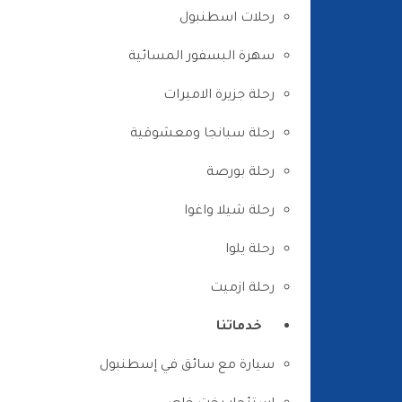
رحلات اسطنبول
سهرة البسفور المسائية
رحلة جزيرة الاميرات
رحلة سبانجا ومعشوقية
رحلة بورصة
رحلة شيلا واغوا
رحلة يلوا
رحلة ازميت
خدماتنا
سيارة مع سائق في إسطنبول