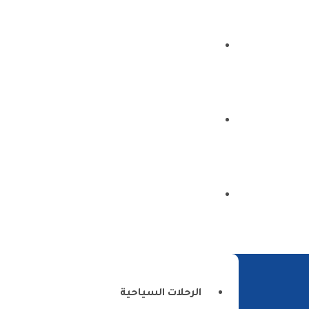
الرئيسية
من نحن
اتصل بنا
الرحلات السياحية