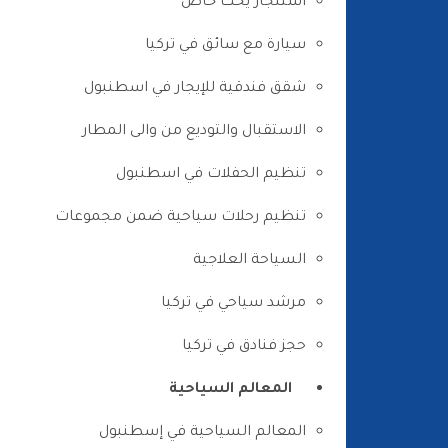
استئجار يخت خاص
سيارة مع سائق في تركيا
شقق فندقية للإيجار في اسطنبول
الاستقبال والتوديع من والى المطار
تنظيم الحفلات في اسطنبول
تنظيم رحلات سياحية ضمن مجموعات
السياحة العلاجية
مرشد سياحي في تركيا
حجز فنادق في تركيا
المعالم السياحية
المعالم السياحية في إسطنبول