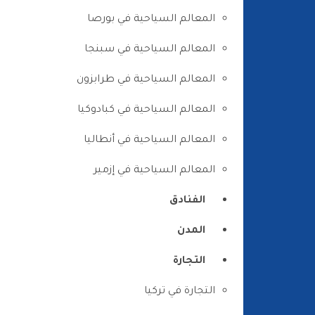
المعالم السياحية في بورصا
المعالم السياحية في سبنجا
المعالم السياحية في طرابزون
المعالم السياحية في كبادوكيا
المعالم السياحية في أنطاليا
المعالم السياحية في إزمير
الفنادق
المدن
التجارة
التجارة في تركيا