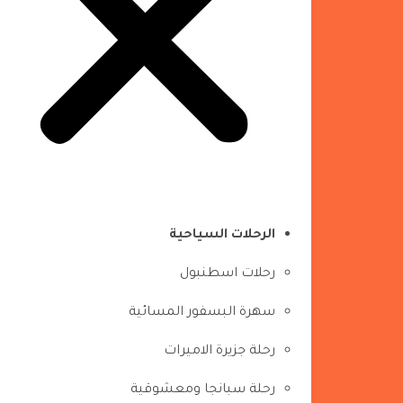
الرحلات السياحية
رحلات اسطنبول
سهرة البسفور المسائية
رحلة جزيرة الاميرات
رحلة سبانجا ومعشوقية