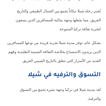
تُعتبر رحلة شيلا مكاناً يجمع بين الجمال الطبيعي والتاريخ
العريق، مما يجعلها وجهة مثالية للمسافرين الذين يسعون
لتجربة ثقافة تركيا المتنوعة.
بشكل عام، توفر مدينة شيلا تجربة فريدة من نوعها للمسافرين
الذين يريدون الاستمتاع بخلاصة الثقافة الصينية التقليدية وفهم
العديد من الأسرار التي تتعلق بالتاريخ الصيني العريق.
التسوق والترفيه في شيلا
تُعد مدينة شيلا في تركيا وجهة مثيرة تجمع بين التسوق
والترفيه.