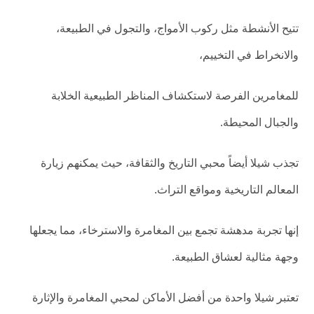
تتيح الأنشطة مثل ركوب الأمواج، والتجول في الطبيعة،
والانخراط في التخييم،
للمغامرين الفرصة لاستكشاف المناظر الطبيعية الخلابة
والجبال المحيطة.
تجذب شيلا أيضاً محبي التاريخ والثقافة، حيث يمكنهم زيارة
المعالم التاريخية ومواقع التراث.
إنها تجربة مدهشة تجمع بين المغامرة والاسترخاء، مما يجعلها
وجهة مثالية لعشاق الطبيعة.
تعتبر شيلا واحدة من أفضل الأماكن لمحبي المغامرة والإثارة