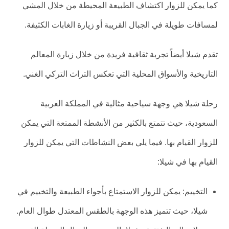
كما يمكن للزوار اكتشاف الطبيعة المحيطة من خلال المشي
لمسافات طويلة في الجبال القريبة أو زيارة الغابات الكثيفة.
تقدم شيلا أيضاً تجربة ثقافية فريدة من خلال زيارة المعالم
التاريخية والأسواق المحلية التي تعكس التراث التركي الغني.
رحلة شيلا هي وجهة سياحية مثالية في المملكة العربية
السعودية، حيث تتمتع بالكثير من الأنشطة الممتعة التي يمكن
للزوار القيام بها. فيما يلي بعض النشاطات التي يمكن للزوار
القيام بها في شيلا:
التخييم: يمكن للزوار الاستمتاع بأجواء الطبيعة والتخييم في
شيلا، حيث تتميز هذه الوجهة بالطقس المعتدل طوال العام.