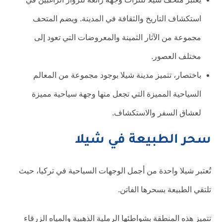
استكشاف التاريخ والثقافة في المدينة. ويضم المتحف
مجموعة من الآثار الثمينة والمعروضات التي تعود إلى
مختلف العصور.
باختصار، تتميز مدينة شيلا بوجود مجموعة من المعالم
السياحية المميزة التي تجعل منها وجهة سياحية مميزة
لعشاق السفر والاستكشاف.
سحر الطبيعة في شيلا
تُعتبر شيلا واحدة من أجمل الوجهات السياحية في تركيا، حيث
تلتقي الطبيعة بسحرها الفاتن.
تتميز هذه المنطقة بشواطئها الرملية الذهبية والمياه الزرقاء