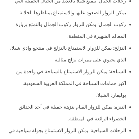
رحلات الجبال: تتمتع شيلا بالعديد من الجبال الجميلة التي
يمكن للزوار الصعود عليها والاستمتاع بمناظرها الخلابة.
ركوب الجمال: يمكن للزوار ركوب الجمال والتمتع بزيارة
المعالم الشهيرة في المنطقة.
التزلج: يمكن للزوار الاستمتاع بالتزلج في منتجع وادي شيلا،
الذي يحتوي على ممرات تزلج مثالية.
السباحة: يمكن للزوار الاستمتاع بالسباحة في واحدة من
أكبر حمامات السباحة في المملكة العربية السعودية،
بوليفارد الشيلا.
التنزه: يمكن للزوار القيام بنزهة جميلة في أحد الحدائق
الخضراء الرائعة في المنطقة.
الرحلات السياحية: يمكن للزوار الاستمتاع بجولة سياحية في