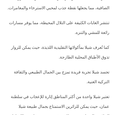
الصافية، مما يجعلها نقطة جذب لمحبي الاسترخاء والمغامرات.
تنتشر الغابات الكثيفة على التلال المحيطة، مما يوفر مسارات
رائعة للمشي والتنزه.
كما تُعرف شيلا بمأكولاتها التقليدية اللذيذة، حيث يمكن للزوار
تذوق الأطباق المحلية الطازجة.
تجسد شيلا تجربة فريدة تمزج بين الجمال الطبيعي والثقافة
التركية الغنية.
تعتبر شيلا واحدة من أكثر المناطق إثارة للإعجاب في سلطنة
عمان، حيث يمكن للزائرين الاستمتاع بجمال طبيعة شيلا