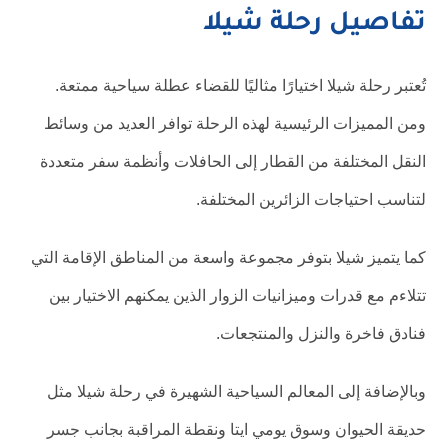
تفاصيل رحلة شيلا
تُعتبر رحلة شيلا اختيارًا مثاليًا للقضاء عطلة سياحية ممتعة.
ومن المميزات الرئيسية لهذه الرحلة توافر العديد من وسائط
النقل المختلفة من القطار إلى الحافلات وأنظمة سفر متعددة
لتناسب احتياجات الزائرين المختلفة.
كما يتميز شيلا بتوفر مجموعة واسعة من المناطق الإقامة التي
تتلاءم مع قدرات وميزانيات الزوار الذين يمكنهم الاختيار بين
فنادق فاخرة والنزل والمنتجعات.
وبالإضافة إلى المعالم السياحية الشهيرة في رحلة شيلا مثل
حديقة الحيوان وسوق يومي ايتا ونقطة المراقبة بجانب جسر