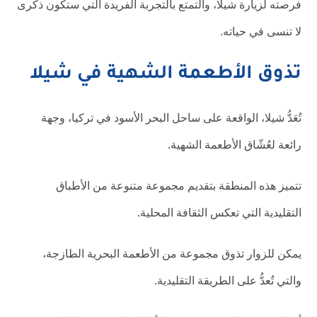
فرصته لزيارة شيلا، والتمتع بالتجربة الفريدة التي ستكون ذكرى
لا تنسى في حياته.
تذوق الأطعمة الشهية في شيلا
تُعَدُّ شيلا، الواقعة على ساحل البحر الأسود في تركيا، وجهة
رائعة لعُشّاق الأطعمة الشهية.
تتميز هذه المنطقة بتقديم مجموعة متنوعة من الأطباق
التقليدية التي تعكس الثقافة المحلية.
يمكن للزوار تذوق مجموعة من الأطعمة البحرية الطازجة،
والتي تُعدُّ على الطريقة التقليدية.