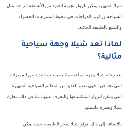
شيلا الشهير، يمكن للزوار تجربة العديد من الأنشطة الرائعة مثل
السباحة وركوب الدراجات في محيط المنتزهات الخضراء
والتمتع بالطبيعة الخلابة.
لماذا تعد شيلا وجهة سياحية
مثالية؟
تعد رحلة شيلا وجهة سياحية مثالية بسبب العديد من المميزات
التي تجد فيها. فهي تضم العديد من المعالم السياحية الشهيرة
التي يمكن للزوار استكشافها والتعرف عليها، بما في ذلك مغارة
شيلا وبحيرة مايستو.
بالإضافة إلى ذلك، توفر شيلا سحر الطبيعة، حيث يمكن