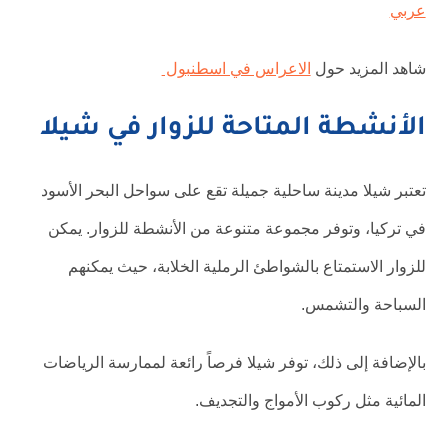
عربي
شاهد المزيد حول
الاعراس في اسطنبول
الأنشطة المتاحة للزوار في شيلا
تعتبر شيلا مدينة ساحلية جميلة تقع على سواحل البحر الأسود
في تركيا، وتوفر مجموعة متنوعة من الأنشطة للزوار. يمكن
للزوار الاستمتاع بالشواطئ الرملية الخلابة، حيث يمكنهم
السباحة والتشمس.
بالإضافة إلى ذلك، توفر شيلا فرصاً رائعة لممارسة الرياضات
المائية مثل ركوب الأمواج والتجديف.