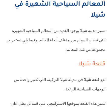
المعالم السياحية الشهيرة في
شيلا
تتميز مدينة شيلا بوجود العديد من المعالم السياحية الشهيرة
التي تجذب السياح من مختلف أنحاء العالم. وفيما يلي نستعرض
مجموعة من تلك المعالم:
قلعة شيلا
تقع
قلعة شيلا
في مدينة شيلا التركية، التي تُعتبر واحدة من
الوجهات السياحية الرائعة.
تتميز هذه القلعة بموقعها الاستراتيجي على قمة تل يطل على