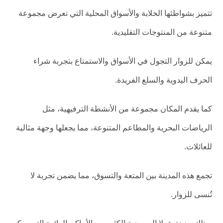
تتميز بشواطئها الخلابة والأسواق المحلية التي تعرض مجموعة
متنوعة من المنتوجات التقليدية.
يمكن للزوار التجول في الأسواق والاستمتاع بتجربة شراء
الحرف اليدوية والسلع الفريدة.
كما يقدم المكان مجموعة من الأنشطة الترفيهية، مثل
الرياضات البحرية والمطاعم المتنوعة، مما يجعلها وجهة مثالية
للعائلات.
تجمع هذه المدينة بين المتعة والتسوق، مما يضمن تجربة لا
تُنسى للزوار.