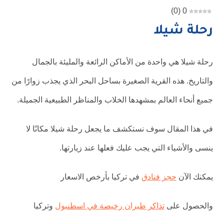
)
0
(
0
رحلة شيلا
رحلة شيلا هي واحدة من الأماكن الرائعة والمليئة بالجمال
والتاريخ. هذه القرية الصغيرة بساحل البحر الذي يجذب زوارًا من
جميع أنحاء العالم بمشهدها الخلاب والمناظر الطبيعية الجميلة.
في هذا المقال سوف نستكشف ما يجعل رحلة شيلا مكانًا لا
ينسى والأشياء التي يجب عليك فعلها عند زيارتها.
يمكنك الآن
حجز فنادق
في تركيا بأرخص الاسعار
والحصول على
تذاكر طيران رخيصة في اسطنبول
وتركيا