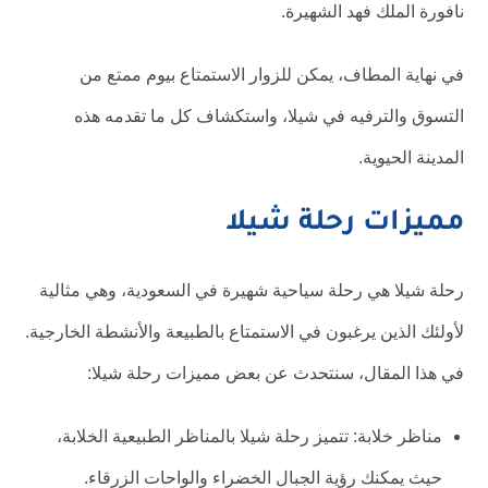
نافورة الملك فهد الشهيرة.
في نهاية المطاف، يمكن للزوار الاستمتاع بيوم ممتع من
التسوق والترفيه في شيلا، واستكشاف كل ما تقدمه هذه
المدينة الحيوية.
مميزات رحلة شيلا
رحلة شيلا هي رحلة سياحية شهيرة في السعودية، وهي مثالية
لأولئك الذين يرغبون في الاستمتاع بالطبيعة والأنشطة الخارجية.
في هذا المقال، سنتحدث عن بعض مميزات رحلة شيلا:
مناظر خلابة: تتميز رحلة شيلا بالمناظر الطبيعية الخلابة،
حيث يمكنك رؤية الجبال الخضراء والواحات الزرقاء.