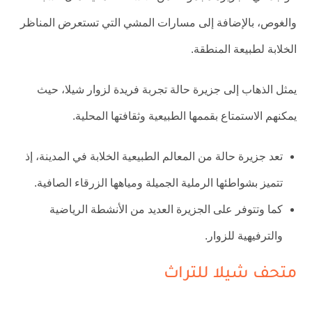
والغوص، بالإضافة إلى مسارات المشي التي تستعرض المناظر
الخلابة لطبيعة المنطقة.
يمثل الذهاب إلى جزيرة حالة تجربة فريدة لزوار شيلا، حيث
يمكنهم الاستمتاع بقممها الطبيعية وثقافتها المحلية.
تعد جزيرة حالة من المعالم الطبيعية الخلابة في المدينة، إذ
تتميز بشواطئها الرملية الجميلة ومياهها الزرقاء الصافية.
كما وتتوفر على الجزيرة العديد من الأنشطة الرياضية
والترفيهية للزوار.
متحف شيلا للتراث