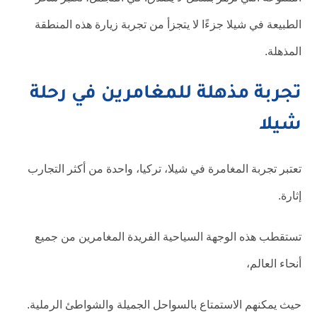
الطبيعة في شيلا جزءًا لا يتجزأ من تجربة زيارة هذه المنطقة
المذهلة.
تجربة مذهلة للمغامرين في رحلة
شيلا
تعتبر تجربة المغامرة في شيلا، تركيا، واحدة من أكثر التجارب
إثارة.
تستقطب هذه الوجهة السياحية الفريدة المغامرين من جميع
أنحاء العالم،
حيث يمكنهم الاستمتاع بالسواحل الجميلة والشواطئ الرملية.