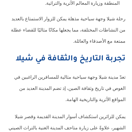
المنطقة وزيارة المعالم الأثرية والتراثية.
رحلة شيلا وجهة سياحية مذهلة يمكن للزوار الاستمتاع بالعديد
من النشاطات المختلفة، مما يجعلها مكانًا مثاليًا للقضاء عطلة
ممتعة مع الأصدقاء والعائلة.
تجربة التاريخ والثقافة في شيلا
تعدّ مدينة شيلا وجهة سياحية مثالية للمسافرين الراغبين في
الغوص في تاريخ وثقافة الصين، إذ تضم المدينة العديد من
المواقع الأثرية والتاريخية الهامة.
يمكن للزائرين استكشاف أسوار المدينة القديمة وقصر شيلا
الشهير، علاوةً على زيارة متاحف المدينة الغنية بالتراث الصيني