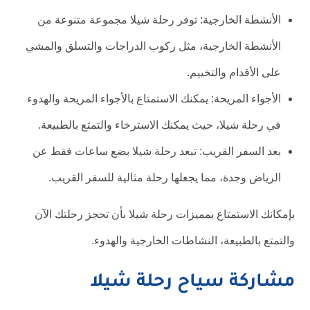
الأنشطة الخارجية: توفر رحلة شيلا مجموعة متنوعة من
الأنشطة الخارجية، مثل ركوب الدراجات والتسلق والمشي
على الأقدام والتخييم.
الأجواء المريحة: يمكنك الاستمتاع بالأجواء المريحة والهدوء
في رحلة شيلا، حيث يمكنك الاسترخاء والتمتع بالطبيعة.
بعد السفر القريب: تبعد رحلة شيلا بضع ساعات فقط عن
الرياض وجدة، مما يجعلها رحلة مثالية للسفر القريب.
بإمكانك الاستمتاع بمميزات رحلة شيلا بأن تحجز رحلتك الآن
والتمتع بالطبيعة، النشاطات الخارجية والهدوء.
مشاركة سياح رحلة شيلا