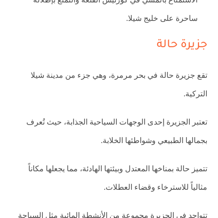
ساحرة على خليج شيلا.
جزيرة حالة
تقع جزيرة حالة في بحر مرمرة، وهي جزء من مدينة شيلا
التركية.
تعتبر الجزيرة إحدى الوجهات السياحية الجذابة، حيث تُعرف
بجمالها الطبيعي وشواطئها الخلابة.
تتميز حالة بمناخها المعتدل وبيئتها الهادئة، مما يجعلها مكاناً
مثالياً للاسترخاء وقضاء العطلات.
تتواجد في الجزيرة مجموعة من الأنشطة المائية مثل السباحة