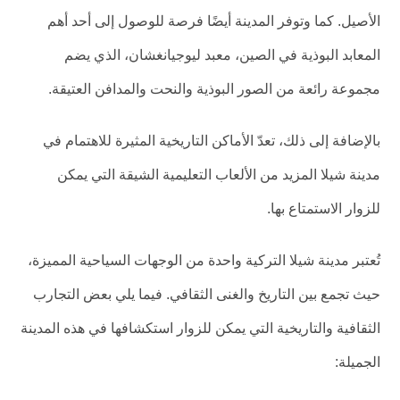
الأصيل. كما وتوفر المدينة أيضًا فرصة للوصول إلى أحد أهم
المعابد البوذية في الصين، معبد ليوجيانغشان، الذي يضم
مجموعة رائعة من الصور البوذية والنحت والمدافن العتيقة.
بالإضافة إلى ذلك، تعدّ الأماكن التاريخية المثيرة للاهتمام في
مدينة شيلا المزيد من الألعاب التعليمية الشيقة التي يمكن
للزوار الاستمتاع بها.
تُعتبر مدينة شيلا التركية واحدة من الوجهات السياحية المميزة،
حيث تجمع بين التاريخ والغنى الثقافي. فيما يلي بعض التجارب
الثقافية والتاريخية التي يمكن للزوار استكشافها في هذه المدينة
الجميلة: