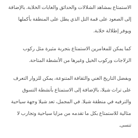
الاستمتاع بمشاهد الشلالات والحدائق والغابات الخلابة. بالإضافة
إلى الصعود على قمة التل الذي يطل على المنطقة بأكملها
ويوفر إطلالة خلابة.
كما يمكن للمغامرين الاستمتاع بتجربة مثيرة مثل ركوب
الزلاجات وركوب الخيل وغيرها من الأنشطة المتاحة.
وبفضل التاريخ الغني والثقافة المتنوعة، يمكن للزوار التعرف
على تراث شيلا، بالإضافة إلى الاستمتاع بأنشطة التسوق
والترفيه في منطقة شيلا. في المجمل، تعد شيلا وجهة سياحية
مثالية للاستمتاع بكل ما تقدمه من مزايا سياحية وتجارب لا
تنسى.