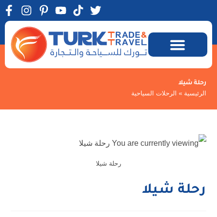
رحلة شيلا
الرئيسية
»
الرحلات السياحية
رحلة شيلا
رحلة شيلا