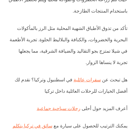
باستخدام المنتجات الطازجة.
تأكد من تذوق الأطباق الشهية المحلية مثل الرز بالمأكولات
البحرية والخضروات، والكنافة والبلاليط الحلوة. تجربة الأطعمة
في شيلا تمتزج بجو التقاليد والضيافة الشرقية، مما يجعلها
تجربة لا ينساها الزوار.
هل تبحث عن
سفرات عائلية
في اسطنبول وتركيا؟ نقدم لك
أفضل الخيارات للرحلات العائلية داخل تركيا
أعرف المزيد حول أحلى
رحلات سياحية جماعية
يمكنك الترتيب للحصول على سيارة مع
سائق في تركيا يتكلم