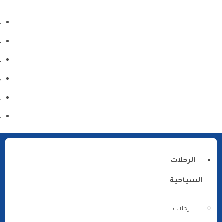
الرحلات
السياحية
رحلات