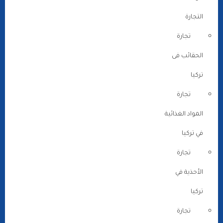
التجارة
تجارة
الحقائب فى
تركيا
تجارة
المواد الغذائية
في تركيا
تجارة
الأحذية في
تركيا
تجارة