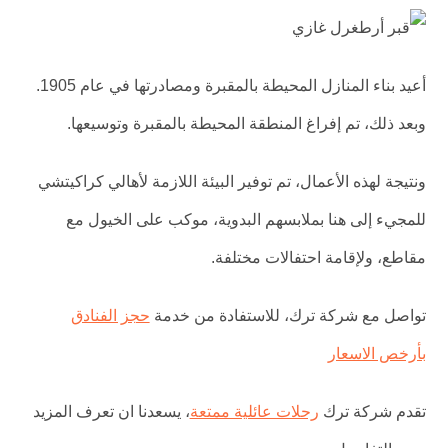
أعيد بناء المنازل المحيطة بالمقبرة ومصادرتها في عام 1905.
وبعد ذلك، تم إفراغ المنطقة المحيطة بالمقبرة وتوسيعها.
ونتيجة لهذه الأعمال، تم توفير البيئة اللازمة لأهالي كراكيتشي
للمجيء إلى هنا بملابسهم البدوية، موكب على الخيول مع
مقاطع، ولإقامة احتفالات مختلفة.
تواصل مع شركة ترك، للاستفادة من خدمة
حجز الفنادق
بأرخص الاسعار
تقدم شركة ترك
رحلات عائلية ممتعة
، يسعدنا ان تعرف المزيد