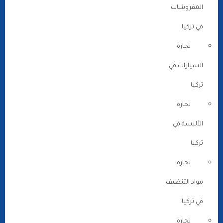
المفروشات
في تركيا
تجارة
السيارات في
تركيا
تجارة
الألبسة في
تركيا
تجارة
مواد التنظيف
في تركيا
تجارة