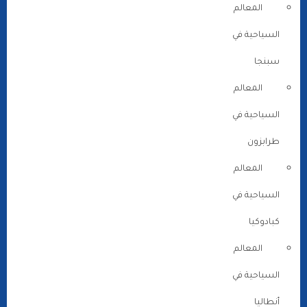
المعالم
السياحية في
سبنجا
المعالم
السياحية في
طرابزون
المعالم
السياحية في
كبادوكيا
المعالم
السياحية في
أنطاليا