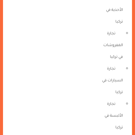
الأحذية في
تركيا
تجارة
المفروشات
في تركيا
تجارة
السيارات في
تركيا
تجارة
الألبسة في
تركيا