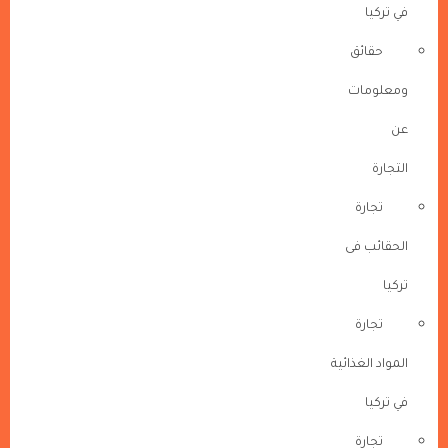
في تركيا
حقائق
ومعلومات
عن
التجارة
تجارة
الحقائب فى
تركيا
تجارة
المواد الغذائية
في تركيا
تجارة