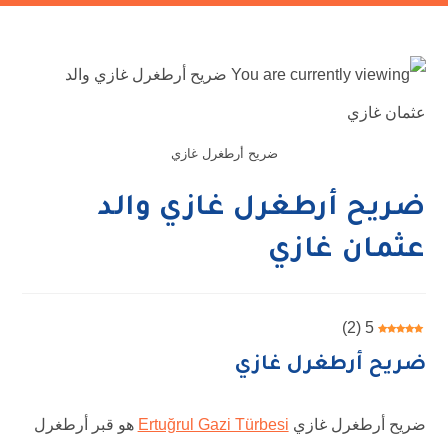
ضريح أرطغرل غازي
ضريح أرطغرل غازي والد
عثمان غازي
)
2
(
5
ضريح أرطغرل غازي
ضريح أرطغرل غازي
Ertuğrul Gazi Türbesi
هو قبر أرطغرل