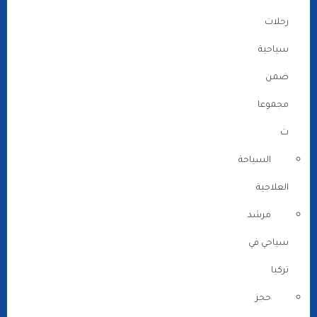
رحلات
سياحية
ضمن
مجموعا
ت
السياحة
العلاجية
مرشد
سياحي في
تركيا
حجز