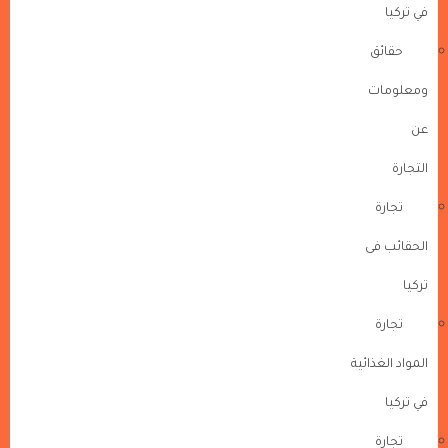
في تركيا
حقائق
ومعلومات
عن
التجارة
تجارة
الحقائب فى
تركيا
تجارة
المواد الغذائية
في تركيا
تجارة