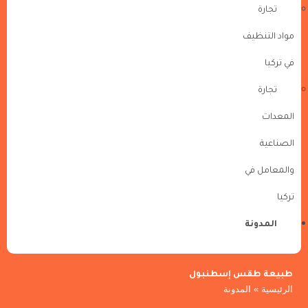
تجارة
مواد التنظيف
في تركيا
تجارة
المعدات
الصناعية
والمعامل في
تركيا
المدونة
طبيعة طقس إسطنبول
الرئيسية
»
المدونة