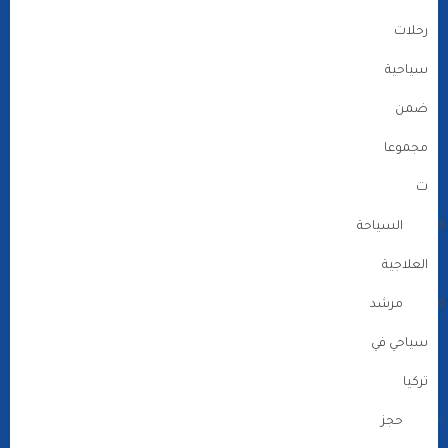
رحلات
سياحية
ضمن
مجموعا
ت
السياحة
العلاجية
مرشد
سياحي في
تركيا
حجز