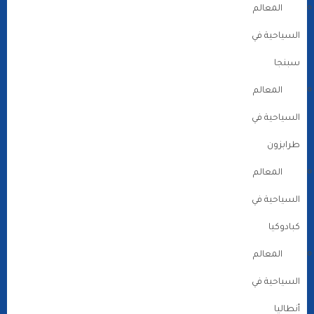
المعالم
السياحية في
سبنجا
المعالم
السياحية في
طرابزون
المعالم
السياحية في
كبادوكيا
المعالم
السياحية في
أنطاليا