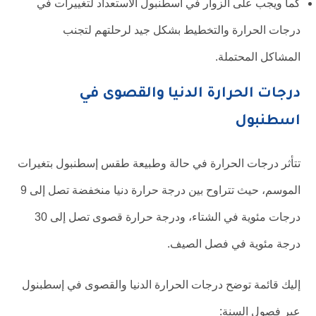
كما ويجب على الزوار في اسطنبول الاستعداد لتغييرات في
درجات الحرارة والتخطيط بشكل جيد لرحلتهم لتجنب
المشاكل المحتملة.
درجات الحرارة الدنيا والقصوى في
اسطنبول
تتأثر درجات الحرارة في حالة وطبيعة طقس إسطنبول بتغيرات
الموسم، حيث تتراوح بين درجة حرارة دنيا منخفضة تصل إلى 9
درجات مئوية في الشتاء، ودرجة حرارة قصوى تصل إلى 30
درجة مئوية في فصل الصيف.
إليك قائمة توضح درجات الحرارة الدنيا والقصوى في إسطبنول
عبر فصول السنة: