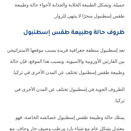
جميلة. وتشكل الطبيعة الخلابة والجذابة لأجواء حالة وطبيعة
طقس إسطنبول سحرًا لا ينتهي للزوار.
ظروف حالة وطبيعة طقس إسطنبول
تعد إسطنبول منطقة جغرافية فريدة بسبب موقعها الاستراتيجي
بين القارتين الأوروبية والآسيوية. وبسبب هذا الموقع، فإن حالة
وطبيعة طقس إسطنبول تختلف عن المدن الأخرى في تركيا.
الظروف الجوية في إسطنبول تختلف عن المدن الأخرى في
تركيا.
يمتلك حالة وطبيعة طقس إسطنبول خصائصه الخاصة، فهو
معتدل بشكل عام مع شتاء بارد ورطب وصيف حار وجاف. مع