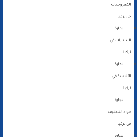
المفروشات
في تركيا
تجارة
السيارات في
تركيا
تجارة
الألبسة في
تركيا
تجارة
مواد التنظيف
في تركيا
تجارة