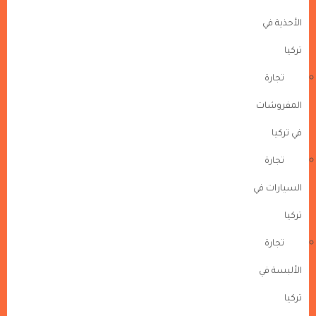
الأحذية في
تركيا
تجارة
المفروشات
في تركيا
تجارة
السيارات في
تركيا
تجارة
الألبسة في
تركيا