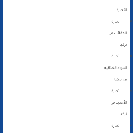
التجارة
تجارة
الحقائب فى
تركيا
تجارة
المواد الغذائية
في تركيا
تجارة
الأحذية في
تركيا
تجارة