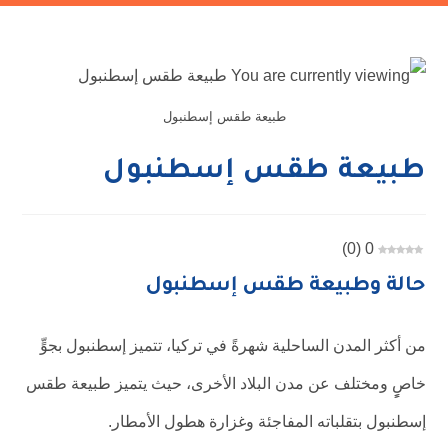
طبيعة طقس إسطنبول
طبيعة طقس إسطنبول
)
0
(
0
حالة وطبيعة طقس إسطنبول
من أكثر المدن الساحلية شهرةً في تركيا، تتميز إسطنبول بجوٍّ
خاصٍٍ ومختلف عن مدن البلاد الأخرى، حيث يتميز طبيعة طقس
إسطنبول بتقلباته المفاجئة وغزارة هطول الأمطار.