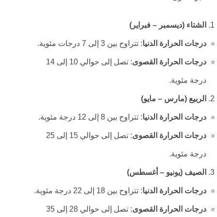
الشتاء (ديسمبر – فبراير)
درجات الحرارة الدنيا
: تتراوح بين 3 إلى 7 درجات مئوية.
درجات الحرارة القصوى
: تصل إلى حوالي 10 إلى 14
درجة مئوية.
الربيع (مارس – مايو)
درجات الحرارة الدنيا
: تتراوح بين 8 إلى 12 درجة مئوية.
درجات الحرارة القصوى
: تصل إلى حوالي 15 إلى 25
درجة مئوية.
الصيف (يونيو – أغسطس)
درجات الحرارة الدنيا
: تتراوح بين 18 إلى 22 درجة مئوية.
درجات الحرارة القصوى
: تصل إلى حوالي 28 إلى 35