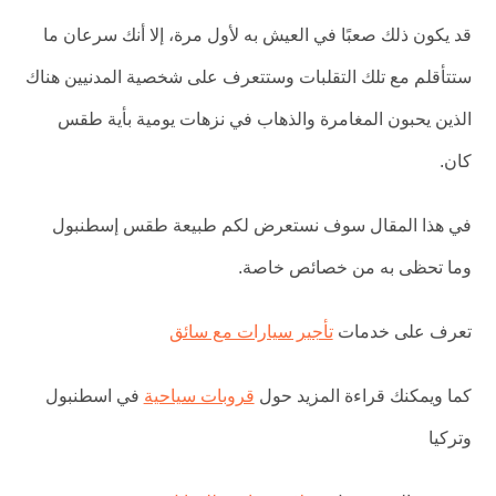
قد يكون ذلك صعبًا في العيش به لأول مرة، إلا أنك سرعان ما
ستتأقلم مع تلك التقلبات وستتعرف على شخصية المدنيين هناك
الذين يحبون المغامرة والذهاب في نزهات يومية بأية طقس
كان.
في هذا المقال سوف نستعرض لكم طبيعة طقس إسطنبول
وما تحظى به من خصائص خاصة.
تعرف على خدمات
تأجير سيارات مع سائق
كما ويمكنك قراءة المزيد حول
قروبات سياحية
في اسطنبول
وتركيا