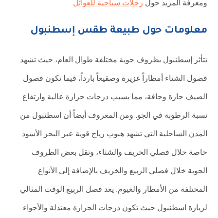
ومعرفة المزيد حول
رحلات سياحية للعوائل
معلومات حول طبيعة طقس إسطنبول
تتأثر إسطنبول بظروف جوية مختلفة طوال العام، حيث تشهد
فصول الشتاء أمطاراً غزيرة وصقيعاً بارداً، فيما تكون فصول
الصيف حارة وجافة، مما يسبب درجات حرارة عالية وارتفاع
نسبة الرطوبة في الجو. ومن المعروف أيضاً أن اسطنبول من
المدن الساحلية التي تشهد هبوب رياح قوية عبر البحر الأسود
خاصة خلال فصلي الخريف والشتاء، وتقل بعض الظروف
الجوية خلال فصلي الربيع والخريف بالإضافة إلى الأنواع
المختلفة من الأمطار والغيوم. يعد فصل الربيع الوقت المثالي
لزيارة اسطنبول حيث تكون درجات الحرارة معتدلة والأجواء