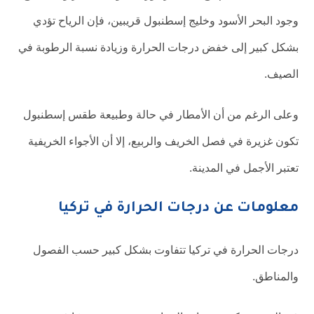
وجود البحر الأسود وخليج إسطنبول قريبين، فإن الرياح تؤدي
بشكل كبير إلى خفض درجات الحرارة وزيادة نسبة الرطوبة في
الصيف.
وعلى الرغم من أن الأمطار في حالة وطبيعة طقس إسطنبول
تكون غزيرة في فصل الخريف والربيع، إلا أن الأجواء الخريفية
تعتبر الأجمل في المدينة.
معلومات عن درجات الحرارة في تركيا
درجات الحرارة في تركيا تتفاوت بشكل كبير حسب الفصول
والمناطق.