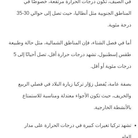
في الصيف، تكون درجات الحرارة مرتفعة، خصوصًا في
المناطق الجنوبية مثل أنطاليا، حيث تصل إلى حوالي 30-35
درجة مئوية.
أما في فصل الشتاء، فإن المناطق الشمالية، مثل حالة وطبيعة
طقس إسطنبول، تشهد درجات حرارة أقل، تصل أحيانًا إلى 5
درجات مئوية أو أقل.
بصفة عامة، يُفضل زوّار تركيا زيارة البلاد في فصلي الربيع
والخريف، حيث تكون الأجواء معتدلة ومناسبة للاستمتاع
بالأنشطة الخارجية.
تشهد تركيا تغيرات كبيرة في درجات الحرارة على مدار
العام.