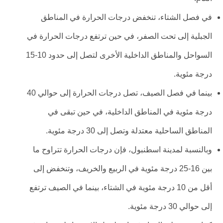
في فصل الشتاء، تنخفض درجات الحرارة في المناطق
الجبلية إلى تحت الصفر، في حين ترتفع درجات الحرارة في
السواحل والمناطق الداخلية الأخرى لتصل إلى حدود 10-15
درجة مئوية.
بينما في فصل الصيف، تصل درجات الحرارة إلى حوالي 40
درجة مئوية في المناطق الداخلية، في حين تبقى في
المناطق الساحلية معتدلة وتصل إلى 30 درجة مئوية.
وبالنسبة لمدينة اسطنبول، فإن درجات الحرارة تتراوح ما
بين 16-25 درجة مئوية في الربيع والخريف، وتنخفض إلى
أقل من 10 درجة مئوية في الشتاء، بينما في الصيف ترتفع
إلى حوالي 30 درجة مئوية.