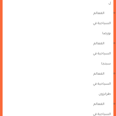
ل
المعالم
السياحية في
بورصا
المعالم
السياحية في
سبنجا
المعالم
السياحية في
طرابزون
المعالم
السياحية في