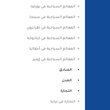
المعالم السياحية في بورصا
المعالم السياحية في سبنجا
المعالم السياحية في طرابزون
المعالم السياحية في كبادوكيا
المعالم السياحية في أنطاليا
المعالم السياحية في إزمير
الفنادق
المدن
التجارة
التجارة في تركيا