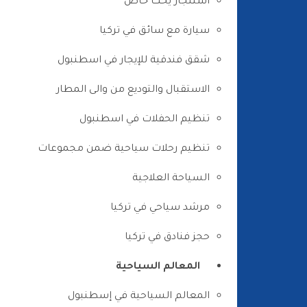
استئجار يخت خاص
سيارة مع سائق في تركيا
شقق فندقية للإيجار في اسطنبول
الاستقبال والتوديع من والى المطار
تنظيم الحفلات في اسطنبول
تنظيم رحلات سياحية ضمن مجموعات
السياحة العلاجية
مرشد سياحي في تركيا
حجز فنادق في تركيا
المعالم السياحية
المعالم السياحية في إسطنبول