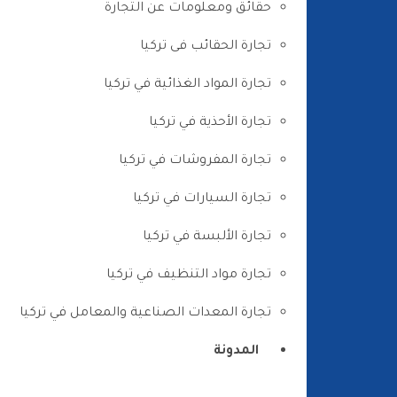
حقائق ومعلومات عن التجارة
تجارة الحقائب فى تركيا
تجارة المواد الغذائية في تركيا
تجارة الأحذية في تركيا
تجارة المفروشات في تركيا
تجارة السيارات في تركيا
تجارة الألبسة في تركيا
تجارة مواد التنظيف في تركيا
تجارة المعدات الصناعية والمعامل في تركيا
المدونة