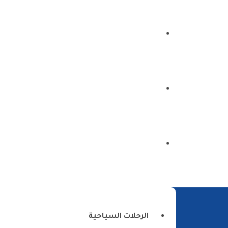
الرئيسية
من نحن
اتصل بنا
الرحلات السياحية