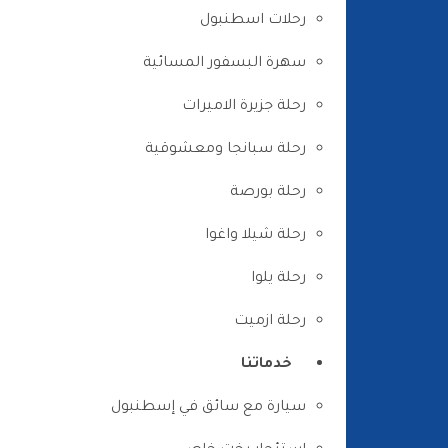
رحلات اسطنبول
سهرة البسفور المسائية
رحلة جزيرة الاميرات
رحلة سبانجا ومعشوقية
رحلة بورصة
رحلة شيلا واغوا
رحلة يلوا
رحلة ازميت
خدماتنا
سيارة مع سائق في إسطنبول