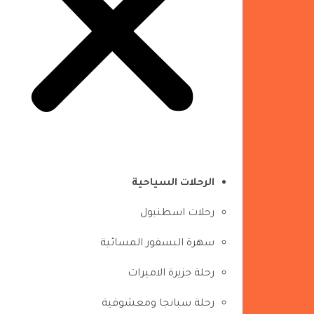
الرحلات السياحية
رحلات اسطنبول
سهرة البسفور المسائية
رحلة جزيرة الاميرات
رحلة سبانجا ومعشوقية