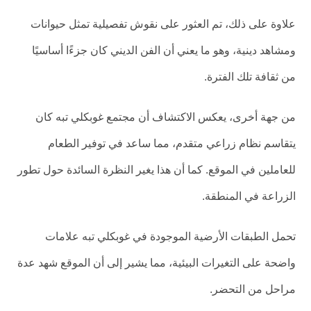
علاوة على ذلك، تم العثور على نقوش تفصيلية تمثل حيوانات
ومشاهد دينية، وهو ما يعني أن الفن الديني كان جزءًا أساسيًا
من ثقافة تلك الفترة.
من جهة أخرى، يعكس الاكتشاف أن مجتمع غوبكلي تبه كان
يتقاسم نظام زراعي متقدم، مما ساعد في توفير الطعام
للعاملين في الموقع. كما أن هذا يغير النظرة السائدة حول تطور
الزراعة في المنطقة.
تحمل الطبقات الأرضية الموجودة في غوبكلي تبه علامات
واضحة على التغيرات البيئية، مما يشير إلى أن الموقع شهد عدة
مراحل من التحضر.