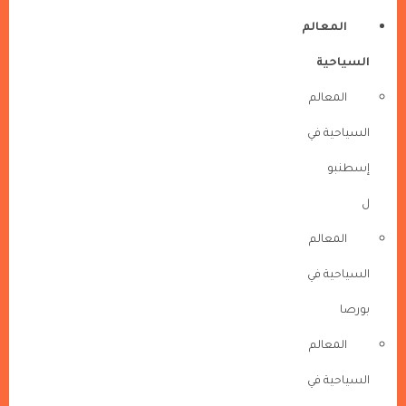
المعالم
السياحية
المعالم
السياحية في
إسطنبو
ل
المعالم
السياحية في
بورصا
المعالم
السياحية في