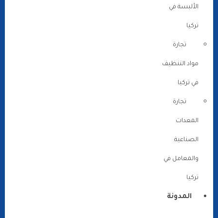
الألبسة في
تركيا
تجارة
مواد التنظيف
في تركيا
تجارة
المعدات
الصناعية
والمعامل في
تركيا
المدونة