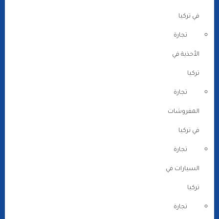
في تركيا
تجارة
الأحذية في
تركيا
تجارة
المفروشات
في تركيا
تجارة
السيارات في
تركيا
تجارة