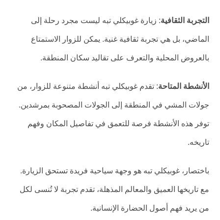
التجربة الثقافية
: زيارة غوبيكلي تبه ليست مجرد رحلة إلى
الماضي، بل هي تجربة ثقافية غنية. يمكن للزوار الاستمتاع
بالعروض المحلية والتعرف على تقاليد سكان المنطقة.
الأنشطة المتاحة
: تقدم غوبيكلي تبه أنشطة متنوعة للزوار، من
جولات المشي في المنطقة إلى الجولات المصحوبة بمرشدين.
توفر هذه الأنشطة فرصة للتعمق في تفاصيل المكان وفهم
تاريخه.
باختصار، غوبيكلي تبه هو وجهة سياحية فريدة تستحق الزيارة.
مع تاريخها العميق والمعالم المذهلة، تقدم تجربة لا تُنسى لكل
من يريد فهم أصول الحضارة الإنسانية.