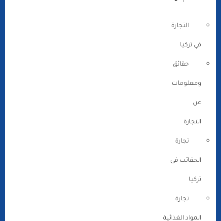
التجارة
في تركيا
حقائق
ومعلومات
عن
التجارة
تجارة
الحقائب فى
تركيا
تجارة
المواد الغذائية