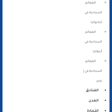
المعالم
السياحية في
كبادوكيا
المعالم
السياحية في
أنطاليا
المعالم
السياحية في إ
زمير
الفنادق
المدن
التجارة