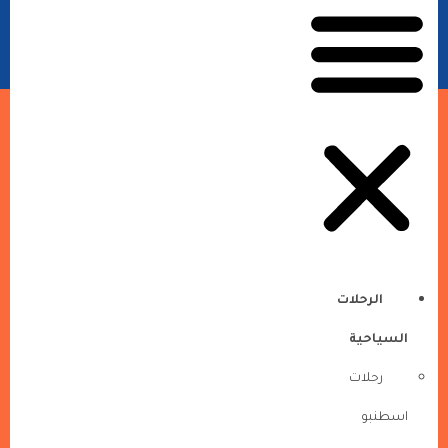
الرحلات
السياحية
رحلات
اسطنبو