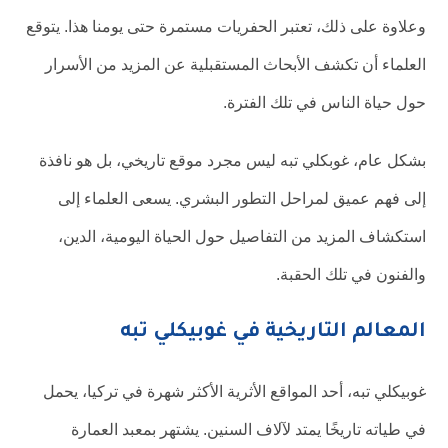
وعلاوة على ذلك، تعتبر الحفريات مستمرة حتى يومنا هذا. يتوقع
العلماء أن تكشف الأبحاث المستقبلية عن المزيد من الأسرار
حول حياة الناس في تلك الفترة.
بشكل عام، غوبكلي تبه ليس مجرد موقع تاريخي، بل هو نافذة
إلى فهم عميق لمراحل التطور البشري. يسعى العلماء إلى
استكشاف المزيد من التفاصيل حول الحياة اليومية، الدين،
والفنون في تلك الحقبة.
المعالم التاريخية في غوبيكلي تبه
غوبيكلي تبه، أحد المواقع الأثرية الأكثر شهرة في تركيا، يحمل
في طياته تاريخًا يمتد لآلاف السنين. يشتهر بمعبد العمارة