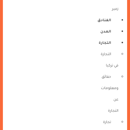
زمير
الفنادق
المدن
التجارة
التجارة
في تركيا
حقائق
ومعلومات
عن
التجارة
تجارة