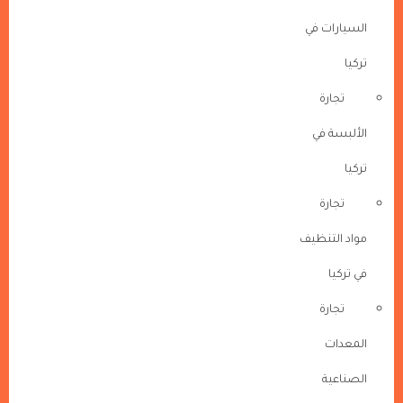
السيارات في
تركيا
تجارة
الألبسة في
تركيا
تجارة
مواد التنظيف
في تركيا
تجارة
المعدات
الصناعية