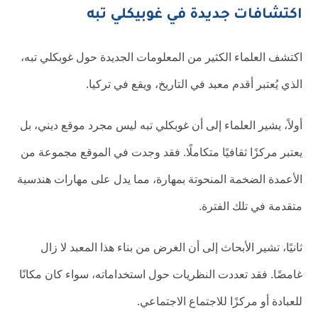
اكتشافات جديدة في غوبيكلي تبه
اكتشف العلماء الكثير من المعلومات الجديدة حول غوبكلي تبه،
الذي يُعتبر أقدم معبد في التاريخ، ويقع في تركيا.
أولاً، يشير العلماء إلى أن غوبكلي تبه ليس مجرد موقع ديني، بل
يعتبر مركزًا ثقافيًا متكاملًا. فقد وجدت في الموقع مجموعة من
الأعمدة الضخمة المنحوتة بمهارة، مما يدل على مهارات هندسية
متقدمة في تلك الفترة.
ثانيًا، تشير الأبحاث إلى أن الغرض من بناء هذا المعبد لا زال
غامضًا. فقد تعددت النظريات حول استخداماته، سواء كان مكانًا
للعبادة أو مركزًا للاجتماع الاجتماعي.