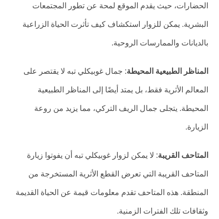
الحضارات، حيث يقدم الموقع لمحة عن تطور المجتمعات
البشرية. يمكن للزوار استكشاف كيف تأثرت الحياة الزراعية
بالديانات والممارسات الروحية.
المناظر الطبيعية المحيطة
: جمال غوبيكلي تبه لا يقتصر على
المعالم الأثرية فقط، بل يمتد أيضًا إلى المناظر الطبيعية
المحيطة. يتجلى جمال الريف التركي، مما يزيد من روعة
الزيارة.
المتاحف القريبة
: لا يمكن لزوار غوبيكلي تبه أن يفوتوا زيارة
المتاحف القريبة التي تعرض القطع الأثرية المستخرجة من
المنطقة. هذه المتاحف تقدم معلومات قيمة عن الحياة القديمة
وثقافات تلك الفترات الزمنية.