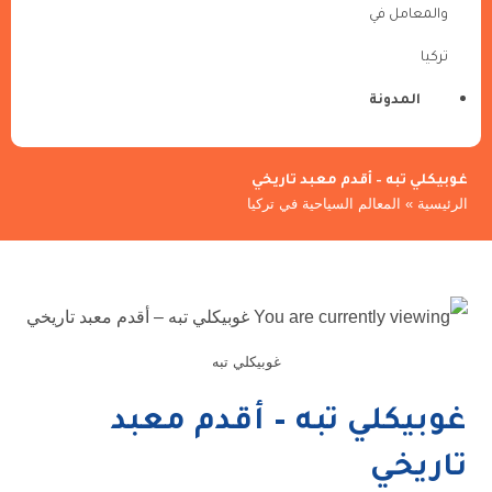
والمعامل في
تركيا
المدونة
غوبيكلي تبه – أقدم معبد تاريخي
الرئيسية
»
المعالم السياحية في تركيا
غوبيكلي تبه
غوبيكلي تبه – أقدم معبد
تاريخي