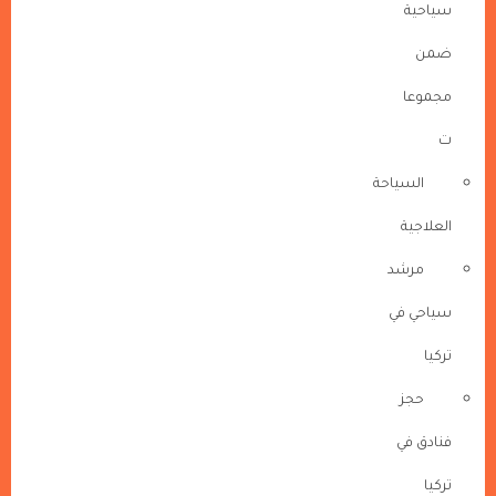
سياحية
ضمن
مجموعا
ت
السياحة
العلاجية
مرشد
سياحي في
تركيا
حجز
فنادق في
تركيا