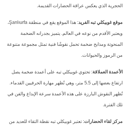
الحجرية الذي يعكس عراقة الحضارات القديمة.
موقع غوبيكلي تبه الفريد
: هذا الموقع يقع في منطقة Şanlıurfa،
ويعتبر الأقدم من نوعه في العالم. يتميز بجدرانه الضخمة
المنحوتة ومذابح ضخمة تحمل نقوشًا فنية تمثل مجموعة متنوعة
من الرموز والحيوانات.
الأعمدة العملاقة
: تحتوي غوبيكلي تبه على أعمدة ضخمة يصل
ارتفاع بعضها إلى 5.5 متر، وهي تُظهر مهارة الحرفيين القدماء.
تُظهر النقوش البارزة على هذه الأعمدة سرعة الإبداع والفن في
تلك الفترة.
مركز لقاء الحضارات
: تعتبر غوبيكلي تبه نقطة التقاء للعديد من