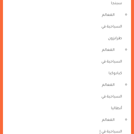
سبنجا
المعالم
السياحية في
طرابزون
المعالم
السياحية في
كبادوكيا
المعالم
السياحية في
أنطاليا
المعالم
السياحية في إ